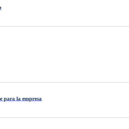
b
e para la empresa