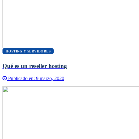
HOSTING Y SERVIDORES
Qué es un reseller hosting
Publicado en:
9 marzo, 2020