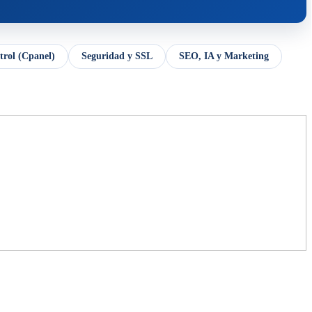
trol (Cpanel)
Seguridad y SSL
SEO, IA y Marketing