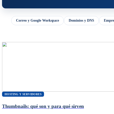
Correo y Google Workspace
Dominios y DNS
Empren
HOSTING Y SERVIDORES
Thumbnails: qué son y para qué sirven