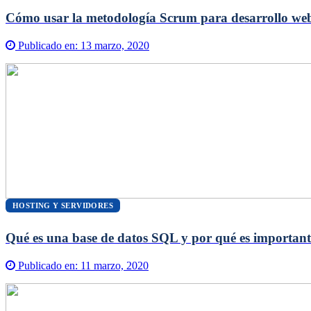
Cómo usar la metodología Scrum para desarrollo we
Publicado en:
13 marzo, 2020
HOSTING Y SERVIDORES
Qué es una base de datos SQL y por qué es important
Publicado en:
11 marzo, 2020