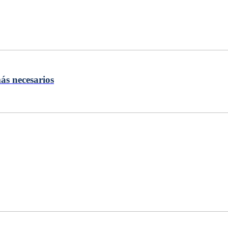
s necesarios