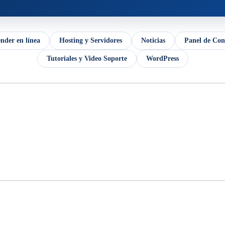
der en línea
Hosting y Servidores
Noticias
Panel de Con
Tutoriales y Video Soporte
WordPress