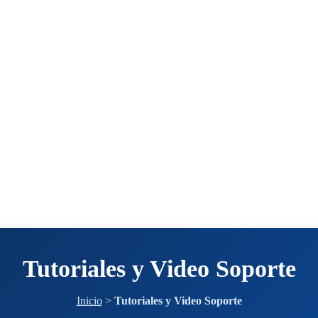
Tutoriales y Video Soporte
Inicio
>
Tutoriales y Video Soporte