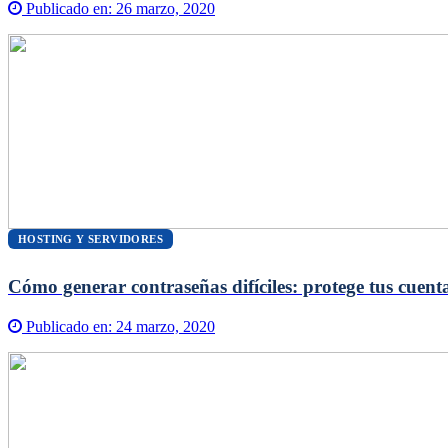
Publicado en:
26 marzo, 2020
HOSTING Y SERVIDORES
Cómo generar contraseñas difíciles: protege tus cuent
Publicado en:
24 marzo, 2020