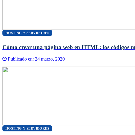
HOSTING Y SERVIDORES
Cómo crear una página web en HTML: los códigos má
Publicado en:
24 marzo, 2020
HOSTING Y SERVIDORES