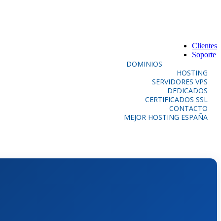
Clientes
Soporte
DOMINIOS
HOSTING
SERVIDORES VPS
DEDICADOS
CERTIFICADOS SSL
CONTACTO
MEJOR HOSTING ESPAÑA