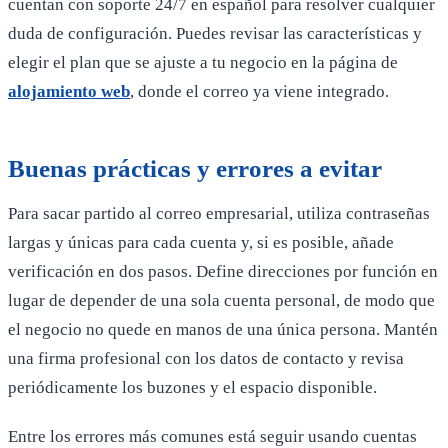
cuentan con soporte 24/7 en español para resolver cualquier
duda de configuración. Puedes revisar las características y
elegir el plan que se ajuste a tu negocio en la página de
alojamiento web
, donde el correo ya viene integrado.
Buenas prácticas y errores a evitar
Para sacar partido al correo empresarial, utiliza contraseñas
largas y únicas para cada cuenta y, si es posible, añade
verificación en dos pasos. Define direcciones por función en
lugar de depender de una sola cuenta personal, de modo que
el negocio no quede en manos de una única persona. Mantén
una firma profesional con los datos de contacto y revisa
periódicamente los buzones y el espacio disponible.
Entre los errores más comunes está seguir usando cuentas