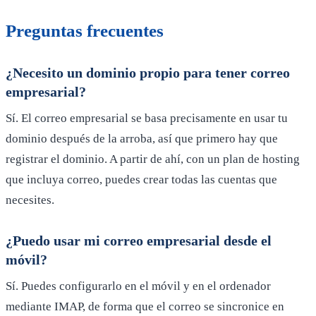
Preguntas frecuentes
¿Necesito un dominio propio para tener correo
empresarial?
Sí. El correo empresarial se basa precisamente en usar tu
dominio después de la arroba, así que primero hay que
registrar el dominio. A partir de ahí, con un plan de hosting
que incluya correo, puedes crear todas las cuentas que
necesites.
¿Puedo usar mi correo empresarial desde el
móvil?
Sí. Puedes configurarlo en el móvil y en el ordenador
mediante IMAP, de forma que el correo se sincronice en