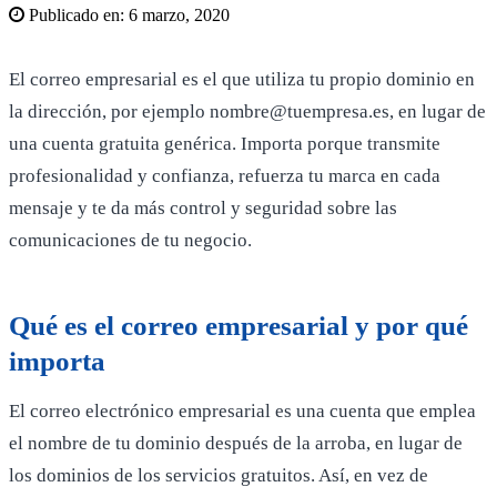
Publicado en:
6 marzo, 2020
El correo empresarial es el que utiliza tu propio dominio en
la dirección, por ejemplo nombre@tuempresa.es, en lugar de
una cuenta gratuita genérica. Importa porque transmite
profesionalidad y confianza, refuerza tu marca en cada
mensaje y te da más control y seguridad sobre las
comunicaciones de tu negocio.
Qué es el correo empresarial y por qué
importa
El correo electrónico empresarial es una cuenta que emplea
el nombre de tu dominio después de la arroba, en lugar de
los dominios de los servicios gratuitos. Así, en vez de