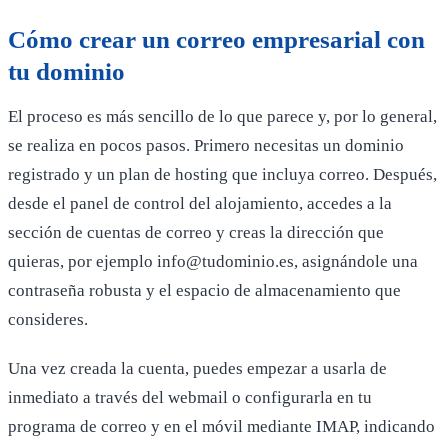
Cómo crear un correo empresarial con
tu dominio
El proceso es más sencillo de lo que parece y, por lo general,
se realiza en pocos pasos. Primero necesitas un dominio
registrado y un plan de hosting que incluya correo. Después,
desde el panel de control del alojamiento, accedes a la
sección de cuentas de correo y creas la dirección que
quieras, por ejemplo info@tudominio.es, asignándole una
contraseña robusta y el espacio de almacenamiento que
consideres.
Una vez creada la cuenta, puedes empezar a usarla de
inmediato a través del webmail o configurarla en tu
programa de correo y en el móvil mediante IMAP, indicando