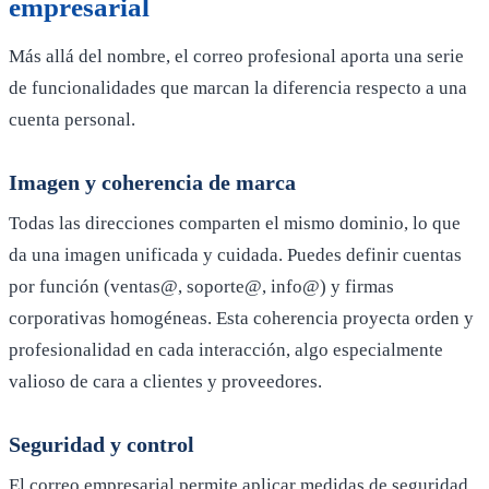
empresarial
Más allá del nombre, el correo profesional aporta una serie
de funcionalidades que marcan la diferencia respecto a una
cuenta personal.
Imagen y coherencia de marca
Todas las direcciones comparten el mismo dominio, lo que
da una imagen unificada y cuidada. Puedes definir cuentas
por función (ventas@, soporte@, info@) y firmas
corporativas homogéneas. Esta coherencia proyecta orden y
profesionalidad en cada interacción, algo especialmente
valioso de cara a clientes y proveedores.
Seguridad y control
El correo empresarial permite aplicar medidas de seguridad