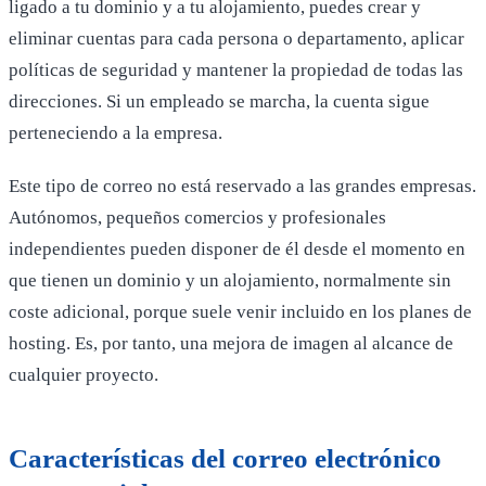
ligado a tu dominio y a tu alojamiento, puedes crear y
eliminar cuentas para cada persona o departamento, aplicar
políticas de seguridad y mantener la propiedad de todas las
direcciones. Si un empleado se marcha, la cuenta sigue
perteneciendo a la empresa.
Este tipo de correo no está reservado a las grandes empresas.
Autónomos, pequeños comercios y profesionales
independientes pueden disponer de él desde el momento en
que tienen un dominio y un alojamiento, normalmente sin
coste adicional, porque suele venir incluido en los planes de
hosting. Es, por tanto, una mejora de imagen al alcance de
cualquier proyecto.
Características del correo electrónico