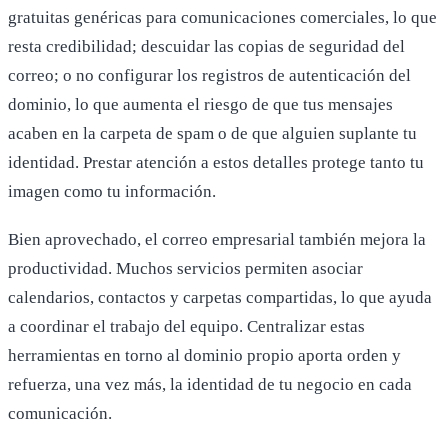
gratuitas genéricas para comunicaciones comerciales, lo que
resta credibilidad; descuidar las copias de seguridad del
correo; o no configurar los registros de autenticación del
dominio, lo que aumenta el riesgo de que tus mensajes
acaben en la carpeta de spam o de que alguien suplante tu
identidad. Prestar atención a estos detalles protege tanto tu
imagen como tu información.
Bien aprovechado, el correo empresarial también mejora la
productividad. Muchos servicios permiten asociar
calendarios, contactos y carpetas compartidas, lo que ayuda
a coordinar el trabajo del equipo. Centralizar estas
herramientas en torno al dominio propio aporta orden y
refuerza, una vez más, la identidad de tu negocio en cada
comunicación.