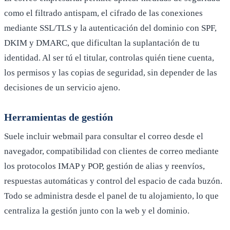
como el filtrado antispam, el cifrado de las conexiones
mediante SSL/TLS y la autenticación del dominio con SPF,
DKIM y DMARC, que dificultan la suplantación de tu
identidad. Al ser tú el titular, controlas quién tiene cuenta,
los permisos y las copias de seguridad, sin depender de las
decisiones de un servicio ajeno.
Herramientas de gestión
Suele incluir webmail para consultar el correo desde el
navegador, compatibilidad con clientes de correo mediante
los protocolos IMAP y POP, gestión de alias y reenvíos,
respuestas automáticas y control del espacio de cada buzón.
Todo se administra desde el panel de tu alojamiento, lo que
centraliza la gestión junto con la web y el dominio.