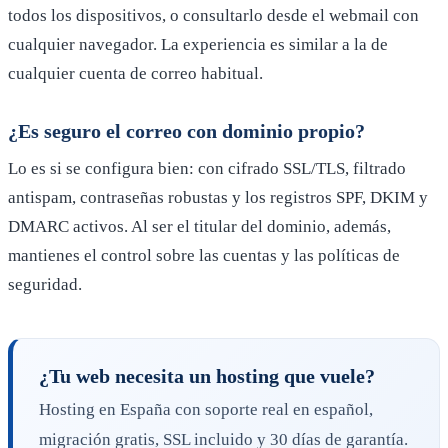
todos los dispositivos, o consultarlo desde el webmail con
cualquier navegador. La experiencia es similar a la de
cualquier cuenta de correo habitual.
¿Es seguro el correo con dominio propio?
Lo es si se configura bien: con cifrado SSL/TLS, filtrado
antispam, contraseñas robustas y los registros SPF, DKIM y
DMARC activos. Al ser el titular del dominio, además,
mantienes el control sobre las cuentas y las políticas de
seguridad.
¿Tu web necesita un hosting que vuele?
Hosting en España con soporte real en español,
migración gratis, SSL incluido y 30 días de garantía.