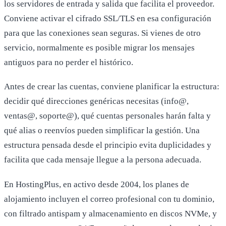
los servidores de entrada y salida que facilita el proveedor.
Conviene activar el cifrado SSL/TLS en esa configuración
para que las conexiones sean seguras. Si vienes de otro
servicio, normalmente es posible migrar los mensajes
antiguos para no perder el histórico.
Antes de crear las cuentas, conviene planificar la estructura:
decidir qué direcciones genéricas necesitas (info@,
ventas@, soporte@), qué cuentas personales harán falta y
qué alias o reenvíos pueden simplificar la gestión. Una
estructura pensada desde el principio evita duplicidades y
facilita que cada mensaje llegue a la persona adecuada.
En HostingPlus, en activo desde 2004, los planes de
alojamiento incluyen el correo profesional con tu dominio,
con filtrado antispam y almacenamiento en discos NVMe, y