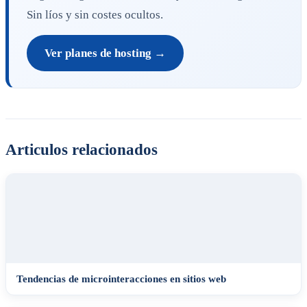
Sin líos y sin costes ocultos.
Ver planes de hosting →
Articulos relacionados
Tendencias de microinteracciones en sitios web