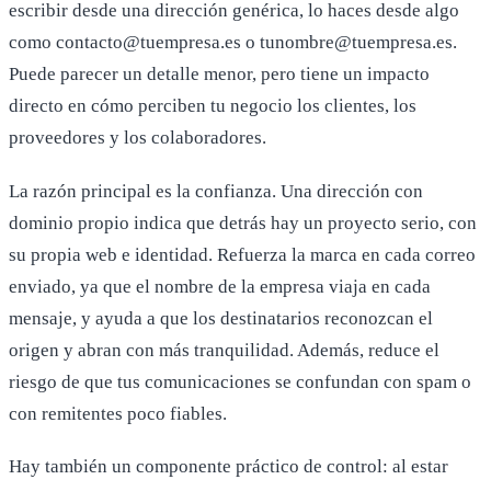
escribir desde una dirección genérica, lo haces desde algo
como contacto@tuempresa.es o tunombre@tuempresa.es.
Puede parecer un detalle menor, pero tiene un impacto
directo en cómo perciben tu negocio los clientes, los
proveedores y los colaboradores.
La razón principal es la confianza. Una dirección con
dominio propio indica que detrás hay un proyecto serio, con
su propia web e identidad. Refuerza la marca en cada correo
enviado, ya que el nombre de la empresa viaja en cada
mensaje, y ayuda a que los destinatarios reconozcan el
origen y abran con más tranquilidad. Además, reduce el
riesgo de que tus comunicaciones se confundan con spam o
con remitentes poco fiables.
Hay también un componente práctico de control: al estar