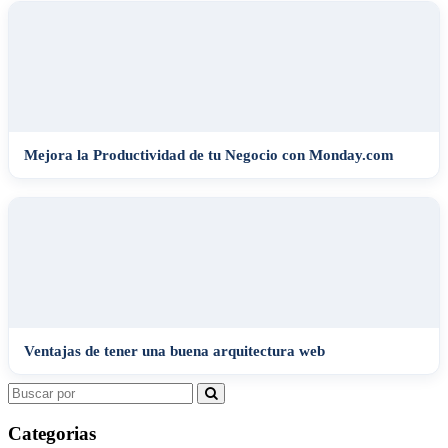
Mejora la Productividad de tu Negocio con Monday.com
Ventajas de tener una buena arquitectura web
Search
for:
Categorias