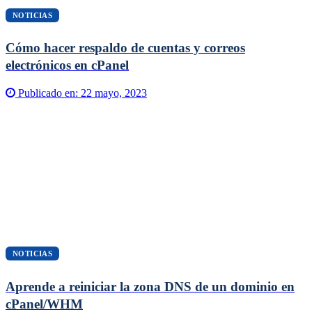
NOTICIAS
Cómo hacer respaldo de cuentas y correos
electrónicos en cPanel
Publicado en:
22 mayo, 2023
NOTICIAS
Aprende a reiniciar la zona DNS de un dominio en
cPanel/WHM