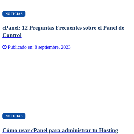
NOTICIAS
cPanel: 12 Preguntas Frecuentes sobre el Panel de
Control
Publicado en:
8 septiembre, 2023
NOTICIAS
Cómo usar cPanel para administrar tu Hosting