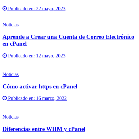
Publicado en:
22 mayo, 2023
Noticias
Aprende a Crear una Cuenta de Correo Electrónico
en cPanel
Publicado en:
12 mayo, 2023
Noticias
Cómo activar https en cPanel
Publicado en:
16 marzo, 2022
Noticias
Diferencias entre WHM y cPanel