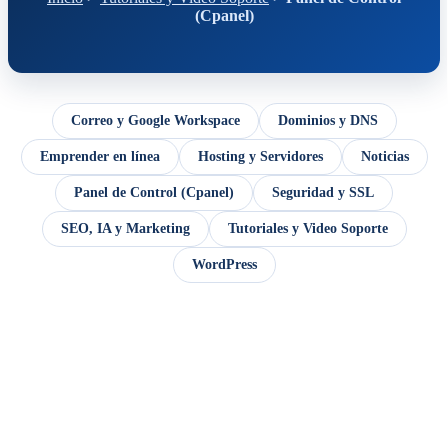
(Cpanel)
Correo y Google Workspace
Dominios y DNS
Emprender en línea
Hosting y Servidores
Noticias
Panel de Control (Cpanel)
Seguridad y SSL
SEO, IA y Marketing
Tutoriales y Video Soporte
WordPress