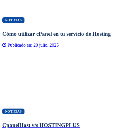
NOTICIAS
Cómo utilizar cPanel en tu servicio de Hosting
Publicado en:
20 julio, 2025
NOTICIAS
CpanelHost v/s HOSTINGPLUS