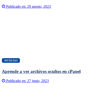
Publicado en:
29 agosto, 2023
NOTICIAS
Aprende a ver archivos ocultos en cPanel
Publicado en:
27 junio, 2023