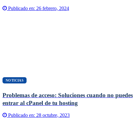
Publicado en:
26 febrero, 2024
NOTICIAS
Problemas de acceso: Soluciones cuando no puedes
entrar al cPanel de tu hosting
Publicado en:
28 octubre, 2023