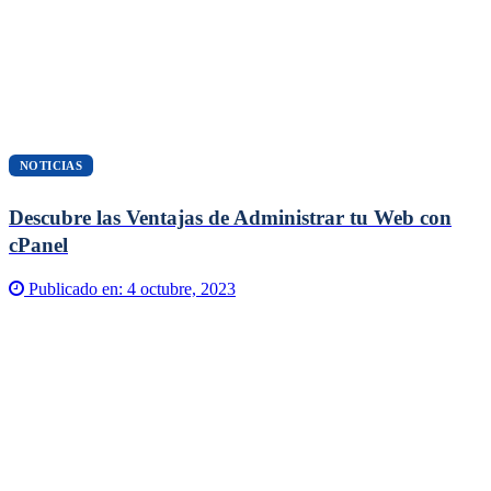
NOTICIAS
Descubre las Ventajas de Administrar tu Web con
cPanel
Publicado en:
4 octubre, 2023