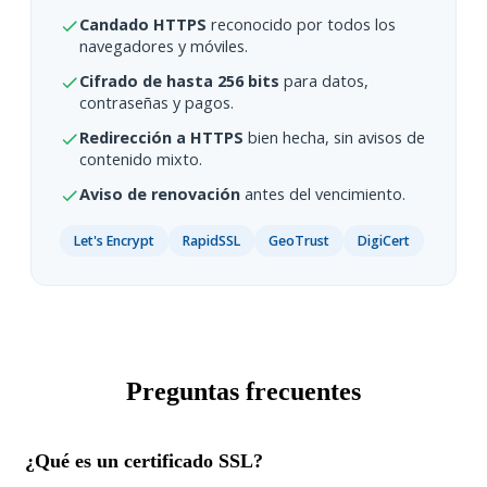
Candado HTTPS
reconocido por todos los
navegadores y móviles.
Cifrado de hasta 256 bits
para datos,
contraseñas y pagos.
Redirección a HTTPS
bien hecha, sin avisos de
contenido mixto.
Aviso de renovación
antes del vencimiento.
Let's Encrypt
RapidSSL
GeoTrust
DigiCert
Preguntas frecuentes
¿Qué es un certificado SSL?