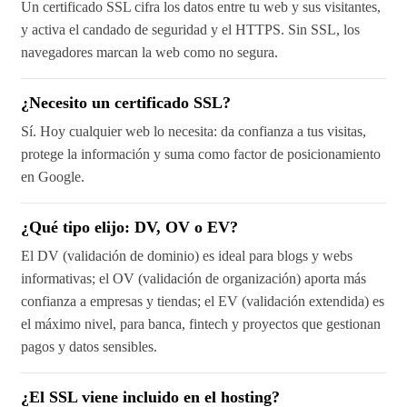
Un certificado SSL cifra los datos entre tu web y sus visitantes,
y activa el candado de seguridad y el HTTPS. Sin SSL, los
navegadores marcan la web como no segura.
¿Necesito un certificado SSL?
Sí. Hoy cualquier web lo necesita: da confianza a tus visitas,
protege la información y suma como factor de posicionamiento
en Google.
¿Qué tipo elijo: DV, OV o EV?
El DV (validación de dominio) es ideal para blogs y webs
informativas; el OV (validación de organización) aporta más
confianza a empresas y tiendas; el EV (validación extendida) es
el máximo nivel, para banca, fintech y proyectos que gestionan
pagos y datos sensibles.
¿El SSL viene incluido en el hosting?