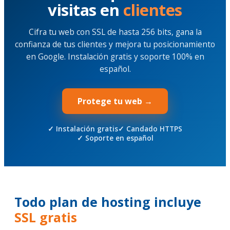
visitas en
clientes
Cifra tu web con SSL de hasta 256 bits, gana la
confianza de tus clientes y mejora tu posicionamiento
en Google. Instalación gratis y soporte 100% en
español.
Protege tu web →
✓ Instalación gratis
✓ Candado HTTPS
✓ Soporte en español
Todo plan de hosting incluye
SSL gratis