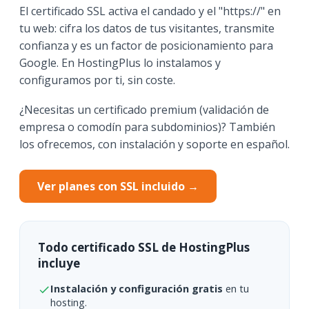
El certificado SSL activa el candado y el "https://" en
tu web: cifra los datos de tus visitantes, transmite
confianza y es un factor de posicionamiento para
Google. En HostingPlus lo instalamos y
configuramos por ti, sin coste.
¿Necesitas un certificado premium (validación de
empresa o comodín para subdominios)? También
los ofrecemos, con instalación y soporte en español.
Ver planes con SSL incluido →
Todo certificado SSL de HostingPlus
incluye
Instalación y configuración gratis
en tu
hosting.