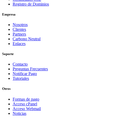
Registro de Dominios
Empresa
Nosotros
Clientes
Partners
Carbono Neutral
Enlaces
Soporte
Contacto
Preguntas Frecuentes
Notificar Pago
Tutoriales
Otros
Formas de pago
Acceso cPanel
Acceso Webmail
Noticias