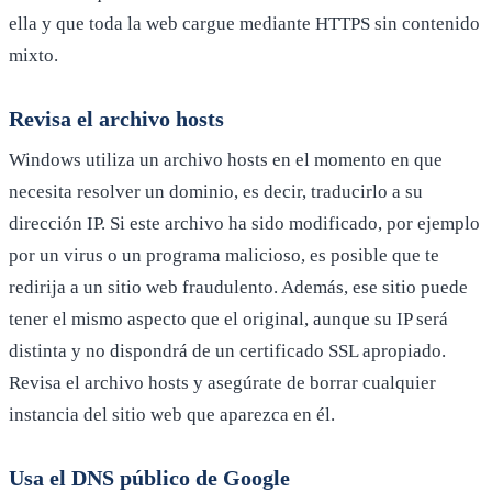
ella y que toda la web cargue mediante HTTPS sin contenido
mixto.
Revisa el archivo hosts
Windows utiliza un archivo hosts en el momento en que
necesita resolver un dominio, es decir, traducirlo a su
dirección IP. Si este archivo ha sido modificado, por ejemplo
por un virus o un programa malicioso, es posible que te
redirija a un sitio web fraudulento. Además, ese sitio puede
tener el mismo aspecto que el original, aunque su IP será
distinta y no dispondrá de un certificado SSL apropiado.
Revisa el archivo hosts y asegúrate de borrar cualquier
instancia del sitio web que aparezca en él.
Usa el DNS público de Google