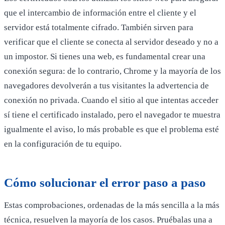
que el intercambio de información entre el cliente y el
servidor está totalmente cifrado. También sirven para
verificar que el cliente se conecta al servidor deseado y no a
un impostor. Si tienes una web, es fundamental crear una
conexión segura: de lo contrario, Chrome y la mayoría de los
navegadores devolverán a tus visitantes la advertencia de
conexión no privada. Cuando el sitio al que intentas acceder
sí tiene el certificado instalado, pero el navegador te muestra
igualmente el aviso, lo más probable es que el problema esté
en la configuración de tu equipo.
Cómo solucionar el error paso a paso
Estas comprobaciones, ordenadas de la más sencilla a la más
técnica, resuelven la mayoría de los casos. Pruébalas una a