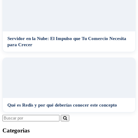
Servidor en la Nube: El Impulso que Tu Comercio Necesita
para Crecer
Qué es Redis y por qué deberías conocer este concepto
Search
for:
Categorias