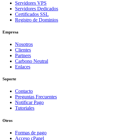
Servidores VPS
Servidores Dedicados
Certificados SSL
Registro de Dominios
Empresa
Nosotros
Clientes
Partners
Carbono Neutral
Enlaces
Soporte
Contacto
Preguntas Frecuentes
Notificar Pago
Tutoriales
Otros
Formas de pago
Acceso cPanel