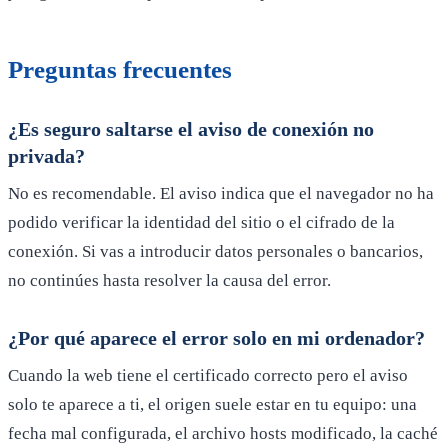
Preguntas frecuentes
¿Es seguro saltarse el aviso de conexión no
privada?
No es recomendable. El aviso indica que el navegador no ha
podido verificar la identidad del sitio o el cifrado de la
conexión. Si vas a introducir datos personales o bancarios,
no continúes hasta resolver la causa del error.
¿Por qué aparece el error solo en mi ordenador?
Cuando la web tiene el certificado correcto pero el aviso
solo te aparece a ti, el origen suele estar en tu equipo: una
fecha mal configurada, el archivo hosts modificado, la caché