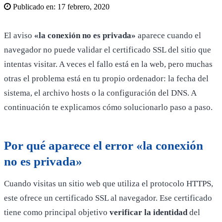
Publicado en:
17 febrero, 2020
El aviso
«la conexión no es privada»
aparece cuando el
navegador no puede validar el certificado SSL del sitio que
intentas visitar. A veces el fallo está en la web, pero muchas
otras el problema está en tu propio ordenador: la fecha del
sistema, el archivo hosts o la configuración del DNS. A
continuación te explicamos cómo solucionarlo paso a paso.
Por qué aparece el error «la conexión
no es privada»
Cuando visitas un sitio web que utiliza el protocolo HTTPS,
este ofrece un certificado SSL al navegador. Ese certificado
tiene como principal objetivo
verificar la identidad
del