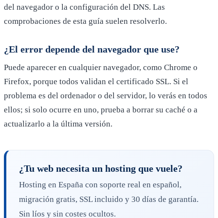
del navegador o la configuración del DNS. Las
comprobaciones de esta guía suelen resolverlo.
¿El error depende del navegador que use?
Puede aparecer en cualquier navegador, como Chrome o
Firefox, porque todos validan el certificado SSL. Si el
problema es del ordenador o del servidor, lo verás en todos
ellos; si solo ocurre en uno, prueba a borrar su caché o a
actualizarlo a la última versión.
¿Tu web necesita un hosting que vuele?
Hosting en España con soporte real en español,
migración gratis, SSL incluido y 30 días de garantía.
Sin líos y sin costes ocultos.