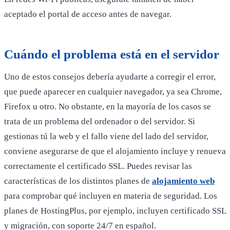
aceptado el portal de acceso antes de navegar.
Cuándo el problema está en el servidor
Uno de estos consejos debería ayudarte a corregir el error,
que puede aparecer en cualquier navegador, ya sea Chrome,
Firefox u otro. No obstante, en la mayoría de los casos se
trata de un problema del ordenador o del servidor. Si
gestionas tú la web y el fallo viene del lado del servidor,
conviene asegurarse de que el alojamiento incluye y renueva
correctamente el certificado SSL. Puedes revisar las
características de los distintos planes de
alojamiento web
para comprobar qué incluyen en materia de seguridad. Los
planes de HostingPlus, por ejemplo, incluyen certificado SSL
y migración, con soporte 24/7 en español.