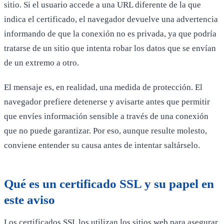
sitio. Si el usuario accede a una URL diferente de la que
indica el certificado, el navegador devuelve una advertencia
informando de que la conexión no es privada, ya que podría
tratarse de un sitio que intenta robar los datos que se envían
de un extremo a otro.
El mensaje es, en realidad, una medida de protección. El
navegador prefiere detenerse y avisarte antes que permitir
que envíes información sensible a través de una conexión
que no puede garantizar. Por eso, aunque resulte molesto,
conviene entender su causa antes de intentar saltárselo.
Qué es un certificado SSL y su papel en
este aviso
Los certificados SSL los utilizan los sitios web para asegurar