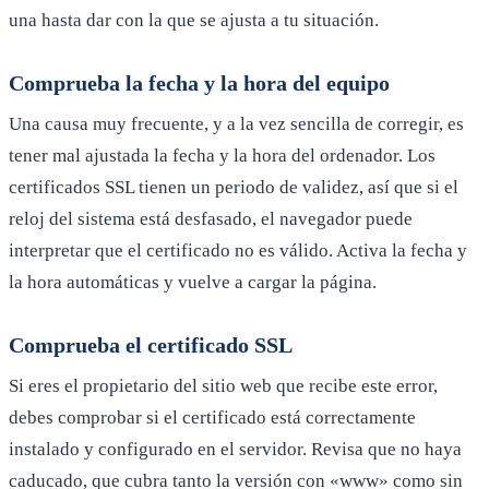
una hasta dar con la que se ajusta a tu situación.
Comprueba la fecha y la hora del equipo
Una causa muy frecuente, y a la vez sencilla de corregir, es
tener mal ajustada la fecha y la hora del ordenador. Los
certificados SSL tienen un periodo de validez, así que si el
reloj del sistema está desfasado, el navegador puede
interpretar que el certificado no es válido. Activa la fecha y
la hora automáticas y vuelve a cargar la página.
Comprueba el certificado SSL
Si eres el propietario del sitio web que recibe este error,
debes comprobar si el certificado está correctamente
instalado y configurado en el servidor. Revisa que no haya
caducado, que cubra tanto la versión con «www» como sin