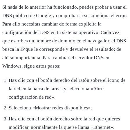
Si nada de lo anterior ha funcionado, puedes probar a usar el
DNS público de Google y comprobar si se soluciona el error.
Para ello necesitas cambiar de forma explícita la
configuración del DNS en tu sistema operativo. Cada vez
que escribes un nombre de dominio en el navegador, el DNS
busca la IP que le corresponde y devuelve el resultado; de
ahí su importancia. Para cambiar el servidor DNS en
Windows, sigue estos pasos:
Haz clic con el botón derecho del ratón sobre el icono de
la red en la barra de tareas y selecciona «Abrir
configuración de red».
Selecciona «Mostrar redes disponibles».
Haz clic con el botón derecho sobre la red que quieres
modificar, normalmente la que se llama «Ethernet».