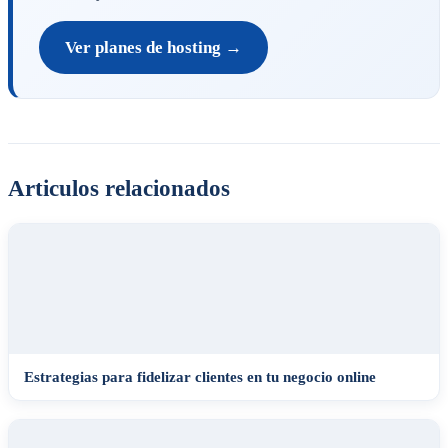
Ver planes de hosting →
Articulos relacionados
Estrategias para fidelizar clientes en tu negocio online