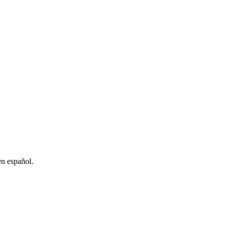
en español.