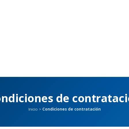
ndiciones de contratac
Inicio
>
Condiciones de contratación