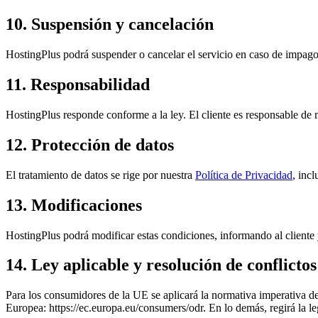
10. Suspensión y cancelación
HostingPlus podrá suspender o cancelar el servicio en caso de impago 
11. Responsabilidad
HostingPlus responde conforme a la ley. El cliente es responsable de 
12. Protección de datos
El tratamiento de datos se rige por nuestra
Política de Privacidad
, inc
13. Modificaciones
HostingPlus podrá modificar estas condiciones, informando al cliente 
14. Ley aplicable y resolución de conflictos
Para los consumidores de la UE se aplicará la normativa imperativa de 
Europea: https://ec.europa.eu/consumers/odr. En lo demás, regirá la 