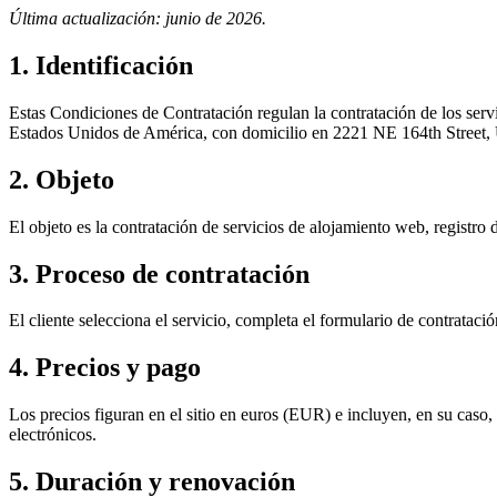
Última actualización: junio de 2026.
1. Identificación
Estas Condiciones de Contratación regulan la contratación de los servi
Estados Unidos de América, con domicilio en 2221 NE 164th Street, 
2. Objeto
El objeto es la contratación de servicios de alojamiento web, registro 
3. Proceso de contratación
El cliente selecciona el servicio, completa el formulario de contratac
4. Precios y pago
Los precios figuran en el sitio en euros (EUR) e incluyen, en su caso, 
electrónicos.
5. Duración y renovación