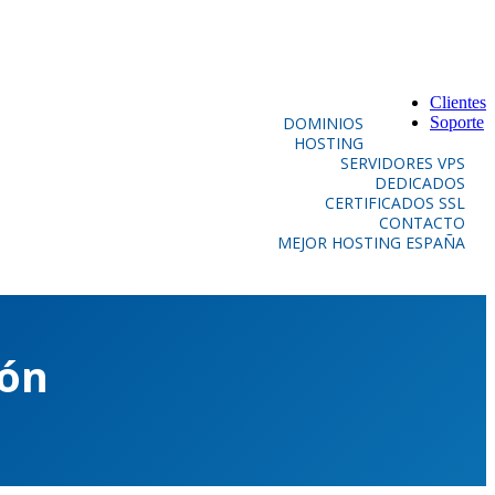
Clientes
DOMINIOS
Soporte
HOSTING
SERVIDORES VPS
DEDICADOS
CERTIFICADOS SSL
CONTACTO
MEJOR HOSTING ESPAÑA
ión