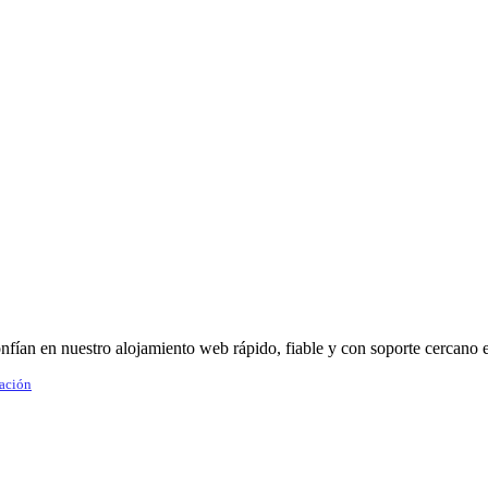
fían en nuestro alojamiento web rápido, fiable y con soporte cercano 
tación