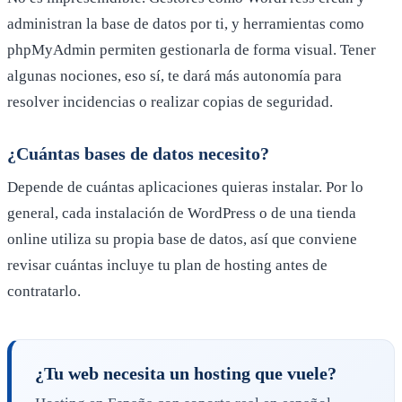
administran la base de datos por ti, y herramientas como
phpMyAdmin permiten gestionarla de forma visual. Tener
algunas nociones, eso sí, te dará más autonomía para
resolver incidencias o realizar copias de seguridad.
¿Cuántas bases de datos necesito?
Depende de cuántas aplicaciones quieras instalar. Por lo
general, cada instalación de WordPress o de una tienda
online utiliza su propia base de datos, así que conviene
revisar cuántas incluye tu plan de hosting antes de
contratarlo.
¿Tu web necesita un hosting que vuele?