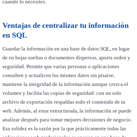
cuando lo necesites.
Ventajas de centralizar tu información
en SQL
Guardar la información en una base de datos SQL, en lugar
de en hojas sueltas o documentos dispersos, aporta orden y
seguridad. Permite que varias personas o aplicaciones
consulten y actualicen los mismos datos sin pisarse,
mantiene la integridad de la información aunque crezca el
volumen y facilita las copias de seguridad: con un solo
archivo de exportación respaldas todo el contenido de tu
web. Además, al estar estructurada, la información se puede
analizar después para tomar mejores decisiones de negocio.
Esa solidez es la razón por la que prácticamente todas las