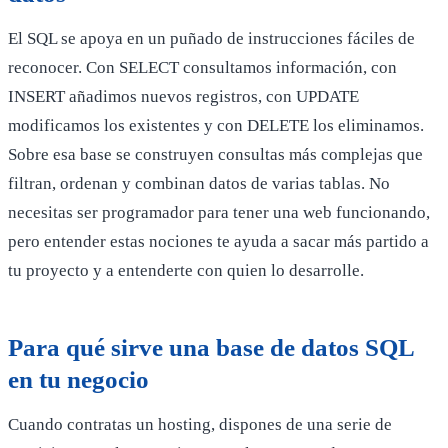
El SQL se apoya en un puñado de instrucciones fáciles de
reconocer. Con SELECT consultamos información, con
INSERT añadimos nuevos registros, con UPDATE
modificamos los existentes y con DELETE los eliminamos.
Sobre esa base se construyen consultas más complejas que
filtran, ordenan y combinan datos de varias tablas. No
necesitas ser programador para tener una web funcionando,
pero entender estas nociones te ayuda a sacar más partido a
tu proyecto y a entenderte con quien lo desarrolle.
Para qué sirve una base de datos SQL
en tu negocio
Cuando contratas un hosting, dispones de una serie de