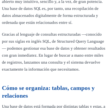
abierto muy intuitivo, sencillo y, a la vez, de gran potencia.
Una base de datos SQL es, por tanto, una recopilación de
datos almacenados digitalmente de forma estructurada y
ordenada que están relacionados entre sí.
Gracias al lenguaje de consultas estructuradas —conocido
por sus siglas en inglés SQL, de Structured Query Language
— podemos gestionar esa base de datos y obtener resultados
con gran inmediatez. En lugar de buscar a mano entre miles
de registros, lanzamos una consulta y el sistema devuelve
exactamente la información que necesitamos.
Cómo se organiza: tablas, campos y
relaciones
Una base de datos está formada por distintas tablas y estas, a