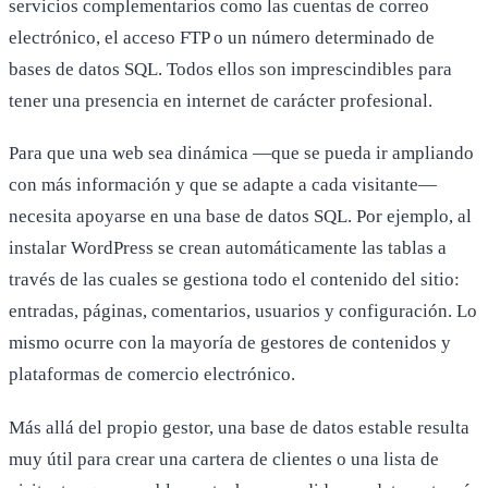
servicios complementarios como las cuentas de correo
electrónico, el acceso FTP o un número determinado de
bases de datos SQL. Todos ellos son imprescindibles para
tener una presencia en internet de carácter profesional.
Para que una web sea dinámica —que se pueda ir ampliando
con más información y que se adapte a cada visitante—
necesita apoyarse en una base de datos SQL. Por ejemplo, al
instalar WordPress se crean automáticamente las tablas a
través de las cuales se gestiona todo el contenido del sitio:
entradas, páginas, comentarios, usuarios y configuración. Lo
mismo ocurre con la mayoría de gestores de contenidos y
plataformas de comercio electrónico.
Más allá del propio gestor, una base de datos estable resulta
muy útil para crear una cartera de clientes o una lista de