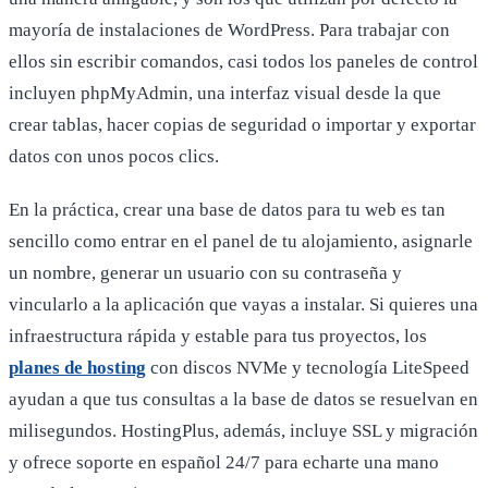
mayoría de instalaciones de WordPress. Para trabajar con
ellos sin escribir comandos, casi todos los paneles de control
incluyen phpMyAdmin, una interfaz visual desde la que
crear tablas, hacer copias de seguridad o importar y exportar
datos con unos pocos clics.
En la práctica, crear una base de datos para tu web es tan
sencillo como entrar en el panel de tu alojamiento, asignarle
un nombre, generar un usuario con su contraseña y
vincularlo a la aplicación que vayas a instalar. Si quieres una
infraestructura rápida y estable para tus proyectos, los
planes de hosting
con discos NVMe y tecnología LiteSpeed
ayudan a que tus consultas a la base de datos se resuelvan en
milisegundos. HostingPlus, además, incluye SSL y migración
y ofrece soporte en español 24/7 para echarte una mano