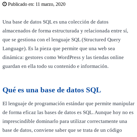
Publicado en:
11 marzo, 2020
Una base de datos SQL es una colección de datos
almacenados de forma estructurada y relacionada entre sí,
que se gestiona con el lenguaje SQL (Structured Query
Language). Es la pieza que permite que una web sea
dinámica: gestores como WordPress y las tiendas online
guardan en ella todo su contenido e información.
Qué es una base de datos SQL
El lenguaje de programación estándar que permite manipular
de forma eficaz las bases de datos es SQL. Aunque hoy no es
imprescindible dominarlo para utilizar correctamente una
base de datos, conviene saber que se trata de un código