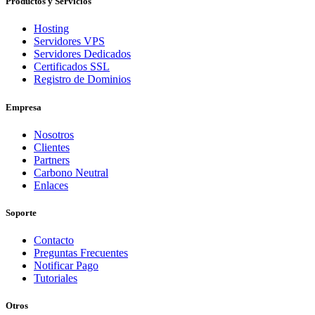
Productos y Servicios
Hosting
Servidores VPS
Servidores Dedicados
Certificados SSL
Registro de Dominios
Empresa
Nosotros
Clientes
Partners
Carbono Neutral
Enlaces
Soporte
Contacto
Preguntas Frecuentes
Notificar Pago
Tutoriales
Otros