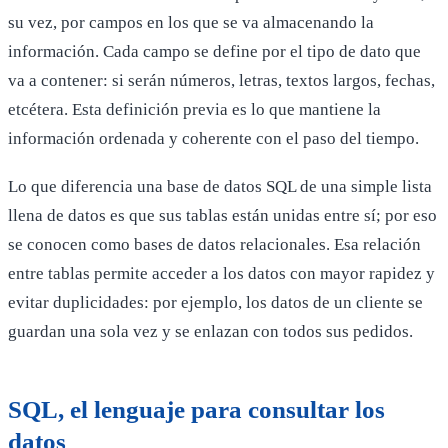
su vez, por campos en los que se va almacenando la
información. Cada campo se define por el tipo de dato que
va a contener: si serán números, letras, textos largos, fechas,
etcétera. Esta definición previa es lo que mantiene la
información ordenada y coherente con el paso del tiempo.
Lo que diferencia una base de datos SQL de una simple lista
llena de datos es que sus tablas están unidas entre sí; por eso
se conocen como bases de datos relacionales. Esa relación
entre tablas permite acceder a los datos con mayor rapidez y
evitar duplicidades: por ejemplo, los datos de un cliente se
guardan una sola vez y se enlazan con todos sus pedidos.
SQL, el lenguaje para consultar los
datos