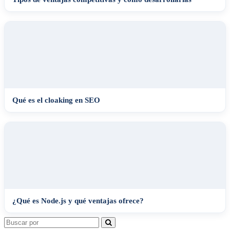
Qué es el cloaking en SEO
¿Qué es Node.js y qué ventajas ofrece?
Search