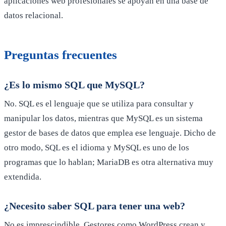
aplicaciones web profesionales se apoyan en una base de
datos relacional.
Preguntas frecuentes
¿Es lo mismo SQL que MySQL?
No. SQL es el lenguaje que se utiliza para consultar y
manipular los datos, mientras que MySQL es un sistema
gestor de bases de datos que emplea ese lenguaje. Dicho de
otro modo, SQL es el idioma y MySQL es uno de los
programas que lo hablan; MariaDB es otra alternativa muy
extendida.
¿Necesito saber SQL para tener una web?
No es imprescindible. Gestores como WordPress crean y