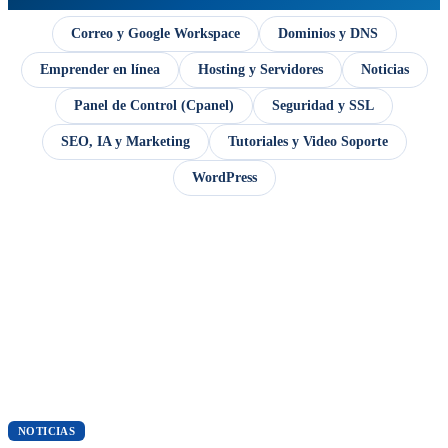
Correo y Google Workspace
Dominios y DNS
Emprender en línea
Hosting y Servidores
Noticias
Panel de Control (Cpanel)
Seguridad y SSL
SEO, IA y Marketing
Tutoriales y Video Soporte
WordPress
NOTICIAS