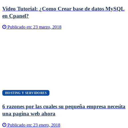
Video Tutorial: ¿Como Crear base de datos MySQL
en Cpanel?
Publicado en:
23 marzo, 2018
HOSTING Y SERVIDORES
6 razones por las cuales su pequeña empresa necesita
una pagina web ahora
Publicado en:
23 enero, 2018