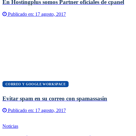
En Hostingplus somos Partner oficiales de cpanel
Publicado en:
17 agosto, 2017
CORREO Y GOOGLE WORKSPACE
Evitar spam en su correo con spamassasin
Publicado en:
17 agosto, 2017
Noticias