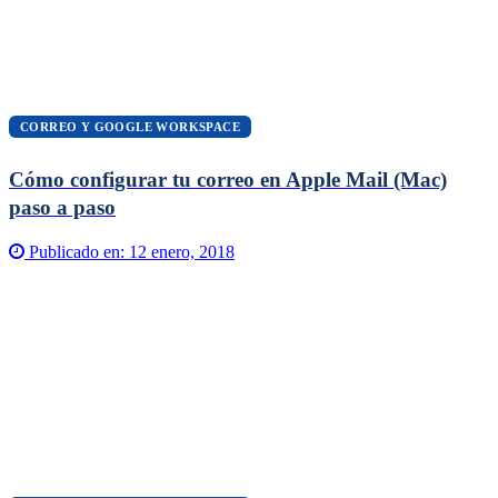
CORREO Y GOOGLE WORKSPACE
Cómo configurar tu correo en Apple Mail (Mac)
paso a paso
Publicado en:
12 enero, 2018