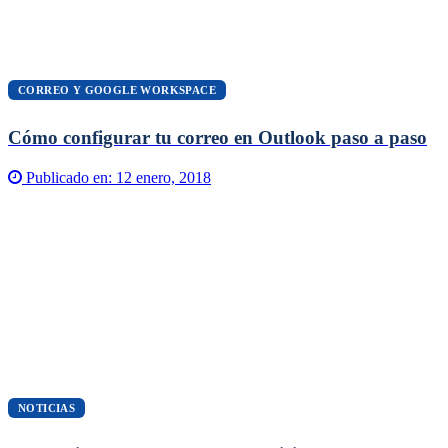
CORREO Y GOOGLE WORKSPACE
Cómo configurar tu correo en Outlook paso a paso
Publicado en:
12 enero, 2018
NOTICIAS