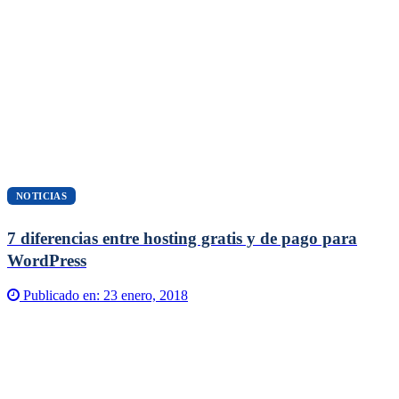
NOTICIAS
7 diferencias entre hosting gratis y de pago para
WordPress
Publicado en:
23 enero, 2018