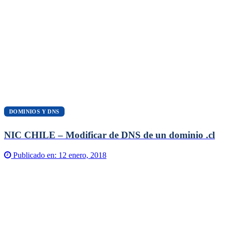
DOMINIOS Y DNS
NIC CHILE – Modificar de DNS de un dominio .cl
Publicado en:
12 enero, 2018