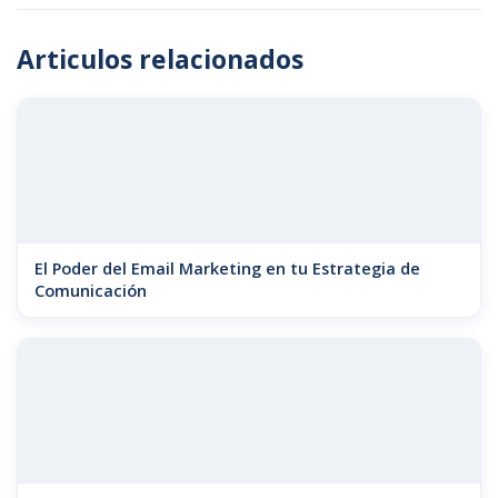
Articulos relacionados
El Poder del Email Marketing en tu Estrategia de
Comunicación