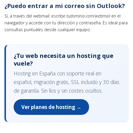
¿Puedo entrar a mi correo sin Outlook?
Sí, a través del webmail: escribe
tudominio.com/webmail
en el
navegador y accede con tu dirección y contraseña. Es ideal para
consultas puntuales desde cualquier equipo.
¿Tu web necesita un hosting que
vuele?
Hosting en España con soporte real en
español, migración gratis, SSL incluido y 30 días
de garantía. Sin líos y sin costes ocultos.
Ver planes de hosting →