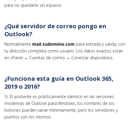
para no quedarte sin espacio.
¿Qué servidor de correo pongo en
Outlook?
Normalmente
mail.tudominio.com
para entrada y salida, con
tu dirección completa como usuario. Los datos exactos están
en cPanel → Cuentas de correo → Conectar dispositivos.
¿Funciona esta guía en Outlook 365,
2019 o 2016?
Sí. El asistente es prácticamente idéntico en las versiones
modernas de Outlook para Windows; los nombres de los
botones pueden variar mínimamente, pero los servidores y
puertos son los mismos.