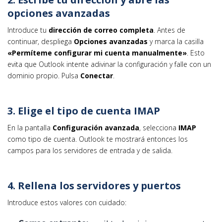
opciones avanzadas
Introduce tu
dirección de correo completa
. Antes de
continuar, despliega
Opciones avanzadas
y marca la casilla
«Permíteme configurar mi cuenta manualmente»
. Esto
evita que Outlook intente adivinar la configuración y falle con un
dominio propio. Pulsa
Conectar
.
3. Elige el tipo de cuenta IMAP
En la pantalla
Configuración avanzada
, selecciona
IMAP
como tipo de cuenta. Outlook te mostrará entonces los
campos para los servidores de entrada y de salida.
4. Rellena los servidores y puertos
Introduce estos valores con cuidado: