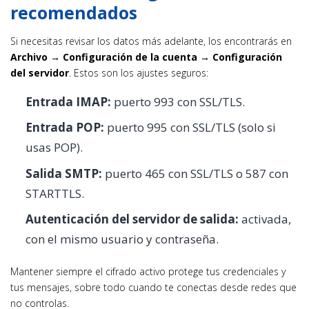
recomendados
Si necesitas revisar los datos más adelante, los encontrarás en
Archivo → Configuración de la cuenta → Configuración
del servidor
. Estos son los ajustes seguros:
Entrada IMAP:
puerto 993 con SSL/TLS.
Entrada POP:
puerto 995 con SSL/TLS (solo si
usas POP).
Salida SMTP:
puerto 465 con SSL/TLS o 587 con
STARTTLS.
Autenticación del servidor de salida:
activada,
con el mismo usuario y contraseña.
Mantener siempre el cifrado activo protege tus credenciales y
tus mensajes, sobre todo cuando te conectas desde redes que
no controlas.