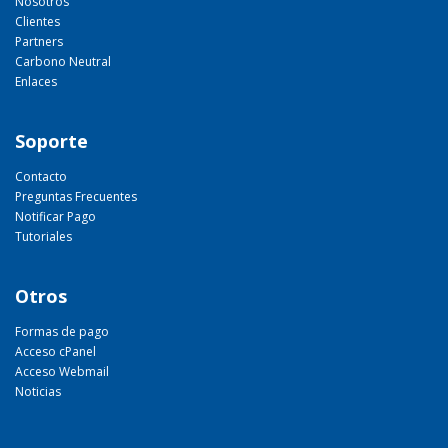
Nosotros
Clientes
Partners
Carbono Neutral
Enlaces
Soporte
Contacto
Preguntas Frecuentes
Notificar Pago
Tutoriales
Otros
Formas de pago
Acceso cPanel
Acceso Webmail
Noticias