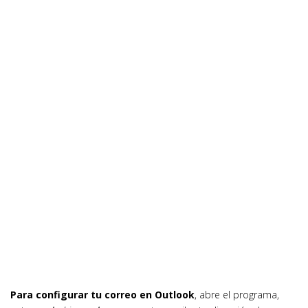
Para configurar tu correo en Outlook
, abre el programa,