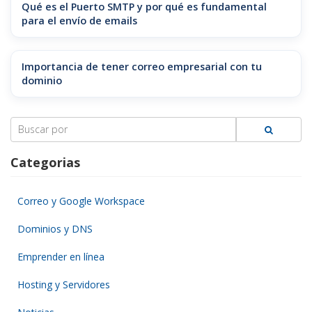
Qué es el Puerto SMTP y por qué es fundamental
para el envío de emails
Importancia de tener correo empresarial con tu
dominio
Search
for:
Categorias
Correo y Google Workspace
Dominios y DNS
Emprender en línea
Hosting y Servidores