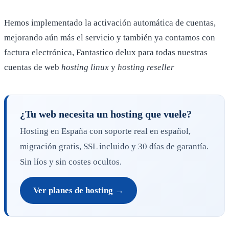
Hemos implementado la
activación
automática
de cuentas,
mejorando aún más el servicio y
también
ya contamos con
factura
electrónica
,
Fantastico delux para todas nuestras
cuentas de web
hosting linux
y
hosting reseller
¿Tu web necesita un hosting que vuele?
Hosting en España con soporte real en español,
migración gratis, SSL incluido y 30 días de garantía.
Sin líos y sin costes ocultos.
Ver planes de hosting →