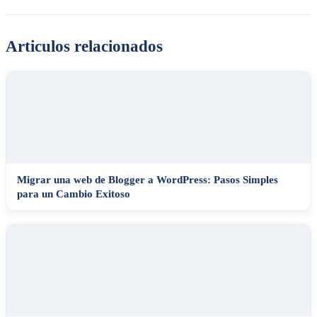
Articulos relacionados
Migrar una web de Blogger a WordPress: Pasos Simples
para un Cambio Exitoso