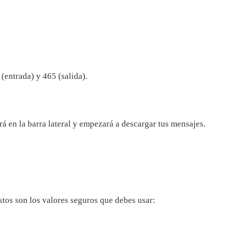
entrada) y 465 (salida).
rá en la barra lateral y empezará a descargar tus mensajes.
tos son los valores seguros que debes usar: