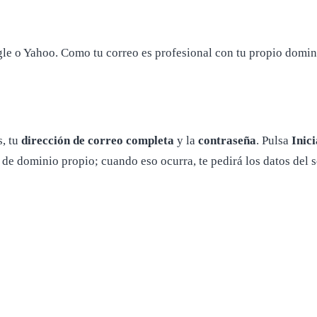
 o Yahoo. Como tu correo es profesional con tu propio dominio
s, tu
dirección de correo completa
y la
contraseña
. Pulsa
Inici
de dominio propio; cuando eso ocurra, te pedirá los datos del