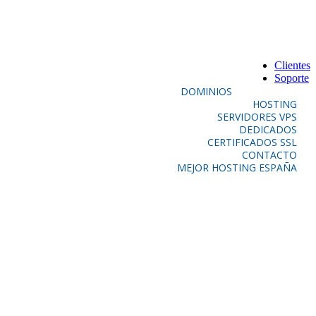
Clientes
Soporte
DOMINIOS
HOSTING
SERVIDORES VPS
DEDICADOS
CERTIFICADOS SSL
CONTACTO
MEJOR HOSTING ESPAÑA