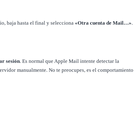
, baja hasta el final y selecciona
«Otra cuenta de Mail…»
.
ar sesión
. Es normal que Apple Mail intente detectar la
 servidor manualmente. No te preocupes, es el comportamiento