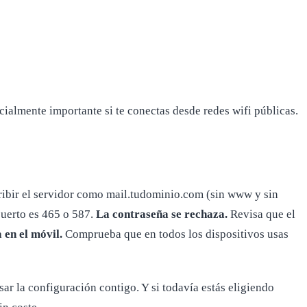
cialmente importante si te conectas desde redes wifi públicas.
scribir el servidor como mail.tudominio.com (sin www y sin
puerto es 465 o 587.
La contraseña se rechaza.
Revisa que el
 en el móvil.
Comprueba que en todos los dispositivos usas
ar la configuración contigo. Y si todavía estás eligiendo