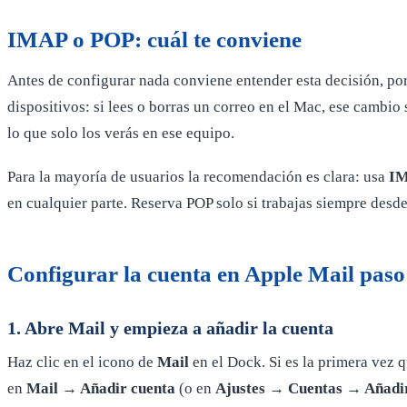
IMAP o POP: cuál te conviene
Antes de configurar nada conviene entender esta decisión, p
dispositivos: si lees o borras un correo en el Mac, ese cambio
lo que solo los verás en ese equipo.
Para la mayoría de usuarios la recomendación es clara: usa
I
en cualquier parte. Reserva POP solo si trabajas siempre desde
Configurar la cuenta en Apple Mail paso
1. Abre Mail y empieza a añadir la cuenta
Haz clic en el icono de
Mail
en el Dock. Si es la primera vez q
en
Mail → Añadir cuenta
(o en
Ajustes → Cuentas → Añadi