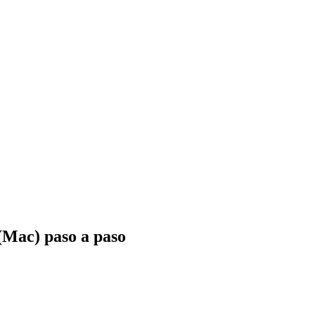
(Mac) paso a paso