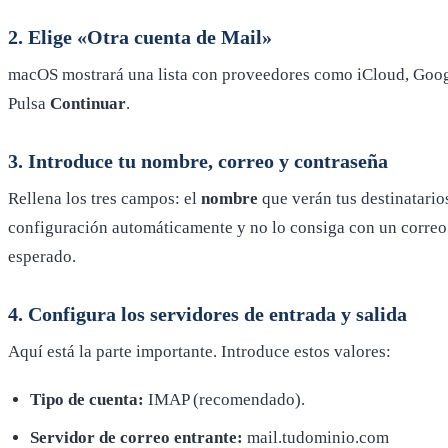
2. Elige «Otra cuenta de Mail»
macOS mostrará una lista con proveedores como iCloud, Google
Pulsa
Continuar
.
3. Introduce tu nombre, correo y contraseña
Rellena los tres campos: el
nombre
que verán tus destinatario
configuración automáticamente y no lo consiga con un correo 
esperado.
4. Configura los servidores de entrada y salida
Aquí está la parte importante. Introduce estos valores:
Tipo de cuenta:
IMAP (recomendado).
Servidor de correo entrante:
mail.tudominio.com