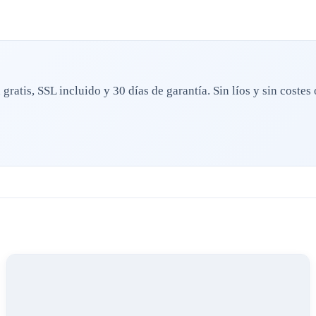
ratis, SSL incluido y 30 días de garantía. Sin líos y sin costes 