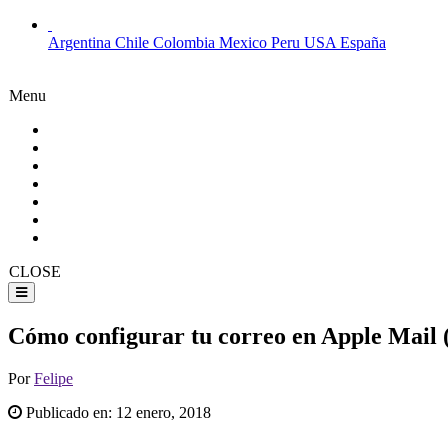
Argentina
Chile
Colombia
Mexico
Peru
USA
España
Menu
CLOSE
Cómo configurar tu correo en Apple Mail 
Por
Felipe
Publicado en:
12 enero, 2018