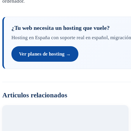
ordenador.
¿Tu web necesita un hosting que vuele?
Hosting en España con soporte real en español, migración g
Ver planes de hosting →
Articulos relacionados