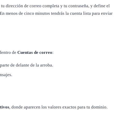
 tu dirección de correo completa y tu contraseña, y define el
En menos de cinco minutos tendrás la cuenta lista para enviar
 dentro de
Cuentas de correo
:
parte de delante de la arroba.
nsajes.
tivos
, donde aparecen los valores exactos para tu dominio.