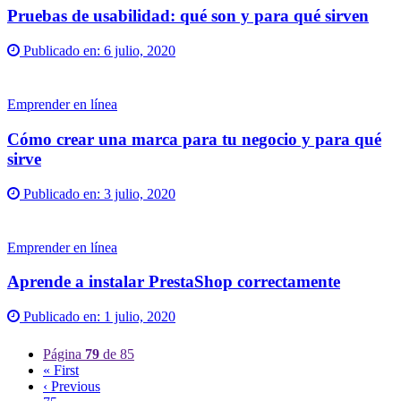
Pruebas de usabilidad: qué son y para qué sirven
Publicado en:
6 julio, 2020
Emprender en línea
Cómo crear una marca para tu negocio y para qué
sirve
Publicado en:
3 julio, 2020
Emprender en línea
Aprende a instalar PrestaShop correctamente
Publicado en:
1 julio, 2020
Página
79
de 85
« First
‹ Previous