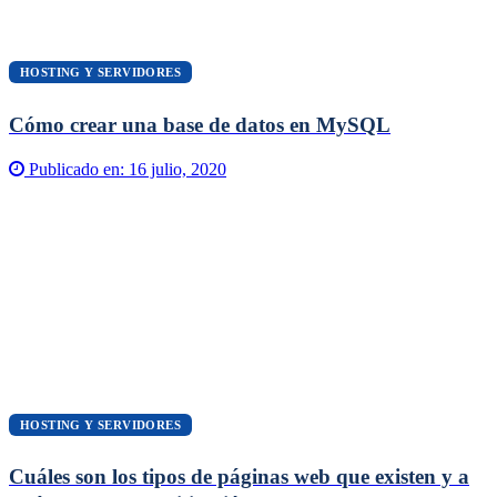
HOSTING Y SERVIDORES
Cómo crear una base de datos en MySQL
Publicado en:
16 julio, 2020
HOSTING Y SERVIDORES
Cuáles son los tipos de páginas web que existen y a