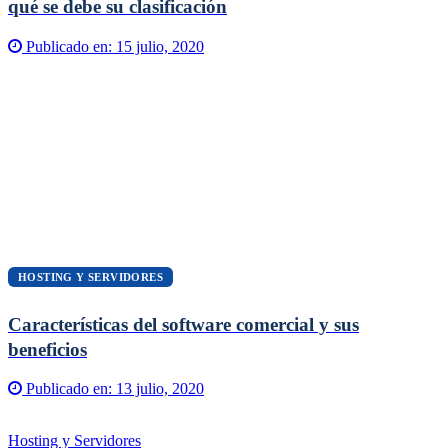
qué se debe su clasificación
Publicado en:
15 julio, 2020
HOSTING Y SERVIDORES
Características del software comercial y sus
beneficios
Publicado en:
13 julio, 2020
Hosting y Servidores