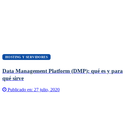
HOSTING Y SERVIDORES
Data Management Platform (DMP): qué es y para
qué sirve
Publicado en:
27 julio, 2020