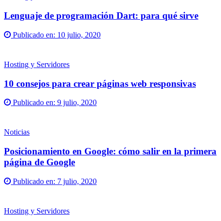
Lenguaje de programación Dart: para qué sirve
Publicado en:
10 julio, 2020
Hosting y Servidores
10 consejos para crear páginas web responsivas
Publicado en:
9 julio, 2020
Noticias
Posicionamiento en Google: cómo salir en la primera
página de Google
Publicado en:
7 julio, 2020
Hosting y Servidores