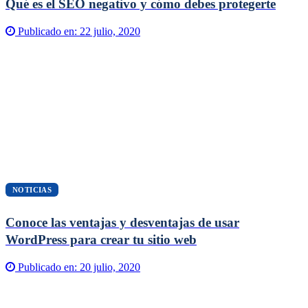
Qué es el SEO negativo y cómo debes protegerte
Publicado en:
22 julio, 2020
NOTICIAS
Conoce las ventajas y desventajas de usar
WordPress para crear tu sitio web
Publicado en:
20 julio, 2020