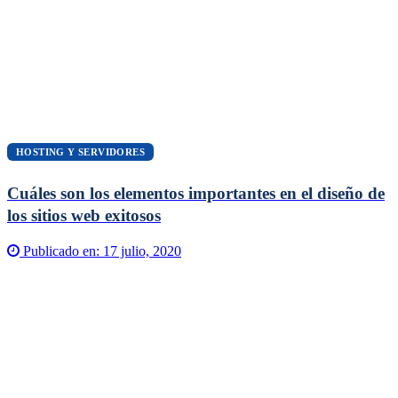
HOSTING Y SERVIDORES
Cuáles son los elementos importantes en el diseño de
los sitios web exitosos
Publicado en:
17 julio, 2020