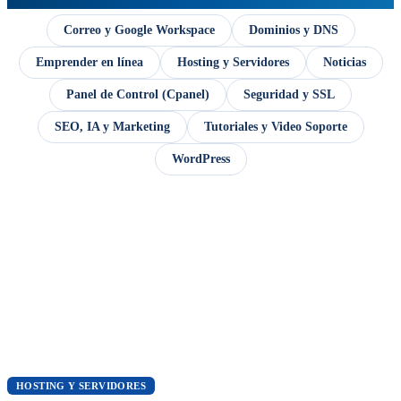
Correo y Google Workspace
Dominios y DNS
Emprender en línea
Hosting y Servidores
Noticias
Panel de Control (Cpanel)
Seguridad y SSL
SEO, IA y Marketing
Tutoriales y Video Soporte
WordPress
HOSTING Y SERVIDORES