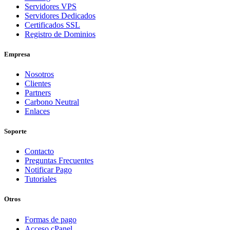
Servidores VPS
Servidores Dedicados
Certificados SSL
Registro de Dominios
Empresa
Nosotros
Clientes
Partners
Carbono Neutral
Enlaces
Soporte
Contacto
Preguntas Frecuentes
Notificar Pago
Tutoriales
Otros
Formas de pago
Acceso cPanel