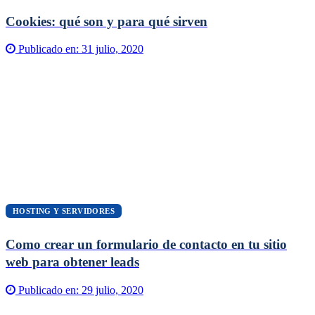
Cookies: qué son y para qué sirven
Publicado en:
31 julio, 2020
HOSTING Y SERVIDORES
Como crear un formulario de contacto en tu sitio
web para obtener leads
Publicado en:
29 julio, 2020