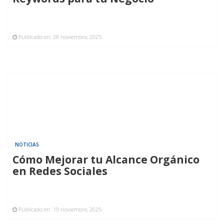
Publicado en:
28 noviembre, 2025
NOTICIAS
Cómo Mejorar tu Alcance Orgánico
en Redes Sociales
Publicado en:
19 noviembre, 2025