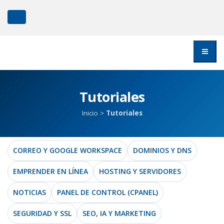
Tutoriales
Inicio
>
Tutoriales
CORREO Y GOOGLE WORKSPACE
DOMINIOS Y DNS
EMPRENDER EN LÍNEA
HOSTING Y SERVIDORES
NOTICIAS
PANEL DE CONTROL (CPANEL)
SEGURIDAD Y SSL
SEO, IA Y MARKETING