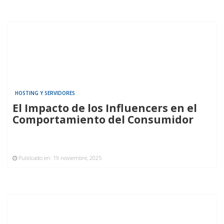
HOSTING Y SERVIDORES
El Impacto de los Influencers en el
Comportamiento del Consumidor
Publicado en:
19 noviembre, 2025