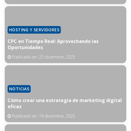
HOSTING Y SERVIDORES
CPC en Tiempo Real: Aprovechando las
Oportunidades
Publicado en:
23 diciembre, 2025
NOTICIAS
Cómo crear una estrategia de marketing digital
eficaz
Publicado en:
19 diciembre, 2025