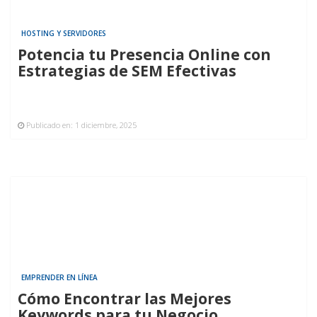
HOSTING Y SERVIDORES
Potencia tu Presencia Online con
Estrategias de SEM Efectivas
Publicado en:
1 diciembre, 2025
EMPRENDER EN LÍNEA
Cómo Encontrar las Mejores
Keywords para tu Negocio