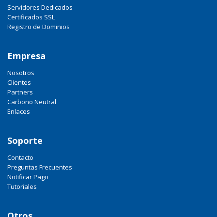
Servidores Dedicados
Certificados SSL
Registro de Dominios
Empresa
Nosotros
Clientes
Partners
Carbono Neutral
Enlaces
Soporte
Contacto
Preguntas Frecuentes
Notificar Pago
Tutoriales
Otros