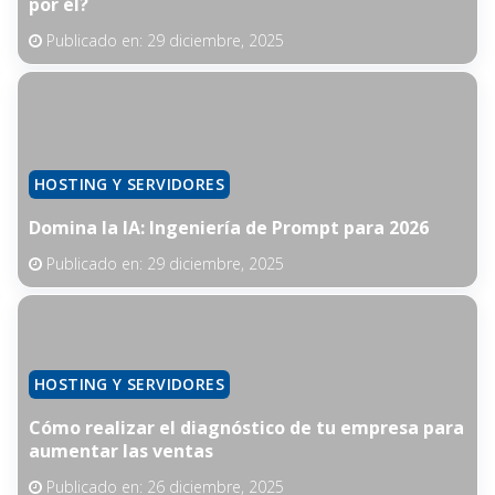
por él?
Publicado en:
29 diciembre, 2025
HOSTING Y SERVIDORES
Domina la IA: Ingeniería de Prompt para 2026
Publicado en:
29 diciembre, 2025
HOSTING Y SERVIDORES
Cómo realizar el diagnóstico de tu empresa para
aumentar las ventas
Publicado en:
26 diciembre, 2025