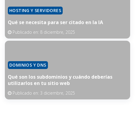
HOSTING Y SERVIDORES
Qué se necesita para ser citado en la IA
Publicado en:
8 diciembre, 2025
DOMINIOS Y DNS
Qué son los subdominios y cuándo deberías
utilizarlos en tu sitio web
Publicado en:
3 diciembre, 2025