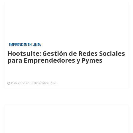
EMPRENDER EN LÍNEA
Hootsuite: Gestión de Redes Sociales
para Emprendedores y Pymes
Publicado en:
2 diciembre, 2025