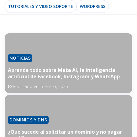
TUTORIALES Y VIDEO SOPORTE
WORDPRESS
NOTICIAS
Aprende todo sobre Meta AI, la inteligencia
artificial de Facebook, Instagram y WhatsApp
Publicado en:
5 enero, 2026
DOMINIOS Y DNS
¿Qué sucede al solicitar un dominio y no pagar