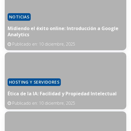
NOTICIAS
Midiendo el éxito online: Introducción a Google
Analytics
Publicado en:
10 diciembre, 2025
HOSTING Y SERVIDORES
Ética de la IA: Facilidad y Propiedad Intelectual
Publicado en:
10 diciembre, 2025