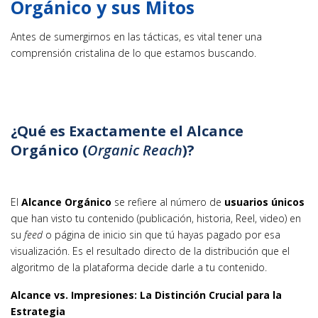
Orgánico y sus Mitos
Antes de sumergirnos en las tácticas, es vital tener una
comprensión cristalina de lo que estamos buscando.
¿Qué es Exactamente el Alcance
Orgánico (
Organic Reach
)?
El
Alcance Orgánico
se refiere al número de
usuarios únicos
que han visto tu contenido (publicación, historia, Reel, video) en
su
feed
o página de inicio sin que tú hayas pagado por esa
visualización. Es el resultado directo de la distribución que el
algoritmo de la plataforma decide darle a tu contenido.
Alcance vs. Impresiones: La Distinción Crucial para la
Estrategia