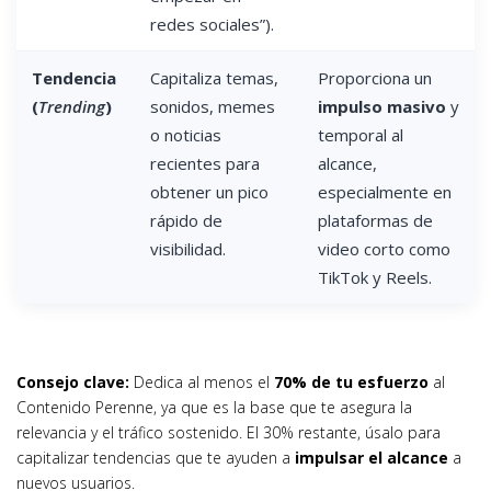
redes sociales”).
Tendencia
Capitaliza temas,
Proporciona un
(
Trending
)
sonidos, memes
impulso masivo
y
o noticias
temporal al
recientes para
alcance,
obtener un pico
especialmente en
rápido de
plataformas de
visibilidad.
video corto como
TikTok y Reels.
Consejo clave:
Dedica al menos el
70% de tu esfuerzo
al
Contenido Perenne, ya que es la base que te asegura la
relevancia y el tráfico sostenido. El 30% restante, úsalo para
capitalizar tendencias que te ayuden a
impulsar el alcance
a
nuevos usuarios.