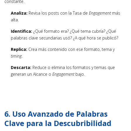
constante.
Analiza:
Revisa los posts con la Tasa de
Engagement
más
alta.
Identifica:
¿Qué formato era? ¿Qué tema cubría? ¿Qué
palabras clave secundarias usó? ¿A qué hora se publicó?
Replica:
Crea más contenido con ese formato, tema y
timing
.
Descarta:
Reduce o elimina los formatos y temas que
generan un Alcance o
Engagement
bajo.
6. Uso Avanzado de Palabras
Clave para la Descubribilidad