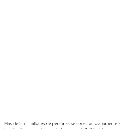
Más de 5 mil millones de personas se conectan diariamente a