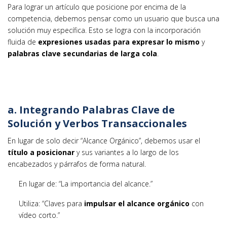
Para lograr un artículo que posicione por encima de la
competencia, debemos pensar como un usuario que busca una
solución muy específica. Esto se logra con la incorporación
fluida de
expresiones usadas para expresar lo mismo
y
palabras clave secundarias de larga cola
.
a. Integrando Palabras Clave de
Solución y Verbos Transaccionales
En lugar de solo decir “Alcance Orgánico”, debemos usar el
título a posicionar
y sus variantes a lo largo de los
encabezados y párrafos de forma natural.
En lugar de: “La importancia del alcance.”
Utiliza: “Claves para
impulsar el alcance orgánico
con
vídeo corto.”