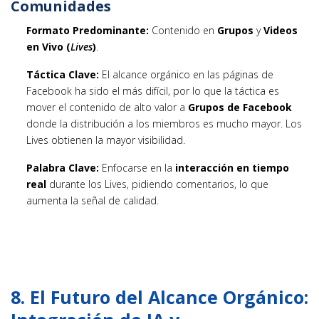
Comunidades
Formato Predominante:
Contenido en
Grupos
y
Videos
en Vivo (
Lives
)
.
Táctica Clave:
El alcance orgánico en las páginas de
Facebook ha sido el más difícil, por lo que la táctica es
mover el contenido de alto valor a
Grupos de Facebook
donde la distribución a los miembros es mucho mayor. Los
Lives obtienen la mayor visibilidad.
Palabra Clave:
Enfocarse en la
interacción en tiempo
real
durante los Lives, pidiendo comentarios, lo que
aumenta la señal de calidad.
8. El Futuro del Alcance Orgánico: