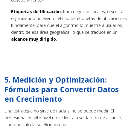
Etiquetas de Ubicación:
Para negocios locales, o si estás
organizando un evento, el uso de etiquetas de ubicación es
fundamental para que el algoritmo lo muestre a usuarios
dentro de esa área geográfica, lo que se traduce en un
alcance muy dirigido
.
5. Medición y Optimización:
Fórmulas para Convertir Datos
en Crecimiento
Una estrategia no sirve de nada si no se puede medir. El
profesional de alto nivel no se limita a ver la cifra de alcance,
sino que calcula su eficiencia real.