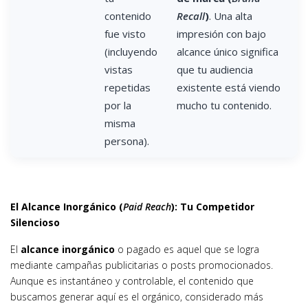
contenido
Recall
)
. Una alta
fue visto
impresión con bajo
(incluyendo
alcance único significa
vistas
que tu audiencia
repetidas
existente está viendo
por la
mucho tu contenido.
misma
persona).
El Alcance Inorgánico (
Paid Reach
): Tu Competidor
Silencioso
El
alcance inorgánico
o pagado es aquel que se logra
mediante campañas publicitarias o posts promocionados.
Aunque es instantáneo y controlable, el contenido que
buscamos generar aquí es el orgánico, considerado más