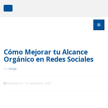
Cómo Mejorar tu Alcance
Orgánico en Redes Sociales
Por
Felipe
Publicado en:
19 noviembre, 2025