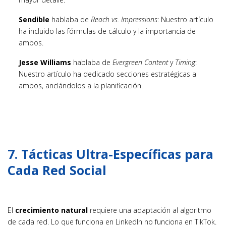
Sendible
hablaba de
Reach vs. Impressions
: Nuestro artículo
ha incluido las fórmulas de cálculo y la importancia de
ambos.
Jesse Williams
hablaba de
Evergreen Content
y
Timing
:
Nuestro artículo ha dedicado secciones estratégicas a
ambos, anclándolos a la planificación.
7. Tácticas Ultra-Específicas para
Cada Red Social
El
crecimiento natural
requiere una adaptación al algoritmo
de cada red. Lo que funciona en LinkedIn no funciona en TikTok.