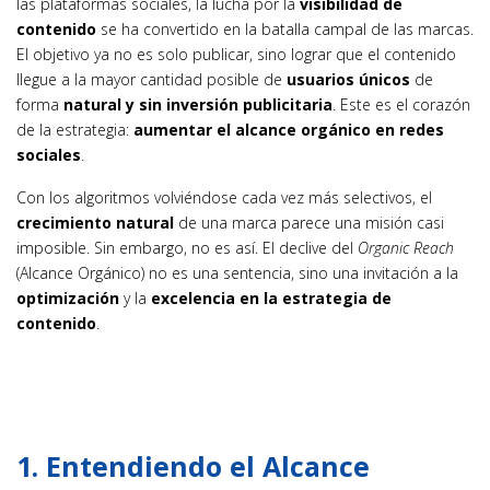
las plataformas sociales, la lucha por la
visibilidad de
contenido
se ha convertido en la batalla campal de las marcas.
El objetivo ya no es solo publicar, sino lograr que el contenido
llegue a la mayor cantidad posible de
usuarios únicos
de
forma
natural y sin inversión publicitaria
. Este es el corazón
de la estrategia:
aumentar el alcance orgánico en redes
sociales
.
Con los algoritmos volviéndose cada vez más selectivos, el
crecimiento natural
de una marca parece una misión casi
imposible. Sin embargo, no es así. El declive del
Organic Reach
(Alcance Orgánico) no es una sentencia, sino una invitación a la
optimización
y la
excelencia en la estrategia de
contenido
.
1. Entendiendo el Alcance