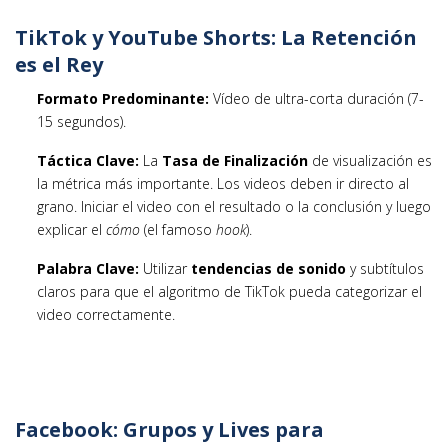
TikTok y YouTube Shorts: La Retención
es el Rey
Formato Predominante:
Vídeo de ultra-corta duración (7-
15 segundos).
Táctica Clave:
La
Tasa de Finalización
de visualización es
la métrica más importante. Los videos deben ir directo al
grano. Iniciar el video con el resultado o la conclusión y luego
explicar el
cómo
(el famoso
hook
).
Palabra Clave:
Utilizar
tendencias de sonido
y subtítulos
claros para que el algoritmo de TikTok pueda categorizar el
video correctamente.
Facebook: Grupos y Lives para