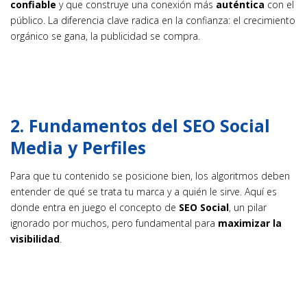
confiable
y que construye una conexión más
auténtica
con el
público. La diferencia clave radica en la confianza: el crecimiento
orgánico se gana, la publicidad se compra.
2. Fundamentos del SEO Social
Media y Perfiles
Para que tu contenido se posicione bien, los algoritmos deben
entender de qué se trata tu marca y a quién le sirve. Aquí es
donde entra en juego el concepto de
SEO Social
, un pilar
ignorado por muchos, pero fundamental para
maximizar la
visibilidad
.