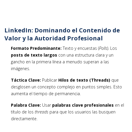
LinkedIn: Dominando el Contenido de
Valor y la Autoridad Profesional
Formato Predominante:
Texto y encuestas (
Polls
). Los
posts de texto largos
con una estructura clara y un
gancho en la primera línea a menudo superan a las
imágenes.
Táctica Clave:
Publicar
Hilos de texto (Threads)
que
desglosen un concepto complejo en puntos simples. Esto
aumenta el tiempo de permanencia.
Palabra Clave:
Usar
palabras clave profesionales
en el
título de los
threads
para que los usuarios las busquen
directamente.