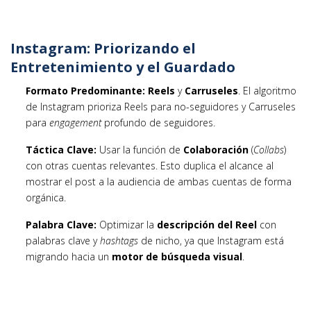
Instagram: Priorizando el
Entretenimiento y el Guardado
Formato Predominante:
Reels
y
Carruseles
. El algoritmo
de Instagram prioriza Reels para no-seguidores y Carruseles
para
engagement
profundo de seguidores.
Táctica Clave:
Usar la función de
Colaboración
(
Collabs
)
con otras cuentas relevantes. Esto duplica el alcance al
mostrar el post a la audiencia de ambas cuentas de forma
orgánica.
Palabra Clave:
Optimizar la
descripción del Reel
con
palabras clave y
hashtags
de nicho, ya que Instagram está
migrando hacia un
motor de búsqueda visual
.