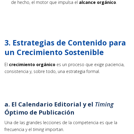
de hecho, el motor que impulsa el
alcance orgánico
.
3. Estrategias de Contenido para
un Crecimiento Sostenible
El
crecimiento orgánico
es un proceso que exige paciencia,
consistencia y, sobre todo, una estrategia formal.
a. El Calendario Editorial y el
Timing
Óptimo de Publicación
Una de las grandes lecciones de la competencia es que la
frecuencia y el
timing
importan.