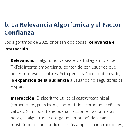
b. La Relevancia Algorítmica y el Factor
Confianza
Los algoritmos de 2025 priorizan dos cosas:
Relevancia e
Interacción
.
Relevancia:
El algoritmo (ya sea el de Instagram o el de
TikTok) intenta emparejar tu contenido con usuarios que
tienen intereses similares. Si tu perfil está bien optimizado,
la
expansión de la audiencia
a usuarios no-seguidores se
dispara.
Interacción:
El algoritmo utiliza el
engagement
inicial
(comentarios, guardados, compartidos) como una señal de
calidad. Si un post tiene buena tracción en las primeras
horas, el algoritmo le otorga un “empujón” de alcance,
mostrándolo a una audiencia más amplia. La interacción es,