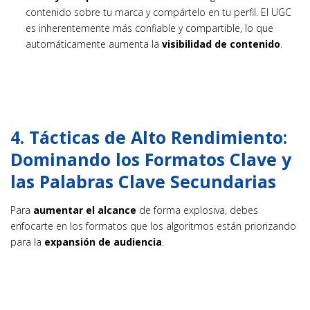
contenido sobre tu marca y compártelo en tu perfil. El UGC
es inherentemente más confiable y compartible, lo que
automáticamente aumenta la
visibilidad de contenido
.
4. Tácticas de Alto Rendimiento:
Dominando los Formatos Clave y
las Palabras Clave Secundarias
Para
aumentar el alcance
de forma explosiva, debes
enfocarte en los formatos que los algoritmos están priorizando
para la
expansión de audiencia
.