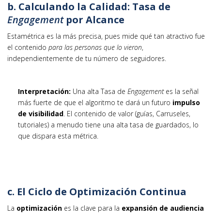
b. Calculando la Calidad: Tasa de
Engagement
por Alcance
Estamétrica es la más precisa, pues mide qué tan atractivo fue
el contenido
para las personas que lo vieron
,
independientemente de tu número de seguidores.
Interpretación:
Una alta Tasa de
Engagement
es la señal
más fuerte de que el algoritmo te dará un futuro
impulso
de visibilidad
. El contenido de valor (guías, Carruseles,
tutoriales) a menudo tiene una alta tasa de guardados, lo
que dispara esta métrica.
c. El Ciclo de Optimización Continua
La
optimización
es la clave para la
expansión de audiencia