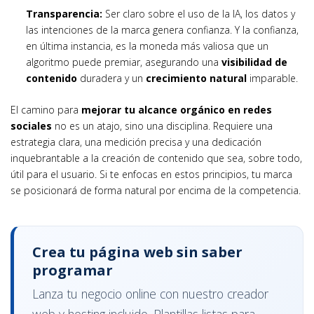
Transparencia:
Ser claro sobre el uso de la IA, los datos y
las intenciones de la marca genera confianza. Y la confianza,
en última instancia, es la moneda más valiosa que un
algoritmo puede premiar, asegurando una
visibilidad de
contenido
duradera y un
crecimiento natural
imparable.
El camino para
mejorar tu alcance orgánico en redes
sociales
no es un atajo, sino una disciplina. Requiere una
estrategia clara, una medición precisa y una dedicación
inquebrantable a la creación de contenido que sea, sobre todo,
útil para el usuario. Si te enfocas en estos principios, tu marca
se posicionará de forma natural por encima de la competencia.
Crea tu página web sin saber
programar
Lanza tu negocio online con nuestro creador
web y hosting incluido. Plantillas listas para