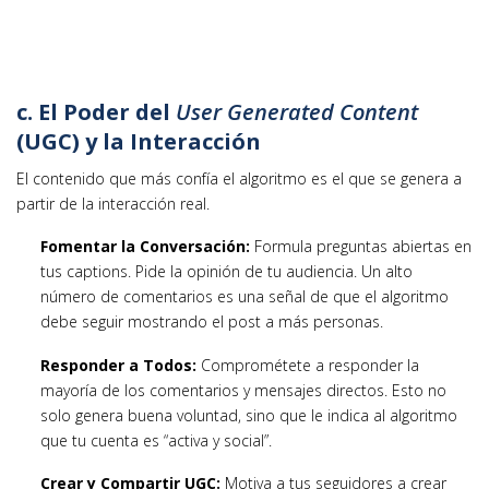
c. El Poder del
User Generated Content
(UGC) y la Interacción
El contenido que más confía el algoritmo es el que se genera a
partir de la interacción real.
Fomentar la Conversación:
Formula preguntas abiertas en
tus captions. Pide la opinión de tu audiencia. Un alto
número de comentarios es una señal de que el algoritmo
debe seguir mostrando el post a más personas.
Responder a Todos:
Comprométete a responder la
mayoría de los comentarios y mensajes directos. Esto no
solo genera buena voluntad, sino que le indica al algoritmo
que tu cuenta es “activa y social”.
Crear y Compartir UGC:
Motiva a tus seguidores a crear