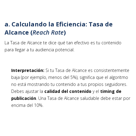
a. Calculando la Eficiencia: Tasa de
Alcance (
Reach Rate
)
La Tasa de Alcance te dice qué tan efectivo es tu contenido
para llegar a tu audiencia potencial.
Interpretación:
Si tu Tasa de Alcance es consistentemente
baja (por ejemplo, menos del 5%), significa que el algoritmo
no está mostrando tu contenido a tus propios seguidores.
Debes ajustar la
calidad del contenido
y el
timing de
publicación
. Una Tasa de Alcance saludable debe estar por
encima del 10%.