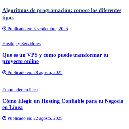
Algoritmos de programación: conoce los diferentes
tipos
Publicado en:
3 septiembre, 2025
Hosting y Servidores
Qué es un VPS y cómo puede transformar tu
proyecto online
Publicado en:
28 agosto, 2025
Emprender en línea
Cómo Elegir un Hosting Confiable para tu Negocio
en Línea
Publicado en:
22 agosto, 2025