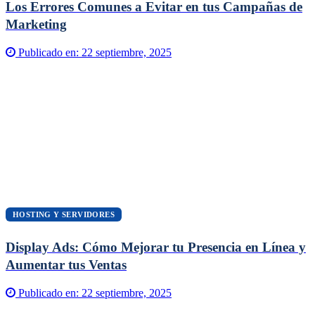
Los Errores Comunes a Evitar en tus Campañas de
Marketing
Publicado en:
22 septiembre, 2025
HOSTING Y SERVIDORES
Display Ads: Cómo Mejorar tu Presencia en Línea y
Aumentar tus Ventas
Publicado en:
22 septiembre, 2025