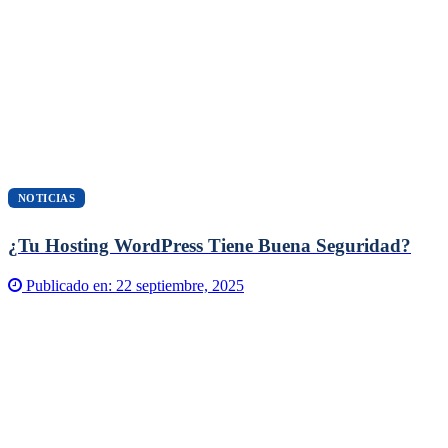
NOTICIAS
¿Tu Hosting WordPress Tiene Buena Seguridad?
Publicado en:
22 septiembre, 2025