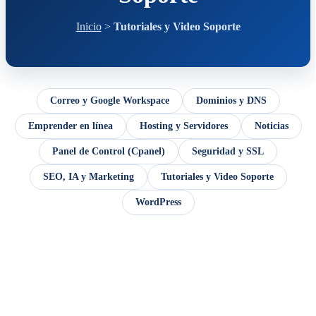
Inicio
>
Tutoriales y Video Soporte
Correo y Google Workspace
Dominios y DNS
Emprender en línea
Hosting y Servidores
Noticias
Panel de Control (Cpanel)
Seguridad y SSL
SEO, IA y Marketing
Tutoriales y Video Soporte
WordPress