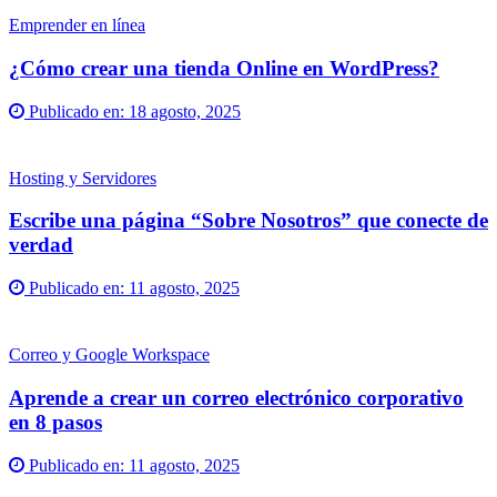
Emprender en línea
¿Cómo crear una tienda Online en WordPress?
Publicado en:
18 agosto, 2025
Hosting y Servidores
Escribe una página “Sobre Nosotros” que conecte de
verdad
Publicado en:
11 agosto, 2025
Correo y Google Workspace
Aprende a crear un correo electrónico corporativo
en 8 pasos
Publicado en:
11 agosto, 2025