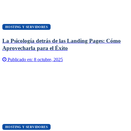
HOSTING Y SERVIDORES
La Psicología detrás de las Landing Pages: Cómo
Aprovecharla para el Éxito
Publicado en:
8 octubre, 2025
HOSTING Y SERVIDORES