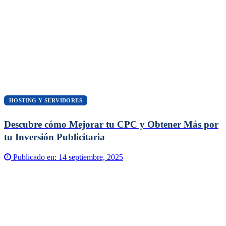
HOSTING Y SERVIDORES
Descubre cómo Mejorar tu CPC y Obtener Más por
tu Inversión Publicitaria
Publicado en:
14 septiembre, 2025