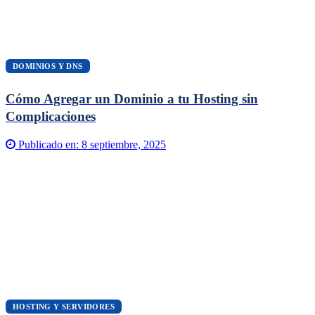
DOMINIOS Y DNS
Cómo Agregar un Dominio a tu Hosting sin
Complicaciones
Publicado en:
8 septiembre, 2025
HOSTING Y SERVIDORES