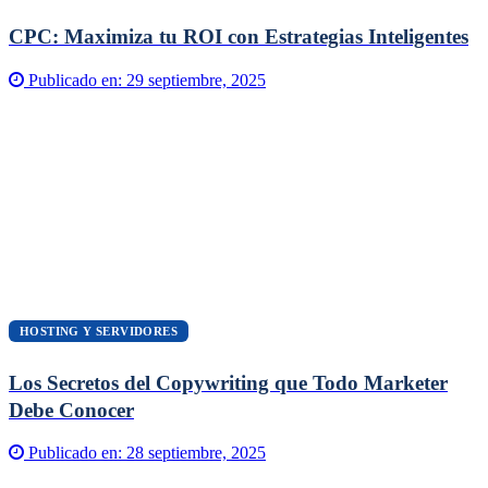
CPC: Maximiza tu ROI con Estrategias Inteligentes
Publicado en:
29 septiembre, 2025
HOSTING Y SERVIDORES
Los Secretos del Copywriting que Todo Marketer
Debe Conocer
Publicado en:
28 septiembre, 2025