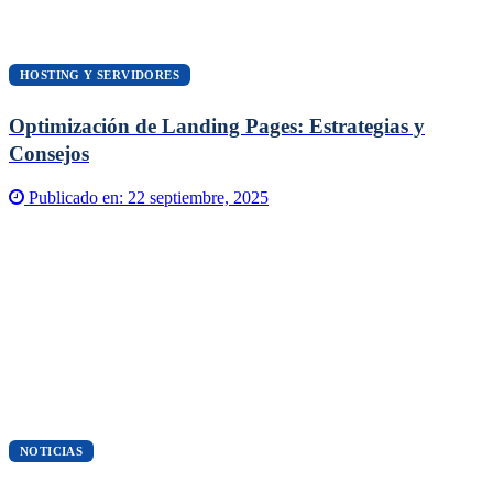
HOSTING Y SERVIDORES
Optimización de Landing Pages: Estrategias y
Consejos
Publicado en:
22 septiembre, 2025
NOTICIAS