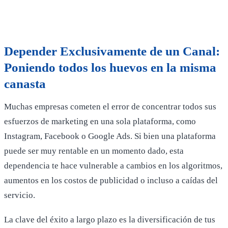
Depender Exclusivamente de un Canal:
Poniendo todos los huevos en la misma
canasta
Muchas empresas cometen el error de concentrar todos sus
esfuerzos de marketing en una sola plataforma, como
Instagram, Facebook o Google Ads. Si bien una plataforma
puede ser muy rentable en un momento dado, esta
dependencia te hace vulnerable a cambios en los algoritmos,
aumentos en los costos de publicidad o incluso a caídas del
servicio.
La clave del éxito a largo plazo es la diversificación de tus