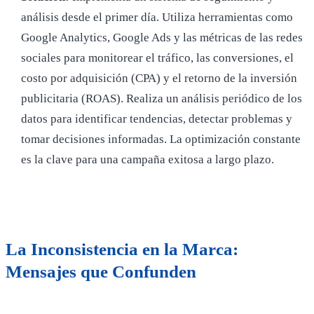
análisis desde el primer día. Utiliza herramientas como
Google Analytics, Google Ads y las métricas de las redes
sociales para monitorear el tráfico, las conversiones, el
costo por adquisición (CPA) y el retorno de la inversión
publicitaria (ROAS). Realiza un análisis periódico de los
datos para identificar tendencias, detectar problemas y
tomar decisiones informadas. La optimización constante
es la clave para una campaña exitosa a largo plazo.
La Inconsistencia en la Marca:
Mensajes que Confunden