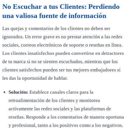
No Escuchar a tus Clientes: Perdiendo
una valiosa fuente de información
Las quejas y comentarios de los clientes no deben ser
ignorados. Un error grave es no prestar atención a las redes
sociales, correos electrónicos de soporte o reseñas en línea.
Los clientes insatisfechos pueden convertirse en detractores
de tu marca si no se sienten escuchados, mientras que los
clientes satisfechos pueden ser tus mejores embajadores si
les das la oportunidad de hablar.
Solución:
Establece canales claros para la
retroalimentación de los clientes y monitorea
activamente las redes sociales y las plataformas de
reseñas. Responde a los comentarios de manera oportuna
y profesional, tanto a los positivos como a los negativos.