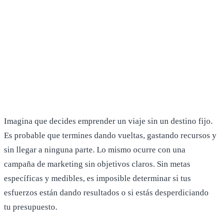
Imagina que decides emprender un viaje sin un destino fijo.
Es probable que termines dando vueltas, gastando recursos y
sin llegar a ninguna parte. Lo mismo ocurre con una
campaña de marketing sin objetivos claros. Sin metas
específicas y medibles, es imposible determinar si tus
esfuerzos están dando resultados o si estás desperdiciando
tu presupuesto.