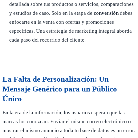
detallada sobre tus productos o servicios, comparaciones
y estudios de caso. Solo en la etapa de
conversión
debes
enfocarte en la venta con ofertas y promociones
específicas. Una estrategia de marketing integral aborda
cada paso del recorrido del cliente.
La Falta de Personalización: Un
Mensaje Genérico para un Público
Único
En la era de la información, los usuarios esperan que las
marcas los conozcan. Enviar el mismo correo electrónico o
mostrar el mismo anuncio a toda tu base de datos es un error.