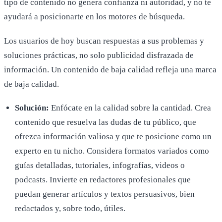
tipo de contenido no genera confianza ni autoridad, y no te
ayudará a posicionarte en los motores de búsqueda.
Los usuarios de hoy buscan respuestas a sus problemas y
soluciones prácticas, no solo publicidad disfrazada de
información. Un contenido de baja calidad refleja una marca
de baja calidad.
Solución:
Enfócate en la calidad sobre la cantidad. Crea
contenido que resuelva las dudas de tu público, que
ofrezca información valiosa y que te posicione como un
experto en tu nicho. Considera formatos variados como
guías detalladas, tutoriales, infografías, videos o
podcasts. Invierte en redactores profesionales que
puedan generar artículos y textos persuasivos, bien
redactados y, sobre todo, útiles.