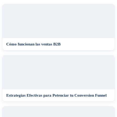
Cómo funcionan las ventas B2B
Estrategias Efectivas para Potenciar tu Conversion Funnel