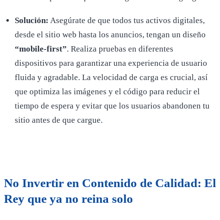
Solución:
Asegúrate de que todos tus activos digitales,
desde el sitio web hasta los anuncios, tengan un diseño
“mobile-first”
. Realiza pruebas en diferentes
dispositivos para garantizar una experiencia de usuario
fluida y agradable. La velocidad de carga es crucial, así
que optimiza las imágenes y el código para reducir el
tiempo de espera y evitar que los usuarios abandonen tu
sitio antes de que cargue.
No Invertir en Contenido de Calidad: El
Rey que ya no reina solo