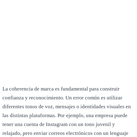
La coherencia de marca es fundamental para construir
confianza y reconocimiento. Un error común es utilizar
diferentes tonos de voz, mensajes o identidades visuales en
las distintas plataformas. Por ejemplo, una empresa puede
tener una cuenta de Instagram con un tono juvenil y
relajado, pero enviar correos electrónicos con un lenguaje