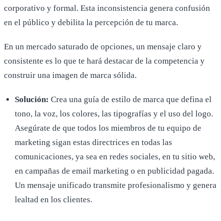
corporativo y formal. Esta inconsistencia genera confusión
en el público y debilita la percepción de tu marca.
En un mercado saturado de opciones, un mensaje claro y
consistente es lo que te hará destacar de la competencia y
construir una imagen de marca sólida.
Solución:
Crea una guía de estilo de marca que defina el
tono, la voz, los colores, las tipografías y el uso del logo.
Asegúrate de que todos los miembros de tu equipo de
marketing sigan estas directrices en todas las
comunicaciones, ya sea en redes sociales, en tu sitio web,
en campañas de email marketing o en publicidad pagada.
Un mensaje unificado transmite profesionalismo y genera
lealtad en los clientes.