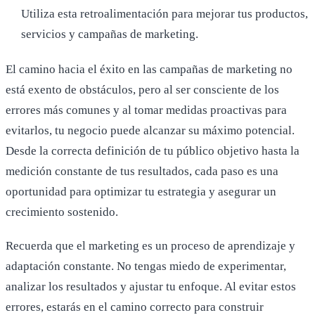
Utiliza esta retroalimentación para mejorar tus productos,
servicios y campañas de marketing.
El camino hacia el éxito en las campañas de marketing no
está exento de obstáculos, pero al ser consciente de los
errores más comunes y al tomar medidas proactivas para
evitarlos, tu negocio puede alcanzar su máximo potencial.
Desde la correcta definición de tu público objetivo hasta la
medición constante de tus resultados, cada paso es una
oportunidad para optimizar tu estrategia y asegurar un
crecimiento sostenido.
Recuerda que el marketing es un proceso de aprendizaje y
adaptación constante. No tengas miedo de experimentar,
analizar los resultados y ajustar tu enfoque. Al evitar estos
errores, estarás en el camino correcto para construir