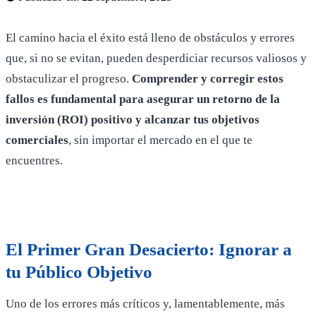
El camino hacia el éxito está lleno de obstáculos y errores
que, si no se evitan, pueden desperdiciar recursos valiosos y
obstaculizar el progreso.
Comprender y corregir estos
fallos es fundamental para asegurar un retorno de la
inversión (ROI) positivo y alcanzar tus objetivos
comerciales
, sin importar el mercado en el que te
encuentres.
El Primer Gran Desacierto: Ignorar a
tu Público Objetivo
Uno de los errores más críticos y, lamentablemente, más