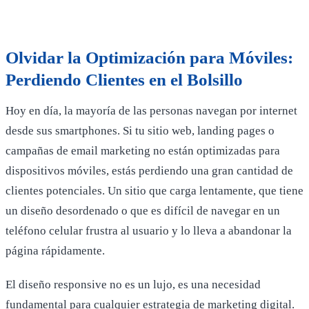
Olvidar la Optimización para Móviles:
Perdiendo Clientes en el Bolsillo
Hoy en día, la mayoría de las personas navegan por internet
desde sus smartphones. Si tu sitio web, landing pages o
campañas de email marketing no están optimizadas para
dispositivos móviles, estás perdiendo una gran cantidad de
clientes potenciales. Un sitio que carga lentamente, que tiene
un diseño desordenado o que es difícil de navegar en un
teléfono celular frustra al usuario y lo lleva a abandonar la
página rápidamente.
El diseño responsive no es un lujo, es una necesidad
fundamental para cualquier estrategia de marketing digital.