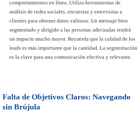
comportamientos en línea. Utiliza herramientas de
análisis de redes sociales, encuestas y entrevistas a
clientes para obtener datos valiosos. Un mensaje bien
segmentado y dirigido a las personas adecuadas tendrá
un impacto mucho mayor. Recuerda que la calidad de los
leads es más importante que la cantidad. La segmentación
es la clave para una comunicación efectiva y relevante.
Falta de Objetivos Claros: Navegando
sin Brújula