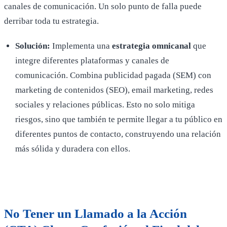
canales de comunicación. Un solo punto de falla puede
derribar toda tu estrategia.
Solución:
Implementa una
estrategia omnicanal
que
integre diferentes plataformas y canales de
comunicación. Combina publicidad pagada (SEM) con
marketing de contenidos (SEO), email marketing, redes
sociales y relaciones públicas. Esto no solo mitiga
riesgos, sino que también te permite llegar a tu público en
diferentes puntos de contacto, construyendo una relación
más sólida y duradera con ellos.
No Tener un Llamado a la Acción