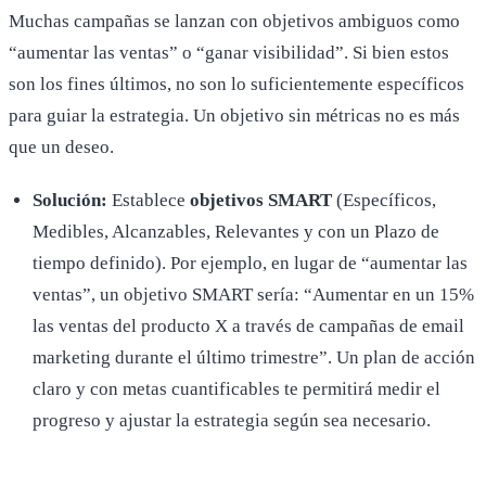
Muchas campañas se lanzan con objetivos ambiguos como
“aumentar las ventas” o “ganar visibilidad”. Si bien estos
son los fines últimos, no son lo suficientemente específicos
para guiar la estrategia. Un objetivo sin métricas no es más
que un deseo.
Solución:
Establece
objetivos SMART
(Específicos,
Medibles, Alcanzables, Relevantes y con un Plazo de
tiempo definido). Por ejemplo, en lugar de “aumentar las
ventas”, un objetivo SMART sería: “Aumentar en un 15%
las ventas del producto X a través de campañas de email
marketing durante el último trimestre”. Un plan de acción
claro y con metas cuantificables te permitirá medir el
progreso y ajustar la estrategia según sea necesario.