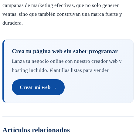
campañas de marketing efectivas, que no solo generen
ventas, sino que también construyan una marca fuerte y
duradera.
Crea tu página web sin saber programar
Lanza tu negocio online con nuestro creador web y
hosting incluido. Plantillas listas para vender.
Crear mi web →
Articulos relacionados