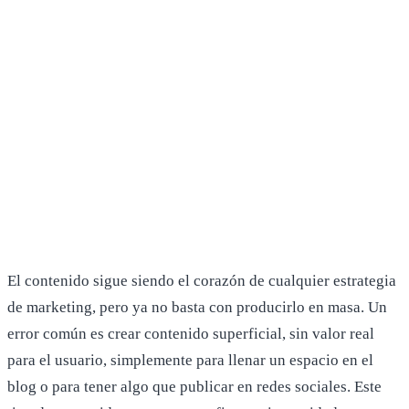
El contenido sigue siendo el corazón de cualquier estrategia
de marketing, pero ya no basta con producirlo en masa. Un
error común es crear contenido superficial, sin valor real
para el usuario, simplemente para llenar un espacio en el
blog o para tener algo que publicar en redes sociales. Este