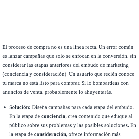
El proceso de compra no es una línea recta. Un error común
es lanzar campañas que solo se enfocan en la conversión, sin
considerar las etapas anteriores del embudo de marketing
(conciencia y consideración). Un usuario que recién conoce
tu marca no está listo para comprar. Si lo bombardeas con
anuncios de venta, probablemente lo ahuyentarás.
Solución:
Diseña campañas para cada etapa del embudo.
En la etapa de
conciencia
, crea contenido que eduque al
público sobre sus problemas y las posibles soluciones. En
la etapa de
consideración
, ofrece información más