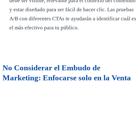
debe ser visible, relevante para el contexto del contenido
y estar diseñado para ser fácil de hacer clic. Las pruebas
A/B con diferentes CTAs te ayudarán a identificar cuál es
el más efectivo para tu público.
No Considerar el Embudo de
Marketing: Enfocarse solo en la Venta