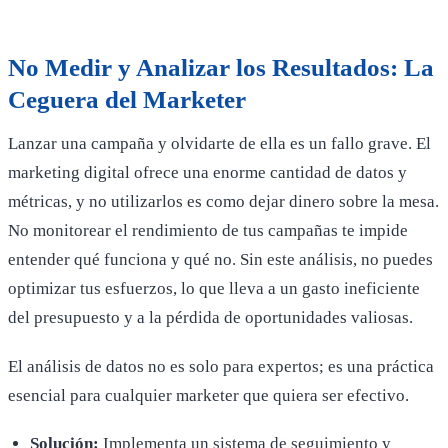
No Medir y Analizar los Resultados: La
Ceguera del Marketer
Lanzar una campaña y olvidarte de ella es un fallo grave. El
marketing digital ofrece una enorme cantidad de datos y
métricas, y no utilizarlos es como dejar dinero sobre la mesa.
No monitorear el rendimiento de tus campañas te impide
entender qué funciona y qué no. Sin este análisis, no puedes
optimizar tus esfuerzos, lo que lleva a un gasto ineficiente
del presupuesto y a la pérdida de oportunidades valiosas.
El análisis de datos no es solo para expertos; es una práctica
esencial para cualquier marketer que quiera ser efectivo.
Solución:
Implementa un sistema de seguimiento y