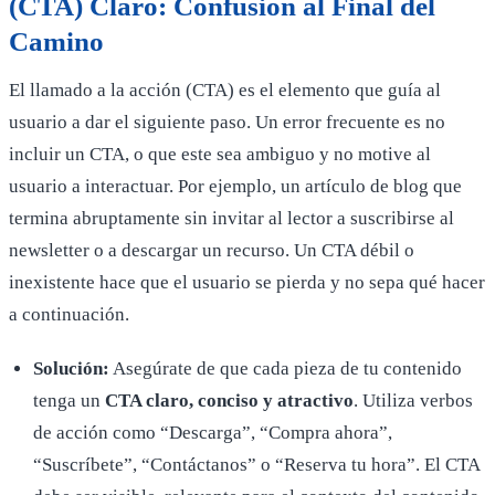
(CTA) Claro: Confusión al Final del
Camino
El llamado a la acción (CTA) es el elemento que guía al
usuario a dar el siguiente paso. Un error frecuente es no
incluir un CTA, o que este sea ambiguo y no motive al
usuario a interactuar. Por ejemplo, un artículo de blog que
termina abruptamente sin invitar al lector a suscribirse al
newsletter o a descargar un recurso. Un CTA débil o
inexistente hace que el usuario se pierda y no sepa qué hacer
a continuación.
Solución:
Asegúrate de que cada pieza de tu contenido
tenga un
CTA claro, conciso y atractivo
. Utiliza verbos
de acción como “Descarga”, “Compra ahora”,
“Suscríbete”, “Contáctanos” o “Reserva tu hora”. El CTA