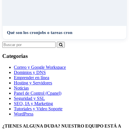
Qué son los cronjobs o tareas cron
Search
for:
Categorias
Correo y Google Workspace
Dominios y DNS
Emprender en línea
Hosting y Servidores
Noticias
Panel de Control (Cpanel)
Seguridad y SSL
SEO, IA y Marketing
Tutoriales y Video Soporte
WordPress
¿TIENES ALGUNA DUDA? NUESTRO EQUIPO ESTÁ A