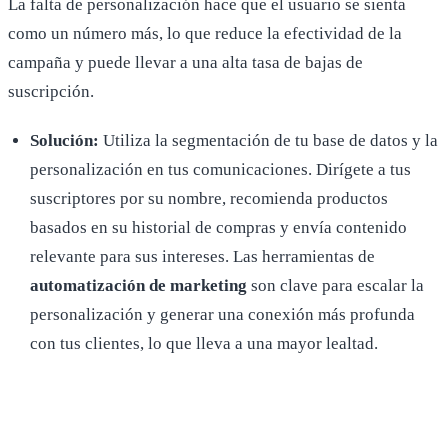
La falta de personalización hace que el usuario se sienta
como un número más, lo que reduce la efectividad de la
campaña y puede llevar a una alta tasa de bajas de
suscripción.
Solución:
Utiliza la segmentación de tu base de datos y la
personalización en tus comunicaciones. Dirígete a tus
suscriptores por su nombre, recomienda productos
basados en su historial de compras y envía contenido
relevante para sus intereses. Las herramientas de
automatización de marketing
son clave para escalar la
personalización y generar una conexión más profunda
con tus clientes, lo que lleva a una mayor lealtad.