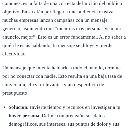
comunes, es la falta de una correcta definición del público
objetivo. En su afán por llegar a una audiencia masiva,
muchas empresas lanzan campañas con un mensaje
genérico, asumiendo que “mientras más personas vean mi
anuncio, mejor”. Esto es un error fundamental. Al no saber a
quién le estás hablando, tu mensaje se diluye y pierde
efectividad.
Un mensaje que intenta hablarle a todo el mundo, termina
por no conectar con nadie. Esto resulta en una baja tasa de
conversión, clics irrelevantes y un desperdicio de
presupuesto.
Solución:
Invierte tiempo y recursos en investigar a tu
buyer persona
. Define con precisión sus datos
demográficos, sus intereses, sus puntos de dolor y sus