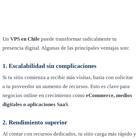
Un
VPS en Chile
puede transformar radicalmente tu
presencia digital. Algunas de las principales ventajas son:
1. Escalabilidad sin complicaciones
Si tu sitio comienza a recibir más visitas, basta con solicitar
a tu proveedor un aumento de recursos. Esto es clave para
negocios online en crecimiento como
eCommerce, medios
digitales o aplicaciones SaaS
.
2. Rendimiento superior
Al contar con recursos dedicados, tu sitio carga más rápido y