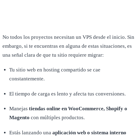
No todos los proyectos necesitan un VPS desde el inicio. Sin
embargo, si te encuentras en alguna de estas situaciones, es
una señal clara de que tu sitio requiere migrar:
Tu sitio web en hosting compartido se cae
constantemente.
El tiempo de carga es lento y afecta tus conversiones.
Manejas
tiendas online en WooCommerce, Shopify o
Magento
con múltiples productos.
Estás lanzando una
aplicación web o sistema interno