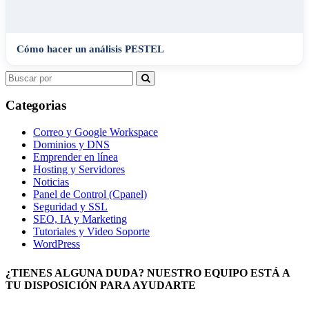
Cómo hacer un análisis PESTEL
Search
for:
Categorias
Correo y Google Workspace
Dominios y DNS
Emprender en línea
Hosting y Servidores
Noticias
Panel de Control (Cpanel)
Seguridad y SSL
SEO, IA y Marketing
Tutoriales y Video Soporte
WordPress
¿TIENES ALGUNA DUDA? NUESTRO EQUIPO ESTÁ A
TU DISPOSICIÓN PARA AYUDARTE