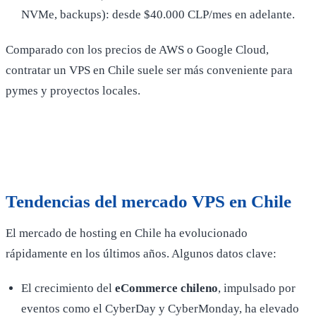
NVMe, backups): desde $40.000 CLP/mes en adelante.
Comparado con los precios de AWS o Google Cloud,
contratar un VPS en Chile suele ser más conveniente para
pymes y proyectos locales.
Tendencias del mercado VPS en Chile
El mercado de hosting en Chile ha evolucionado
rápidamente en los últimos años. Algunos datos clave:
El crecimiento del
eCommerce chileno
, impulsado por
eventos como el CyberDay y CyberMonday, ha elevado