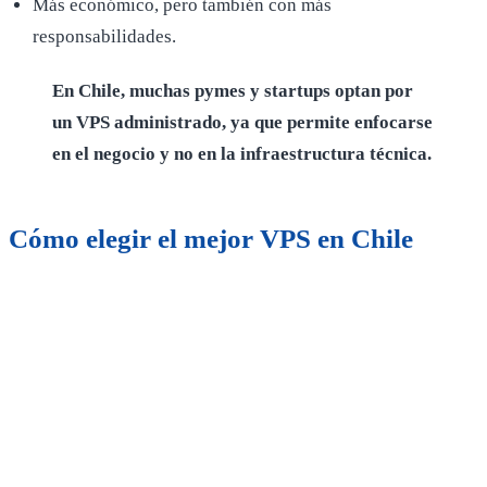
Más económico, pero también con más
responsabilidades.
En Chile, muchas pymes y startups optan por
un VPS administrado, ya que permite enfocarse
en el negocio y no en la infraestructura técnica.
Cómo elegir el mejor VPS en Chile