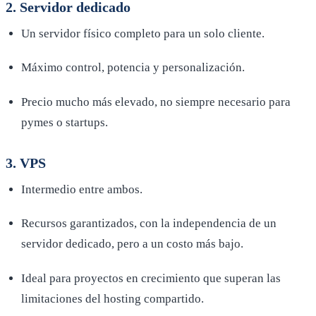
2. Servidor dedicado
Un servidor físico completo para un solo cliente.
Máximo control, potencia y personalización.
Precio mucho más elevado, no siempre necesario para
pymes o startups.
3. VPS
Intermedio entre ambos.
Recursos garantizados, con la independencia de un
servidor dedicado, pero a un costo más bajo.
Ideal para proyectos en crecimiento que superan las
limitaciones del hosting compartido.