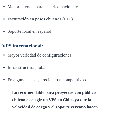
Menor latencia para usuarios nacionales.
Facturación en pesos chilenos (CLP).
Soporte local en español.
VPS internacional:
Mayor variedad de configuraciones.
Infraestructura global.
En algunos casos, precios más competitivos.
Lo recomendable para proyectos con público
chileno es elegir un VPS en Chile, ya que la
velocidad de carga y el soporte cercano hacen