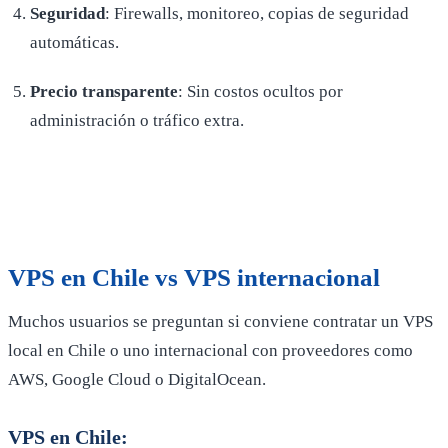
Seguridad
: Firewalls, monitoreo, copias de seguridad
automáticas.
Precio transparente
: Sin costos ocultos por
administración o tráfico extra.
VPS en Chile vs VPS internacional
Muchos usuarios se preguntan si conviene contratar un VPS
local en Chile o uno internacional con proveedores como
AWS, Google Cloud o DigitalOcean.
VPS en Chile: