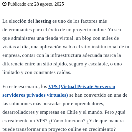
Publicado en:
28 agosto, 2025
La elección del
hosting
es uno de los factores más
determinantes para el éxito de un proyecto online. Ya sea
que administres una tienda virtual, un blog con miles de
visitas al día, una aplicación web o el sitio institucional de tu
empresa, contar con la infraestructura adecuada marca la
diferencia entre un sitio rápido, seguro y escalable, o uno
limitado y con constantes caídas.
En este escenario, los
VPS (Virtual Private Servers o
servidores privados virtuales)
se han convertido en una de
las soluciones más buscadas por emprendedores,
desarrolladores y empresas en Chile y el mundo. Pero ¿qué
es realmente un VPS? ¿Cómo funciona? ¿Y de qué manera
puede transformar un proyecto online en crecimiento?