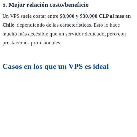
5. Mejor relación costo/beneficio
Un VPS suele costar entre
$8.000 y $30.000 CLP al mes en
Chile
, dependiendo de las características. Esto lo hace
mucho más accesible que un servidor dedicado, pero con
prestaciones profesionales.
Casos en los que un VPS es ideal