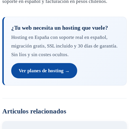
soporte en español y facturación en pesos chilenos.
¿Tu web necesita un hosting que vuele?
Hosting en España con soporte real en español,
migración gratis, SSL incluido y 30 días de garantía.
Sin líos y sin costes ocultos.
Ver planes de hosting →
Articulos relacionados