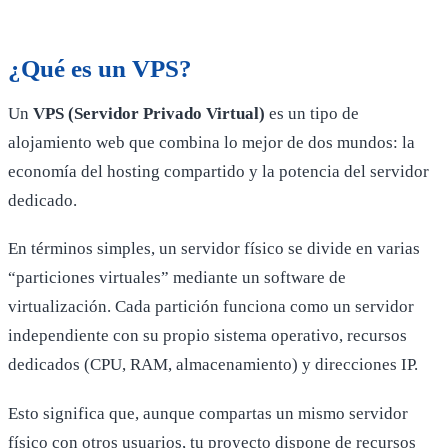
¿Qué es un VPS?
Un
VPS (Servidor Privado Virtual)
es un tipo de
alojamiento web que combina lo mejor de dos mundos: la
economía del hosting compartido y la potencia del servidor
dedicado.
En términos simples, un servidor físico se divide en varias
“particiones virtuales” mediante un software de
virtualización. Cada partición funciona como un servidor
independiente con su propio sistema operativo, recursos
dedicados (CPU, RAM, almacenamiento) y direcciones IP.
Esto significa que, aunque compartas un mismo servidor
físico con otros usuarios, tu proyecto dispone de recursos