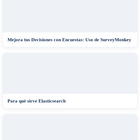
Mejora tus Decisiones con Encuestas: Uso de SurveyMonkey
Para qué sirve Elasticsearch