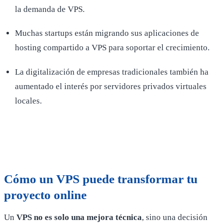
la demanda de VPS.
Muchas startups están migrando sus aplicaciones de
hosting compartido a VPS para soportar el crecimiento.
La digitalización de empresas tradicionales también ha
aumentado el interés por servidores privados virtuales
locales.
Cómo un VPS puede transformar tu
proyecto online
Un
VPS no es solo una mejora técnica
, sino una decisión