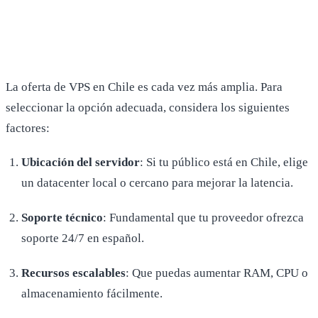
La oferta de VPS en Chile es cada vez más amplia. Para
seleccionar la opción adecuada, considera los siguientes
factores:
Ubicación del servidor
: Si tu público está en Chile, elige
un datacenter local o cercano para mejorar la latencia.
Soporte técnico
: Fundamental que tu proveedor ofrezca
soporte 24/7 en español.
Recursos escalables
: Que puedas aumentar RAM, CPU o
almacenamiento fácilmente.