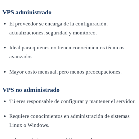
VPS administrado
El proveedor se encarga de la configuración,
actualizaciones, seguridad y monitoreo.
Ideal para quienes no tienen conocimientos técnicos
avanzados.
Mayor costo mensual, pero menos preocupaciones.
VPS no administrado
Tú eres responsable de configurar y mantener el servidor.
Requiere conocimientos en administración de sistemas
Linux o Windows.