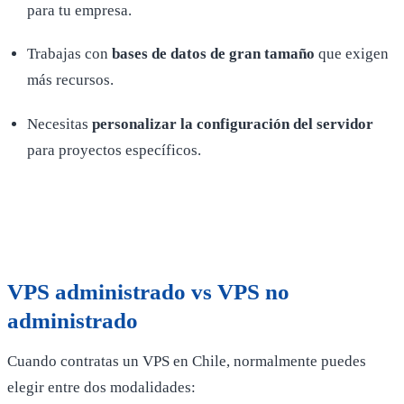
para tu empresa.
Trabajas con
bases de datos de gran tamaño
que exigen
más recursos.
Necesitas
personalizar la configuración del servidor
para proyectos específicos.
VPS administrado vs VPS no
administrado
Cuando contratas un VPS en Chile, normalmente puedes
elegir entre dos modalidades: