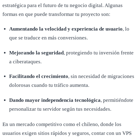
estratégica para el futuro de tu negocio digital. Algunas
formas en que puede transformar tu proyecto son:
Aumentando la velocidad y experiencia de usuario
, lo
que se traduce en más conversiones.
Mejorando la seguridad
, protegiendo tu inversión frente
a ciberataques.
Facilitando el crecimiento
, sin necesidad de migraciones
dolorosas cuando tu tráfico aumenta.
Dando mayor independencia tecnológica
, permitiéndote
personalizar tu servidor según tus necesidades.
En un mercado competitivo como el chileno, donde los
usuarios exigen sitios rápidos y seguros, contar con un VPS