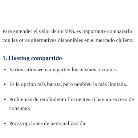
Para entender el valor de un VPS, es importante compararlo
con las otras alternativas disponibles en el mercado chileno:
1. Hosting compartido
Varios sitios web comparten los mismos recursos.
Es la opción más barata, pero también la más limitada.
Problemas de rendimiento frecuentes si hay un exceso de
consumo.
Pocas opciones de personalización.