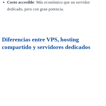
Costo accesible
: Más económico que un servidor
dedicado, pero con gran potencia.
Diferencias entre VPS, hosting
compartido y servidores dedicados