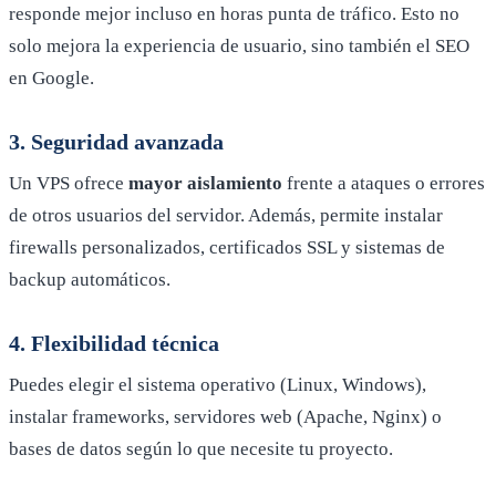
responde mejor incluso en horas punta de tráfico. Esto no
solo mejora la experiencia de usuario, sino también el SEO
en Google.
3. Seguridad avanzada
Un VPS ofrece
mayor aislamiento
frente a ataques o errores
de otros usuarios del servidor. Además, permite instalar
firewalls personalizados, certificados SSL y sistemas de
backup automáticos.
4. Flexibilidad técnica
Puedes elegir el sistema operativo (Linux, Windows),
instalar frameworks, servidores web (Apache, Nginx) o
bases de datos según lo que necesite tu proyecto.