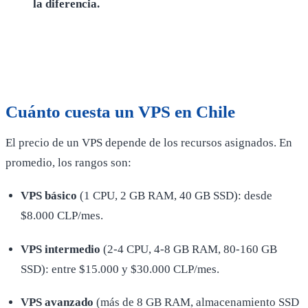
la diferencia.
Cuánto cuesta un VPS en Chile
El precio de un VPS depende de los recursos asignados. En
promedio, los rangos son:
VPS básico
(1 CPU, 2 GB RAM, 40 GB SSD): desde
$8.000 CLP/mes.
VPS intermedio
(2-4 CPU, 4-8 GB RAM, 80-160 GB
SSD): entre $15.000 y $30.000 CLP/mes.
VPS avanzado
(más de 8 GB RAM, almacenamiento SSD