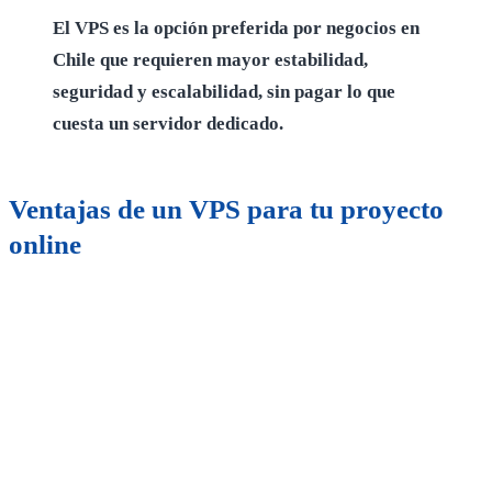
El VPS es la opción preferida por negocios en
Chile que requieren mayor estabilidad,
seguridad y escalabilidad, sin pagar lo que
cuesta un servidor dedicado.
Ventajas de un VPS para tu proyecto
online