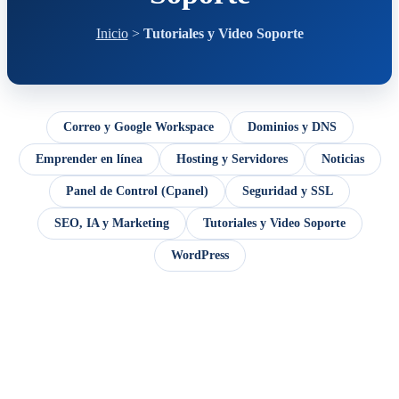
Inicio
>
Tutoriales y Video Soporte
Correo y Google Workspace
Dominios y DNS
Emprender en línea
Hosting y Servidores
Noticias
Panel de Control (Cpanel)
Seguridad y SSL
SEO, IA y Marketing
Tutoriales y Video Soporte
WordPress