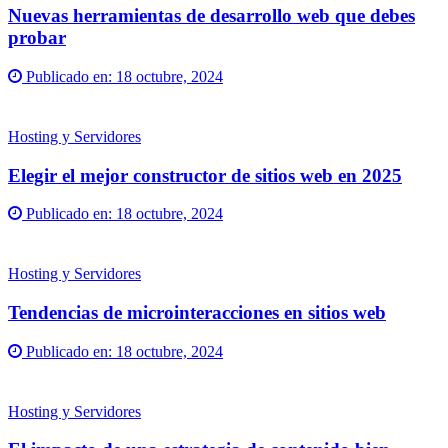
Nuevas herramientas de desarrollo web que debes
probar
Publicado en:
18 octubre, 2024
Hosting y Servidores
Elegir el mejor constructor de sitios web en 2025
Publicado en:
18 octubre, 2024
Hosting y Servidores
Tendencias de microinteracciones en sitios web
Publicado en:
18 octubre, 2024
Hosting y Servidores