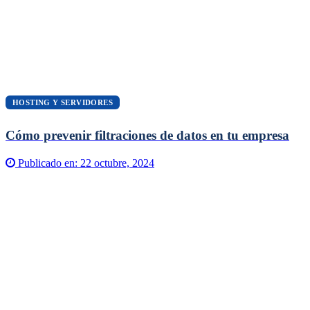
HOSTING Y SERVIDORES
Cómo prevenir filtraciones de datos en tu empresa
Publicado en:
22 octubre, 2024