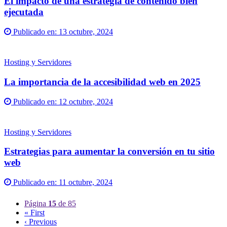
El impacto de una estrategia de contenido bien
ejecutada
Publicado en:
13 octubre, 2024
Hosting y Servidores
La importancia de la accesibilidad web en 2025
Publicado en:
12 octubre, 2024
Hosting y Servidores
Estrategias para aumentar la conversión en tu sitio
web
Publicado en:
11 octubre, 2024
Página
15
de 85
« First
‹ Previous