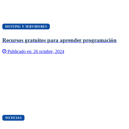
HOSTING Y SERVIDORES
Recursos gratuitos para aprender programación
Publicado en:
26 octubre, 2024
NOTICIAS