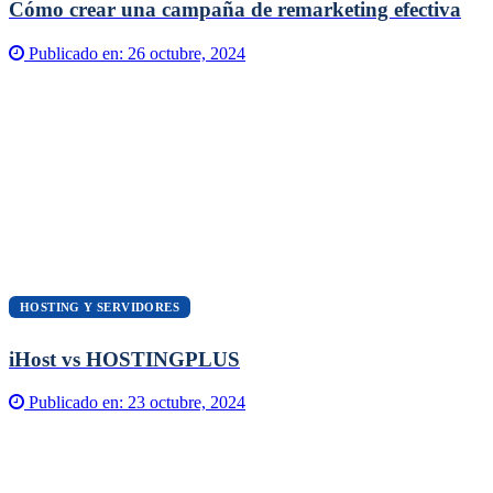
Cómo crear una campaña de remarketing efectiva
Publicado en:
26 octubre, 2024
HOSTING Y SERVIDORES
iHost vs HOSTINGPLUS
Publicado en:
23 octubre, 2024