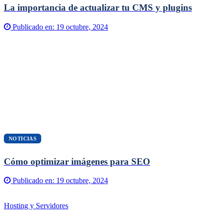
La importancia de actualizar tu CMS y plugins
Publicado en:
19 octubre, 2024
NOTICIAS
Cómo optimizar imágenes para SEO
Publicado en:
19 octubre, 2024
Hosting y Servidores