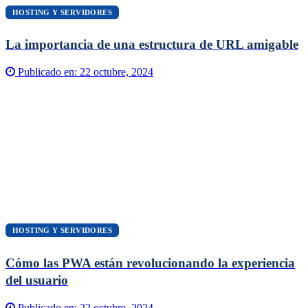
HOSTING Y SERVIDORES
La importancia de una estructura de URL amigable
Publicado en:
22 octubre, 2024
HOSTING Y SERVIDORES
Cómo las PWA están revolucionando la experiencia
del usuario
Publicado en:
22 octubre, 2024