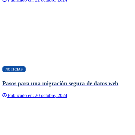
NOTICIAS
Pasos para una migración segura de datos web
Publicado en:
20 octubre, 2024