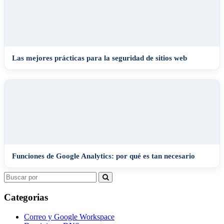
Las mejores prácticas para la seguridad de sitios web
Funciones de Google Analytics: por qué es tan necesario
Search
for:
Categorias
Correo y Google Workspace