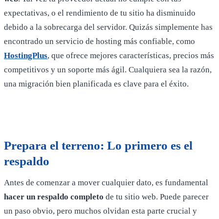
expectativas, o el rendimiento de tu sitio ha disminuido
debido a la sobrecarga del servidor. Quizás simplemente has
encontrado un servicio de hosting más confiable, como
HostingPlus
, que ofrece mejores características, precios más
competitivos y un soporte más ágil. Cualquiera sea la razón,
una migración bien planificada es clave para el éxito.
Prepara el terreno: Lo primero es el
respaldo
Antes de comenzar a mover cualquier dato, es fundamental
hacer un respaldo completo
de tu sitio web. Puede parecer
un paso obvio, pero muchos olvidan esta parte crucial y