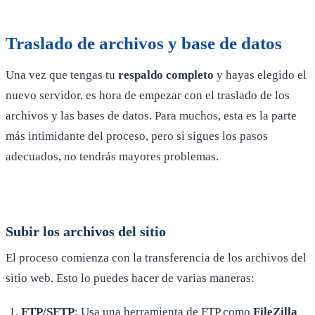
Traslado de archivos y base de datos
Una vez que tengas tu
respaldo completo
y hayas elegido el
nuevo servidor, es hora de empezar con el traslado de los
archivos y las bases de datos. Para muchos, esta es la parte
más intimidante del proceso, pero si sigues los pasos
adecuados, no tendrás mayores problemas.
Subir los archivos del sitio
El proceso comienza con la transferencia de los archivos del
sitio web. Esto lo puedes hacer de varias maneras:
FTP/SFTP
: Usa una herramienta de FTP como
FileZilla