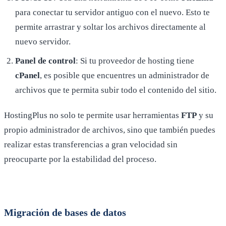
para conectar tu servidor antiguo con el nuevo. Esto te
permite arrastrar y soltar los archivos directamente al
nuevo servidor.
Panel de control
: Si tu proveedor de hosting tiene
cPanel
, es posible que encuentres un administrador de
archivos que te permita subir todo el contenido del sitio.
HostingPlus no solo te permite usar herramientas
FTP
y su
propio administrador de archivos, sino que también puedes
realizar estas transferencias a gran velocidad sin
preocuparte por la estabilidad del proceso.
Migración de bases de datos