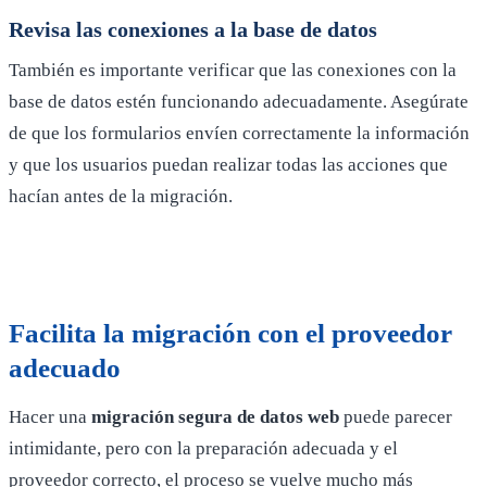
Revisa las conexiones a la base de datos
También es importante verificar que las conexiones con la
base de datos estén funcionando adecuadamente. Asegúrate
de que los formularios envíen correctamente la información
y que los usuarios puedan realizar todas las acciones que
hacían antes de la migración.
Facilita la migración con el proveedor
adecuado
Hacer una
migración segura de datos web
puede parecer
intimidante, pero con la preparación adecuada y el
proveedor correcto, el proceso se vuelve mucho más