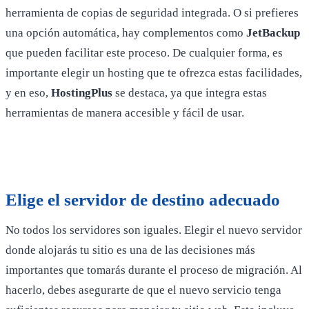
herramienta de copias de seguridad integrada. O si prefieres
una opción automática, hay complementos como
JetBackup
que pueden facilitar este proceso. De cualquier forma, es
importante elegir un hosting que te ofrezca estas facilidades,
y en eso,
HostingPlus
se destaca, ya que integra estas
herramientas de manera accesible y fácil de usar.
Elige el servidor de destino adecuado
No todos los servidores son iguales. Elegir el nuevo servidor
donde alojarás tu sitio es una de las decisiones más
importantes que tomarás durante el proceso de migración. Al
hacerlo, debes asegurarte de que el nuevo servicio tenga