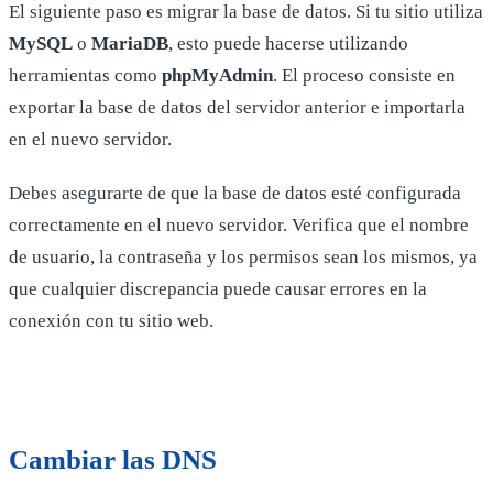
El siguiente paso es migrar la base de datos. Si tu sitio utiliza
MySQL
o
MariaDB
, esto puede hacerse utilizando
herramientas como
phpMyAdmin
. El proceso consiste en
exportar la base de datos del servidor anterior e importarla
en el nuevo servidor.
Debes asegurarte de que la base de datos esté configurada
correctamente en el nuevo servidor. Verifica que el nombre
de usuario, la contraseña y los permisos sean los mismos, ya
que cualquier discrepancia puede causar errores en la
conexión con tu sitio web.
Cambiar las DNS