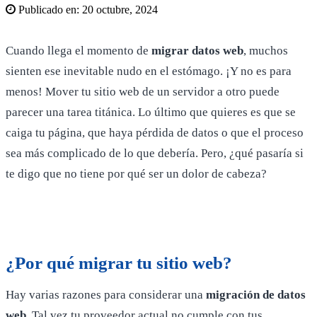
Publicado en:
20 octubre, 2024
Cuando llega el momento de
migrar datos web
, muchos
sienten ese inevitable nudo en el estómago. ¡Y no es para
menos! Mover tu sitio web de un servidor a otro puede
parecer una tarea titánica. Lo último que quieres es que se
caiga tu página, que haya pérdida de datos o que el proceso
sea más complicado de lo que debería. Pero, ¿qué pasaría si
te digo que no tiene por qué ser un dolor de cabeza?
¿Por qué migrar tu sitio web?
Hay varias razones para considerar una
migración de datos
web
. Tal vez tu proveedor actual no cumple con tus