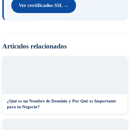
Ver certificados SSL →
Articulos relacionados
¿Qué es un Nombre de Dominio y Por Qué es Importante
para tu Negocio?