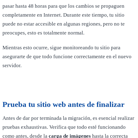
pasar hasta 48 horas para que los cambios se propaguen
completamente en Internet. Durante este tiempo, tu sitio
puede no estar accesible en algunas regiones, pero no te
preocupes, esto es totalmente normal.
Mientras esto ocurre, sigue monitoreando tu sitio para
asegurarte de que todo funcione correctamente en el nuevo
servidor.
Prueba tu sitio web antes de finalizar
Antes de dar por terminada la migración, es esencial realizar
pruebas exhaustivas. Verifica que todo esté funcionando
como antes, desde la
carga de imágenes
hasta la correcta