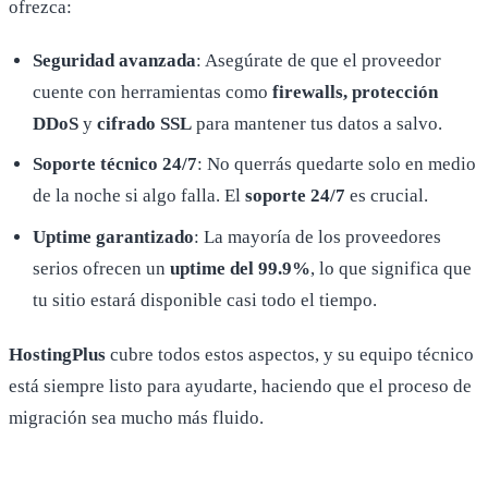
ofrezca:
Seguridad avanzada
: Asegúrate de que el proveedor
cuente con herramientas como
firewalls, protección
DDoS
y
cifrado SSL
para mantener tus datos a salvo.
Soporte técnico 24/7
: No querrás quedarte solo en medio
de la noche si algo falla. El
soporte 24/7
es crucial.
Uptime garantizado
: La mayoría de los proveedores
serios ofrecen un
uptime del 99.9%
, lo que significa que
tu sitio estará disponible casi todo el tiempo.
HostingPlus
cubre todos estos aspectos, y su equipo técnico
está siempre listo para ayudarte, haciendo que el proceso de
migración sea mucho más fluido.