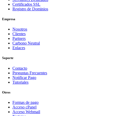
Certificados SSL
Registro de Dominios
Empresa
Nosotros
Clientes
Partners
Carbono Neutral
Enlaces
Soporte
Contacto
Preguntas Frecuentes
Notificar Pago
Tutoriales
Otros
Formas de pago
Acceso cPanel
Acceso Webmail