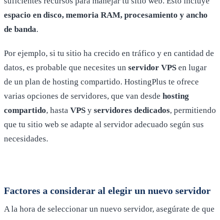
suficientes recursos para manejar tu sitio web. Esto incluye
espacio en disco, memoria RAM, procesamiento y ancho
de banda
.
Por ejemplo, si tu sitio ha crecido en tráfico y en cantidad de
datos, es probable que necesites un
servidor VPS
en lugar
de un plan de hosting compartido. HostingPlus te ofrece
varias opciones de servidores, que van desde
hosting
compartido
, hasta
VPS
y
servidores dedicados
, permitiendo
que tu sitio web se adapte al servidor adecuado según sus
necesidades.
Factores a considerar al elegir un nuevo servidor
A la hora de seleccionar un nuevo servidor, asegúrate de que