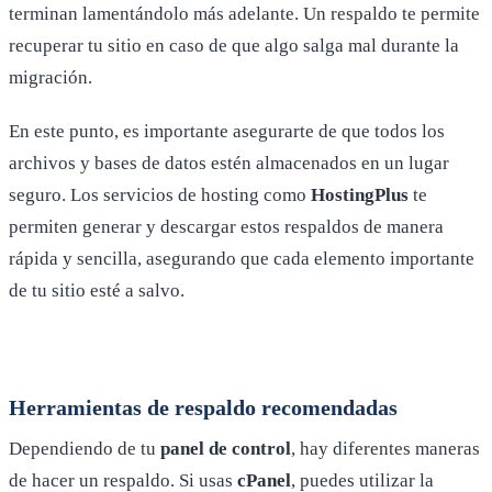
terminan lamentándolo más adelante. Un respaldo te permite
recuperar tu sitio en caso de que algo salga mal durante la
migración.
En este punto, es importante asegurarte de que todos los
archivos y bases de datos estén almacenados en un lugar
seguro. Los servicios de hosting como
HostingPlus
te
permiten generar y descargar estos respaldos de manera
rápida y sencilla, asegurando que cada elemento importante
de tu sitio esté a salvo.
Herramientas de respaldo recomendadas
Dependiendo de tu
panel de control
, hay diferentes maneras
de hacer un respaldo. Si usas
cPanel
, puedes utilizar la