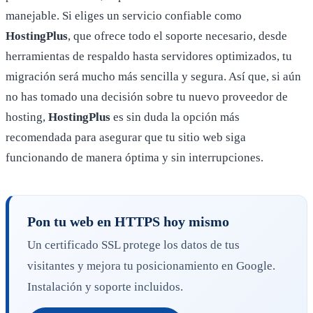
manejable. Si eliges un servicio confiable como
HostingPlus
, que ofrece todo el soporte necesario, desde
herramientas de respaldo hasta servidores optimizados, tu
migración será mucho más sencilla y segura. Así que, si aún
no has tomado una decisión sobre tu nuevo proveedor de
hosting,
HostingPlus
es sin duda la opción más
recomendada para asegurar que tu sitio web siga
funcionando de manera óptima y sin interrupciones.
Pon tu web en HTTPS hoy mismo
Un certificado SSL protege los datos de tus
visitantes y mejora tu posicionamiento en Google.
Instalación y soporte incluidos.