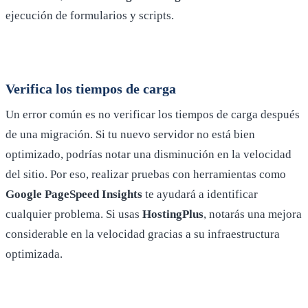
ejecución de formularios y scripts.
Verifica los tiempos de carga
Un error común es no verificar los tiempos de carga después
de una migración. Si tu nuevo servidor no está bien
optimizado, podrías notar una disminución en la velocidad
del sitio. Por eso, realizar pruebas con herramientas como
Google PageSpeed Insights
te ayudará a identificar
cualquier problema. Si usas
HostingPlus
, notarás una mejora
considerable en la velocidad gracias a su infraestructura
optimizada.