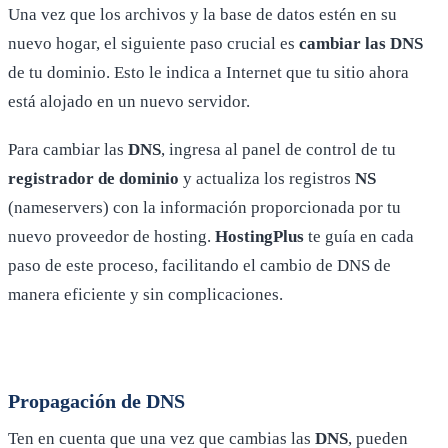
Una vez que los archivos y la base de datos estén en su
nuevo hogar, el siguiente paso crucial es
cambiar las DNS
de tu dominio. Esto le indica a Internet que tu sitio ahora
está alojado en un nuevo servidor.
Para cambiar las
DNS
, ingresa al panel de control de tu
registrador de dominio
y actualiza los registros
NS
(nameservers) con la información proporcionada por tu
nuevo proveedor de hosting.
HostingPlus
te guía en cada
paso de este proceso, facilitando el cambio de DNS de
manera eficiente y sin complicaciones.
Propagación de DNS
Ten en cuenta que una vez que cambias las
DNS
, pueden