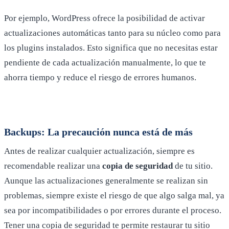
Por ejemplo, WordPress ofrece la posibilidad de activar
actualizaciones automáticas tanto para su núcleo como para
los plugins instalados. Esto significa que no necesitas estar
pendiente de cada actualización manualmente, lo que te
ahorra tiempo y reduce el riesgo de errores humanos.
Backups: La precaución nunca está de más
Antes de realizar cualquier actualización, siempre es
recomendable realizar una
copia de seguridad
de tu sitio.
Aunque las actualizaciones generalmente se realizan sin
problemas, siempre existe el riesgo de que algo salga mal, ya
sea por incompatibilidades o por errores durante el proceso.
Tener una copia de seguridad te permite restaurar tu sitio