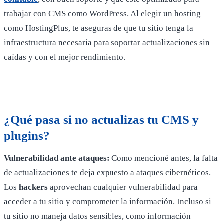
trabajar con CMS como WordPress. Al elegir un hosting
como HostingPlus, te aseguras de que tu sitio tenga la
infraestructura necesaria para soportar actualizaciones sin
caídas y con el mejor rendimiento.
¿Qué pasa si no actualizas tu CMS y
plugins?
Vulnerabilidad ante ataques:
Como mencioné antes, la falta
de actualizaciones te deja expuesto a ataques cibernéticos.
Los
hackers
aprovechan cualquier vulnerabilidad para
acceder a tu sitio y comprometer la información. Incluso si
tu sitio no maneja datos sensibles, como información