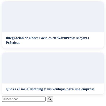
Integración de Redes Sociales en WordPress: Mejores
Prácticas
Qué es el social listening y sus ventajas para una empresa
Search
for: