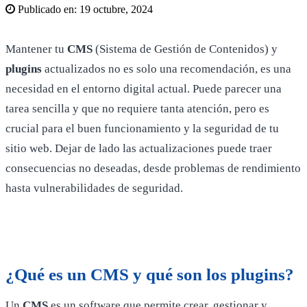
Publicado en:
19 octubre, 2024
Mantener tu
CMS
(Sistema de Gestión de Contenidos) y
plugins
actualizados no es solo una recomendación, es una
necesidad en el entorno digital actual. Puede parecer una
tarea sencilla y que no requiere tanta atención, pero es
crucial para el buen funcionamiento y la seguridad de tu
sitio web. Dejar de lado las actualizaciones puede traer
consecuencias no deseadas, desde problemas de rendimiento
hasta vulnerabilidades de seguridad.
¿Qué es un CMS y qué son los plugins?
Un
CMS
es un software que permite crear, gestionar y