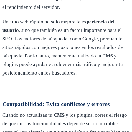
el rendimiento del servidor.
Un sitio web rápido no solo mejora la
experiencia del
usuario
, sino que también es un factor importante para el
SEO
. Los motores de búsqueda, como Google, premian los
sitios rápidos con mejores posiciones en los resultados de
búsqueda. Por lo tanto, mantener actualizado tu CMS y
plugins puede ayudarte a obtener más tráfico y mejorar tu
posicionamiento en los buscadores.
Compatibilidad: Evita conflictos y errores
Cuando no actualizas tu
CMS
y los plugins, corres el riesgo
de que ciertas funcionalidades dejen de ser compatibles