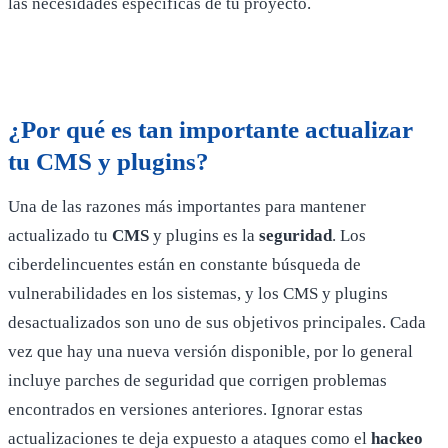
las necesidades específicas de tu proyecto.
¿Por qué es tan importante actualizar
tu CMS y plugins?
Una de las razones más importantes para mantener
actualizado tu
CMS
y plugins es la
seguridad
. Los
ciberdelincuentes están en constante búsqueda de
vulnerabilidades en los sistemas, y los CMS y plugins
desactualizados son uno de sus objetivos principales. Cada
vez que hay una nueva versión disponible, por lo general
incluye parches de seguridad que corrigen problemas
encontrados en versiones anteriores. Ignorar estas
actualizaciones te deja expuesto a ataques como el
hackeo