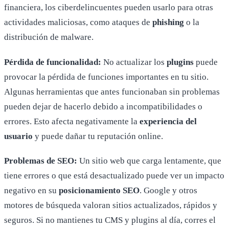
financiera, los ciberdelincuentes pueden usarlo para otras
actividades maliciosas, como ataques de
phishing
o la
distribución de malware.
Pérdida de funcionalidad:
No actualizar los
plugins
puede
provocar la pérdida de funciones importantes en tu sitio.
Algunas herramientas que antes funcionaban sin problemas
pueden dejar de hacerlo debido a incompatibilidades o
errores. Esto afecta negativamente la
experiencia del
usuario
y puede dañar tu reputación online.
Problemas de SEO:
Un sitio web que carga lentamente, que
tiene errores o que está desactualizado puede ver un impacto
negativo en su
posicionamiento SEO
. Google y otros
motores de búsqueda valoran sitios actualizados, rápidos y
seguros. Si no mantienes tu CMS y plugins al día, corres el