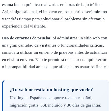
es una buena práctica realizarlas en horas de bajo tráfico.
Así, si algo sale mal, el impacto en los usuarios será mínimo
y tendrás tiempo para solucionar el problema sin afectar la
experiencia del visitante.
Uso de entornos de prueba:
Si administras un sitio web con
una gran cantidad de visitantes o funcionalidades críticas,
considera utilizar un entorno de
pruebas
antes de actualizar
en el sitio en vivo. Esto te permitirá detectar cualquier error
o incompatibilidad antes de que afecte a los usuarios finales.
¿Tu web necesita un hosting que vuele?
Hosting en España con soporte real en español,
migración gratis, SSL incluido y 30 días de garantía.