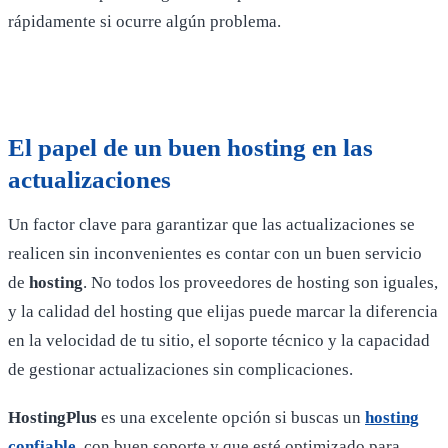
rápidamente si ocurre algún problema.
El papel de un buen hosting en las
actualizaciones
Un factor clave para garantizar que las actualizaciones se
realicen sin inconvenientes es contar con un buen servicio
de
hosting
. No todos los proveedores de hosting son iguales,
y la calidad del hosting que elijas puede marcar la diferencia
en la velocidad de tu sitio, el soporte técnico y la capacidad
de gestionar actualizaciones sin complicaciones.
HostingPlus
es una excelente opción si buscas un
hosting
confiable
, con buen soporte y que esté optimizado para