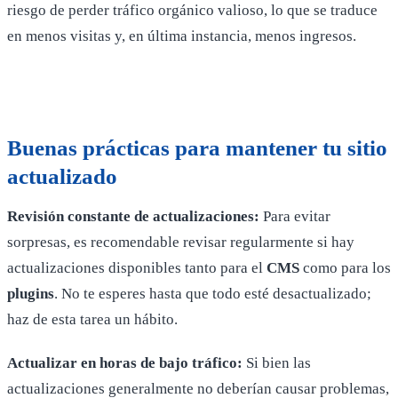
riesgo de perder tráfico orgánico valioso, lo que se traduce
en menos visitas y, en última instancia, menos ingresos.
Buenas prácticas para mantener tu sitio
actualizado
Revisión constante de actualizaciones:
Para evitar
sorpresas, es recomendable revisar regularmente si hay
actualizaciones disponibles tanto para el
CMS
como para los
plugins
. No te esperes hasta que todo esté desactualizado;
haz de esta tarea un hábito.
Actualizar en horas de bajo tráfico:
Si bien las
actualizaciones generalmente no deberían causar problemas,