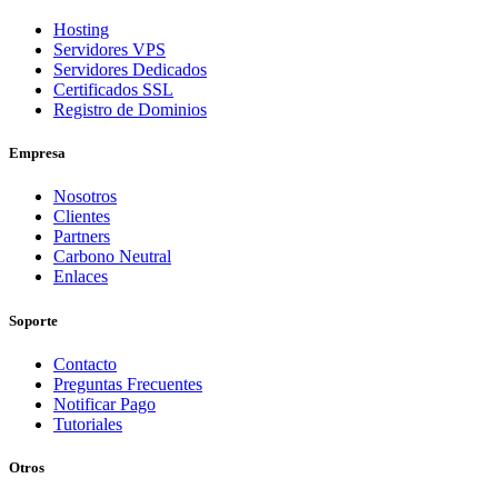
Hosting
Servidores VPS
Servidores Dedicados
Certificados SSL
Registro de Dominios
Empresa
Nosotros
Clientes
Partners
Carbono Neutral
Enlaces
Soporte
Contacto
Preguntas Frecuentes
Notificar Pago
Tutoriales
Otros