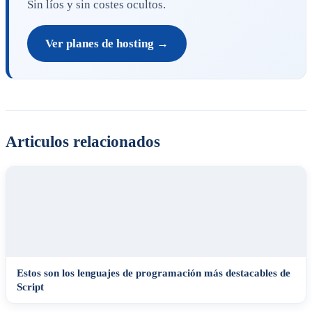
Sin líos y sin costes ocultos.
Ver planes de hosting →
Articulos relacionados
Estos son los lenguajes de programación más destacables de
Script