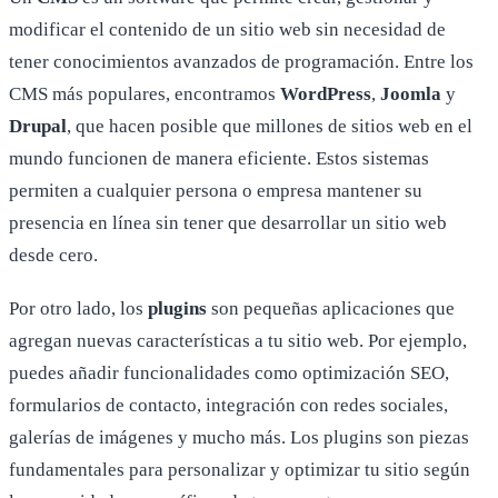
modificar el contenido de un sitio web sin necesidad de
tener conocimientos avanzados de programación. Entre los
CMS más populares, encontramos
WordPress
,
Joomla
y
Drupal
, que hacen posible que millones de sitios web en el
mundo funcionen de manera eficiente. Estos sistemas
permiten a cualquier persona o empresa mantener su
presencia en línea sin tener que desarrollar un sitio web
desde cero.
Por otro lado, los
plugins
son pequeñas aplicaciones que
agregan nuevas características a tu sitio web. Por ejemplo,
puedes añadir funcionalidades como optimización SEO,
formularios de contacto, integración con redes sociales,
galerías de imágenes y mucho más. Los plugins son piezas
fundamentales para personalizar y optimizar tu sitio según