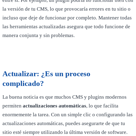
entre sí. Por ejemplo, un plugin podría no funcionar bien con
la versión de tu CMS, lo que provocaría errores en tu sitio o
incluso que deje de funcionar por completo. Mantener todas
las herramientas actualizadas asegura que todo funcione de
manera conjunta y sin problemas.
Actualizar: ¿Es un proceso
complicado?
La buena noticia es que muchos CMS y plugins modernos
permiten
actualizaciones automáticas
, lo que facilita
enormemente la tarea. Con un simple clic o configurando las
actualizaciones automáticas, puedes asegurarte de que tu
sitio esté siempre utilizando la última versión de software.