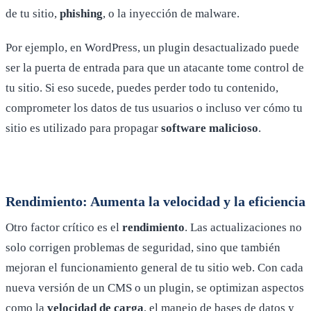
de tu sitio,
phishing
, o la inyección de malware.
Por ejemplo, en WordPress, un plugin desactualizado puede
ser la puerta de entrada para que un atacante tome control de
tu sitio. Si eso sucede, puedes perder todo tu contenido,
comprometer los datos de tus usuarios o incluso ver cómo tu
sitio es utilizado para propagar
software malicioso
.
Rendimiento: Aumenta la velocidad y la eficiencia
Otro factor crítico es el
rendimiento
. Las actualizaciones no
solo corrigen problemas de seguridad, sino que también
mejoran el funcionamiento general de tu sitio web. Con cada
nueva versión de un CMS o un plugin, se optimizan aspectos
como la
velocidad de carga
, el manejo de bases de datos y