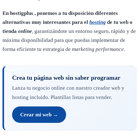
En hostigplus , ponemos a tu disposición diferentes
alternativas muy interesantes para el
hosting
de tu web o
tienda
online
,
garantizándote un entorno seguro, rápido y de
máxima disponibilidad para que puedas implementar de
forma eficiente tu estrategia de
marketing performance
.
Crea tu página web sin saber programar
Lanza tu negocio online con nuestro creador web y
hosting incluido. Plantillas listas para vender.
Crear mi web →