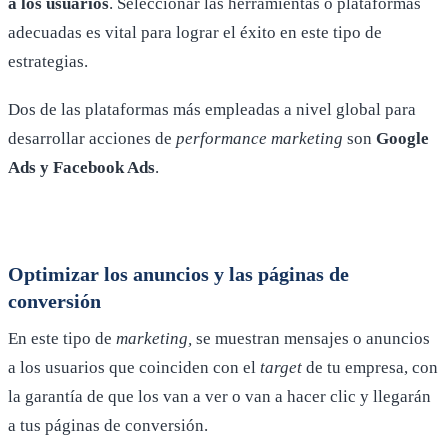
a los usuarios
. Seleccionar las herramientas o plataformas
adecuadas es vital para lograr el éxito en este tipo de
estrategias.
Dos de las plataformas más empleadas a nivel global para
desarrollar acciones de
performance marketing
son
Google
Ads y Facebook Ads
.
Optimizar los anuncios y las páginas de
conversión
En este tipo de
marketing,
se muestran mensajes o anuncios
a los usuarios que coinciden con el
target
de tu empresa, con
la garantía de que los van a ver o van a hacer clic y llegarán
a tus páginas de conversión.