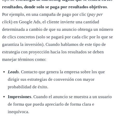
resultados, donde solo se paga por resultados objetivos
.
Por ejemplo, en una campaña de pago por clic (
pay per
click
) en Google Ads, el cliente invierte una cantidad
determinada a cambio de que su anuncio obtenga un número
de clics concretos (solo se pagará por cada clic por lo que se
garantiza la inversión). Cuando hablamos de este tipo de
estrategia con proyección hacia los resultados se deben
manejar términos como:
Leads
.
Contacto que genera la empresa sobre los que
dirigir sus estrategias de conversión con mayor
probabilidad de éxito.
Impresiones
. Cuando el anuncio se muestra a un usuario
de forma que pueda apreciarlo de forma clara e
inequívoca.