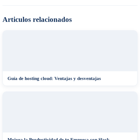
Articulos relacionados
Guía de hosting cloud: Ventajas y desventajas
Mejora la Productividad de tu Empresa con Slack