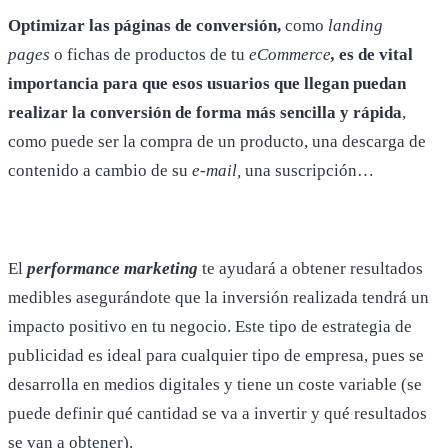
Optimizar las páginas de conversión,
como
landing
pages
o fichas de productos de tu
eCommerce
,
es de vital
importancia para que esos usuarios que llegan puedan
realizar la conversión de forma más sencilla y rápida
,
como puede ser la compra de un producto, una descarga de
contenido a cambio de su
e-mail,
una suscripción…
El
performance marketing
te ayudará a obtener resultados
medibles asegurándote que la inversión realizada tendrá un
impacto positivo en tu negocio. Este tipo de estrategia de
publicidad es ideal para cualquier tipo de empresa, pues se
desarrolla en medios digitales y tiene un coste variable (se
puede definir qué cantidad se va a invertir y qué resultados
se van a obtener).