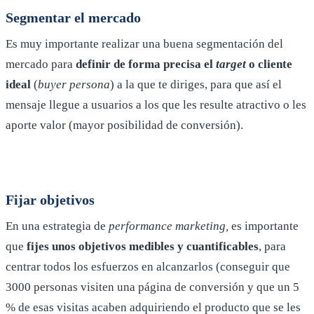
Segmentar el mercado
Es muy importante realizar una buena segmentación del
mercado para
definir de forma precisa el
target
o cliente
ideal
(
buyer persona
) a la que te diriges, para que así el
mensaje llegue a usuarios a los que les resulte atractivo o les
aporte valor (mayor posibilidad de conversión).
Fijar objetivos
En una estrategia de
performance marketing,
es importante
que
fijes unos objetivos medibles y cuantificables
, para
centrar todos los esfuerzos en alcanzarlos (conseguir que
3000 personas visiten una página de conversión y que un 5
% de esas visitas acaben adquiriendo el producto que se les