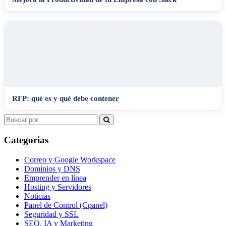
RFP: qué es y qué debe contener
Search
for:
Categorias
Correo y Google Workspace
Dominios y DNS
Emprender en línea
Hosting y Servidores
Noticias
Panel de Control (Cpanel)
Seguridad y SSL
SEO, IA y Marketing