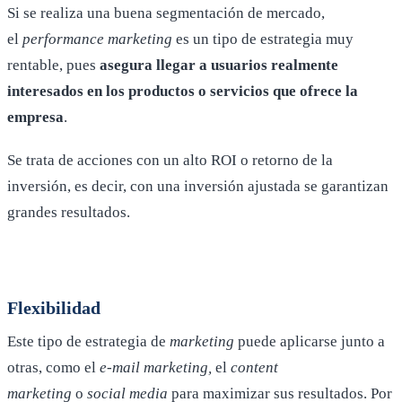
Si se realiza una buena segmentación de mercado,
el
performance marketing
es un tipo de estrategia muy
rentable, pues
asegura llegar a usuarios realmente
interesados en los productos o servicios que ofrece la
empresa
.
Se trata de acciones con un alto ROI o retorno de la
inversión, es decir, con una inversión ajustada se garantizan
grandes resultados.
Flexibilidad
Este tipo de estrategia de
marketing
puede aplicarse junto a
otras, como el
e-mail marketing,
el
content
marketing
o
social media
para maximizar sus resultados. Por