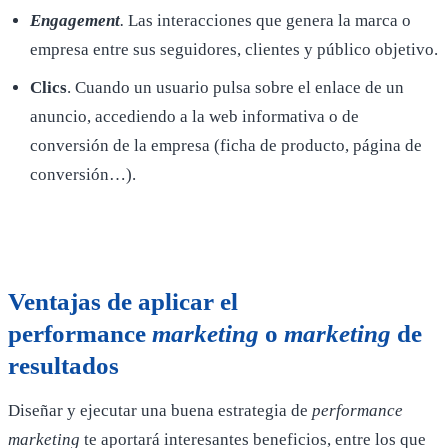
Engagement
.
Las interacciones que genera la marca o
empresa entre sus seguidores, clientes y público objetivo.
Clics
. Cuando un usuario pulsa sobre el enlace de un
anuncio, accediendo a la web informativa o de
conversión de la empresa (ficha de producto, página de
conversión…).
Ventajas de aplicar el
performance
marketing
o
marketing
de
resultados
Diseñar y ejecutar una buena estrategia de
performance
marketing
te aportará interesantes beneficios, entre los que