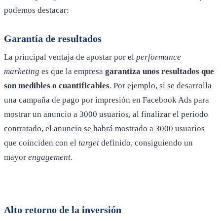
podemos destacar:
Garantía de resultados
La principal ventaja de apostar por el
performance
marketing
es que la empresa
garantiza unos resultados que
son medibles o cuantificables
. Por ejemplo, si se desarrolla
una campaña de pago por impresión en Facebook Ads para
mostrar un anuncio a 3000 usuarios, al finalizar el periodo
contratado, el anuncio se habrá mostrado a 3000 usuarios
que coinciden con el
target
definido, consiguiendo un
mayor
engagement.
Alto retorno de la inversión