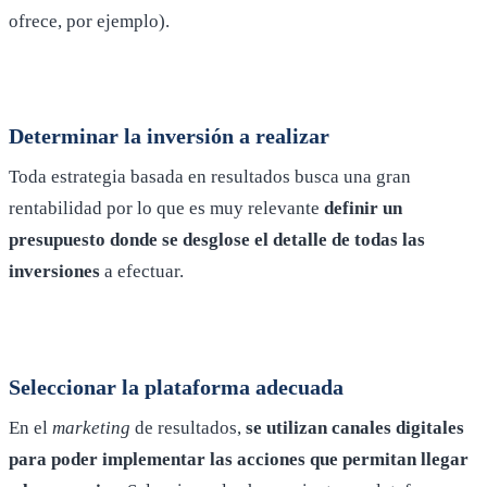
ofrece, por ejemplo).
Determinar la inversión a realizar
Toda estrategia basada en resultados busca una gran
rentabilidad por lo que es muy relevante
definir un
presupuesto donde se desglose el detalle de todas las
inversiones
a efectuar.
Seleccionar la plataforma adecuada
En el
marketing
de resultados,
se utilizan canales digitales
para poder implementar las acciones que permitan llegar