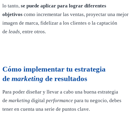
lo tanto,
se puede aplicar para lograr diferentes
objetivos
como incrementar las ventas, proyectar una mejor
imagen de marca, fidelizar a los clientes o la captación
de
leads,
entre otros.
Cómo implementar tu estrategia
de
marketing
de resultados
Para poder diseñar y llevar a cabo una buena estrategia
de
marketing
digital
performance
para tu negocio, debes
tener en cuenta una serie de puntos clave.