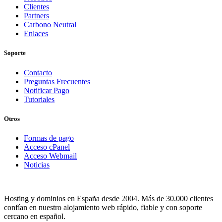
Clientes
Partners
Carbono Neutral
Enlaces
Soporte
Contacto
Preguntas Frecuentes
Notificar Pago
Tutoriales
Otros
Formas de pago
Acceso cPanel
Acceso Webmail
Noticias
Hosting y dominios en España desde 2004. Más de 30.000 clientes
confían en nuestro alojamiento web rápido, fiable y con soporte
cercano en español.