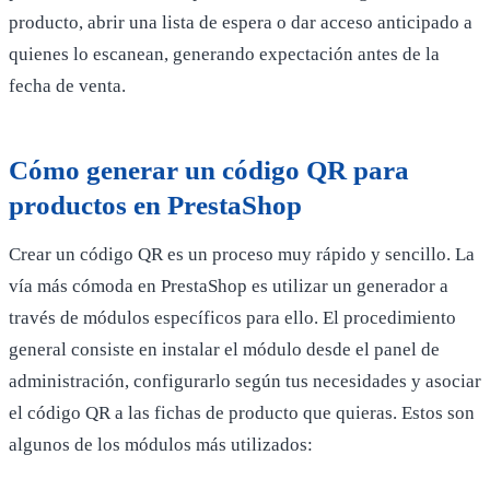
producto, abrir una lista de espera o dar acceso anticipado a
quienes lo escanean, generando expectación antes de la
fecha de venta.
Cómo generar un código QR para
productos en PrestaShop
Crear un código QR es un proceso muy rápido y sencillo. La
vía más cómoda en PrestaShop es utilizar un generador a
través de módulos específicos para ello. El procedimiento
general consiste en instalar el módulo desde el panel de
administración, configurarlo según tus necesidades y asociar
el código QR a las fichas de producto que quieras. Estos son
algunos de los módulos más utilizados: