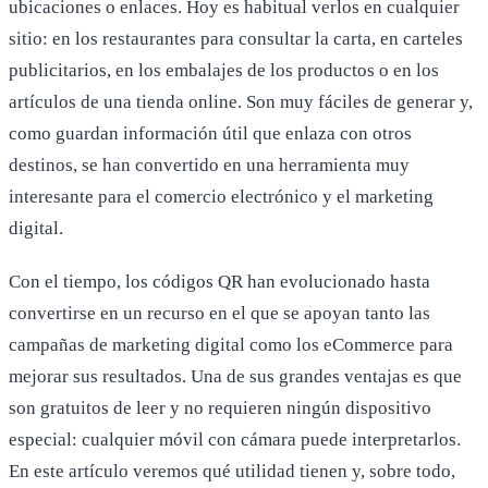
ubicaciones o enlaces. Hoy es habitual verlos en cualquier
sitio: en los restaurantes para consultar la carta, en carteles
publicitarios, en los embalajes de los productos o en los
artículos de una tienda online. Son muy fáciles de generar y,
como guardan información útil que enlaza con otros
destinos, se han convertido en una herramienta muy
interesante para el comercio electrónico y el marketing
digital.
Con el tiempo, los códigos QR han evolucionado hasta
convertirse en un recurso en el que se apoyan tanto las
campañas de marketing digital como los eCommerce para
mejorar sus resultados. Una de sus grandes ventajas es que
son gratuitos de leer y no requieren ningún dispositivo
especial: cualquier móvil con cámara puede interpretarlos.
En este artículo veremos qué utilidad tienen y, sobre todo,