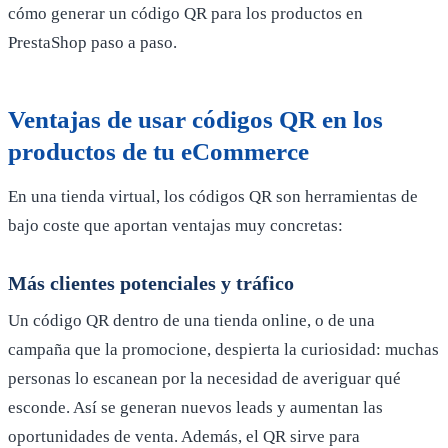
cómo generar un código QR para los productos en
PrestaShop paso a paso.
Ventajas de usar códigos QR en los
productos de tu eCommerce
En una tienda virtual, los códigos QR son herramientas de
bajo coste que aportan ventajas muy concretas:
Más clientes potenciales y tráfico
Un código QR dentro de una tienda online, o de una
campaña que la promocione, despierta la curiosidad: muchas
personas lo escanean por la necesidad de averiguar qué
esconde. Así se generan nuevos leads y aumentan las
oportunidades de venta. Además, el QR sirve para