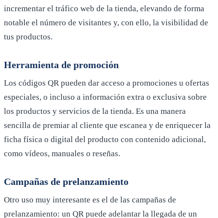
incrementar el tráfico web de la tienda, elevando de forma
notable el número de visitantes y, con ello, la visibilidad de
tus productos.
Herramienta de promoción
Los códigos QR pueden dar acceso a promociones u ofertas
especiales, o incluso a información extra o exclusiva sobre
los productos y servicios de la tienda. Es una manera
sencilla de premiar al cliente que escanea y de enriquecer la
ficha física o digital del producto con contenido adicional,
como vídeos, manuales o reseñas.
Campañas de prelanzamiento
Otro uso muy interesante es el de las campañas de
prelanzamiento: un QR puede adelantar la llegada de un