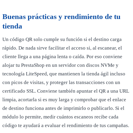
Buenas prácticas y rendimiento de tu
tienda
Un código QR solo cumple su función si el destino carga
rápido. De nada sirve facilitar el acceso si, al escanear, el
cliente llega a una página lenta o caída. Por eso conviene
alojar tu PrestaShop en un servidor con discos NVMe y
tecnología LiteSpeed, que mantienen la tienda ágil incluso
con picos de visitas, y proteger las transacciones con un
certificado SSL. Conviene también apuntar el QR a una URL
limpia, acortarla si es muy larga y comprobar que el enlace
de destino funciona antes de imprimirlo o publicarlo. Si el
módulo lo permite, medir cuántos escaneos recibe cada
código te ayudará a evaluar el rendimiento de tus campañas.