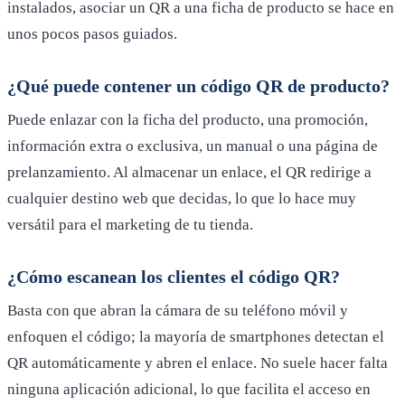
instalados, asociar un QR a una ficha de producto se hace en
unos pocos pasos guiados.
¿Qué puede contener un código QR de producto?
Puede enlazar con la ficha del producto, una promoción,
información extra o exclusiva, un manual o una página de
prelanzamiento. Al almacenar un enlace, el QR redirige a
cualquier destino web que decidas, lo que lo hace muy
versátil para el marketing de tu tienda.
¿Cómo escanean los clientes el código QR?
Basta con que abran la cámara de su teléfono móvil y
enfoquen el código; la mayoría de smartphones detectan el
QR automáticamente y abren el enlace. No suele hacer falta
ninguna aplicación adicional, lo que facilita el acceso en