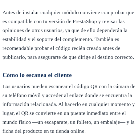
Antes de instalar cualquier módulo conviene comprobar que
es compatible con tu versión de PrestaShop y revisar las
opiniones de otros usuarios, ya que de ello dependerán la
estabilidad y el soporte del complemento. También es
recomendable probar el código recién creado antes de
publicarlo, para asegurarte de que dirige al destino correcto.
Cómo lo escanea el cliente
Los usuarios pueden escanear el código QR con la cámara de
su teléfono móvil y acceder al enlace donde se encuentra la
información relacionada. Al hacerlo en cualquier momento y
lugar, el QR se convierte en un puente inmediato entre el
mundo físico —un escaparate, un folleto, un embalaje— y la
ficha del producto en tu tienda online.