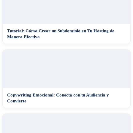
Tutorial: Cómo Crear un Subdominio en Tu Hosting de
Manera Efectiva
Copywriting Emocional: Conecta con tu Audiencia y
Convierte