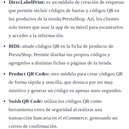
DirecLabelPrint:
es un módulo de creación de etiquetas
que permite incluir códigos de barras y códigos QR en
los productos de la tienda PrestaShop. Así, los clientes
solo tienen que usar la app de su móvil para escanearlos
y acceder a la información.
BIDI:
añade códigos QR en la ficha de producto de
PrestaShop. Permite diseñar tus propios códigos y
agregarlos a distintas fichas o páginas de la tienda.
Product QR Codes:
otro módulo para crear códigos QR
de forma rápida y sencilla, que destaca por ser muy
intuitivo y generar un código en apenas unos segundos.
Swish QR Code:
utiliza los códigos QR como
herramienta extra de seguridad al realizar una
transacción bancaria en el eCommerce, generando un
correo de confirmación.