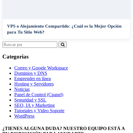
VPS o Alojamiento Compartido: ¿Cuál es la Mejor Opción
para Tu Sitio Web?
Search
for:
Categorias
Correo y Google Workspace
Dominios y DNS
Emprender en línea
Hosting y Servidores
Noticias
Panel de Control (Cpanel)
Seguridad y SSL
SEO, IA y Marketing
Tutoriales y Video Soporte
WordPress
¿TIENES ALGUNA DUDA? NUESTRO EQUIPO ESTÁ A