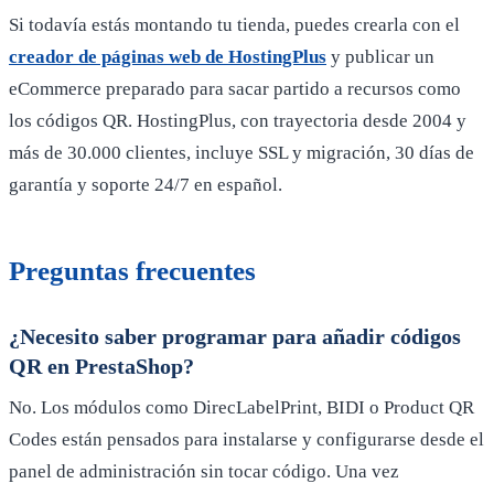
Si todavía estás montando tu tienda, puedes crearla con el
creador de páginas web de HostingPlus
y publicar un
eCommerce preparado para sacar partido a recursos como
los códigos QR. HostingPlus, con trayectoria desde 2004 y
más de 30.000 clientes, incluye SSL y migración, 30 días de
garantía y soporte 24/7 en español.
Preguntas frecuentes
¿Necesito saber programar para añadir códigos
QR en PrestaShop?
No. Los módulos como DirecLabelPrint, BIDI o Product QR
Codes están pensados para instalarse y configurarse desde el
panel de administración sin tocar código. Una vez