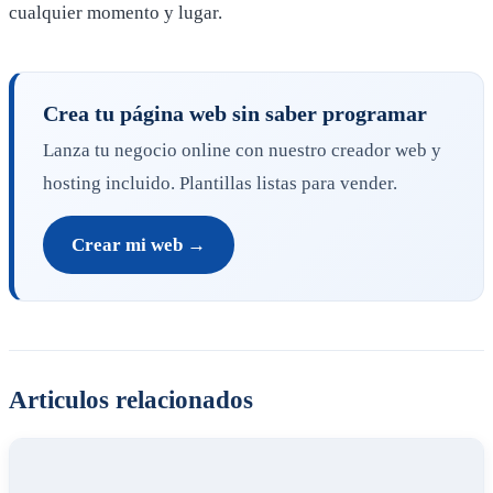
cualquier momento y lugar.
Crea tu página web sin saber programar
Lanza tu negocio online con nuestro creador web y
hosting incluido. Plantillas listas para vender.
Crear mi web →
Articulos relacionados