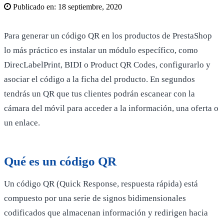
Publicado en:
18 septiembre, 2020
Para generar un código QR en los productos de PrestaShop
lo más práctico es instalar un módulo específico, como
DirecLabelPrint, BIDI o Product QR Codes, configurarlo y
asociar el código a la ficha del producto. En segundos
tendrás un QR que tus clientes podrán escanear con la
cámara del móvil para acceder a la información, una oferta o
un enlace.
Qué es un código QR
Un código QR (Quick Response, respuesta rápida) está
compuesto por una serie de signos bidimensionales
codificados que almacenan información y redirigen hacia