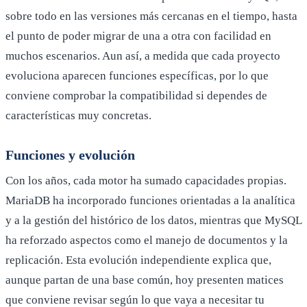
sobre todo en las versiones más cercanas en el tiempo, hasta
el punto de poder migrar de una a otra con facilidad en
muchos escenarios. Aun así, a medida que cada proyecto
evoluciona aparecen funciones específicas, por lo que
conviene comprobar la compatibilidad si dependes de
características muy concretas.
Funciones y evolución
Con los años, cada motor ha sumado capacidades propias.
MariaDB ha incorporado funciones orientadas a la analítica
y a la gestión del histórico de los datos, mientras que MySQL
ha reforzado aspectos como el manejo de documentos y la
replicación. Esta evolución independiente explica que,
aunque partan de una base común, hoy presenten matices
que conviene revisar según lo que vaya a necesitar tu