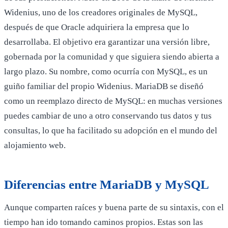
Widenius, uno de los creadores originales de MySQL,
después de que Oracle adquiriera la empresa que lo
desarrollaba. El objetivo era garantizar una versión libre,
gobernada por la comunidad y que siguiera siendo abierta a
largo plazo. Su nombre, como ocurría con MySQL, es un
guiño familiar del propio Widenius. MariaDB se diseñó
como un reemplazo directo de MySQL: en muchas versiones
puedes cambiar de uno a otro conservando tus datos y tus
consultas, lo que ha facilitado su adopción en el mundo del
alojamiento web.
Diferencias entre MariaDB y MySQL
Aunque comparten raíces y buena parte de su sintaxis, con el
tiempo han ido tomando caminos propios. Estas son las