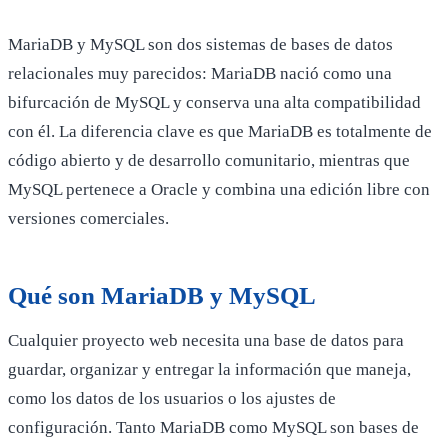
MariaDB y MySQL son dos sistemas de bases de datos
relacionales muy parecidos: MariaDB nació como una
bifurcación de MySQL y conserva una alta compatibilidad
con él. La diferencia clave es que MariaDB es totalmente de
código abierto y de desarrollo comunitario, mientras que
MySQL pertenece a Oracle y combina una edición libre con
versiones comerciales.
Qué son MariaDB y MySQL
Cualquier proyecto web necesita una base de datos para
guardar, organizar y entregar la información que maneja,
como los datos de los usuarios o los ajustes de
configuración. Tanto MariaDB como MySQL son bases de