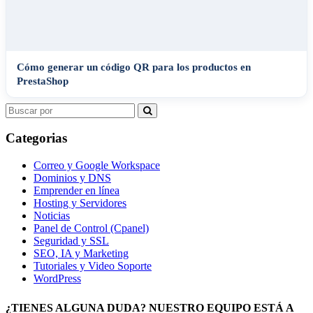
Cómo generar un código QR para los productos en
PrestaShop
Search
for:
Categorias
Correo y Google Workspace
Dominios y DNS
Emprender en línea
Hosting y Servidores
Noticias
Panel de Control (Cpanel)
Seguridad y SSL
SEO, IA y Marketing
Tutoriales y Video Soporte
WordPress
¿TIENES ALGUNA DUDA? NUESTRO EQUIPO ESTÁ A