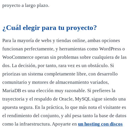
proyecto a largo plazo.
¿Cuál elegir para tu proyecto?
Para la mayoría de webs y tiendas online, ambas opciones
funcionan perfectamente, y herramientas como WordPress o
WooCommerce operan sin problemas sobre cualquiera de las
dos. La decisión, por tanto, rara vez es un obstáculo. Si
priorizas un sistema completamente libre, con desarrollo
comunitario y motores de almacenamiento variados,
MariaDB es una elección muy razonable. Si prefieres la
trayectoria y el respaldo de Oracle, MySQL sigue siendo una
apuesta segura. En la práctica, lo que más nota el visitante es
el rendimiento del conjunto, y ahí pesa tanto la base de datos
como la infraestructura. Apoyarte en
un hosting con discos