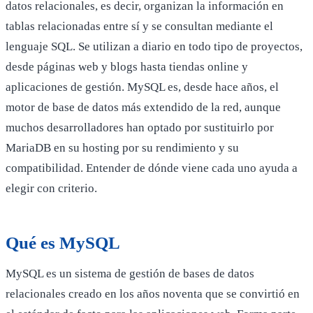
datos relacionales, es decir, organizan la información en
tablas relacionadas entre sí y se consultan mediante el
lenguaje SQL. Se utilizan a diario en todo tipo de proyectos,
desde páginas web y blogs hasta tiendas online y
aplicaciones de gestión. MySQL es, desde hace años, el
motor de base de datos más extendido de la red, aunque
muchos desarrolladores han optado por sustituirlo por
MariaDB en su hosting por su rendimiento y su
compatibilidad. Entender de dónde viene cada uno ayuda a
elegir con criterio.
Qué es MySQL
MySQL es un sistema de gestión de bases de datos
relacionales creado en los años noventa que se convirtió en