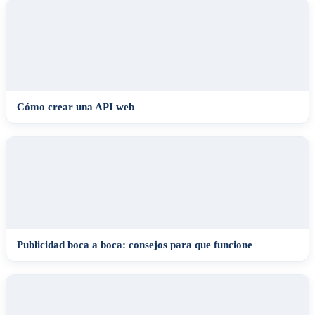
Cómo crear una API web
Publicidad boca a boca: consejos para que funcione