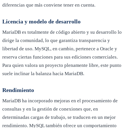
diferencias que más conviene tener en cuenta.
Licencia y modelo de desarrollo
MariaDB es totalmente de código abierto y su desarrollo lo
dirige la comunidad, lo que garantiza transparencia y
libertad de uso. MySQL, en cambio, pertenece a Oracle y
reserva ciertas funciones para sus ediciones comerciales.
Para quien valora un proyecto plenamente libre, este punto
suele inclinar la balanza hacia MariaDB.
Rendimiento
MariaDB ha incorporado mejoras en el procesamiento de
consultas y en la gestión de conexiones que, en
determinadas cargas de trabajo, se traducen en un mejor
rendimiento. MySQL también ofrece un comportamiento