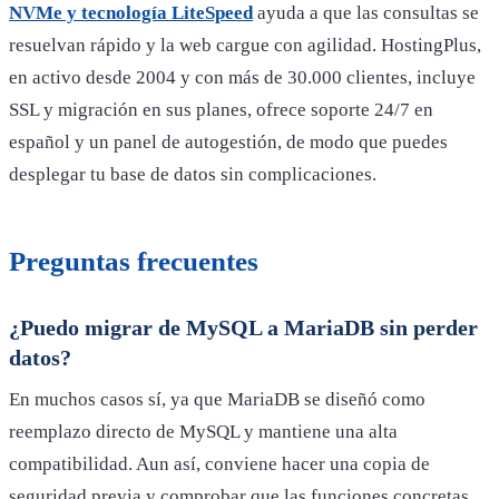
NVMe y tecnología LiteSpeed
ayuda a que las consultas se
resuelvan rápido y la web cargue con agilidad. HostingPlus,
en activo desde 2004 y con más de 30.000 clientes, incluye
SSL y migración en sus planes, ofrece soporte 24/7 en
español y un panel de autogestión, de modo que puedes
desplegar tu base de datos sin complicaciones.
Preguntas frecuentes
¿Puedo migrar de MySQL a MariaDB sin perder
datos?
En muchos casos sí, ya que MariaDB se diseñó como
reemplazo directo de MySQL y mantiene una alta
compatibilidad. Aun así, conviene hacer una copia de
seguridad previa y comprobar que las funciones concretas