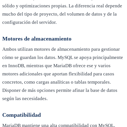
sólido y optimizaciones propias. La diferencia real depende
mucho del tipo de proyecto, del volumen de datos y de la
configuración del servidor.
Motores de almacenamiento
Ambos utilizan motores de almacenamiento para gestionar
cómo se guardan los datos. MySQL se apoya principalmente
en InnoDB, mientras que MariaDB ofrece ese y varios
motores adicionales que aportan flexibilidad para casos
concretos, como cargas analíticas o tablas temporales.
Disponer de más opciones permite afinar la base de datos
según las necesidades.
Compatibilidad
MariaDB mantiene una alta compatibilidad con MySQL,