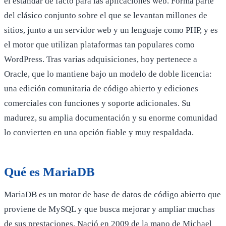
el estándar de facto para las aplicaciones web. Forma parte
del clásico conjunto sobre el que se levantan millones de
sitios, junto a un servidor web y un lenguaje como PHP, y es
el motor que utilizan plataformas tan populares como
WordPress. Tras varias adquisiciones, hoy pertenece a
Oracle, que lo mantiene bajo un modelo de doble licencia:
una edición comunitaria de código abierto y ediciones
comerciales con funciones y soporte adicionales. Su
madurez, su amplia documentación y su enorme comunidad
lo convierten en una opción fiable y muy respaldada.
Qué es MariaDB
MariaDB es un motor de base de datos de código abierto que
proviene de MySQL y que busca mejorar y ampliar muchas
de sus prestaciones. Nació en 2009 de la mano de Michael