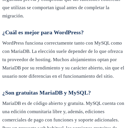
que utilizas se comportan igual antes de completar la
migración.
¿Cuál es mejor para WordPress?
WordPress funciona correctamente tanto con MySQL como
con MariaDB. La elección suele depender de lo que ofrezca
tu proveedor de hosting. Muchos alojamientos optan por
MariaDB por su rendimiento y su carácter abierto, sin que el
usuario note diferencias en el funcionamiento del sitio.
¿Son gratuitas MariaDB y MySQL?
MariaDB es de código abierto y gratuita. MySQL cuenta con
una edición comunitaria libre y, además, ediciones
comerciales de pago con funciones y soporte adicionales.