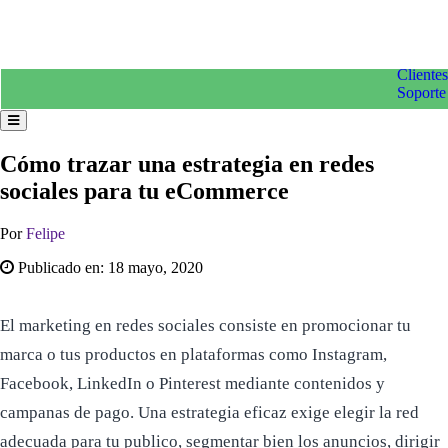
Clientes
Soporte
Cómo trazar una estrategia en redes
sociales para tu eCommerce
Por
Felipe
Publicado en:
18 mayo, 2020
El marketing en redes sociales consiste en promocionar tu
marca o tus productos en plataformas como Instagram,
Facebook, LinkedIn o Pinterest mediante contenidos y
campanas de pago. Una estrategia eficaz exige elegir la red
adecuada para tu publico, segmentar bien los anuncios, dirigir