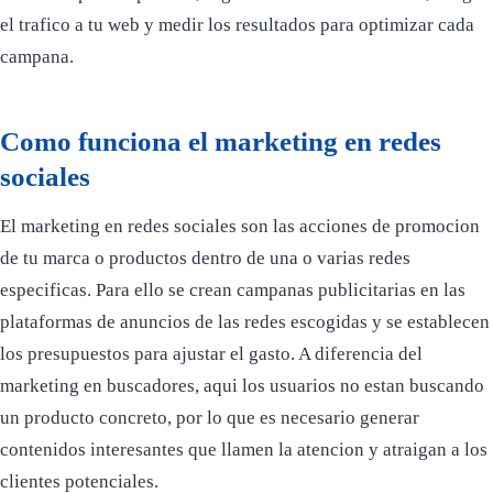
el trafico a tu web y medir los resultados para optimizar cada
campana.
Como funciona el marketing en redes
sociales
El marketing en redes sociales son las acciones de promocion
de tu marca o productos dentro de una o varias redes
especificas. Para ello se crean campanas publicitarias en las
plataformas de anuncios de las redes escogidas y se establecen
los presupuestos para ajustar el gasto. A diferencia del
marketing en buscadores, aqui los usuarios no estan buscando
un producto concreto, por lo que es necesario generar
contenidos interesantes que llamen la atencion y atraigan a los
clientes potenciales.