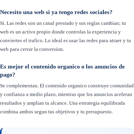
Necesito una web si ya tengo redes sociales?
Si. Las redes son un canal prestado y sus reglas cambian; tu
web es un activo propio donde controlas la experiencia y
conviertes el trafico. Lo ideal es usar las redes para atraer y tu
web para cerrar la conversion.
Es mejor el contenido organico o los anuncios de
pago?
Se complementan. El contenido organico construye comunidad
y confianza a medio plazo, mientras que los anuncios aceleran
resultados y amplian tu alcance. Una estrategia equilibrada
combina ambos segun tus objetivos y tu presupuesto.