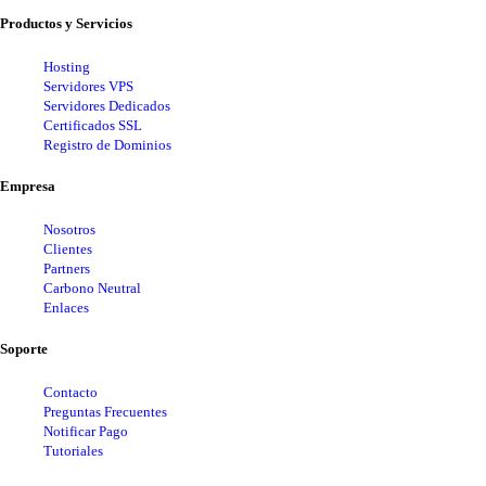
Productos y Servicios
Hosting
Servidores VPS
Servidores Dedicados
Certificados SSL
Registro de Dominios
Empresa
Nosotros
Clientes
Partners
Carbono Neutral
Enlaces
Soporte
Contacto
Preguntas Frecuentes
Notificar Pago
Tutoriales