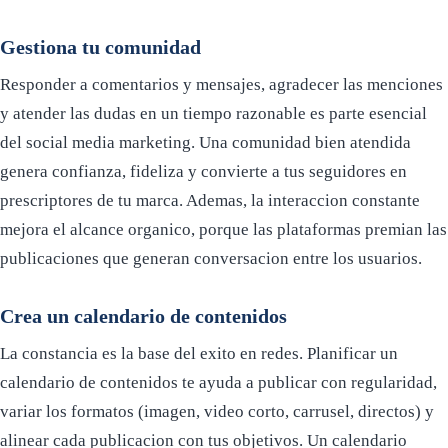
Gestiona tu comunidad
Responder a comentarios y mensajes, agradecer las menciones
y atender las dudas en un tiempo razonable es parte esencial
del social media marketing. Una comunidad bien atendida
genera confianza, fideliza y convierte a tus seguidores en
prescriptores de tu marca. Ademas, la interaccion constante
mejora el alcance organico, porque las plataformas premian las
publicaciones que generan conversacion entre los usuarios.
Crea un calendario de contenidos
La constancia es la base del exito en redes. Planificar un
calendario de contenidos te ayuda a publicar con regularidad,
variar los formatos (imagen, video corto, carrusel, directos) y
alinear cada publicacion con tus objetivos. Un calendario