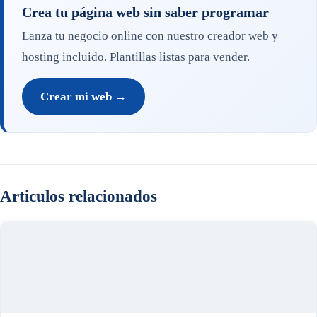
Crea tu página web sin saber programar
Lanza tu negocio online con nuestro creador web y
hosting incluido. Plantillas listas para vender.
Crear mi web →
Articulos relacionados