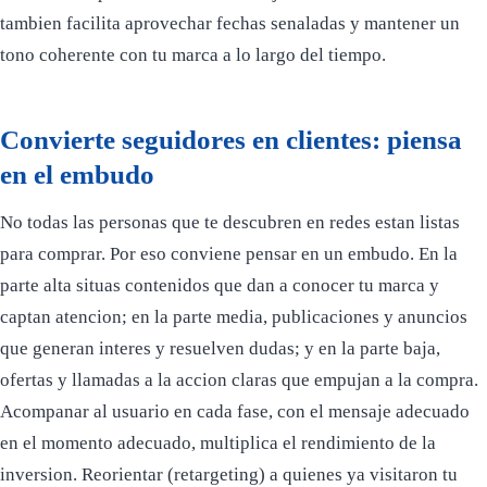
tambien facilita aprovechar fechas senaladas y mantener un
tono coherente con tu marca a lo largo del tiempo.
Convierte seguidores en clientes: piensa
en el embudo
No todas las personas que te descubren en redes estan listas
para comprar. Por eso conviene pensar en un embudo. En la
parte alta situas contenidos que dan a conocer tu marca y
captan atencion; en la parte media, publicaciones y anuncios
que generan interes y resuelven dudas; y en la parte baja,
ofertas y llamadas a la accion claras que empujan a la compra.
Acompanar al usuario en cada fase, con el mensaje adecuado
en el momento adecuado, multiplica el rendimiento de la
inversion. Reorientar (retargeting) a quienes ya visitaron tu