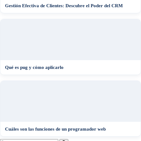
Gestión Efectiva de Clientes: Descubre el Poder del CRM
Qué es pug y cómo aplicarlo
Cuáles son las funciones de un programador web