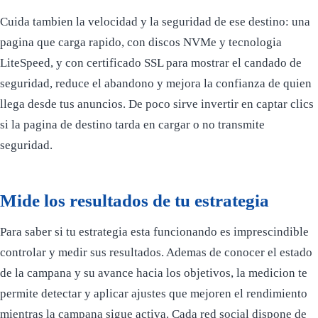
Cuida tambien la velocidad y la seguridad de ese destino: una
pagina que carga rapido, con discos NVMe y tecnologia
LiteSpeed, y con certificado SSL para mostrar el candado de
seguridad, reduce el abandono y mejora la confianza de quien
llega desde tus anuncios. De poco sirve invertir en captar clics
si la pagina de destino tarda en cargar o no transmite
seguridad.
Mide los resultados de tu estrategia
Para saber si tu estrategia esta funcionando es imprescindible
controlar y medir sus resultados. Ademas de conocer el estado
de la campana y su avance hacia los objetivos, la medicion te
permite detectar y aplicar ajustes que mejoren el rendimiento
mientras la campana sigue activa. Cada red social dispone de