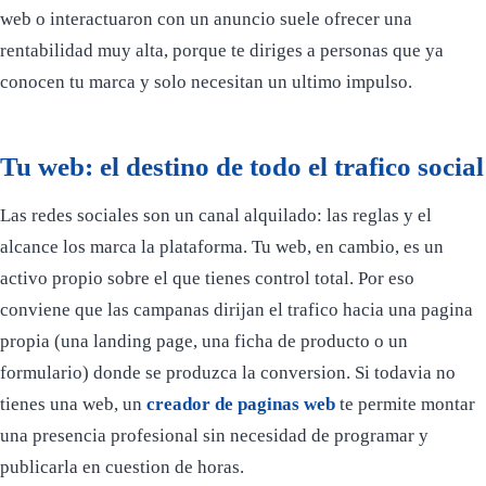
web o interactuaron con un anuncio suele ofrecer una
rentabilidad muy alta, porque te diriges a personas que ya
conocen tu marca y solo necesitan un ultimo impulso.
Tu web: el destino de todo el trafico social
Las redes sociales son un canal alquilado: las reglas y el
alcance los marca la plataforma. Tu web, en cambio, es un
activo propio sobre el que tienes control total. Por eso
conviene que las campanas dirijan el trafico hacia una pagina
propia (una landing page, una ficha de producto o un
formulario) donde se produzca la conversion. Si todavia no
tienes una web, un
creador de paginas web
te permite montar
una presencia profesional sin necesidad de programar y
publicarla en cuestion de horas.