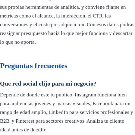
sus propias herramientas de analitica, y conviene fijarse en
metricas como el alcance, la interaccion, el CTR, las
conversiones y el coste por adquisicion. Con esos datos podras
reasignar presupuesto hacia lo que mejor funciona y descartar
lo que no aporta.
Preguntas frecuentes
Que red social elijo para mi negocio?
Depende de donde este tu publico. Instagram funciona bien
para audiencias jovenes y marcas visuales, Facebook para un
rango de edad amplio, LinkedIn para servicios profesionales y
B2B, y Pinterest para sectores creativos. Analiza tu cliente
ideal antes de decidir.