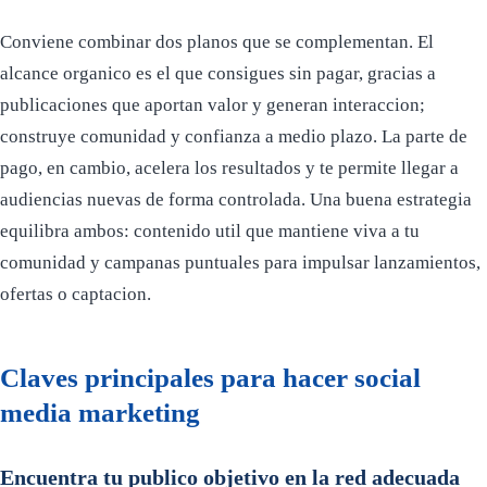
Conviene combinar dos planos que se complementan. El
alcance organico es el que consigues sin pagar, gracias a
publicaciones que aportan valor y generan interaccion;
construye comunidad y confianza a medio plazo. La parte de
pago, en cambio, acelera los resultados y te permite llegar a
audiencias nuevas de forma controlada. Una buena estrategia
equilibra ambos: contenido util que mantiene viva a tu
comunidad y campanas puntuales para impulsar lanzamientos,
ofertas o captacion.
Claves principales para hacer social
media marketing
Encuentra tu publico objetivo en la red adecuada