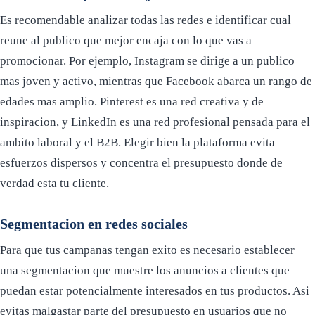
Es recomendable analizar todas las redes e identificar cual
reune al publico que mejor encaja con lo que vas a
promocionar. Por ejemplo, Instagram se dirige a un publico
mas joven y activo, mientras que Facebook abarca un rango de
edades mas amplio. Pinterest es una red creativa y de
inspiracion, y LinkedIn es una red profesional pensada para el
ambito laboral y el B2B. Elegir bien la plataforma evita
esfuerzos dispersos y concentra el presupuesto donde de
verdad esta tu cliente.
Segmentacion en redes sociales
Para que tus campanas tengan exito es necesario establecer
una segmentacion que muestre los anuncios a clientes que
puedan estar potencialmente interesados en tus productos. Asi
evitas malgastar parte del presupuesto en usuarios que no