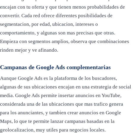
encajan con tu oferta y que tienen menos probabilidades de
convertir. Cada red ofrece diferentes posibilidades de
segmentacion, por edad, ubicacion, intereses o
comportamiento, y algunas son mas precisas que otras.
Empieza con segmentos amplios, observa que combinaciones
rinden mejor y ve afinando.
Campanas de Google Ads complementarias
Aunque Google Ads es la plataforma de los buscadores,
algunas de sus ubicaciones encajan en una estrategia de social
media. Google Ads permite insertar anuncios en YouTube,
considerada una de las ubicaciones que mas trafico genera
para los anunciantes, y tambien crear anuncios en Google
Maps, lo que te permite lanzar campanas basadas en la
geolocalizacion, muy utiles para negocios locales.