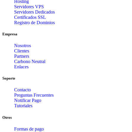
Hosting
Servidores VPS
Servidores Dedicados
Certificados SSL
Registro de Dominios
Empresa
Nosotros
Clientes
Partners
Carbono Neutral
Enlaces
Soporte
Contacto
Preguntas Frecuentes
Notificar Pago
Tutoriales
Otros
Formas de pago