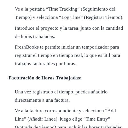
Ve a la pestaña “Time Tracking” (Seguimiento del
Tiempo) y selecciona “Log Time” (Registrar Tiempo).
Introduce el proyecto y la tarea, junto con la cantidad
de horas trabajadas.
FreshBooks te permite iniciar un temporizador para
registrar el tiempo en tiempo real, lo que es útil para
trabajos facturables por horas.
Facturación de Horas Trabajadas:
Una vez registrado el tiempo, puedes añadirlo
directamente a una factura.
Ve a la factura correspondiente y selecciona “Add
Line” (Añadir Línea), luego elige “Time Entry”
(Entrada de Tiempo) para incluir las horas trabajadas