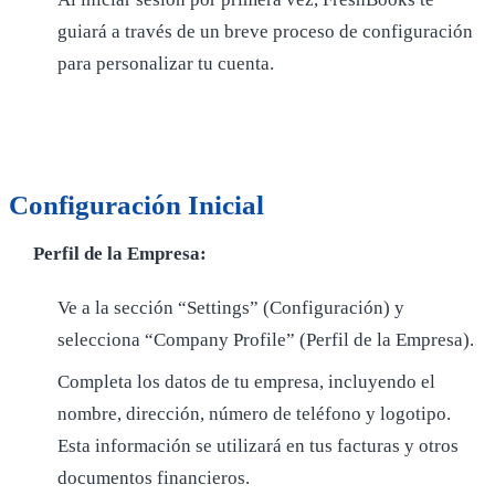
guiará a través de un breve proceso de configuración
para personalizar tu cuenta.
Configuración Inicial
Perfil de la Empresa:
Ve a la sección “Settings” (Configuración) y
selecciona “Company Profile” (Perfil de la Empresa).
Completa los datos de tu empresa, incluyendo el
nombre, dirección, número de teléfono y logotipo.
Esta información se utilizará en tus facturas y otros
documentos financieros.