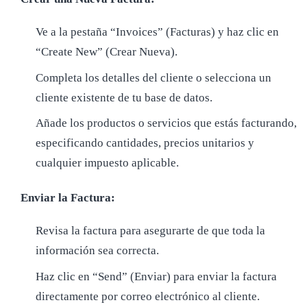
Ve a la pestaña “Invoices” (Facturas) y haz clic en
“Create New” (Crear Nueva).
Completa los detalles del cliente o selecciona un
cliente existente de tu base de datos.
Añade los productos o servicios que estás facturando,
especificando cantidades, precios unitarios y
cualquier impuesto aplicable.
Enviar la Factura:
Revisa la factura para asegurarte de que toda la
información sea correcta.
Haz clic en “Send” (Enviar) para enviar la factura
directamente por correo electrónico al cliente.