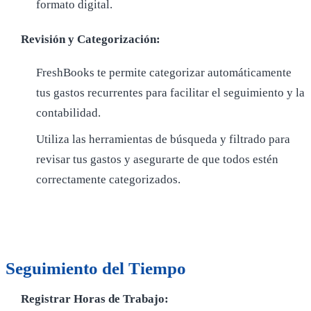
formato digital.
Revisión y Categorización:
FreshBooks te permite categorizar automáticamente
tus gastos recurrentes para facilitar el seguimiento y la
contabilidad.
Utiliza las herramientas de búsqueda y filtrado para
revisar tus gastos y asegurarte de que todos estén
correctamente categorizados.
Seguimiento del Tiempo
Registrar Horas de Trabajo: