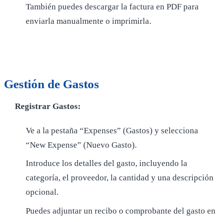
También puedes descargar la factura en PDF para
enviarla manualmente o imprimirla.
Gestión de Gastos
Registrar Gastos:
Ve a la pestaña “Expenses” (Gastos) y selecciona
“New Expense” (Nuevo Gasto).
Introduce los detalles del gasto, incluyendo la
categoría, el proveedor, la cantidad y una descripción
opcional.
Puedes adjuntar un recibo o comprobante del gasto en