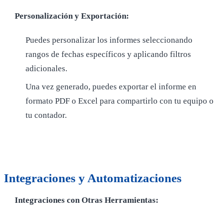
Personalización y Exportación:
Puedes personalizar los informes seleccionando
rangos de fechas específicos y aplicando filtros
adicionales.
Una vez generado, puedes exportar el informe en
formato PDF o Excel para compartirlo con tu equipo o
tu contador.
Integraciones y Automatizaciones
Integraciones con Otras Herramientas: