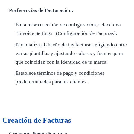
Preferencias de Facturación:
En la misma sección de configuración, selecciona
“Invoice Settings” (Configuración de Facturas).
Personaliza el diseño de tus facturas, eligiendo entre
varias plantillas y ajustando colores y fuentes para
que coincidan con la identidad de tu marca.
Establece términos de pago y condiciones
predeterminadas para tus clientes.
Creación de Facturas
Crear una Nueva Factura: