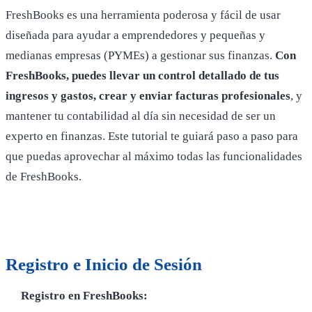
FreshBooks es una herramienta poderosa y fácil de usar
diseñada para ayudar a emprendedores y pequeñas y
medianas empresas (PYMEs) a gestionar sus finanzas.
Con
FreshBooks, puedes llevar un control detallado de tus
ingresos y gastos, crear y enviar facturas profesionales
, y
mantener tu contabilidad al día sin necesidad de ser un
experto en finanzas. Este tutorial te guiará paso a paso para
que puedas aprovechar al máximo todas las funcionalidades
de FreshBooks.
Registro e Inicio de Sesión
Registro en FreshBooks: