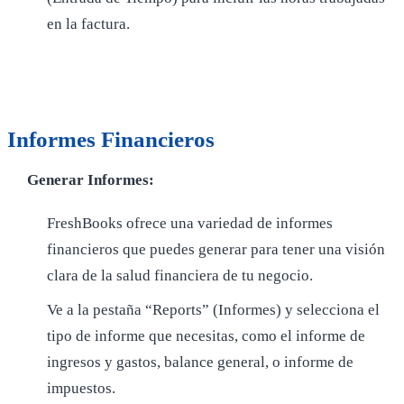
en la factura.
Informes Financieros
Generar Informes:
FreshBooks ofrece una variedad de informes
financieros que puedes generar para tener una visión
clara de la salud financiera de tu negocio.
Ve a la pestaña “Reports” (Informes) y selecciona el
tipo de informe que necesitas, como el informe de
ingresos y gastos, balance general, o informe de
impuestos.