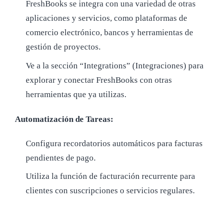
FreshBooks se integra con una variedad de otras
aplicaciones y servicios, como plataformas de
comercio electrónico, bancos y herramientas de
gestión de proyectos.
Ve a la sección “Integrations” (Integraciones) para
explorar y conectar FreshBooks con otras
herramientas que ya utilizas.
Automatización de Tareas:
Configura recordatorios automáticos para facturas
pendientes de pago.
Utiliza la función de facturación recurrente para
clientes con suscripciones o servicios regulares.