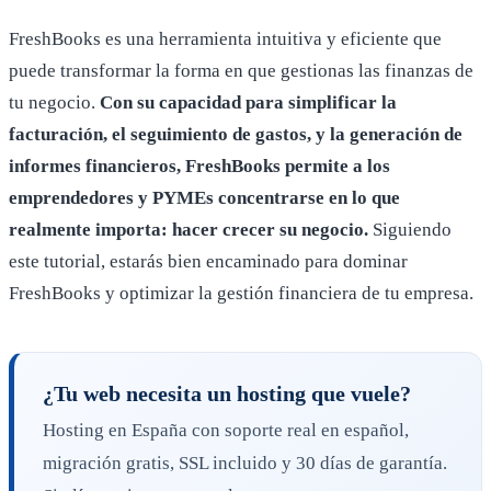
FreshBooks es una herramienta intuitiva y eficiente que
puede transformar la forma en que gestionas las finanzas de
tu negocio.
Con su capacidad para simplificar la
facturación, el seguimiento de gastos, y la generación de
informes financieros, FreshBooks permite a los
emprendedores y PYMEs concentrarse en lo que
realmente importa: hacer crecer su negocio.
Siguiendo
este tutorial, estarás bien encaminado para dominar
FreshBooks y optimizar la gestión financiera de tu empresa.
¿Tu web necesita un hosting que vuele?
Hosting en España con soporte real en español,
migración gratis, SSL incluido y 30 días de garantía.