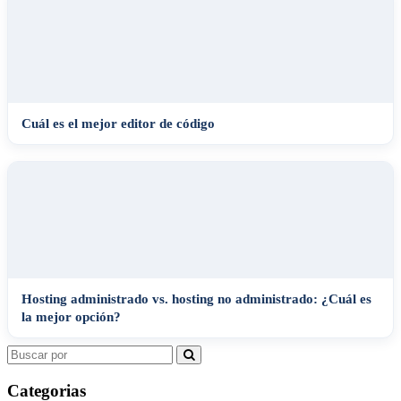
Cuál es el mejor editor de código
Hosting administrado vs. hosting no administrado: ¿Cuál es
la mejor opción?
Search
for:
Categorias