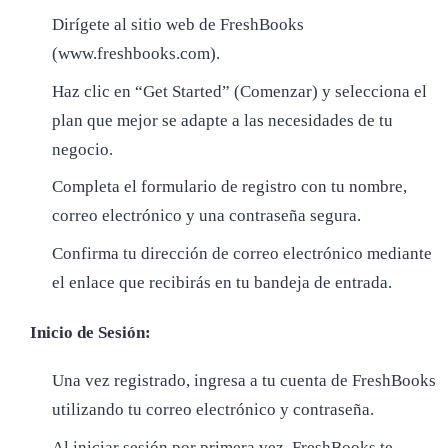
Dirígete al sitio web de FreshBooks
(www.freshbooks.com).
Haz clic en “Get Started” (Comenzar) y selecciona el
plan que mejor se adapte a las necesidades de tu
negocio.
Completa el formulario de registro con tu nombre,
correo electrónico y una contraseña segura.
Confirma tu dirección de correo electrónico mediante
el enlace que recibirás en tu bandeja de entrada.
Inicio de Sesión:
Una vez registrado, ingresa a tu cuenta de FreshBooks
utilizando tu correo electrónico y contraseña.
Al iniciar sesión por primera vez, FreshBooks te