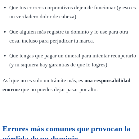
Que tus correos corporativos dejen de funcionar (y eso es
un verdadero dolor de cabeza).
Que alguien más registre tu dominio y lo use para otra
cosa, incluso para perjudicar tu marca.
Que tengas que pagar un dineral para intentar recuperarlo
(y ni siquiera hay garantias de que lo logres).
Así que no es solo un trámite más, es
una responsabilidad
enorme
que no puedes dejar pasar por alto.
Errores más comunes que provocan la
pérdida de un dominio