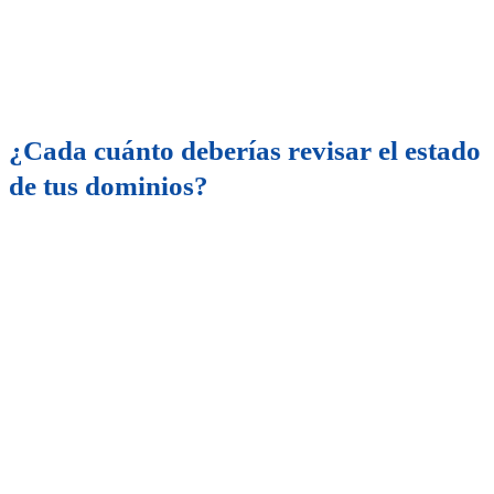
¿Cada cuánto deberías revisar el estado
de tus dominios?