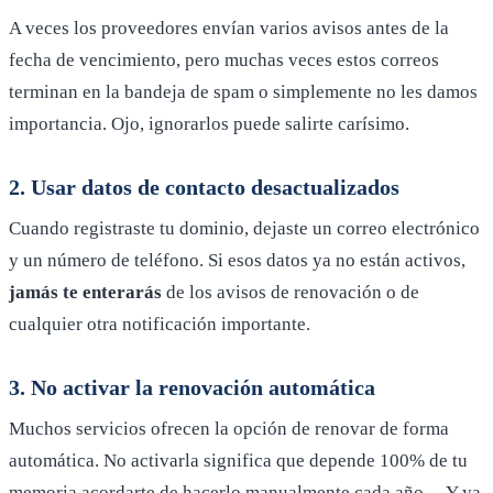
A veces los proveedores envían varios avisos antes de la
fecha de vencimiento, pero muchas veces estos correos
terminan en la bandeja de spam o simplemente no les damos
importancia. Ojo, ignorarlos puede salirte carísimo.
2. Usar datos de contacto desactualizados
Cuando registraste tu dominio, dejaste un correo electrónico
y un número de teléfono. Si esos datos ya no están activos,
jamás te enterarás
de los avisos de renovación o de
cualquier otra notificación importante.
3. No activar la renovación automática
Muchos servicios ofrecen la opción de renovar de forma
automática. No activarla significa que depende 100% de tu
memoria acordarte de hacerlo manualmente cada año… Y ya