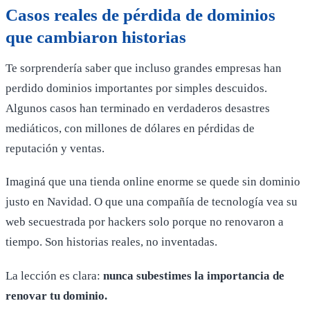
Casos reales de pérdida de dominios
que cambiaron historias
Te sorprendería saber que incluso grandes empresas han
perdido dominios importantes por simples descuidos.
Algunos casos han terminado en verdaderos desastres
mediáticos, con millones de dólares en pérdidas de
reputación y ventas.
Imaginá que una tienda online enorme se quede sin dominio
justo en Navidad. O que una compañía de tecnología vea su
web secuestrada por hackers solo porque no renovaron a
tiempo. Son historias reales, no inventadas.
La lección es clara:
nunca subestimes la importancia de
renovar tu dominio.