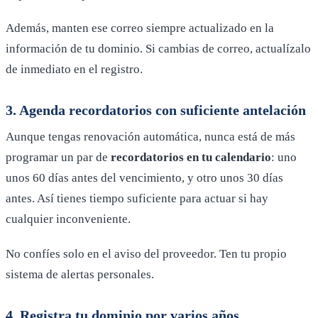
Además, manten ese correo siempre actualizado en la
información de tu dominio. Si cambias de correo, actualízalo
de inmediato en el registro.
3. Agenda recordatorios con suficiente antelación
Aunque tengas renovación automática, nunca está de más
programar un par de
recordatorios en tu calendario
: uno
unos 60 días antes del vencimiento, y otro unos 30 días
antes. Así tienes tiempo suficiente para actuar si hay
cualquier inconveniente.
No confíes solo en el aviso del proveedor. Ten tu propio
sistema de alertas personales.
4. Registra tu dominio por varios años