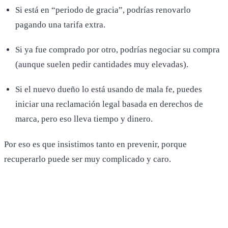
Si está en “periodo de gracia”, podrías renovarlo
pagando una tarifa extra.
Si ya fue comprado por otro, podrías negociar su compra
(aunque suelen pedir cantidades muy elevadas).
Si el nuevo dueño lo está usando de mala fe, puedes
iniciar una reclamación legal basada en derechos de
marca, pero eso lleva tiempo y dinero.
Por eso es que insistimos tanto en prevenir, porque
recuperarlo puede ser muy complicado y caro.