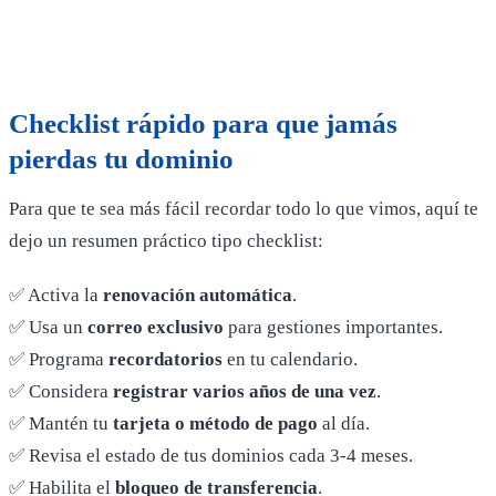
Checklist rápido para que jamás
pierdas tu dominio
Para que te sea más fácil recordar todo lo que vimos, aquí te
dejo un resumen práctico tipo checklist:
✅ Activa la
renovación automática
.
✅ Usa un
correo exclusivo
para gestiones importantes.
✅ Programa
recordatorios
en tu calendario.
✅ Considera
registrar varios años de una vez
.
✅ Mantén tu
tarjeta o método de pago
al día.
✅ Revisa el estado de tus dominios cada 3-4 meses.
✅ Habilita el
bloqueo de transferencia
.