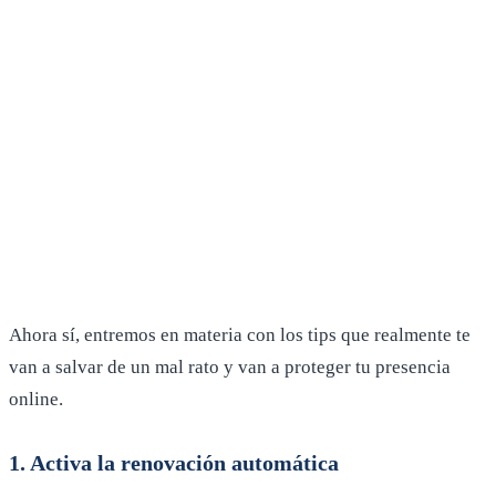
Ahora sí, entremos en materia con los tips que realmente te
van a salvar de un mal rato y van a proteger tu presencia
online.
1. Activa la renovación automática