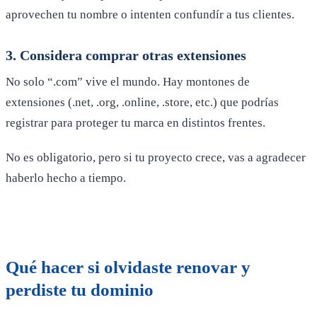
aprovechen tu nombre o intenten confundír a tus clientes.
3. Considera comprar otras extensiones
No solo “.com” vive el mundo. Hay montones de
extensiones (.net, .org, .online, .store, etc.) que podrías
registrar para proteger tu marca en distintos frentes.
No es obligatorio, pero si tu proyecto crece, vas a agradecer
haberlo hecho a tiempo.
Qué hacer si olvidaste renovar y
perdiste tu dominio