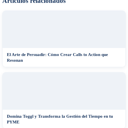
Articulos relacionados
El Arte de Persuadir: Cómo Crear Calls to Action que
Resonan
Domina Toggl y Transforma la Gestión del Tiempo en tu
PYME