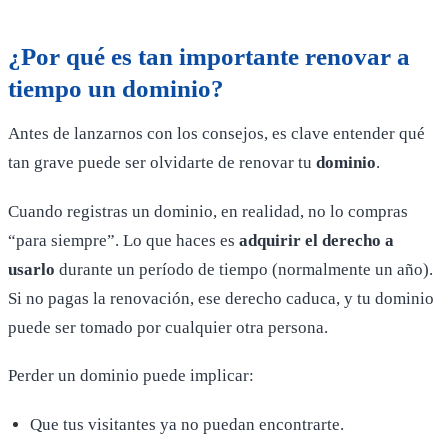
¿Por qué es tan importante renovar a
tiempo un dominio?
Antes de lanzarnos con los consejos, es clave entender qué
tan grave puede ser olvidarte de renovar tu
dominio
.
Cuando registras un dominio, en realidad, no lo compras
“para siempre”. Lo que haces es
adquirir el derecho a
usarlo
durante un período de tiempo (normalmente un año).
Si no pagas la renovación, ese derecho caduca, y tu dominio
puede ser tomado por cualquier otra persona.
Perder un dominio puede implicar:
Que tus visitantes ya no puedan encontrarte.