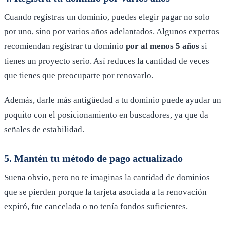
Cuando registras un dominio, puedes elegir pagar no solo
por uno, sino por varios años adelantados. Algunos expertos
recomiendan registrar tu dominio
por al menos 5 años
si
tienes un proyecto serio. Así reduces la cantidad de veces
que tienes que preocuparte por renovarlo.
Además, darle más antigüedad a tu dominio puede ayudar un
poquito con el posicionamiento en buscadores, ya que da
señales de estabilidad.
5. Mantén tu método de pago actualizado
Suena obvio, pero no te imaginas la cantidad de dominios
que se pierden porque la tarjeta asociada a la renovación
expiró, fue cancelada o no tenía fondos suficientes.