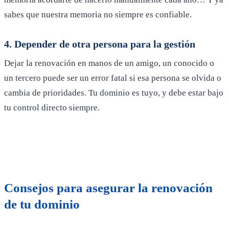
sabes que nuestra memoria no siempre es confiable.
4. Depender de otra persona para la gestión
Dejar la renovación en manos de un amigo, un conocido o
un tercero puede ser un error fatal si esa persona se olvida o
cambia de prioridades. Tu dominio es tuyo, y debe estar bajo
tu control directo siempre.
Consejos para asegurar la renovación
de tu dominio