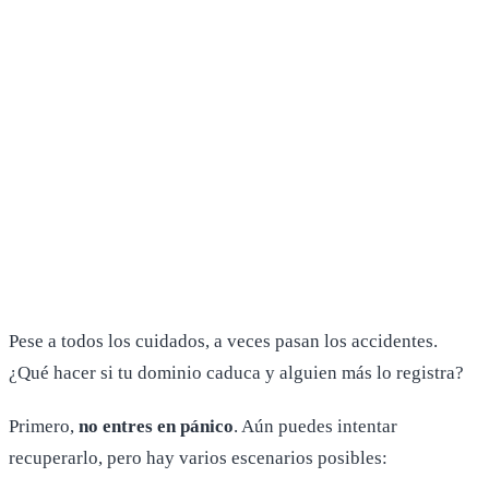
Pese a todos los cuidados, a veces pasan los accidentes.
¿Qué hacer si tu dominio caduca y alguien más lo registra?
Primero,
no entres en pánico
. Aún puedes intentar
recuperarlo, pero hay varios escenarios posibles: