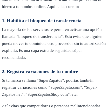
hierro a tu nombre online. Aquí te las cuento:
1. Habilita el bloqueo de transferencia
La mayoría de los servicios te permiten activar una opción
llamada “bloqueo de transferencia”. Esto evita que alguien
pueda mover tu dominio a otro proveedor sin tu autorización
explícita. Es una capa extra de seguridad súper
recomendada.
2. Registra variaciones de tu nombre
Si tu marca se llama “SuperZapatos”, podrías también
registrar variaciones como “SuperZapato.com”, “Super-
Zapatos.net”, “SuperZapatosShop.com”, etc.
Así evitas que competidores o personas malintencionadas