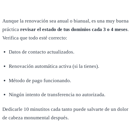
Aunque la renovación sea anual o bianual, es una muy buena
práctica
revisar el estado de tus dominios cada 3 o 4 meses
.
Verifica que todo esté correcto:
Datos de contacto actualizados.
Renovación automática activa (si la tienes).
Método de pago funcionando.
Ningún intento de transferencia no autorizada.
Dedicarle 10 minutitos cada tanto puede salvarte de un dolor
de cabeza monumental después.