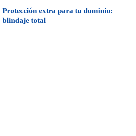
Protección extra para tu dominio:
blindaje total