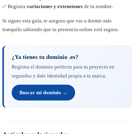
✅ Registra
variaciones y extensiones
de tu nombre.
Si sigues esta guía, te aseguro que vas a dormir más
tranquilo sabiendo que tu presencia online está segura.
¿Ya tienes tu dominio .es?
Registra el dominio perfecto para tu proyecto en
segundos y dale identidad propia a tu marca.
Buscar mi dominio →