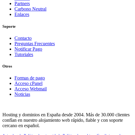
Partners
Carbono Neutral
Enlaces
Soporte
Contacto
Preguntas Frecuentes
Notificar Pago
Tutoriales
Otros
Formas de pago
Acceso cPanel
Acceso Webmail
Noticias
Hosting y dominios en España desde 2004. Más de 30.000 clientes
confían en nuestro alojamiento web rápido, fiable y con soporte
cercano en español.