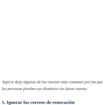
Aquí te dejo algunas de las razones más comunes por las que
las personas pierden sus dominios sin darse cuenta:
1. Ignorar los correos de renovación