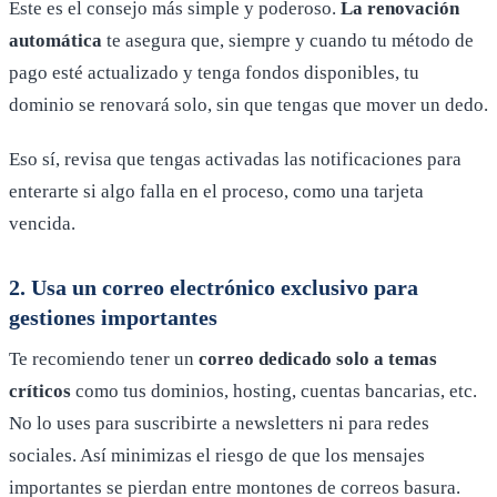
Este es el consejo más simple y poderoso.
La renovación
automática
te asegura que, siempre y cuando tu método de
pago esté actualizado y tenga fondos disponibles, tu
dominio se renovará solo, sin que tengas que mover un dedo.
Eso sí, revisa que tengas activadas las notificaciones para
enterarte si algo falla en el proceso, como una tarjeta
vencida.
2. Usa un correo electrónico exclusivo para
gestiones importantes
Te recomiendo tener un
correo dedicado solo a temas
críticos
como tus dominios, hosting, cuentas bancarias, etc.
No lo uses para suscribirte a newsletters ni para redes
sociales. Así minimizas el riesgo de que los mensajes
importantes se pierdan entre montones de correos basura.