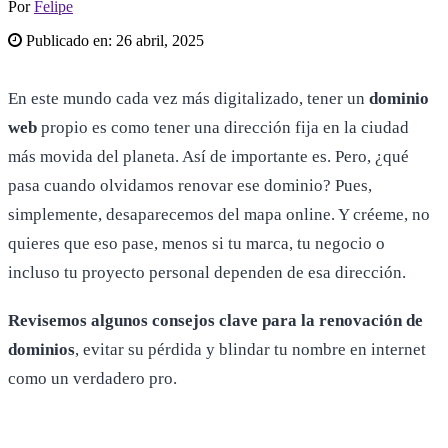
Por
Felipe
Publicado en:
26 abril, 2025
En este mundo cada vez más digitalizado, tener un
dominio
web
propio es como tener una dirección fija en la ciudad
más movida del planeta. Así de importante es. Pero, ¿qué
pasa cuando olvidamos renovar ese dominio? Pues,
simplemente, desaparecemos del mapa online. Y créeme, no
quieres que eso pase, menos si tu marca, tu negocio o
incluso tu proyecto personal dependen de esa dirección.
Revisemos algunos consejos clave para la renovación de
dominios
, evitar su pérdida y blindar tu nombre en internet
como un verdadero pro.