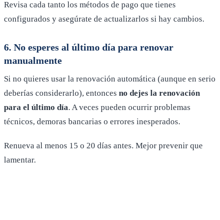
Revisa cada tanto los métodos de pago que tienes
configurados y asegúrate de actualizarlos si hay cambios.
6. No esperes al último día para renovar
manualmente
Si no quieres usar la renovación automática (aunque en serio
deberías considerarlo), entonces
no dejes la renovación
para el último día
. A veces pueden ocurrir problemas
técnicos, demoras bancarias o errores inesperados.
Renueva al menos 15 o 20 días antes. Mejor prevenir que
lamentar.