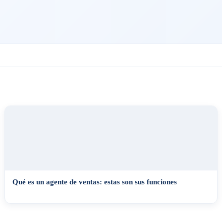
Qué es un agente de ventas: estas son sus funciones