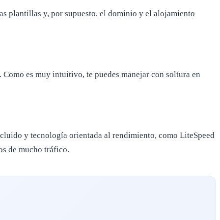
 plantillas y, por supuesto, el dominio y el alojamiento
 Como es muy intuitivo, te puedes manejar con soltura en
ncluido y tecnología orientada al rendimiento, como LiteSpeed
os de mucho tráfico.