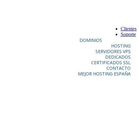
Clientes
Soporte
DOMINIOS
HOSTING
SERVIDORES VPS
DEDICADOS
CERTIFICADOS SSL
CONTACTO
MEJOR HOSTING ESPAÑA