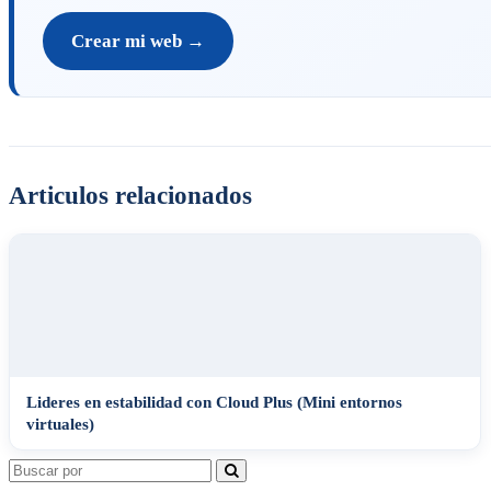
Crear mi web →
Articulos relacionados
Lideres en estabilidad con Cloud Plus (Mini entornos
virtuales)
Search
for: