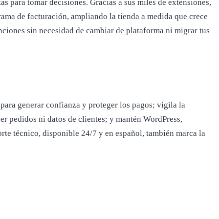
as para tomar decisiones. Gracias a sus miles de extensiones,
ama de facturación, ampliando la tienda a medida que crece
ciones sin necesidad de cambiar de plataforma ni migrar tus
para generar confianza y proteger los pagos; vigila la
er pedidos ni datos de clientes; y mantén WordPress,
te técnico, disponible 24/7 y en español, también marca la