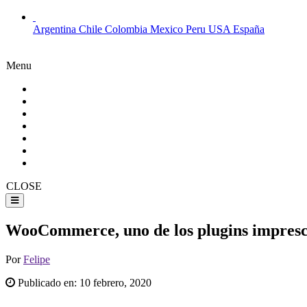
Argentina
Chile
Colombia
Mexico
Peru
USA
España
Menu
CLOSE
WooCommerce, uno de los plugins impresc
Por
Felipe
Publicado en:
10 febrero, 2020