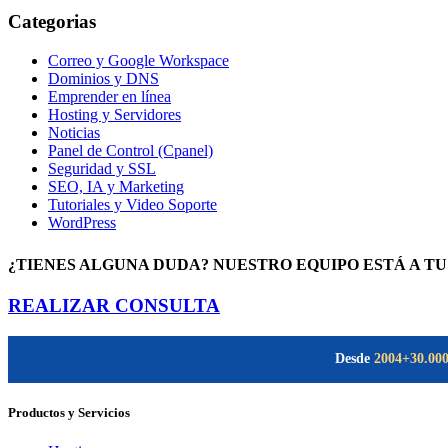
Categorias
Correo y Google Workspace
Dominios y DNS
Emprender en línea
Hosting y Servidores
Noticias
Panel de Control (Cpanel)
Seguridad y SSL
SEO, IA y Marketing
Tutoriales y Video Soporte
WordPress
¿TIENES ALGUNA DUDA? NUESTRO EQUIPO ESTÁ A TU
REALIZAR CONSULTA
Desde
2004
+30.00
Productos y Servicios