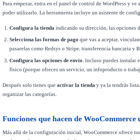
Para empezar, entra en el panel de control de WordPress y ve 
poder utilizarlo. La herramienta incluye un asistente de confi
Configura la tienda
indicando su dirección, las opciones 
Selecciona las formas de pago
que vas a aceptar, vinculan
pasarelas como Redsys o Stripe, transferencia bancaria y 
Configura las opciones de envío
. Incluso puedes instalar 
físico (porque ofreces un servicio, un infoproducto o trab
Después solo tienes que
activar la tienda
y ya la tendrás lista
organizar las categorías.
Funciones que hacen de WooCommerce u
Más allá de la configuración inicial, WooCommerce ofrece todo