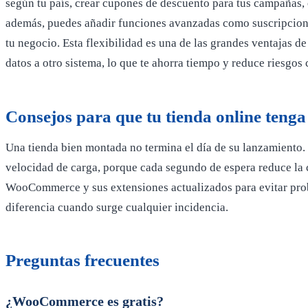
según tu país, crear cupones de descuento para tus campañas, 
además, puedes añadir funciones avanzadas como suscripcione
tu negocio. Esta flexibilidad es una de las grandes ventajas
datos a otro sistema, lo que te ahorra tiempo y reduce riesgo
Consejos para que tu tienda online tenga
Una tienda bien montada no termina el día de su lanzamiento. 
velocidad de carga, porque cada segundo de espera reduce la c
WooCommerce y sus extensiones actualizados para evitar prob
diferencia cuando surge cualquier incidencia.
Preguntas frecuentes
¿WooCommerce es gratis?