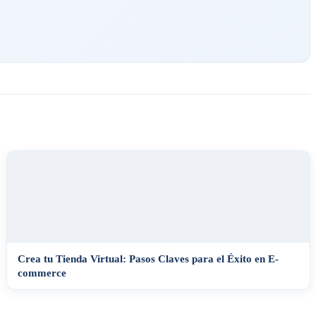
Crea tu Tienda Virtual: Pasos Claves para el Éxito en E-
commerce