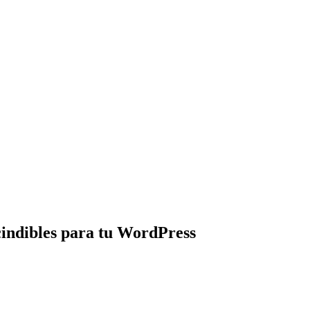
indibles para tu WordPress