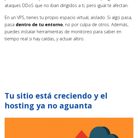
ataques DDoS que no iban dirigidos a ti, pero igual te afectan.
En un VPS, tienes tu propio espacio virtual, aislado. Si algo pasa,
pasa
dentro de tu entorno
, no por culpa de otros. Además,
puedes instalar herramientas de monitoreo para saber en
tiempo real si hay caídas, y actuar altiro.
Tu sitio está creciendo y el
hosting ya no aguanta