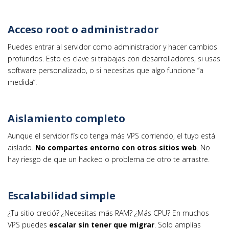
Acceso root o administrador
Puedes entrar al servidor como administrador y hacer cambios
profundos. Esto es clave si trabajas con desarrolladores, si usas
software personalizado, o si necesitas que algo funcione “a
medida”.
Aislamiento completo
Aunque el servidor físico tenga más VPS corriendo, el tuyo está
aislado.
No compartes entorno con otros sitios web
. No
hay riesgo de que un hackeo o problema de otro te arrastre.
Escalabilidad simple
¿Tu sitio creció? ¿Necesitas más RAM? ¿Más CPU? En muchos
VPS puedes
escalar sin tener que migrar
. Solo amplías