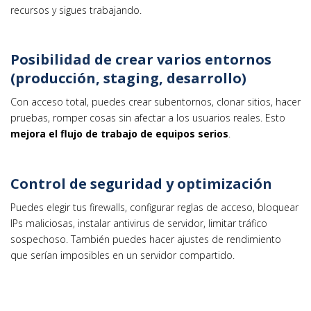
recursos y sigues trabajando.
Posibilidad de crear varios entornos
(producción, staging, desarrollo)
Con acceso total, puedes crear subentornos, clonar sitios, hacer
pruebas, romper cosas sin afectar a los usuarios reales. Esto
mejora el flujo de trabajo de equipos serios
.
Control de seguridad y optimización
Puedes elegir tus firewalls, configurar reglas de acceso, bloquear
IPs maliciosas, instalar antivirus de servidor, limitar tráfico
sospechoso. También puedes hacer ajustes de rendimiento
que serían imposibles en un servidor compartido.