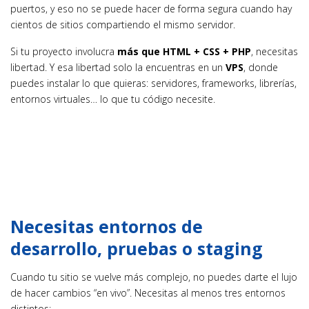
puertos, y eso no se puede hacer de forma segura cuando hay
cientos de sitios compartiendo el mismo servidor.
Si tu proyecto involucra
más que HTML + CSS + PHP
, necesitas
libertad. Y esa libertad solo la encuentras en un
VPS
, donde
puedes instalar lo que quieras: servidores, frameworks, librerías,
entornos virtuales… lo que tu código necesite.
Necesitas entornos de
desarrollo, pruebas o staging
Cuando tu sitio se vuelve más complejo, no puedes darte el lujo
de hacer cambios “en vivo”. Necesitas al menos tres entornos
distintos: