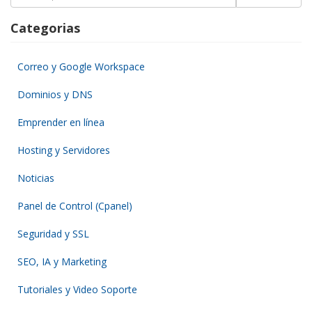
for:
Categorias
Correo y Google Workspace
Dominios y DNS
Emprender en línea
Hosting y Servidores
Noticias
Panel de Control (Cpanel)
Seguridad y SSL
SEO, IA y Marketing
Tutoriales y Video Soporte