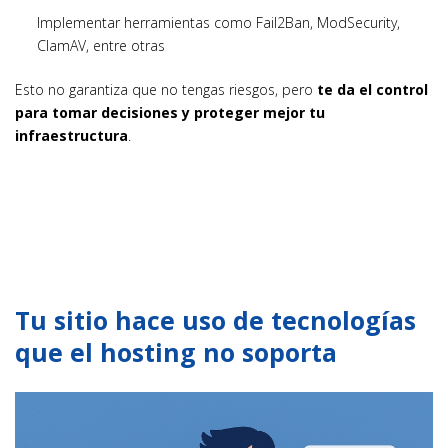
Implementar herramientas como Fail2Ban, ModSecurity,
ClamAV, entre otras
Esto no garantiza que no tengas riesgos, pero
te da el control
para tomar decisiones y proteger mejor tu
infraestructura
.
Tu sitio hace uso de tecnologías
que el hosting no soporta