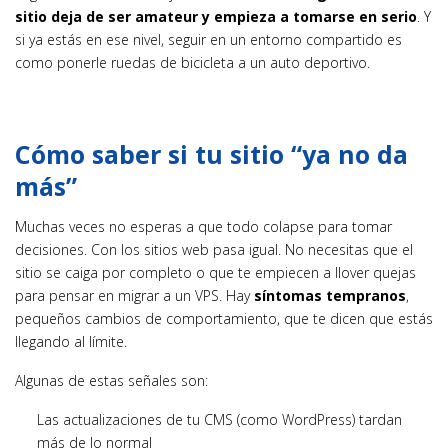
sitio deja de ser amateur y empieza a tomarse en serio
. Y
si ya estás en ese nivel, seguir en un entorno compartido es
como ponerle ruedas de bicicleta a un auto deportivo.
Cómo saber si tu sitio “ya no da
más”
Muchas veces no esperas a que todo colapse para tomar
decisiones. Con los sitios web pasa igual. No necesitas que el
sitio se caiga por completo o que te empiecen a llover quejas
para pensar en migrar a un VPS. Hay
síntomas tempranos
,
pequeños cambios de comportamiento, que te dicen que estás
llegando al límite.
Algunas de estas señales son:
Las actualizaciones de tu CMS (como WordPress) tardan
más de lo normal