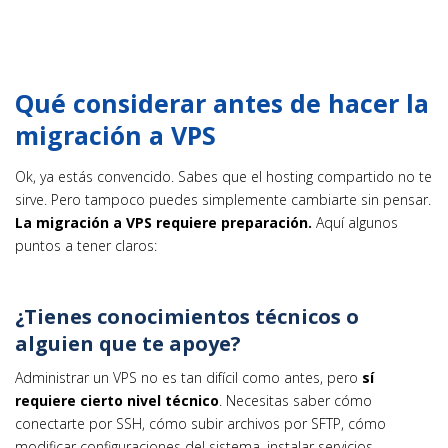
Qué considerar antes de hacer la
migración a VPS
Ok, ya estás convencido. Sabes que el hosting compartido no te
sirve. Pero tampoco puedes simplemente cambiarte sin pensar.
La migración a VPS requiere preparación.
Aquí algunos
puntos a tener claros:
¿Tienes conocimientos técnicos o
alguien que te apoye?
Administrar un VPS no es tan difícil como antes, pero
sí
requiere cierto nivel técnico
. Necesitas saber cómo
conectarte por SSH, cómo subir archivos por SFTP, cómo
modificar configuraciones del sistema, instalar servicios,