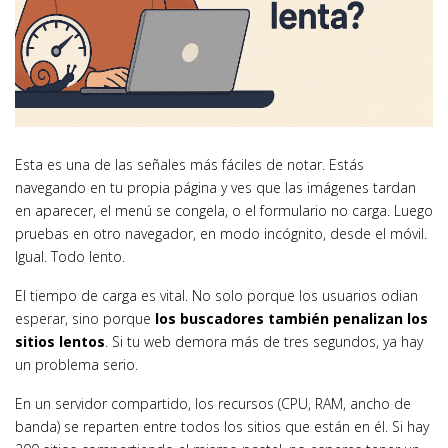
Esta es una de las señales más fáciles de notar. Estás
navegando en tu propia página y ves que las imágenes tardan
en aparecer, el menú se congela, o el formulario no carga. Luego
pruebas en otro navegador, en modo incógnito, desde el móvil.
Igual. Todo lento.
El tiempo de carga es vital. No solo porque los usuarios odian
esperar, sino porque
los buscadores también penalizan los
sitios lentos
. Si tu web demora más de tres segundos, ya hay
un problema serio.
En un servidor compartido, los recursos (CPU, RAM, ancho de
banda) se reparten entre todos los sitios que están en él. Si hay