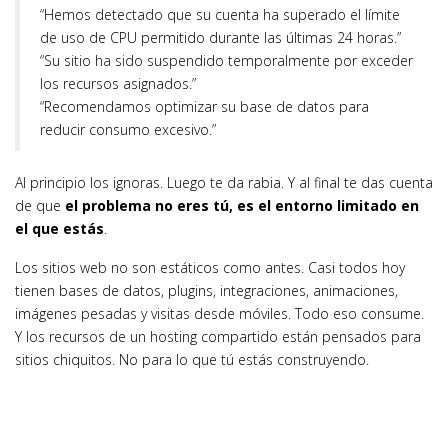
“Hemos detectado que su cuenta ha superado el límite
de uso de CPU permitido durante las últimas 24 horas.”
“Su sitio ha sido suspendido temporalmente por exceder
los recursos asignados.”
“Recomendamos optimizar su base de datos para
reducir consumo excesivo.”
Al principio los ignoras. Luego te da rabia. Y al final te das cuenta
de que
el problema no eres tú, es el entorno limitado en
el que estás
.
Los sitios web no son estáticos como antes. Casi todos hoy
tienen bases de datos, plugins, integraciones, animaciones,
imágenes pesadas y visitas desde móviles. Todo eso consume.
Y los recursos de un hosting compartido están pensados para
sitios chiquitos. No para lo que tú estás construyendo.