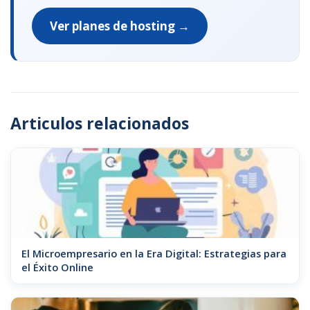
Ver planes de hosting →
Articulos relacionados
El Microempresario en la Era Digital: Estrategias para
el Éxito Online