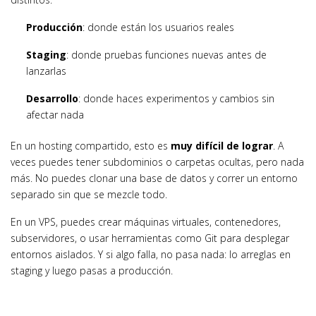
Producción
: donde están los usuarios reales
Staging
: donde pruebas funciones nuevas antes de
lanzarlas
Desarrollo
: donde haces experimentos y cambios sin
afectar nada
En un hosting compartido, esto es
muy difícil de lograr
. A
veces puedes tener subdominios o carpetas ocultas, pero nada
más. No puedes clonar una base de datos y correr un entorno
separado sin que se mezcle todo.
En un VPS, puedes crear máquinas virtuales, contenedores,
subservidores, o usar herramientas como Git para desplegar
entornos aislados. Y si algo falla, no pasa nada: lo arreglas en
staging y luego pasas a producción.