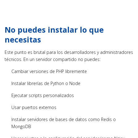
No puedes instalar lo que
necesitas
Este punto es brutal para los desarrolladores y administradores
técnicos. En un servidor compartido no puedes:
Cambiar versiones de PHP libremente
Instalar librerías de Python o Node
Ejecutar scripts personalizados
Usar puertos externos
Instalar servidores de bases de datos como Redis o
MongoDB