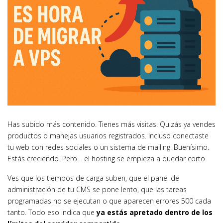
Has subido más contenido. Tienes más visitas. Quizás ya vendes
productos o manejas usuarios registrados. Incluso conectaste
tu web con redes sociales o un sistema de mailing. Buenísimo.
Estás creciendo. Pero… el hosting se empieza a quedar corto.
Ves que los tiempos de carga suben, que el panel de
administración de tu CMS se pone lento, que las tareas
programadas no se ejecutan o que aparecen errores 500 cada
tanto. Todo eso indica que
ya estás apretado dentro de los