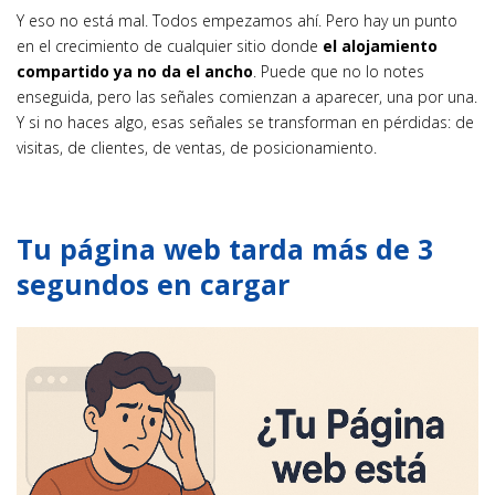
Y eso no está mal. Todos empezamos ahí. Pero hay un punto
en el crecimiento de cualquier sitio donde
el alojamiento
compartido ya no da el ancho
. Puede que no lo notes
enseguida, pero las señales comienzan a aparecer, una por una.
Y si no haces algo, esas señales se transforman en pérdidas: de
visitas, de clientes, de ventas, de posicionamiento.
Tu página web tarda más de 3
segundos en cargar