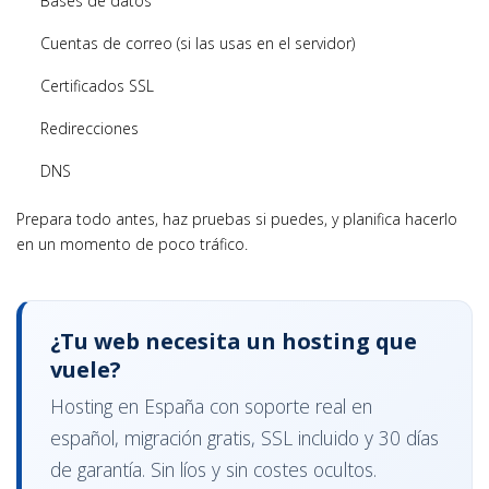
Bases de datos
Cuentas de correo (si las usas en el servidor)
Certificados SSL
Redirecciones
DNS
Prepara todo antes, haz pruebas si puedes, y planifica hacerlo
en un momento de poco tráfico.
¿Tu web necesita un hosting que
vuele?
Hosting en España con soporte real en
español, migración gratis, SSL incluido y 30 días
de garantía. Sin líos y sin costes ocultos.