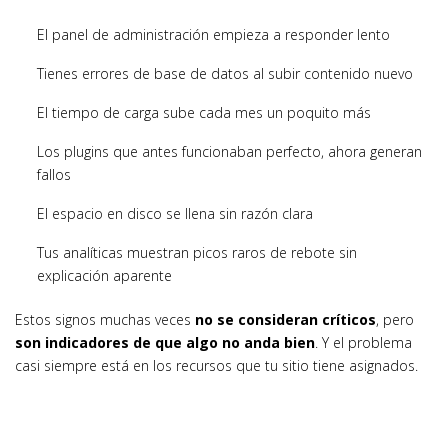
El panel de administración empieza a responder lento
Tienes errores de base de datos al subir contenido nuevo
El tiempo de carga sube cada mes un poquito más
Los plugins que antes funcionaban perfecto, ahora generan
fallos
El espacio en disco se llena sin razón clara
Tus analíticas muestran picos raros de rebote sin
explicación aparente
Estos signos muchas veces
no se consideran críticos
, pero
son indicadores de que algo no anda bien
. Y el problema
casi siempre está en los recursos que tu sitio tiene asignados.