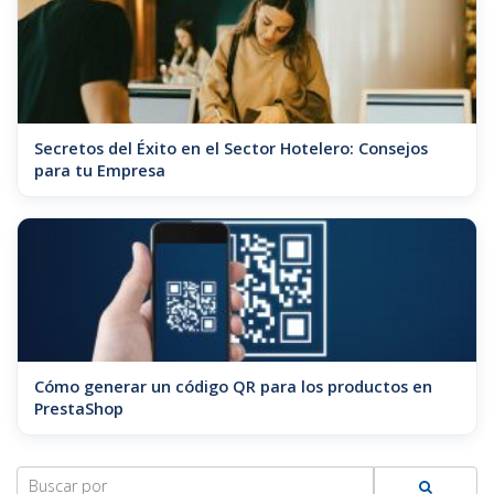
Secretos del Éxito en el Sector Hotelero: Consejos
para tu Empresa
Cómo generar un código QR para los productos en
PrestaShop
Search