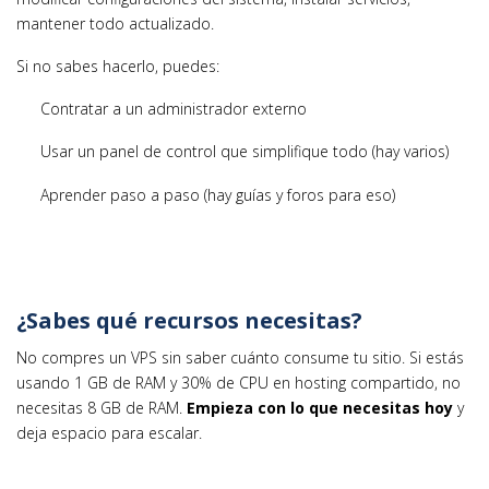
mantener todo actualizado.
Si no sabes hacerlo, puedes:
Contratar a un administrador externo
Usar un panel de control que simplifique todo (hay varios)
Aprender paso a paso (hay guías y foros para eso)
¿Sabes qué recursos necesitas?
No compres un VPS sin saber cuánto consume tu sitio. Si estás
usando 1 GB de RAM y 30% de CPU en hosting compartido, no
necesitas 8 GB de RAM.
Empieza con lo que necesitas hoy
y
deja espacio para escalar.