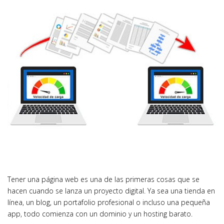
Tener una página web es una de las primeras cosas que se
hacen cuando se lanza un proyecto digital. Ya sea una tienda en
línea, un blog, un portafolio profesional o incluso una pequeña
app, todo comienza con un dominio y un hosting barato.