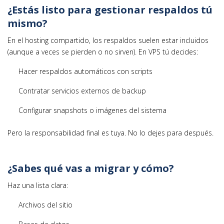
¿Estás listo para gestionar respaldos tú
mismo?
En el hosting compartido, los respaldos suelen estar incluidos
(aunque a veces se pierden o no sirven). En VPS tú decides:
Hacer respaldos automáticos con scripts
Contratar servicios externos de backup
Configurar snapshots o imágenes del sistema
Pero la responsabilidad final es tuya. No lo dejes para después.
¿Sabes qué vas a migrar y cómo?
Haz una lista clara:
Archivos del sitio