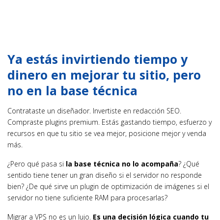
Ya estás invirtiendo tiempo y
dinero en mejorar tu sitio, pero
no en la base técnica
Contrataste un diseñador. Invertiste en redacción SEO.
Compraste plugins premium. Estás gastando tiempo, esfuerzo y
recursos en que tu sitio se vea mejor, posicione mejor y venda
más.
¿Pero qué pasa si
la base técnica no lo acompaña
? ¿Qué
sentido tiene tener un gran diseño si el servidor no responde
bien? ¿De qué sirve un plugin de optimización de imágenes si el
servidor no tiene suficiente RAM para procesarlas?
Migrar a VPS no es un lujo.
Es una decisión lógica cuando tu