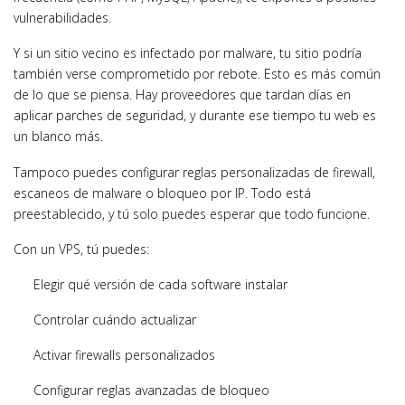
vulnerabilidades.
Y si un sitio vecino es infectado por malware, tu sitio podría
también verse comprometido por rebote. Esto es más común
de lo que se piensa. Hay proveedores que tardan días en
aplicar parches de seguridad, y durante ese tiempo tu web es
un blanco más.
Tampoco puedes configurar reglas personalizadas de firewall,
escaneos de malware o bloqueo por IP. Todo está
preestablecido, y tú solo puedes esperar que todo funcione.
Con un VPS, tú puedes:
Elegir qué versión de cada software instalar
Controlar cuándo actualizar
Activar firewalls personalizados
Configurar reglas avanzadas de bloqueo