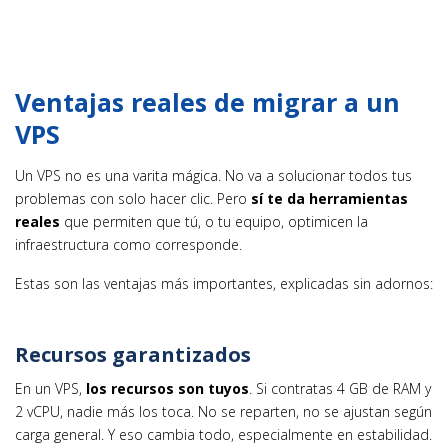
Ventajas reales de migrar a un
VPS
Un VPS no es una varita mágica. No va a solucionar todos tus
problemas con solo hacer clic. Pero
sí te da herramientas
reales
que permiten que tú, o tu equipo, optimicen la
infraestructura como corresponde.
Estas son las ventajas más importantes, explicadas sin adornos:
Recursos garantizados
En un VPS,
los recursos son tuyos
. Si contratas 4 GB de RAM y
2 vCPU, nadie más los toca. No se reparten, no se ajustan según
carga general. Y eso cambia todo, especialmente en estabilidad.