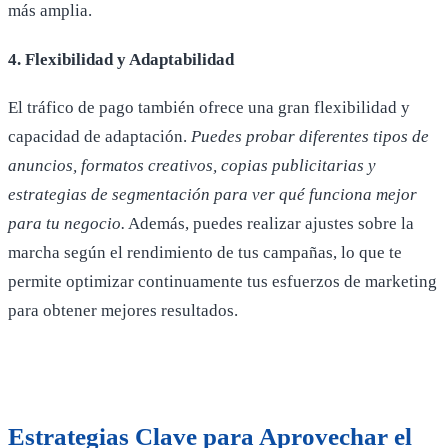
más amplia.
4. Flexibilidad y Adaptabilidad
El tráfico de pago también ofrece una gran flexibilidad y
capacidad de adaptación.
Puedes probar diferentes tipos de
anuncios, formatos creativos, copias publicitarias y
estrategias de segmentación para ver qué funciona mejor
para tu negocio.
Además, puedes realizar ajustes sobre la
marcha según el rendimiento de tus campañas, lo que te
permite optimizar continuamente tus esfuerzos de marketing
para obtener mejores resultados.
Estrategias Clave para Aprovechar el