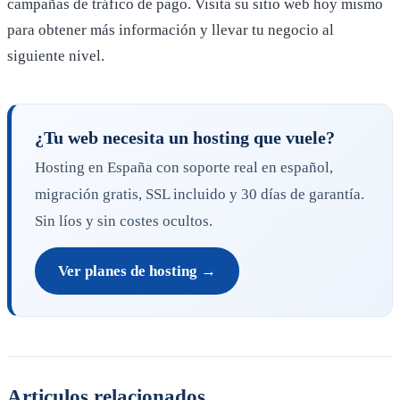
campañas de tráfico de pago. Visita su sitio web hoy mismo
para obtener más información y llevar tu negocio al
siguiente nivel.
¿Tu web necesita un hosting que vuele?
Hosting en España con soporte real en español,
migración gratis, SSL incluido y 30 días de garantía.
Sin líos y sin costes ocultos.
Ver planes de hosting →
Articulos relacionados