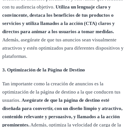
con tu audiencia objetivo.
Utiliza un lenguaje claro y
convincente, destaca los beneficios de tus productos o
servicios y utiliza llamados a la acción (CTA) claros y
directos para animar a los usuarios a tomar medidas.
Además, asegúrate de que tus anuncios sean visualmente
atractivos y estén optimizados para diferentes dispositivos y
plataformas.
3. Optimización de la Página de Destino
Tan importante como la creación de anuncios es la
optimización de la página de destino a la que conducen tus
usuarios.
Asegúrate de que la página de destino esté
diseñada para convertir, con un diseño limpio y atractivo,
contenido relevante y persuasivo, y llamados a la acción
prominentes.
Además, optimiza la velocidad de carga de la