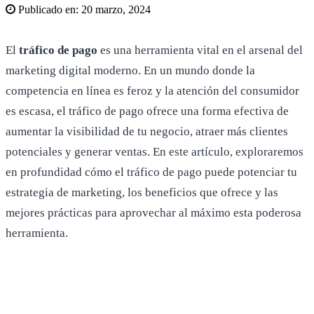
Publicado en:
20 marzo, 2024
El
tráfico de pago
es una herramienta vital en el arsenal del
marketing digital moderno. En un mundo donde la
competencia en línea es feroz y la atención del consumidor
es escasa, el tráfico de pago ofrece una forma efectiva de
aumentar la visibilidad de tu negocio, atraer más clientes
potenciales y generar ventas. En este artículo, exploraremos
en profundidad cómo el tráfico de pago puede potenciar tu
estrategia de marketing, los beneficios que ofrece y las
mejores prácticas para aprovechar al máximo esta poderosa
herramienta.