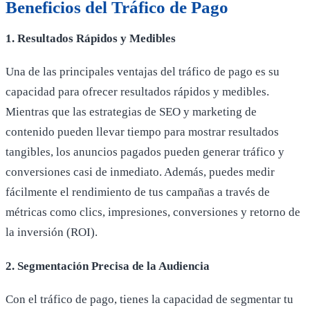
Beneficios del Tráfico de Pago
1. Resultados Rápidos y Medibles
Una de las principales ventajas del tráfico de pago es su
capacidad para ofrecer resultados rápidos y medibles.
Mientras que las estrategias de SEO y marketing de
contenido pueden llevar tiempo para mostrar resultados
tangibles, los anuncios pagados pueden generar tráfico y
conversiones casi de inmediato. Además, puedes medir
fácilmente el rendimiento de tus campañas a través de
métricas como clics, impresiones, conversiones y retorno de
la inversión (ROI).
2. Segmentación Precisa de la Audiencia
Con el tráfico de pago, tienes la capacidad de segmentar tu