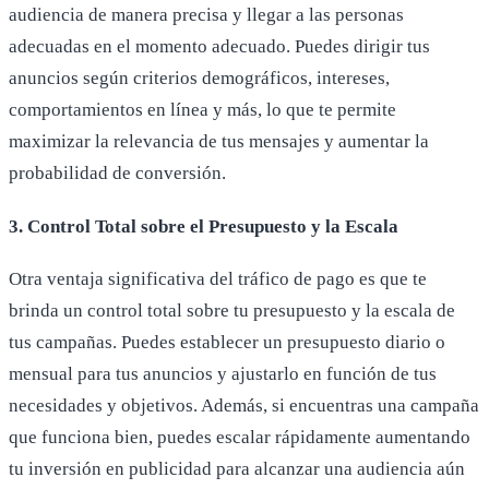
audiencia de manera precisa y llegar a las personas
adecuadas en el momento adecuado. Puedes dirigir tus
anuncios según criterios demográficos, intereses,
comportamientos en línea y más, lo que te permite
maximizar la relevancia de tus mensajes y aumentar la
probabilidad de conversión.
3. Control Total sobre el Presupuesto y la Escala
Otra ventaja significativa del tráfico de pago es que te
brinda un control total sobre tu presupuesto y la escala de
tus campañas. Puedes establecer un presupuesto diario o
mensual para tus anuncios y ajustarlo en función de tus
necesidades y objetivos. Además, si encuentras una campaña
que funciona bien, puedes escalar rápidamente aumentando
tu inversión en publicidad para alcanzar una audiencia aún