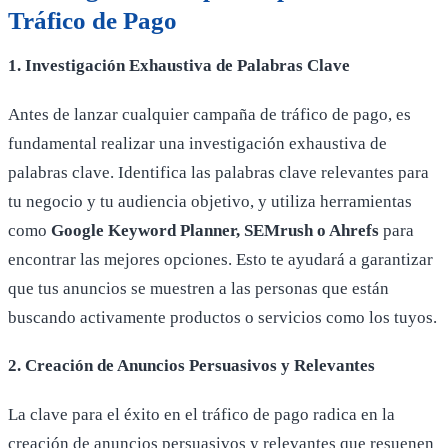
Tráfico de Pago
1. Investigación Exhaustiva de Palabras Clave
Antes de lanzar cualquier campaña de tráfico de pago, es
fundamental realizar una investigación exhaustiva de
palabras clave. Identifica las palabras clave relevantes para
tu negocio y tu audiencia objetivo, y utiliza herramientas
como
Google Keyword Planner, SEMrush o Ahrefs
para
encontrar las mejores opciones. Esto te ayudará a garantizar
que tus anuncios se muestren a las personas que están
buscando activamente productos o servicios como los tuyos.
2. Creación de Anuncios Persuasivos y Relevantes
La clave para el éxito en el tráfico de pago radica en la
creación de anuncios persuasivos y relevantes que resuenen