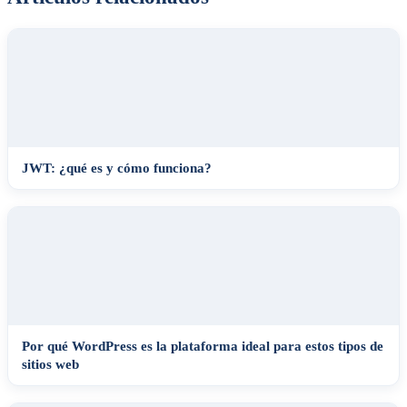
JWT: ¿qué es y cómo funciona?
Por qué WordPress es la plataforma ideal para estos tipos de
sitios web