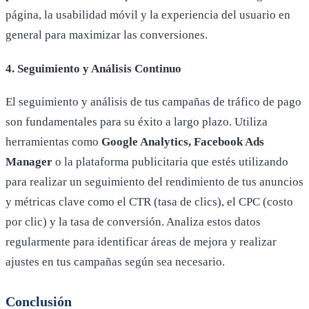
página, la usabilidad móvil y la experiencia del usuario en
general para maximizar las conversiones.
4. Seguimiento y Análisis Continuo
El seguimiento y análisis de tus campañas de tráfico de pago
son fundamentales para su éxito a largo plazo. Utiliza
herramientas como
Google Analytics, Facebook Ads
Manager
o la plataforma publicitaria que estés utilizando
para realizar un seguimiento del rendimiento de tus anuncios
y métricas clave como el CTR (tasa de clics), el CPC (costo
por clic) y la tasa de conversión. Analiza estos datos
regularmente para identificar áreas de mejora y realizar
ajustes en tus campañas según sea necesario.
Conclusión