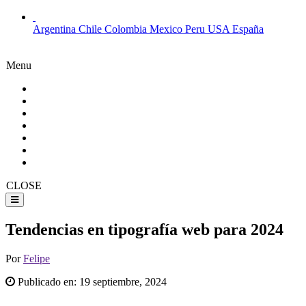
Argentina
Chile
Colombia
Mexico
Peru
USA
España
Menu
CLOSE
Tendencias en tipografía web para 2024
Por
Felipe
Publicado en:
19 septiembre, 2024