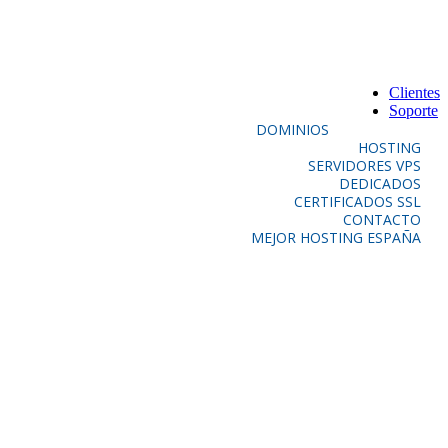
Clientes
Soporte
DOMINIOS
HOSTING
SERVIDORES VPS
DEDICADOS
CERTIFICADOS SSL
CONTACTO
MEJOR HOSTING ESPAÑA