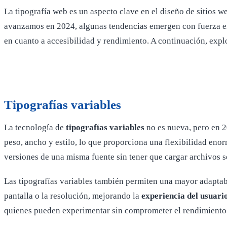
La tipografía web es un aspecto clave en el diseño de sitios we
avanzamos en 2024, algunas tendencias emergen con fuerza en 
en cuanto a accesibilidad y rendimiento. A continuación, expl
Tipografías variables
La tecnología de
tipografías variables
no es nueva, pero en 2
peso, ancho y estilo, lo que proporciona una flexibilidad eno
versiones de una misma fuente sin tener que cargar archivos s
Las tipografías variables también permiten una mayor adaptab
pantalla o la resolución, mejorando la
experiencia del usuari
quienes pueden experimentar sin comprometer el rendimiento