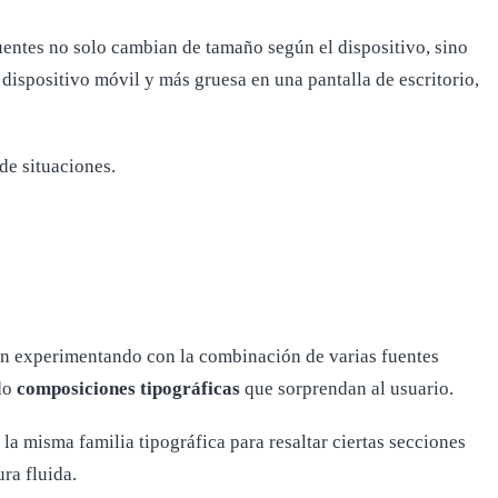
fuentes no solo cambian de tamaño según el dispositivo, sino
 dispositivo móvil y más gruesa en una pantalla de escritorio,
de situaciones.
stán experimentando con la combinación de varias fuentes
ndo
composiciones tipográficas
que sorprendan al usuario.
e la misma familia tipográfica para resaltar ciertas secciones
ra fluida.