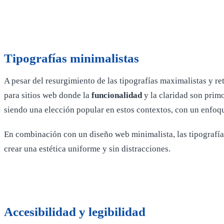
Tipografías minimalistas
A pesar del resurgimiento de las tipografías maximalistas y ret
para sitios web donde la
funcionalidad
y la claridad son prim
siendo una elección popular en estos contextos, con un enfoq
En combinación con un diseño web minimalista, las tipografí
crear una estética uniforme y sin distracciones.
Accesibilidad y legibilidad