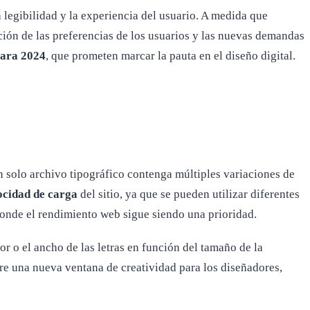
a legibilidad y la experiencia del usuario. A medida que
ión de las preferencias de los usuarios y las nuevas demandas
para 2024
, que prometen marcar la pauta en el diseño digital.
 solo archivo tipográfico contenga múltiples variaciones de
ocidad de carga
del sitio, ya que se pueden utilizar diferentes
donde el rendimiento web sigue siendo una prioridad.
r o el ancho de las letras en función del tamaño de la
re una nueva ventana de creatividad para los diseñadores,