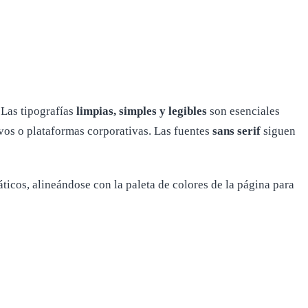
 Las tipografías
limpias, simples y legibles
son esenciales
vos o plataformas corporativas. Las fuentes
sans serif
siguen
cos, alineándose con la paleta de colores de la página para