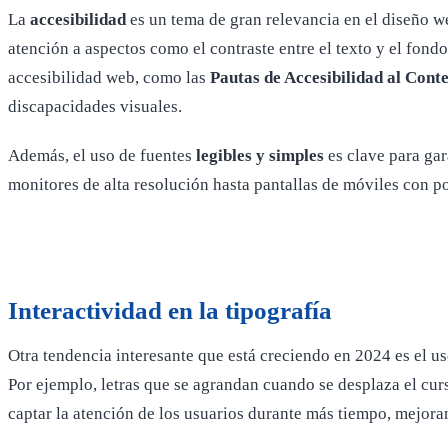
La
accesibilidad
es un tema de gran relevancia en el diseño we
atención a aspectos como el contraste entre el texto y el fondo
accesibilidad web, como las
Pautas de Accesibilidad al Con
discapacidades visuales.
Además, el uso de fuentes
legibles y simples
es clave para gar
monitores de alta resolución hasta pantallas de móviles con po
Interactividad en la tipografía
Otra tendencia interesante que está creciendo en 2024 es el u
Por ejemplo, letras que se agrandan cuando se desplaza el curs
captar la atención de los usuarios durante más tiempo, mejor