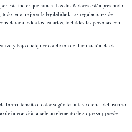
a por este factor que nunca. Los diseñadores están prestando
s, todo para mejorar la
legibilidad
. Las regulaciones de
onsiderar a todos los usuarios, incluidas las personas con
sitivo y bajo cualquier condición de iluminación, desde
 de forma, tamaño o color según las interacciones del usuario.
tipo de interacción añade un elemento de sorpresa y puede