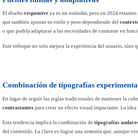
El diseño
responsive
ya es un estándar, pero en 2024 estamos
que también ajustan su estilo y peso dependiendo del
context
o que podría adaptarse a las necesidades de contraste en func
Este enfoque no solo mejora la experiencia del usuario, sino 
Combinación de tipografías experimenta
En lugar de seguir las reglas tradicionales de mantener la coh
contrastantes
para crear un efecto visual impactante. La idea 
Esta tendencia implica la combinación de
tipografías audace
del contenido. La clave es lograr una armonía que, aunque visu