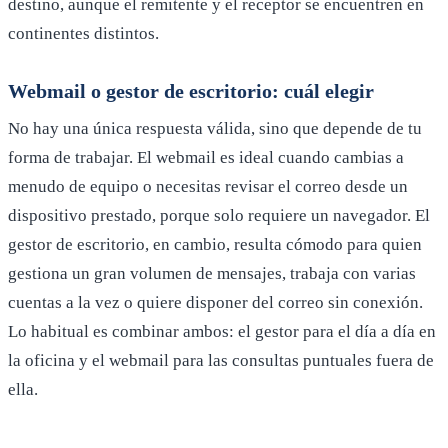
destino, aunque el remitente y el receptor se encuentren en
continentes distintos.
Webmail o gestor de escritorio: cuál elegir
No hay una única respuesta válida, sino que depende de tu
forma de trabajar. El webmail es ideal cuando cambias a
menudo de equipo o necesitas revisar el correo desde un
dispositivo prestado, porque solo requiere un navegador. El
gestor de escritorio, en cambio, resulta cómodo para quien
gestiona un gran volumen de mensajes, trabaja con varias
cuentas a la vez o quiere disponer del correo sin conexión.
Lo habitual es combinar ambos: el gestor para el día a día en
la oficina y el webmail para las consultas puntuales fuera de
ella.