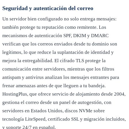
Seguridad y autenticación del correo
Un servidor bien configurado no solo entrega mensajes:
también protege tu reputación como remitente. Los
mecanismos de autenticación SPF, DKIM y DMARC
verifican que los correos enviados desde tu dominio son
legítimos, lo que reduce la suplantación de identidad y
mejora la entregabilidad. El cifrado TLS protege la
comunicación entre servidores, mientras que los filtros
antispam y antivirus analizan los mensajes entrantes para
frenar amenazas antes de que lleguen a tu bandeja.
HostingPlus, que ofrece servicio de alojamiento desde 2004,
gestiona el correo desde un panel de autogestión, con
servidores en Estados Unidos, discos NVMe sobre
tecnología LiteSpeed, certificado SSL y migración incluidos,
y soporte 24/7 en español.