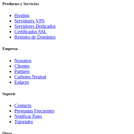
Productos y Servicios
Hosting
Servidores VPS
Servidores Dedicados
Certificados SSL
Registro de Dominios
Empresa
Nosotros
Clientes
Partners
Carbono Neutral
Enlaces
Soporte
Contacto
Preguntas Frecuentes
Notificar Pago
Tutoriales
Otros