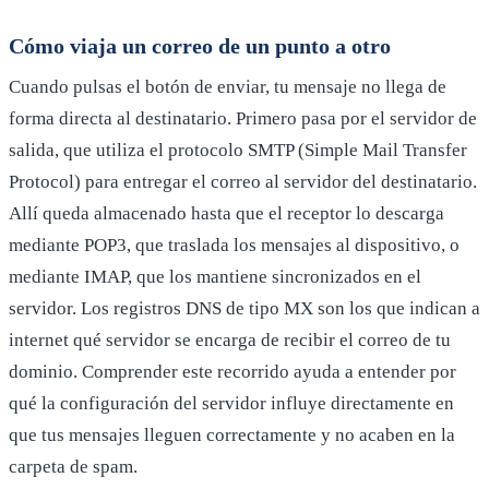
Cómo viaja un correo de un punto a otro
Cuando pulsas el botón de enviar, tu mensaje no llega de
forma directa al destinatario. Primero pasa por el servidor de
salida, que utiliza el protocolo SMTP (Simple Mail Transfer
Protocol) para entregar el correo al servidor del destinatario.
Allí queda almacenado hasta que el receptor lo descarga
mediante POP3, que traslada los mensajes al dispositivo, o
mediante IMAP, que los mantiene sincronizados en el
servidor. Los registros DNS de tipo MX son los que indican a
internet qué servidor se encarga de recibir el correo de tu
dominio. Comprender este recorrido ayuda a entender por
qué la configuración del servidor influye directamente en
que tus mensajes lleguen correctamente y no acaben en la
carpeta de spam.