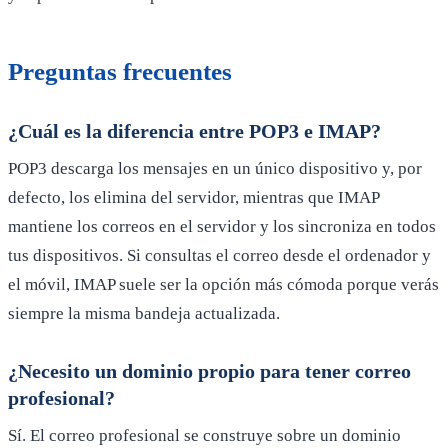
Preguntas frecuentes
¿Cuál es la diferencia entre POP3 e IMAP?
POP3 descarga los mensajes en un único dispositivo y, por
defecto, los elimina del servidor, mientras que IMAP
mantiene los correos en el servidor y los sincroniza en todos
tus dispositivos. Si consultas el correo desde el ordenador y
el móvil, IMAP suele ser la opción más cómoda porque verás
siempre la misma bandeja actualizada.
¿Necesito un dominio propio para tener correo
profesional?
Sí. El correo profesional se construye sobre un dominio