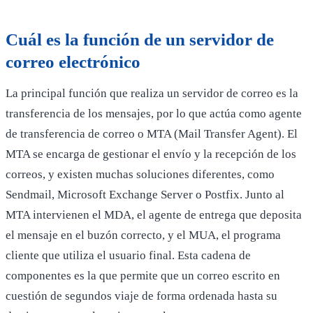
Cuál es la función de un servidor de
correo electrónico
La principal función que realiza un servidor de correo es la
transferencia de los mensajes, por lo que actúa como agente
de transferencia de correo o MTA (Mail Transfer Agent). El
MTA se encarga de gestionar el envío y la recepción de los
correos, y existen muchas soluciones diferentes, como
Sendmail, Microsoft Exchange Server o Postfix. Junto al
MTA intervienen el MDA, el agente de entrega que deposita
el mensaje en el buzón correcto, y el MUA, el programa
cliente que utiliza el usuario final. Esta cadena de
componentes es la que permite que un correo escrito en
cuestión de segundos viaje de forma ordenada hasta su