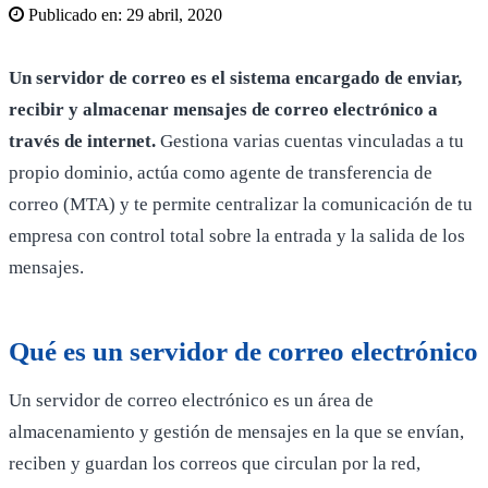
Publicado en:
29 abril, 2020
Un servidor de correo es el sistema encargado de enviar,
recibir y almacenar mensajes de correo electrónico a
través de internet.
Gestiona varias cuentas vinculadas a tu
propio dominio, actúa como agente de transferencia de
correo (MTA) y te permite centralizar la comunicación de tu
empresa con control total sobre la entrada y la salida de los
mensajes.
Qué es un servidor de correo electrónico
Un servidor de correo electrónico es un área de
almacenamiento y gestión de mensajes en la que se envían,
reciben y guardan los correos que circulan por la red,