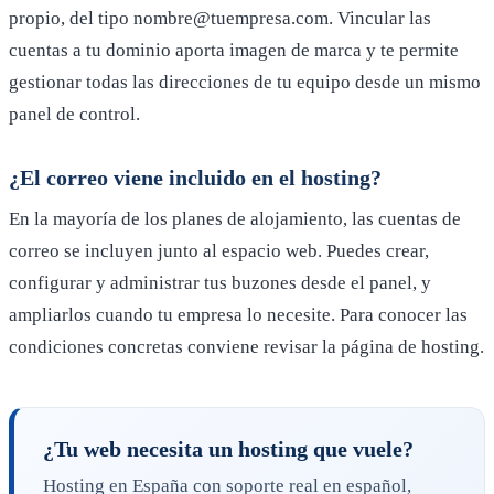
propio, del tipo nombre@tuempresa.com. Vincular las
cuentas a tu dominio aporta imagen de marca y te permite
gestionar todas las direcciones de tu equipo desde un mismo
panel de control.
¿El correo viene incluido en el hosting?
En la mayoría de los planes de alojamiento, las cuentas de
correo se incluyen junto al espacio web. Puedes crear,
configurar y administrar tus buzones desde el panel, y
ampliarlos cuando tu empresa lo necesite. Para conocer las
condiciones concretas conviene revisar la página de hosting.
¿Tu web necesita un hosting que vuele?
Hosting en España con soporte real en español,