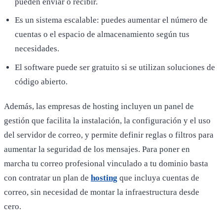
pueden enviar o recibir.
Es un sistema escalable: puedes aumentar el número de
cuentas o el espacio de almacenamiento según tus
necesidades.
El software puede ser gratuito si se utilizan soluciones de
código abierto.
Además, las empresas de hosting incluyen un panel de
gestión que facilita la instalación, la configuración y el uso
del servidor de correo, y permite definir reglas o filtros para
aumentar la seguridad de los mensajes. Para poner en
marcha tu correo profesional vinculado a tu dominio basta
con contratar un plan de
hosting
que incluya cuentas de
correo, sin necesidad de montar la infraestructura desde
cero.