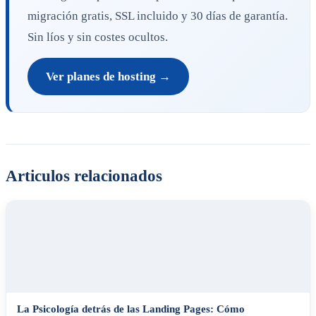
migración gratis, SSL incluido y 30 días de garantía.
Sin líos y sin costes ocultos.
Ver planes de hosting →
Articulos relacionados
La Psicología detrás de las Landing Pages: Cómo