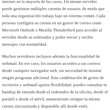
internet en la mayoría de los casos. Un mismo servidor
puede gestionar múltiples cuentas de usuario, de modo que
toda una organización trabaja bajo un sistema común. Cada
persona configura su cuenta en un gestor de correo como
Microsoft Outlook o Mozilla Thunderbird para acceder al
servidor desde su ordenador y poder enviar y recibir
mensajes con normalidad.
Muchos servidores incluyen además la funcionalidad de
webmail. En ese caso, los usuarios acceden a sus correos
desde cualquier navegador web, sin necesidad de instalar
ningún programa adicional. Esta combinación de gestor de
escritorio y webmail aporta flexibilidad: puedes consultar tu
bandeja de entrada desde el ordenador de la oficina, desde el
portátil o desde el móvil, manteniendo siempre la misma
cuenta sincronizada y disponible allí donde estés.