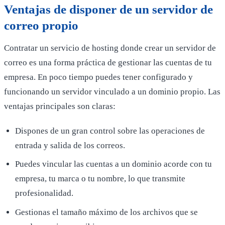
Ventajas de disponer de un servidor de
correo propio
Contratar un servicio de hosting donde crear un servidor de
correo es una forma práctica de gestionar las cuentas de tu
empresa. En poco tiempo puedes tener configurado y
funcionando un servidor vinculado a un dominio propio. Las
ventajas principales son claras:
Dispones de un gran control sobre las operaciones de
entrada y salida de los correos.
Puedes vincular las cuentas a un dominio acorde con tu
empresa, tu marca o tu nombre, lo que transmite
profesionalidad.
Gestionas el tamaño máximo de los archivos que se