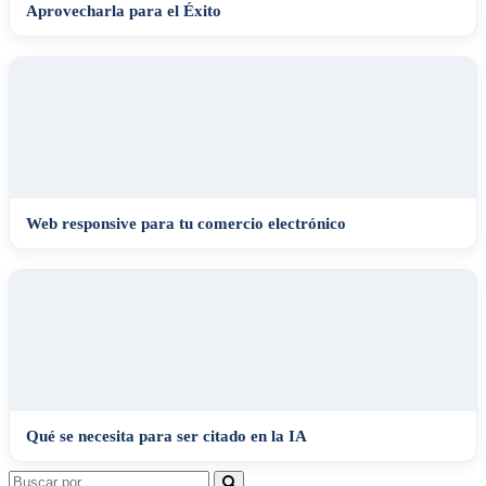
Aprovecharla para el Éxito
Web responsive para tu comercio electrónico
Qué se necesita para ser citado en la IA
Search