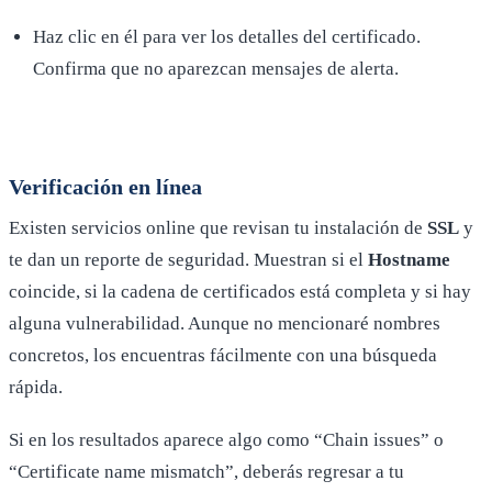
Haz clic en él para ver los detalles del certificado.
Confirma que no aparezcan mensajes de alerta.
Verificación en línea
Existen servicios online que revisan tu instalación de
SSL
y
te dan un reporte de seguridad. Muestran si el
Hostname
coincide, si la cadena de certificados está completa y si hay
alguna vulnerabilidad. Aunque no mencionaré nombres
concretos, los encuentras fácilmente con una búsqueda
rápida.
Si en los resultados aparece algo como “Chain issues” o
“Certificate name mismatch”, deberás regresar a tu