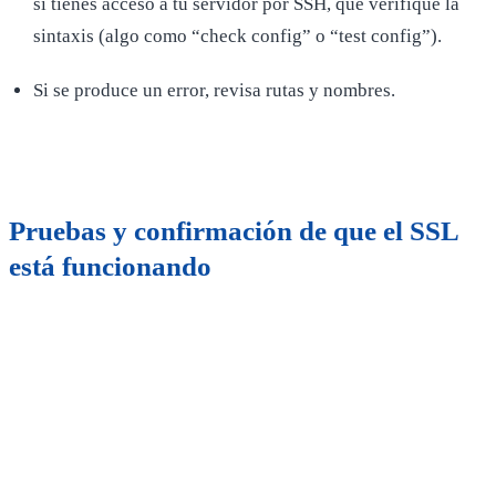
si tienes acceso a tu servidor por SSH, que verifique la
sintaxis (algo como “check config” o “test config”).
Si se produce un error, revisa rutas y nombres.
Pruebas y confirmación de que el
SSL
está funcionando