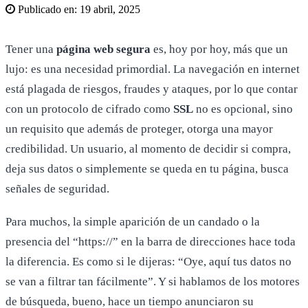
Publicado en:
19 abril, 2025
Tener una
página web segura
es, hoy por hoy, más que un
lujo: es una necesidad primordial. La navegación en internet
está plagada de riesgos, fraudes y ataques, por lo que contar
con un protocolo de cifrado como
SSL
no es opcional, sino
un requisito que además de proteger, otorga una mayor
credibilidad. Un usuario, al momento de decidir si compra,
deja sus datos o simplemente se queda en tu página, busca
señales de seguridad.
Para muchos, la simple aparición de un candado o la
presencia del “https://” en la barra de direcciones hace toda
la diferencia. Es como si le dijeras: “Oye, aquí tus datos no
se van a filtrar tan fácilmente”. Y si hablamos de los motores
de búsqueda, bueno, hace un tiempo anunciaron su