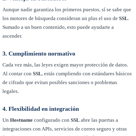
Aunque nadie garantiza los primeros puestos, sí se sabe que
los motores de búsqueda consideran un plus el uso de
SSL
.
Sumado a un buen contenido, esto puede ayudarte a
ascender.
3. Cumplimiento normativo
Cada vez más, las leyes exigen mayor protección de datos.
Al contar con
SSL
, estás cumpliendo con estándares básicos
de cifrado que evitan posibles sanciones o problemas
legales.
4. Flexibilidad en integración
Un
Hostname
configurado con
SSL
abre las puertas a
integraciones con APIs, servicios de correo seguro y otras