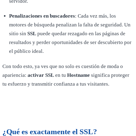
servidor.
Penalizaciones en buscadores
: Cada vez más, los
motores de búsqueda penalizan la falta de seguridad. Un
sitio sin
SSL
puede quedar rezagado en las páginas de
resultados y perder oportunidades de ser descubierto por
el público ideal.
Con todo esto, ya ves que no solo es cuestión de moda o
apariencia:
activar SSL
en tu
Hostname
significa proteger
tu esfuerzo y transmitir confianza a tus visitantes.
¿Qué es exactamente el
SSL
?