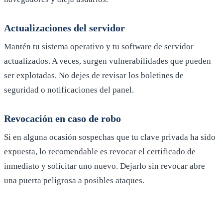
Actualizaciones del servidor
Mantén tu sistema operativo y tu software de servidor
actualizados. A veces, surgen vulnerabilidades que pueden
ser explotadas. No dejes de revisar los boletines de
seguridad o notificaciones del panel.
Revocación en caso de robo
Si en alguna ocasión sospechas que tu clave privada ha sido
expuesta, lo recomendable es revocar el certificado de
inmediato y solicitar uno nuevo. Dejarlo sin revocar abre
una puerta peligrosa a posibles ataques.