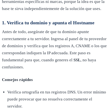
herramientas específicas ni marcas, porque la idea es que la
base te sirva independientemente de la solución que uses.
1. Verifica tu dominio y apunta el
Hostname
Antes de todo, asegúrate de que tu dominio apunte
correctamente a tu servidor. Ingresa al panel de tu proveedor
de dominios y verifica que los registros A, CNAME o los que
correspondan indiquen la IP adecuada. Este paso es
fundamental para que, cuando generes el
SSL
, no haya
confusiones.
Consejos rápidos
Verifica ortografía en tus registros DNS. Un error mínimo
puede provocar que no resuelva correctamente el
servidor.