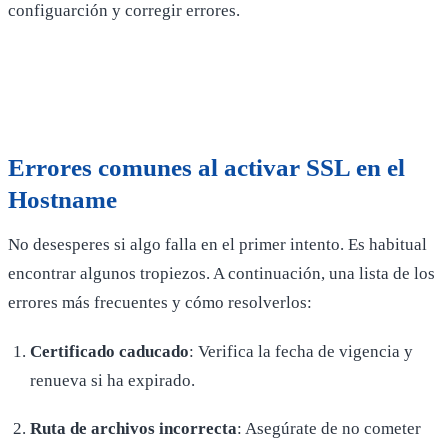
configuarción y corregir errores.
Errores comunes al
activar SSL
en el
Hostname
No desesperes si algo falla en el primer intento. Es habitual
encontrar algunos tropiezos. A continuación, una lista de los
errores más frecuentes y cómo resolverlos:
Certificado caducado
: Verifica la fecha de vigencia y
renueva si ha expirado.
Ruta de archivos incorrecta
: Asegúrate de no cometer