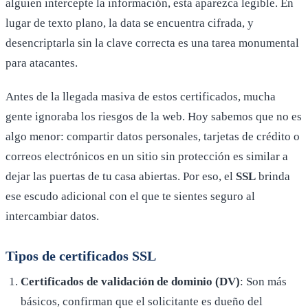
alguien intercepte la información, esta aparezca legible. En
lugar de texto plano, la data se encuentra cifrada, y
desencriptarla sin la clave correcta es una tarea monumental
para atacantes.
Antes de la llegada masiva de estos certificados, mucha
gente ignoraba los riesgos de la web. Hoy sabemos que no es
algo menor: compartir datos personales, tarjetas de crédito o
correos electrónicos en un sitio sin protección es similar a
dejar las puertas de tu casa abiertas. Por eso, el
SSL
brinda
ese escudo adicional con el que te sientes seguro al
intercambiar datos.
Tipos de certificados SSL
Certificados de validación de dominio (DV)
: Son más
básicos, confirman que el solicitante es dueño del