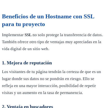
Beneficios de un
Hostname
con
SSL
para tu proyecto
Implementar
SSL
no solo protege la transferencia de datos.
También ofrece otro tipo de ventajas muy apreciadas en la
vida digital de un sitio web.
1. Mejora de reputación
Los visitantes de tu página tendrán la certeza de que es un
lugar donde sus datos no se pondrán en riesgo. Ello se
refleja en una mayor interacción, posibilidad de repetir
visitas y un aumento en la tasa de permanencia.
2. Ventaja en buscadores