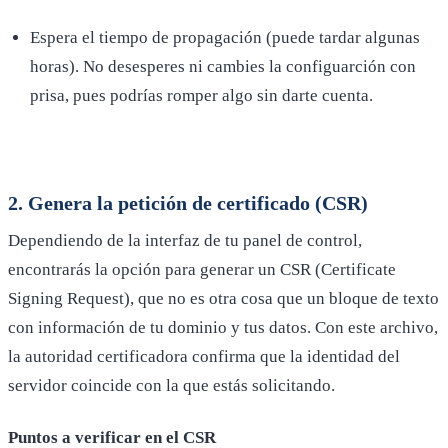
Espera el tiempo de propagación (puede tardar algunas
horas). No desesperes ni cambies la configuarción con
prisa, pues podrías romper algo sin darte cuenta.
2. Genera la petición de certificado (CSR)
Dependiendo de la interfaz de tu panel de control,
encontrarás la opción para generar un CSR (Certificate
Signing Request), que no es otra cosa que un bloque de texto
con información de tu dominio y tus datos. Con este archivo,
la autoridad certificadora confirma que la identidad del
servidor coincide con la que estás solicitando.
Puntos a verificar en el CSR