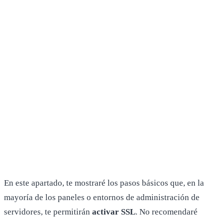
En este apartado, te mostraré los pasos básicos que, en la
mayoría de los paneles o entornos de administración de
servidores, te permitirán
activar SSL
. No recomendaré