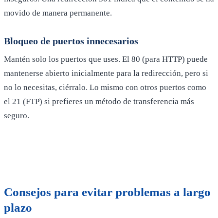
movido de manera permanente.
Bloqueo de puertos innecesarios
Mantén solo los puertos que uses. El 80 (para HTTP) puede
mantenerse abierto inicialmente para la redirección, pero si
no lo necesitas, ciérralo. Lo mismo con otros puertos como
el 21 (FTP) si prefieres un método de transferencia más
seguro.
Consejos para evitar problemas a largo
plazo