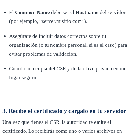
El
Common Name
debe ser el
Hostname
del servidor
(por ejemplo, “server.misitio.com”).
Asegúrate de incluir datos correctos sobre tu
organización (o tu nombre personal, si es el caso) para
evitar problemas de validación.
Guarda una copia del CSR y de la clave privada en un
lugar seguro.
3. Recibe el certificado y cárgalo en tu servidor
Una vez que tienes el CSR, la autoridad te emite el
certificado. Lo recibirás como uno o varios archivos en