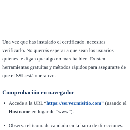
Una vez que has instalado el certificado, necesitas
verificarlo. No querrás esperar a que sean los usuarios
quienes te digan que algo no marcha bien. Existen
herramientas gratuitas y métodos rápidos para asegurarte de
que el
SSL
está operativo.
Comprobación en navegador
Accede a la URL “
https://server.misitio.com”
(usando el
Hostname
en lugar de “www”).
Observa el ícono de candado en la barra de direcciones.