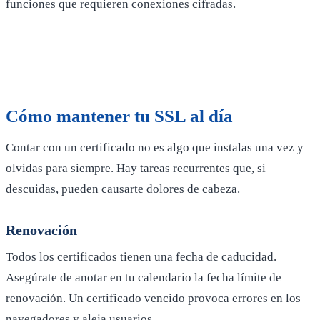
funciones que requieren conexiones cifradas.
Cómo mantener tu
SSL
al día
Contar con un certificado no es algo que instalas una vez y
olvidas para siempre. Hay tareas recurrentes que, si
descuidas, pueden causarte dolores de cabeza.
Renovación
Todos los certificados tienen una fecha de caducidad.
Asegúrate de anotar en tu calendario la fecha límite de
renovación. Un certificado vencido provoca errores en los
navegadores y aleja usuarios.