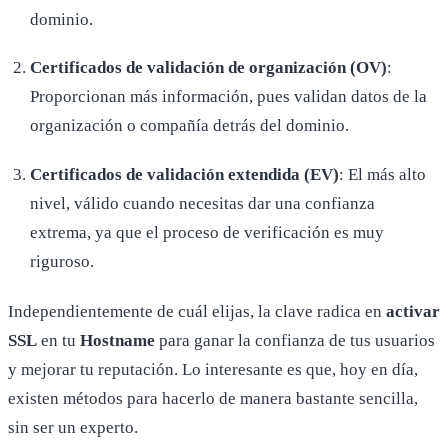
dominio.
Certificados de validación de organización (OV)
:
Proporcionan más información, pues validan datos de la
organización o compañía detrás del dominio.
Certificados de validación extendida (EV)
: El más alto
nivel, válido cuando necesitas dar una confianza
extrema, ya que el proceso de verificación es muy
riguroso.
Independientemente de cuál elijas, la clave radica en
activar
SSL
en tu
Hostname
para ganar la confianza de tus usuarios
y mejorar tu reputación. Lo interesante es que, hoy en día,
existen métodos para hacerlo de manera bastante sencilla,
sin ser un experto.