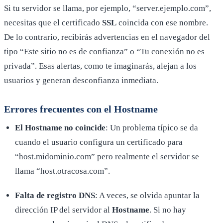
Si tu servidor se llama, por ejemplo, “server.ejemplo.com”,
necesitas que el certificado
SSL
coincida con ese nombre.
De lo contrario, recibirás advertencias en el navegador del
tipo “Este sitio no es de confianza” o “Tu conexión no es
privada”. Esas alertas, como te imaginarás, alejan a los
usuarios y generan desconfianza inmediata.
Errores frecuentes con el Hostname
El Hostname no coincide
: Un problema típico se da
cuando el usuario configura un certificado para
“host.midominio.com” pero realmente el servidor se
llama “host.otracosa.com”.
Falta de registro DNS
: A veces, se olvida apuntar la
dirección IP del servidor al
Hostname
. Si no hay