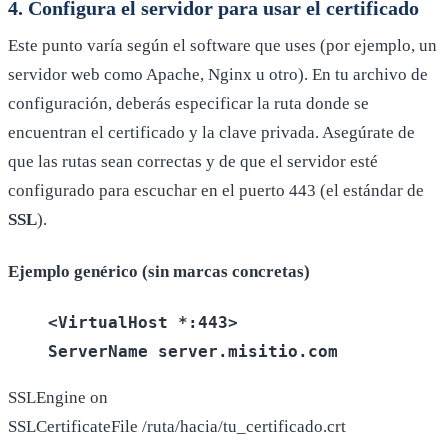
4. Configura el servidor para usar el certificado
Este punto varía según el software que uses (por ejemplo, un
servidor web como Apache, Nginx u otro). En tu archivo de
configuración, deberás especificar la ruta donde se
encuentran el certificado y la clave privada. Asegúrate de
que las rutas sean correctas y de que el servidor esté
configurado para escuchar en el puerto 443 (el estándar de
SSL
).
Ejemplo genérico (sin marcas concretas)
<VirtualHost *:443>
ServerName server.misitio.com
SSLEngine on
SSLCertificateFile /ruta/hacia/tu_certificado.crt