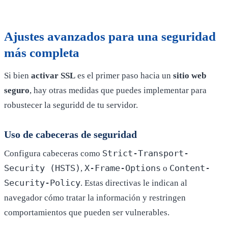
Ajustes avanzados para una seguridad
más completa
Si bien
activar SSL
es el primer paso hacia un
sitio web
seguro
, hay otras medidas que puedes implementar para
robustecer la seguridd de tu servidor.
Uso de cabeceras de seguridad
Strict-Transport-
Configura cabeceras como
Security (HSTS)
X-Frame-Options
Content-
,
o
Security-Policy
. Estas directivas le indican al
navegador cómo tratar la información y restringen
comportamientos que pueden ser vulnerables.