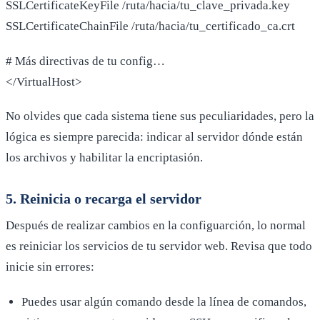
SSLCertificateKeyFile /ruta/hacia/tu_clave_privada.key
SSLCertificateChainFile /ruta/hacia/tu_certificado_ca.crt
# Más directivas de tu config…
</VirtualHost>
No olvides que cada sistema tiene sus peculiaridades, pero la
lógica es siempre parecida: indicar al servidor dónde están
los archivos y habilitar la encriptasión.
5. Reinicia o recarga el servidor
Después de realizar cambios en la configuarción, lo normal
es reiniciar los servicios de tu servidor web. Revisa que todo
inicie sin errores:
Puedes usar algún comando desde la línea de comandos,