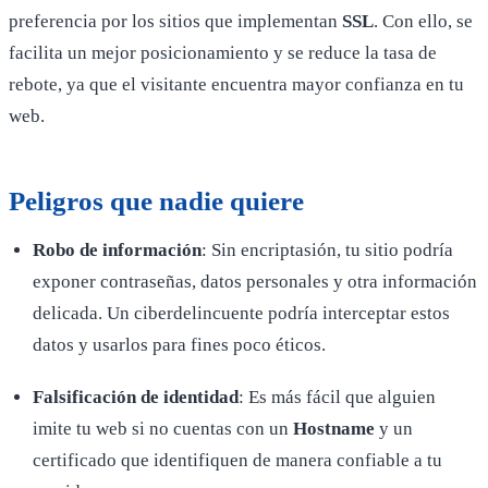
preferencia por los sitios que implementan
SSL
. Con ello, se
facilita un mejor posicionamiento y se reduce la tasa de
rebote, ya que el visitante encuentra mayor confianza en tu
web.
Peligros que nadie quiere
Robo de información
: Sin encriptasión, tu sitio podría
exponer contraseñas, datos personales y otra información
delicada. Un ciberdelincuente podría interceptar estos
datos y usarlos para fines poco éticos.
Falsificación de identidad
: Es más fácil que alguien
imite tu web si no cuentas con un
Hostname
y un
certificado que identifiquen de manera confiable a tu