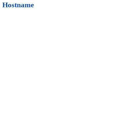
Hostname