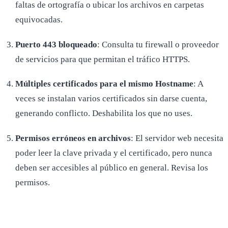
faltas de ortografía o ubicar los archivos en carpetas
equivocadas.
Puerto 443 bloqueado
: Consulta tu firewall o proveedor
de servicios para que permitan el tráfico HTTPS.
Múltiples certificados para el mismo Hostname
: A
veces se instalan varios certificados sin darse cuenta,
generando conflicto. Deshabilita los que no uses.
Permisos erróneos en archivos
: El servidor web necesita
poder leer la clave privada y el certificado, pero nunca
deben ser accesibles al público en general. Revisa los
permisos.