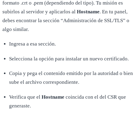
formato .crt o .pem (dependiendo del tipo). Tu misión es
subirlos al servidor y aplicarlos al
Hostname
. En tu panel,
debes encontrar la sección “Administración de SSL/TLS” o
algo similar.
Ingresa a esa sección.
Selecciona la opción para instalar un nuevo certificado.
Copia y pega el contenido emitido por la autoridad o bien
sube el archivo correspondiente.
Verifica que el
Hostname
coincida con el del CSR que
generaste.