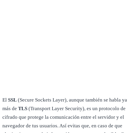
El
SSL
(Secure Sockets Layer), aunque también se habla ya
más de
TLS
(Transport Layer Security), es un protocolo de
cifrado que protege la comunicación entre el servidor y el
navegador de tus usuarios. Así evitas que, en caso de que