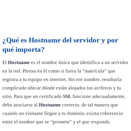
¿Qué es
Hostname
del servidor y por
qué importa?
El
Hostname
es el nombre único que identifica a un servidor
en la red. Piensa en él como si fuera la “matrícula” que
registra a tu equipo en internet. Sin ese nombre, resultaría
complicado ubicar dónde están alojados tus archivos y tu
sitio. Para que un certificado
SSL
funcione adecuadamente,
debe asociarse al
Hostname
correcto, de tal manera que
cuando un visitante llegue a tu dominio, exista coherencia
entre el nombre que se “promete” y el que responde.