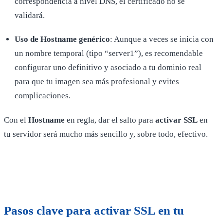
correspondencia a nivel DNS, el certificado no se
validará.
Uso de Hostname genérico
: Aunque a veces se inicia con
un nombre temporal (tipo “server1”), es recomendable
configurar uno definitivo y asociado a tu dominio real
para que tu imagen sea más profesional y evites
complicaciones.
Con el
Hostname
en regla, dar el salto para
activar SSL
en
tu servidor será mucho más sencillo y, sobre todo, efectivo.
Pasos clave para
activar SSL
en tu