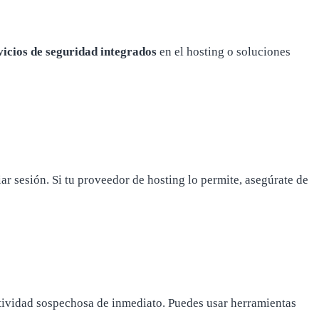
vicios de seguridad integrados
en el hosting o soluciones
ar sesión. Si tu proveedor de hosting lo permite, asegúrate de
ctividad sospechosa de inmediato. Puedes usar herramientas