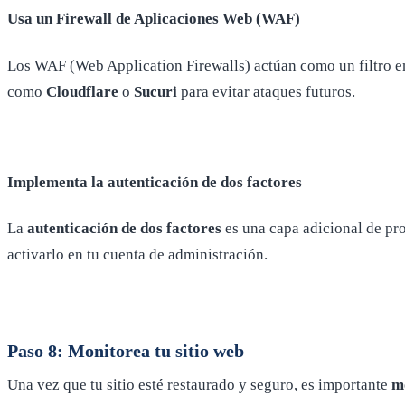
Usa un Firewall de Aplicaciones Web (WAF)
Los WAF (Web Application Firewalls) actúan como un filtro entr
como
Cloudflare
o
Sucuri
para evitar ataques futuros.
Implementa la autenticación de dos factores
La
autenticación de dos factores
es una capa adicional de pro
activarlo en tu cuenta de administración.
Paso 8: Monitorea tu sitio web
Una vez que tu sitio esté restaurado y seguro, es importante
m