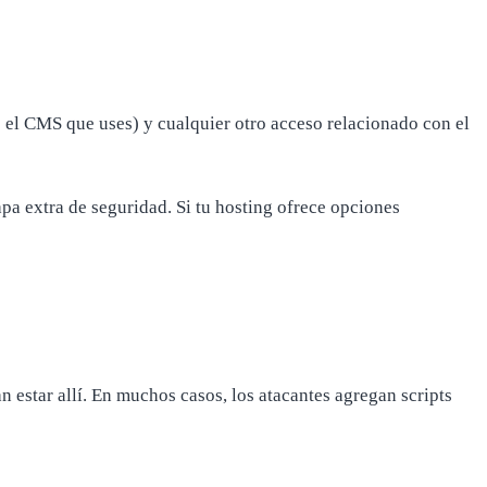
 el CMS que uses) y cualquier otro acceso relacionado con el
pa extra de seguridad. Si tu hosting ofrece opciones
 estar allí. En muchos casos, los atacantes agregan scripts