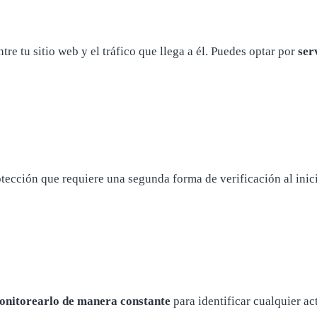
e tu sitio web y el tráfico que llega a él. Puedes optar por
ser
tección que requiere una segunda forma de verificación al inici
onitorearlo de manera constante
para identificar cualquier a