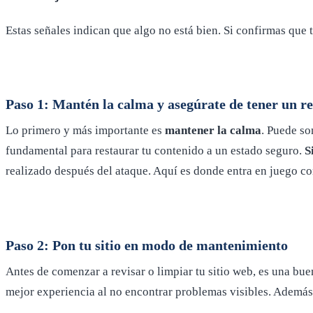
Estas señales indican que algo no está bien. Si confirmas que 
Paso 1: Mantén la calma y asegúrate de tener un r
Lo primero y más importante es
mantener la calma
. Puede so
fundamental para restaurar tu contenido a un estado seguro.
S
realizado después del ataque. Aquí es donde entra en juego co
Paso 2: Pon tu sitio en modo de mantenimiento
Antes de comenzar a revisar o limpiar tu sitio web, es una bu
mejor experiencia al no encontrar problemas visibles. Además,