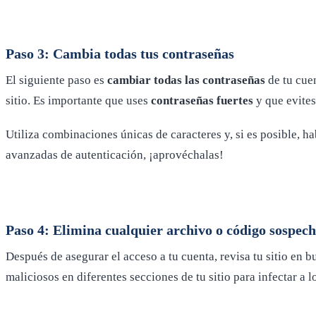
Paso 3: Cambia todas tus contraseñas
El siguiente paso es
cambiar todas las contraseñas
de tu cue
sitio. Es importante que uses
contraseñas fuertes
y que evites
Utiliza combinaciones únicas de caracteres y, si es posible, ha
avanzadas de autenticación, ¡aprovéchalas!
Paso 4: Elimina cualquier archivo o código sospec
Después de asegurar el acceso a tu cuenta, revisa tu sitio en 
maliciosos en diferentes secciones de tu sitio para infectar a 