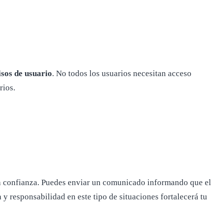
isos de usuario
. No todos los usuarios necesitan acceso
rios.
a confianza. Puedes enviar un comunicado informando que el
 responsabilidad en este tipo de situaciones fortalecerá tu