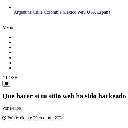
Argentina
Chile
Colombia
Mexico
Peru
USA
España
Menu
CLOSE
Qué hacer si tu sitio web ha sido hackeado
Por
Felipe
Publicado en:
29 octubre, 2024