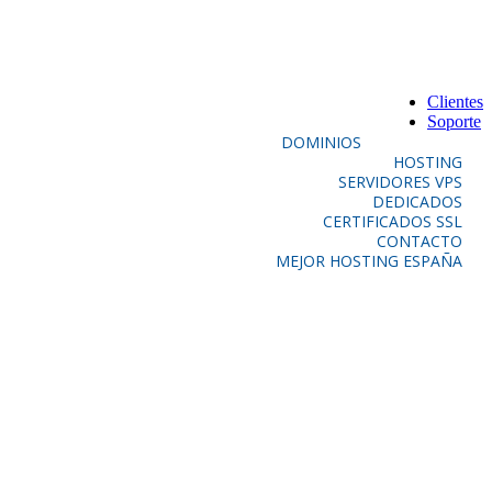
Clientes
Soporte
DOMINIOS
HOSTING
SERVIDORES VPS
DEDICADOS
CERTIFICADOS SSL
CONTACTO
MEJOR HOSTING ESPAÑA