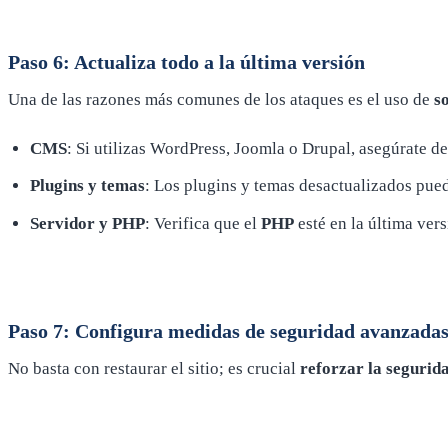
Paso 6: Actualiza todo a la última versión
Una de las razones más comunes de los ataques es el uso de
s
CMS
: Si utilizas WordPress, Joomla o Drupal, asegúrate de
Plugins y temas
: Los plugins y temas desactualizados pue
Servidor y PHP
: Verifica que el
PHP
esté en la última vers
Paso 7: Configura medidas de seguridad avanzada
No basta con restaurar el sitio; es crucial
reforzar la segurid