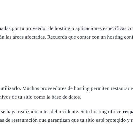
adas por tu proveedor de hosting o aplicaciones específicas 
arán las áreas afectadas. Recuerda que contar con un hosting co
de utilizarlo. Muchos proveedores de hosting permiten restaurar
hivos de tu sitio como la base de datos.
e se haya realizado antes del incidente. Si tu hosting ofrece
resp
s de restauración que garantizan que tu sitio esté protegido 