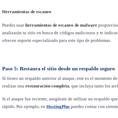
Herramientas de escaneo
Puedes usar
herramientas de escaneo de malware
proporcion
analizarán tu sitio en busca de códigos maliciosos y te indic
ofrecen soporte especializado para este tipo de problemas.
Paso 5: Restaura el sitio desde un respaldo seguro
Si tienes un respaldo anterior al ataque, este es el momento 
realizar una
restauración completa
, que incluya tanto los arc
Si el ataque fue reciente, asegúrate de utilizar un respaldo qu
rápido. Por ejemplo, en
HostingPlus
puedes contar con sistema