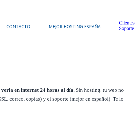
Clientes
CONTACTO
MEJOR HOSTING ESPAÑA
Soporte
verla en internet 24 horas al día.
Sin hosting, tu web no
SL, correo, copias) y el soporte (mejor en español). Te lo