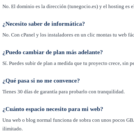
No. El dominio es la dirección (tunegocio.es) y el hosting es e
¿Necesito saber de informática?
No. Con cPanel y los instaladores en un clic montas tu web fác
¿Puedo cambiar de plan más adelante?
Sí. Puedes subir de plan a medida que tu proyecto crece, sin p
¿Qué pasa si no me convence?
Tienes 30 días de garantía para probarlo con tranquilidad.
¿Cuánto espacio necesito para mi web?
Una web o blog normal funciona de sobra con unos pocos GB.
ilimitado.