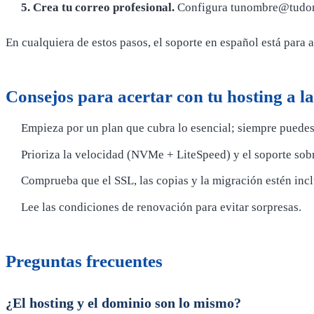
5. Crea tu correo profesional.
Configura tunombre@tudomi
En cualquiera de estos pasos, el soporte en español está para a
Consejos para acertar con tu hosting a l
Empieza por un plan que cubra lo esencial; siempre puedes
Prioriza la velocidad (NVMe + LiteSpeed) y el soporte sobr
Comprueba que el SSL, las copias y la migración estén incl
Lee las condiciones de renovación para evitar sorpresas.
Preguntas frecuentes
¿El hosting y el dominio son lo mismo?