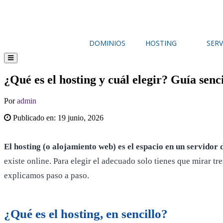
DOMINIOS
HOSTING
SERV
¿Qué es el hosting y cuál elegir? Guía senc
Por
admin
Publicado en:
19 junio, 2026
El hosting (o alojamiento web) es el espacio en un servidor 
existe online. Para elegir el adecuado solo tienes que mirar tr
explicamos paso a paso.
¿Qué es el hosting, en sencillo?