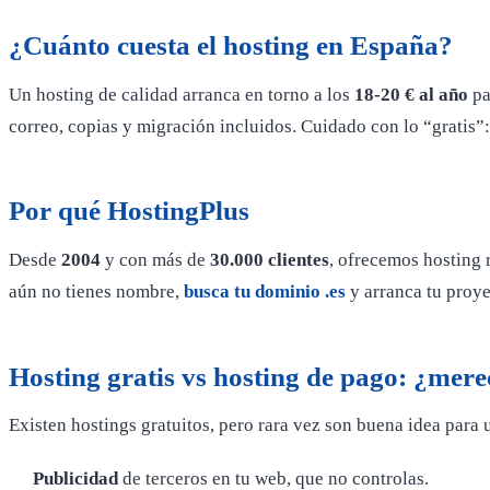
¿Cuánto cuesta el hosting en España?
Un hosting de calidad arranca en torno a los
18-20 € al año
pa
correo, copias y migración incluidos. Cuidado con lo “gratis”:
Por qué HostingPlus
Desde
2004
y con más de
30.000 clientes
, ofrecemos hosting
aún no tienes nombre,
busca tu dominio .es
y arranca tu proye
Hosting gratis vs hosting de pago: ¿merec
Existen hostings gratuitos, pero rara vez son buena idea para 
Publicidad
de terceros en tu web, que no controlas.