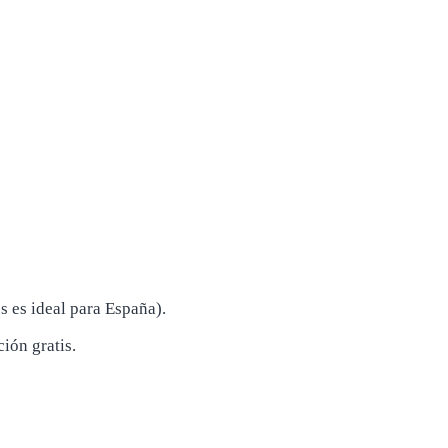
s es ideal para España).
ión gratis.