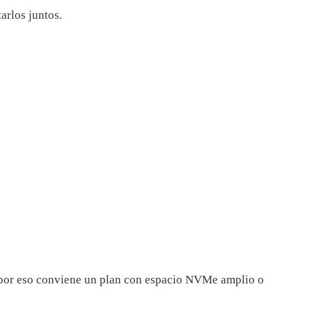
arlos juntos.
 por eso conviene un plan con espacio NVMe amplio o