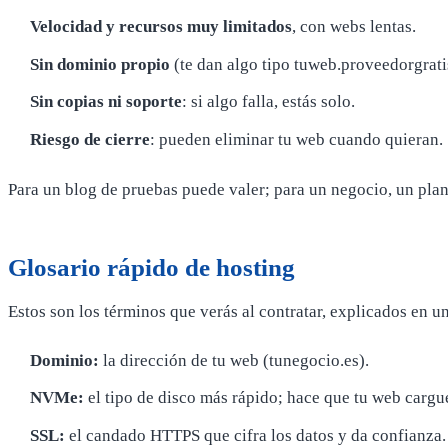
Velocidad y recursos muy limitados
, con webs lentas.
Sin dominio propio
(te dan algo tipo tuweb.proveedorgrati
Sin copias ni soporte
: si algo falla, estás solo.
Riesgo de cierre
: pueden eliminar tu web cuando quieran.
Para un blog de pruebas puede valer; para un negocio, un plan
Glosario rápido de hosting
Estos son los términos que verás al contratar, explicados en un
Dominio:
la dirección de tu web (tunegocio.es).
NVMe:
el tipo de disco más rápido; hace que tu web cargu
SSL:
el candado HTTPS que cifra los datos y da confianza.