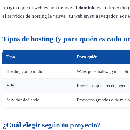
Imagina que tu web es una tienda: el
dominio
es la dirección 
el servidor de hosting le “sirve” tu web en su navegador. Por
Tipos de hosting (y para quién es cada u
Tipo
Para quién
Hosting compartido
Webs personales, pymes, blo
VPS
Proyectos que crecen, agencia
Servidor dedicado
Proyectos grandes o de misión
¿Cuál elegir según tu proyecto?