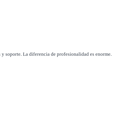
 y soporte. La diferencia de profesionalidad es enorme.