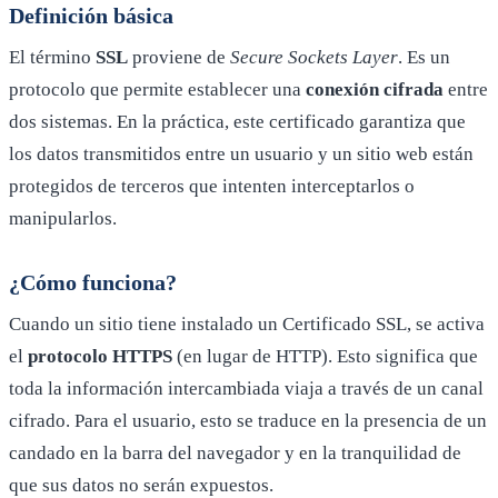
Definición básica
El término
SSL
proviene de
Secure Sockets Layer
. Es un
protocolo que permite establecer una
conexión cifrada
entre
dos sistemas. En la práctica, este certificado garantiza que
los datos transmitidos entre un usuario y un sitio web están
protegidos de terceros que intenten interceptarlos o
manipularlos.
¿Cómo funciona?
Cuando un sitio tiene instalado un Certificado SSL, se activa
el
protocolo HTTPS
(en lugar de HTTP). Esto significa que
toda la información intercambiada viaja a través de un canal
cifrado. Para el usuario, esto se traduce en la presencia de un
candado en la barra del navegador y en la tranquilidad de
que sus datos no serán expuestos.