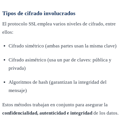
Tipos de cifrado involucrados
El protocolo SSL emplea varios niveles de cifrado, entre
ellos:
Cifrado simétrico (ambas partes usan la misma clave)
Cifrado asimétrico (usa un par de claves: pública y
privada)
Algoritmos de hash (garantizan la integridad del
mensaje)
Estos métodos trabajan en conjunto para asegurar la
confidencialidad, autenticidad e integridad
de los datos.