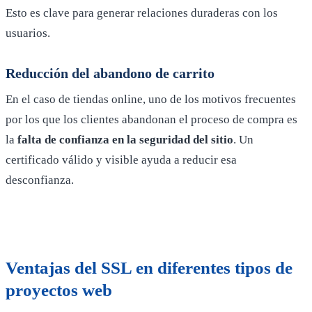
Esto es clave para generar relaciones duraderas con los
usuarios.
Reducción del abandono de carrito
En el caso de tiendas online, uno de los motivos frecuentes
por los que los clientes abandonan el proceso de compra es
la
falta de confianza en la seguridad del sitio
. Un
certificado válido y visible ayuda a reducir esa
desconfianza.
Ventajas del SSL en diferentes tipos de
proyectos web