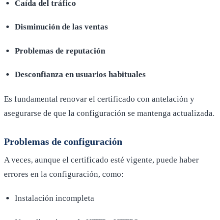
Caída del tráfico
Disminución de las ventas
Problemas de reputación
Desconfianza en usuarios habituales
Es fundamental renovar el certificado con antelación y
asegurarse de que la configuración se mantenga actualizada.
Problemas de configuración
A veces, aunque el certificado esté vigente, puede haber
errores en la configuración, como:
Instalación incompleta