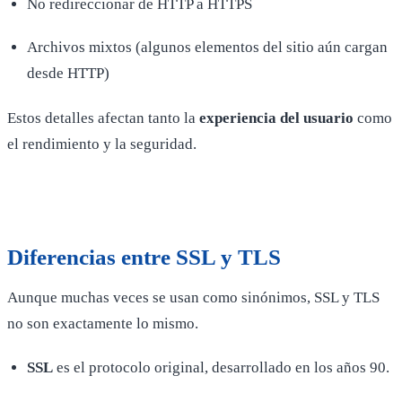
No redireccionar de HTTP a HTTPS
Archivos mixtos (algunos elementos del sitio aún cargan
desde HTTP)
Estos detalles afectan tanto la
experiencia del usuario
como
el rendimiento y la seguridad.
Diferencias entre SSL y TLS
Aunque muchas veces se usan como sinónimos, SSL y TLS
no son exactamente lo mismo.
SSL
es el protocolo original, desarrollado en los años 90.