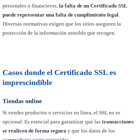
personales o financieros,
la falta de un Certificado SSL
puede representar una falta de cumplimiento legal
.
Diversas normativas exigen que los sitios aseguren la
protección de la información sensible que recogen.
Casos donde el Certificado SSL es
imprescindible
Tiendas online
Si vendes productos o servicios en línea, el SSL no es
opcional. Es esencial para garantizar que las
transacciones
se realicen de forma segura
y que los datos de los
compradores estén protegidos.