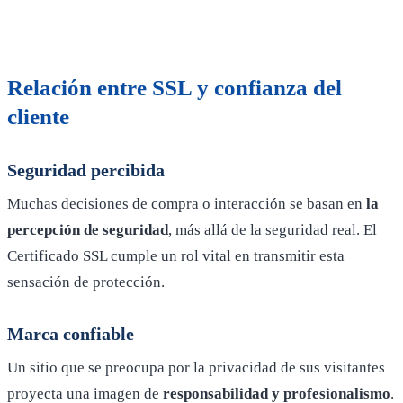
Relación entre SSL y confianza del
cliente
Seguridad percibida
Muchas decisiones de compra o interacción se basan en
la
percepción de seguridad
, más allá de la seguridad real. El
Certificado SSL cumple un rol vital en transmitir esta
sensación de protección.
Marca confiable
Un sitio que se preocupa por la privacidad de sus visitantes
proyecta una imagen de
responsabilidad y profesionalismo
.