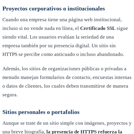
Proyectos corporativos o institucionales
Cuando una empresa tiene una página web institucional,
incluso si no vende nada en línea, el
Certificado SSL
sigue
siendo vital. Los usuarios evalúan la seriedad de una
empresa también por su presencia digital. Un sitio sin
HTTPS se percibe como anticuado o incluso abandonado.
Además, los sitios de organizaciones públicas o privadas a
menudo manejan formularios de contacto, encuestas internas
o datos de clientes, los cuales deben transmitirse de manera
segura.
Sitios personales o portafolios
Aunque se trate de un sitio simple con imágenes, proyectos y
una breve biografía,
la presencia de HTTPS refuerza la