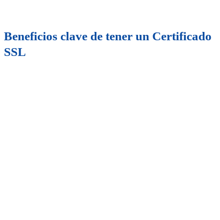
Beneficios clave de tener un Certificado
SSL