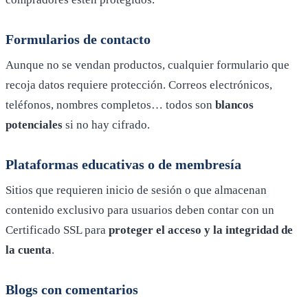
Formularios de contacto
Aunque no se vendan productos, cualquier formulario que
recoja datos requiere protección. Correos electrónicos,
teléfonos, nombres completos… todos son
blancos
potenciales
si no hay cifrado.
Plataformas educativas o de membresía
Sitios que requieren inicio de sesión o que almacenan
contenido exclusivo para usuarios deben contar con un
Certificado SSL para
proteger el acceso y la integridad de
la cuenta
.
Blogs con comentarios