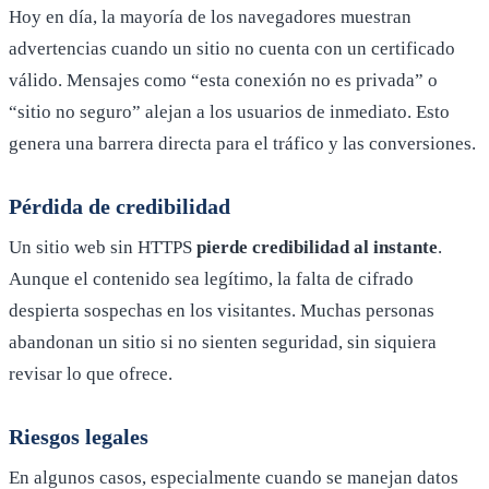
Hoy en día, la mayoría de los navegadores muestran
advertencias cuando un sitio no cuenta con un certificado
válido. Mensajes como “esta conexión no es privada” o
“sitio no seguro” alejan a los usuarios de inmediato. Esto
genera una barrera directa para el tráfico y las conversiones.
Pérdida de credibilidad
Un sitio web sin HTTPS
pierde credibilidad al instante
.
Aunque el contenido sea legítimo, la falta de cifrado
despierta sospechas en los visitantes. Muchas personas
abandonan un sitio si no sienten seguridad, sin siquiera
revisar lo que ofrece.
Riesgos legales
En algunos casos, especialmente cuando se manejan datos