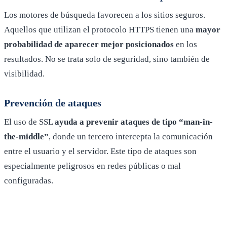
Los motores de búsqueda favorecen a los sitios seguros.
Aquellos que utilizan el protocolo HTTPS tienen una
mayor
probabilidad de aparecer mejor posicionados
en los
resultados. No se trata solo de seguridad, sino también de
visibilidad.
Prevención de ataques
El uso de SSL
ayuda a prevenir ataques de tipo “man-in-
the-middle”
, donde un tercero intercepta la comunicación
entre el usuario y el servidor. Este tipo de ataques son
especialmente peligrosos en redes públicas o mal
configuradas.