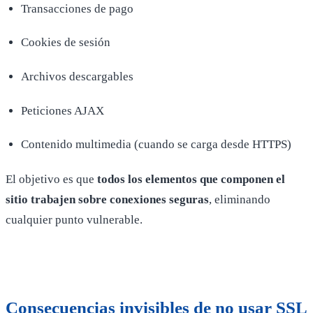
Transacciones de pago
Cookies de sesión
Archivos descargables
Peticiones AJAX
Contenido multimedia (cuando se carga desde HTTPS)
El objetivo es que
todos los elementos que componen el
sitio trabajen sobre conexiones seguras
, eliminando
cualquier punto vulnerable.
Consecuencias invisibles de no usar SSL