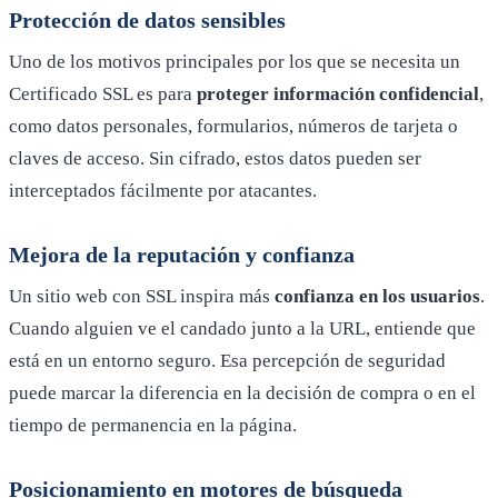
Protección de datos sensibles
Uno de los motivos principales por los que se necesita un
Certificado SSL es para
proteger información confidencial
,
como datos personales, formularios, números de tarjeta o
claves de acceso. Sin cifrado, estos datos pueden ser
interceptados fácilmente por atacantes.
Mejora de la reputación y confianza
Un sitio web con SSL inspira más
confianza en los usuarios
.
Cuando alguien ve el candado junto a la URL, entiende que
está en un entorno seguro. Esa percepción de seguridad
puede marcar la diferencia en la decisión de compra o en el
tiempo de permanencia en la página.
Posicionamiento en motores de búsqueda