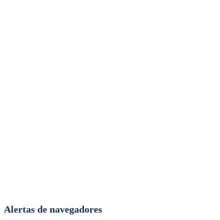
Alertas de navegadores