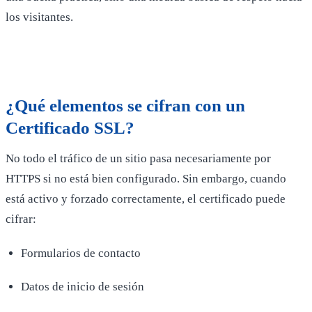
los visitantes.
¿Qué elementos se cifran con un
Certificado SSL?
No todo el tráfico de un sitio pasa necesariamente por
HTTPS si no está bien configurado. Sin embargo, cuando
está activo y forzado correctamente, el certificado puede
cifrar:
Formularios de contacto
Datos de inicio de sesión