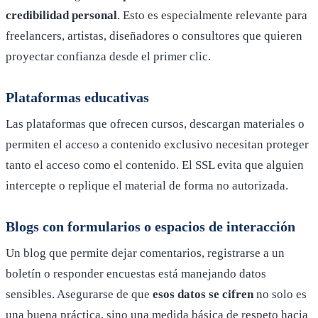
credibilidad personal
. Esto es especialmente relevante para
freelancers, artistas, diseñadores o consultores que quieren
proyectar confianza desde el primer clic.
Plataformas educativas
Las plataformas que ofrecen cursos, descargan materiales o
permiten el acceso a contenido exclusivo necesitan proteger
tanto el acceso como el contenido. El SSL evita que alguien
intercepte o replique el material de forma no autorizada.
Blogs con formularios o espacios de interacción
Un blog que permite dejar comentarios, registrarse a un
boletín o responder encuestas está manejando datos
sensibles. Asegurarse de que
esos datos se cifren
no solo es
una buena práctica, sino una medida básica de respeto hacia