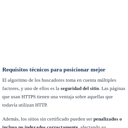
Requisitos técnicos para posicionar mejor
El algoritmo de los buscadores toma en cuenta múltiples
factores, y uno de ellos es la
seguridad del sitio
. Las páginas
que usan HTTPS tienen una ventaja sobre aquellas que
todavía utilizan HTTP.
Además, los sitios sin certificado pueden ser
penalizados o
incluso no indexados correctamente
, afectando su