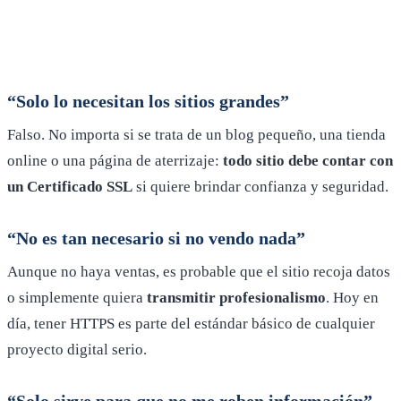
“Solo lo necesitan los sitios grandes”
Falso. No importa si se trata de un blog pequeño, una tienda
online o una página de aterrizaje:
todo sitio debe contar con
un Certificado SSL
si quiere brindar confianza y seguridad.
“No es tan necesario si no vendo nada”
Aunque no haya ventas, es probable que el sitio recoja datos
o simplemente quiera
transmitir profesionalismo
. Hoy en
día, tener HTTPS es parte del estándar básico de cualquier
proyecto digital serio.
“Solo sirve para que no me roben información”