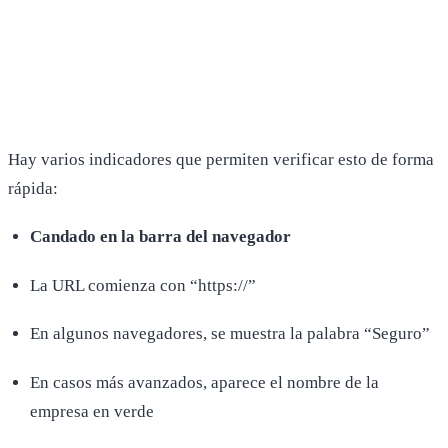
Hay varios indicadores que permiten verificar esto de forma
rápida:
Candado en la barra del navegador
La URL comienza con “https://”
En algunos navegadores, se muestra la palabra “Seguro”
En casos más avanzados, aparece el nombre de la
empresa en verde