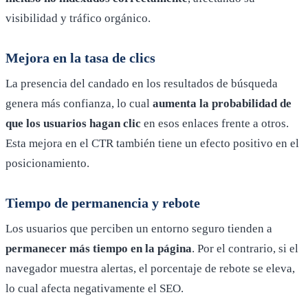
visibilidad y tráfico orgánico.
Mejora en la tasa de clics
La presencia del candado en los resultados de búsqueda
genera más confianza, lo cual
aumenta la probabilidad de
que los usuarios hagan clic
en esos enlaces frente a otros.
Esta mejora en el CTR también tiene un efecto positivo en el
posicionamiento.
Tiempo de permanencia y rebote
Los usuarios que perciben un entorno seguro tienden a
permanecer más tiempo en la página
. Por el contrario, si el
navegador muestra alertas, el porcentaje de rebote se eleva,
lo cual afecta negativamente el SEO.