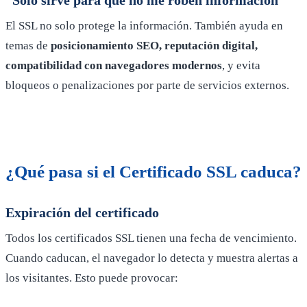
El SSL no solo protege la información. También ayuda en
temas de
posicionamiento SEO, reputación digital,
compatibilidad con navegadores modernos
, y evita
bloqueos o penalizaciones por parte de servicios externos.
¿Qué pasa si el Certificado SSL caduca?
Expiración del certificado
Todos los certificados SSL tienen una fecha de vencimiento.
Cuando caducan, el navegador lo detecta y muestra alertas a
los visitantes. Esto puede provocar: