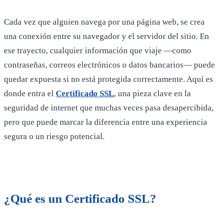
Cada vez que alguien navega por una página web, se crea
una conexión entre su navegador y el servidor del sitio. En
ese trayecto, cualquier información que viaje —como
contraseñas, correos electrónicos o datos bancarios— puede
quedar expuesta si no está protegida correctamente. Aquí es
donde entra el
Certificado SSL
, una pieza clave en la
seguridad de internet que muchas veces pasa desapercibida,
pero que puede marcar la diferencia entre una experiencia
segura o un riesgo potencial.
¿Qué es un Certificado SSL?