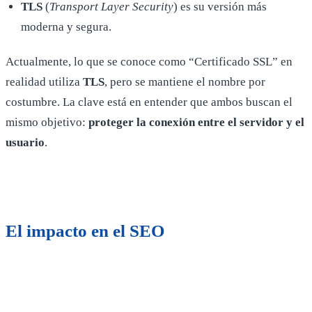
TLS
(
Transport Layer Security
) es su versión más
moderna y segura.
Actualmente, lo que se conoce como “Certificado SSL” en
realidad utiliza
TLS
, pero se mantiene el nombre por
costumbre. La clave está en entender que ambos buscan el
mismo objetivo:
proteger la conexión entre el servidor y el
usuario
.
El impacto en el SEO