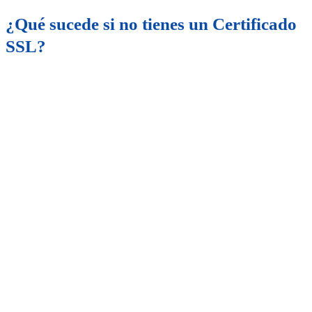
¿Qué sucede si no tienes un Certificado
SSL?