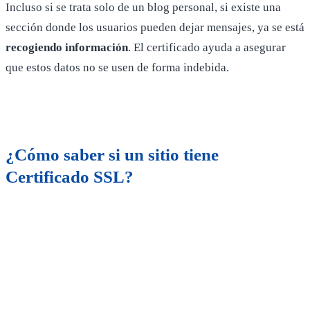
Incluso si se trata solo de un blog personal, si existe una
sección donde los usuarios pueden dejar mensajes, ya se está
recogiendo información
. El certificado ayuda a asegurar
que estos datos no se usen de forma indebida.
¿Cómo saber si un sitio tiene
Certificado SSL?