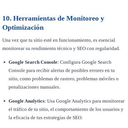
10.
Herramientas de Monitoreo y
Optimización
Una vez que tu sitio esté en funcionamiento, es esencial
monitorear su rendimiento técnico y SEO con regularidad.
Google Search Console
: Configura Google Search
Console para recibir alertas de posibles errores en tu
sitio, como problemas de rastreo, problemas móviles o
penalizaciones manuales.
Google Analytics
: Usa Google Analytics para monitorear
el tráfico de tu sitio, el comportamiento de los usuarios y
la eficacia de tus estrategias de SEO.