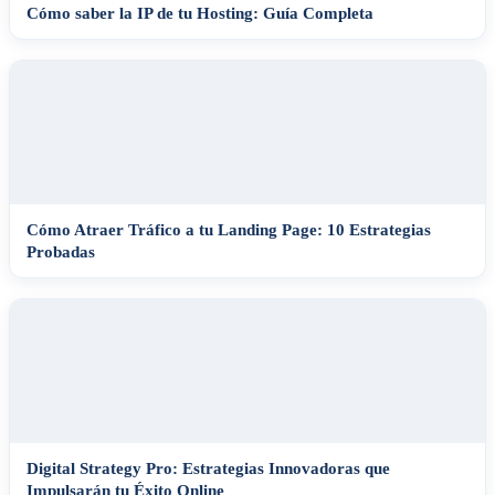
Cómo saber la IP de tu Hosting: Guía Completa
Cómo Atraer Tráfico a tu Landing Page: 10 Estrategias
Probadas
Digital Strategy Pro: Estrategias Innovadoras que
Impulsarán tu Éxito Online