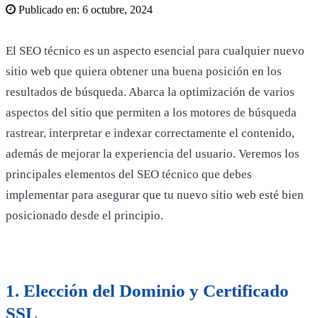
Publicado en:
6 octubre, 2024
El SEO técnico es un aspecto esencial para cualquier nuevo
sitio web que quiera obtener una buena posición en los
resultados de búsqueda. Abarca la optimización de varios
aspectos del sitio que permiten a los motores de búsqueda
rastrear, interpretar e indexar correctamente el contenido,
además de mejorar la experiencia del usuario. Veremos los
principales elementos del SEO técnico que debes
implementar para asegurar que tu nuevo sitio web esté bien
posicionado desde el principio.
1.
Elección del Dominio y Certificado
SSL