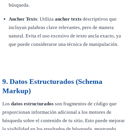
búsqueda.
Anchor Texts
: Utiliza
anchor texts
descriptivos que
incluyan palabras clave relevantes, pero de manera
natural. Evita el uso excesivo de texto ancla exacto, ya
que puede considerarse una técnica de manipulación.
9.
Datos Estructurados (Schema
Markup)
Los
datos estructurados
son fragmentos de código que
proporcionan información adicional a los motores de
búsqueda sobre el contenido de tu sitio. Esto puede mejorar
la visibilidad en los resultados de búsqueda, mostrando