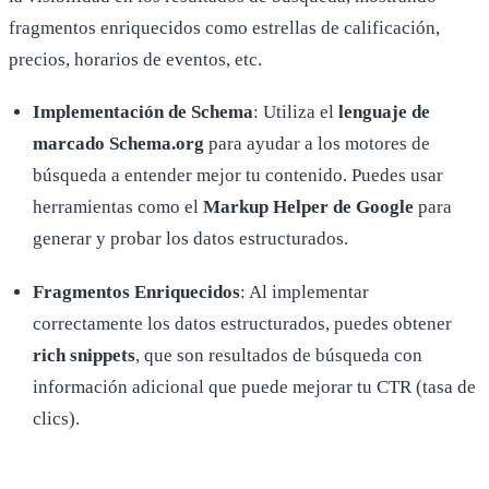
fragmentos enriquecidos como estrellas de calificación,
precios, horarios de eventos, etc.
Implementación de Schema
: Utiliza el
lenguaje de
marcado Schema.org
para ayudar a los motores de
búsqueda a entender mejor tu contenido. Puedes usar
herramientas como el
Markup Helper de Google
para
generar y probar los datos estructurados.
Fragmentos Enriquecidos
: Al implementar
correctamente los datos estructurados, puedes obtener
rich snippets
, que son resultados de búsqueda con
información adicional que puede mejorar tu CTR (tasa de
clics).