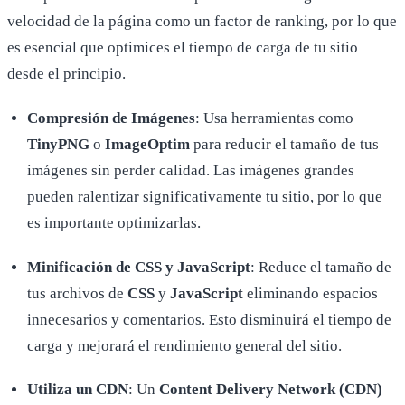
velocidad de la página como un factor de ranking, por lo que
es esencial que optimices el tiempo de carga de tu sitio
desde el principio.
Compresión de Imágenes
: Usa herramientas como
TinyPNG
o
ImageOptim
para reducir el tamaño de tus
imágenes sin perder calidad. Las imágenes grandes
pueden ralentizar significativamente tu sitio, por lo que
es importante optimizarlas.
Minificación de CSS y JavaScript
: Reduce el tamaño de
tus archivos de
CSS
y
JavaScript
eliminando espacios
innecesarios y comentarios. Esto disminuirá el tiempo de
carga y mejorará el rendimiento general del sitio.
Utiliza un CDN
: Un
Content Delivery Network (CDN)