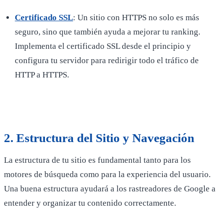
Certificado SSL
: Un sitio con HTTPS no solo es más
seguro, sino que también ayuda a mejorar tu ranking.
Implementa el certificado SSL desde el principio y
configura tu servidor para redirigir todo el tráfico de
HTTP a HTTPS.
2.
Estructura del Sitio y Navegación
La estructura de tu sitio es fundamental tanto para los
motores de búsqueda como para la experiencia del usuario.
Una buena estructura ayudará a los rastreadores de Google a
entender y organizar tu contenido correctamente.