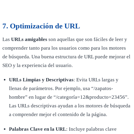
7.
Optimización de URL
Las
URLs amigables
son aquellas que son fáciles de leer y
comprender tanto para los usuarios como para los motores
de búsqueda. Una buena estructura de URL puede mejorar el
SEO y la experiencia del usuario.
URLs Limpias y Descriptivas
: Evita URLs largas y
llenas de parámetros. Por ejemplo, usa “/zapatos-
hombre” en lugar de “/categoría=12&producto=23456”.
Las URLs descriptivas ayudan a los motores de búsqueda
a comprender mejor el contenido de la página.
Palabras Clave en la URL
: Incluye palabras clave