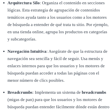
Arquitectura Silo
: Organiza el contenido en secciones
lógicas. Esta estrategia de agrupación de contenidos
temáticos ayuda tanto a los usuarios como a los motores
de búsqueda a entender de qué trata tu sitio. Por ejemplo,
en una tienda online, agrupa los productos en categorías
y subcategorías.
Navegación Intuitiva
: Asegúrate de que la estructura de
navegación sea sencilla y fácil de seguir. Usa menús y
enlaces internos para que los usuarios y los motores de
búsqueda puedan acceder a todas las páginas con el
menor número de clics posibles.
Breadcrumbs
: Implementa un sistema de
breadcrumbs
(migas de pan) para que los usuarios y los motores de
búsqueda puedan entender fácilmente dónde están dentro