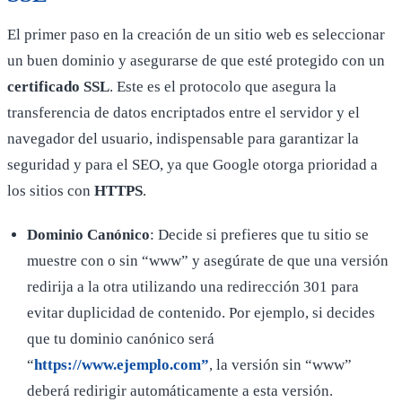
El primer paso en la creación de un sitio web es seleccionar
un buen dominio y asegurarse de que esté protegido con un
certificado SSL
. Este es el protocolo que asegura la
transferencia de datos encriptados entre el servidor y el
navegador del usuario, indispensable para garantizar la
seguridad y para el SEO, ya que Google otorga prioridad a
los sitios con
HTTPS
.
Dominio Canónico
: Decide si prefieres que tu sitio se
muestre con o sin “www” y asegúrate de que una versión
redirija a la otra utilizando una redirección 301 para
evitar duplicidad de contenido. Por ejemplo, si decides
que tu dominio canónico será
“
https://www.ejemplo.com”
, la versión sin “www”
deberá redirigir automáticamente a esta versión.