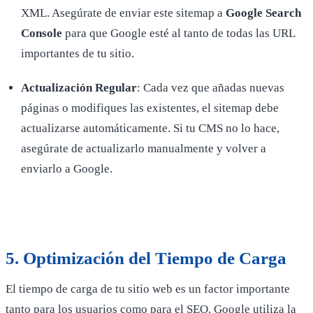
XML. Asegúrate de enviar este sitemap a
Google Search
Console
para que Google esté al tanto de todas las URL
importantes de tu sitio.
Actualización Regular
: Cada vez que añadas nuevas
páginas o modifiques las existentes, el sitemap debe
actualizarse automáticamente. Si tu CMS no lo hace,
asegúrate de actualizarlo manualmente y volver a
enviarlo a Google.
5.
Optimización del Tiempo de Carga
El tiempo de carga de tu sitio web es un factor importante
tanto para los usuarios como para el SEO. Google utiliza la