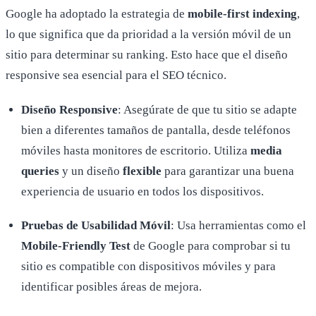
Google ha adoptado la estrategia de
mobile-first indexing
,
lo que significa que da prioridad a la versión móvil de un
sitio para determinar su ranking. Esto hace que el diseño
responsive sea esencial para el SEO técnico.
Diseño Responsive
: Asegúrate de que tu sitio se adapte
bien a diferentes tamaños de pantalla, desde teléfonos
móviles hasta monitores de escritorio. Utiliza
media
queries
y un diseño
flexible
para garantizar una buena
experiencia de usuario en todos los dispositivos.
Pruebas de Usabilidad Móvil
: Usa herramientas como el
Mobile-Friendly Test
de Google para comprobar si tu
sitio es compatible con dispositivos móviles y para
identificar posibles áreas de mejora.