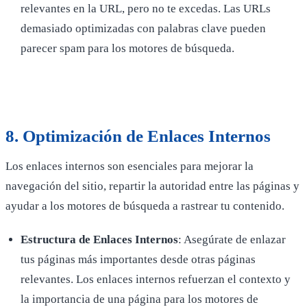
relevantes en la URL, pero no te excedas. Las URLs
demasiado optimizadas con palabras clave pueden
parecer spam para los motores de búsqueda.
8.
Optimización de Enlaces Internos
Los enlaces internos son esenciales para mejorar la
navegación del sitio, repartir la autoridad entre las páginas y
ayudar a los motores de búsqueda a rastrear tu contenido.
Estructura de Enlaces Internos
: Asegúrate de enlazar
tus páginas más importantes desde otras páginas
relevantes. Los enlaces internos refuerzan el contexto y
la importancia de una página para los motores de