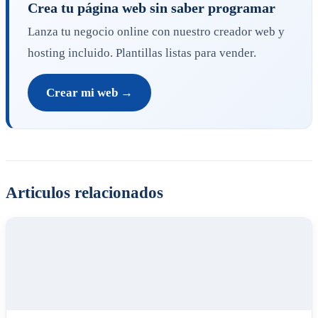
Crea tu página web sin saber programar
Lanza tu negocio online con nuestro creador web y
hosting incluido. Plantillas listas para vender.
Crear mi web →
Articulos relacionados