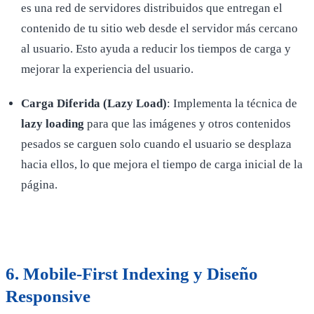
es una red de servidores distribuidos que entregan el
contenido de tu sitio web desde el servidor más cercano
al usuario. Esto ayuda a reducir los tiempos de carga y
mejorar la experiencia del usuario.
Carga Diferida (Lazy Load)
: Implementa la técnica de
lazy loading
para que las imágenes y otros contenidos
pesados se carguen solo cuando el usuario se desplaza
hacia ellos, lo que mejora el tiempo de carga inicial de la
página.
6.
Mobile-First Indexing y Diseño
Responsive