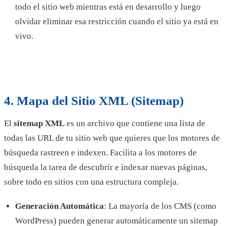
todo el sitio web mientras está en desarrollo y luego
olvidar eliminar esa restricción cuando el sitio ya está en
vivo.
4.
Mapa del Sitio XML (Sitemap)
El
sitemap XML
es un archivo que contiene una lista de
todas las URL de tu sitio web que quieres que los motores de
búsqueda rastreen e indexen. Facilita a los motores de
búsqueda la tarea de descubrir e indexar nuevas páginas,
sobre todo en sitios con una estructura compleja.
Generación Automática
: La mayoría de los CMS (como
WordPress) pueden generar automáticamente un sitemap