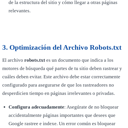
de la estructura del sitio y cómo llegar a otras páginas
relevantes.
3.
Optimización del Archivo Robots.txt
El archivo
robots.txt
es un documento que indica a los
motores de búsqueda qué partes de tu sitio deben rastrear y
cuáles deben evitar. Este archivo debe estar correctamente
configurado para asegurarse de que los rastreadores no
desperdicien tiempo en páginas irrelevantes o privadas.
Configura adecuadamente
: Asegúrate de no bloquear
accidentalmente páginas importantes que desees que
Google rastree e indexe. Un error común es bloquear