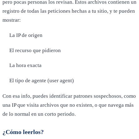
pero pocas personas los revisan. Estos archivos contienen un
registro de todas las peticiones hechas a tu sitio, y te pueden
mostrar:
La IP de origen
El recurso que pidieron
La hora exacta
El tipo de agente (user agent)
Con esa info, puedes identificar patrones sospechosos, como
una IP que visita archivos que no existen, o que navega más
de lo normal en un corto periodo.
¿Cómo leerlos?