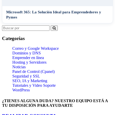
Microsoft 365: La Solución Ideal para Emprendedores y
Pymes
Search
for:
Categorias
Correo y Google Workspace
Dominios y DNS
Emprender en línea
Hosting y Servidores
Noticias
Panel de Control (Cpanel)
Seguridad y SSL
SEO, IA y Marketing
Tutoriales y Video Soporte
WordPress
¿TIENES ALGUNA DUDA? NUESTRO EQUIPO ESTÁ A
TU DISPOSICIÓN PARA AYUDARTE