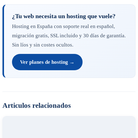
¿Tu web necesita un hosting que vuele?
Hosting en España con soporte real en español,
migración gratis, SSL incluido y 30 días de garantía.
Sin líos y sin costes ocultos.
Ver planes de hosting →
Articulos relacionados