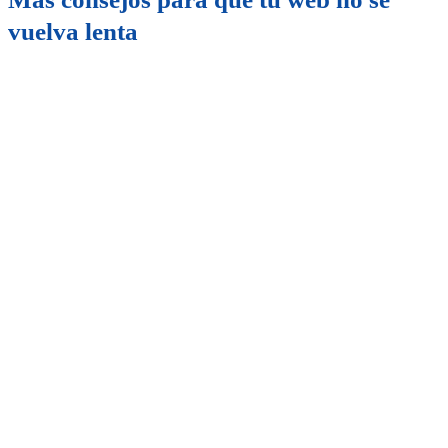
vuelva lenta