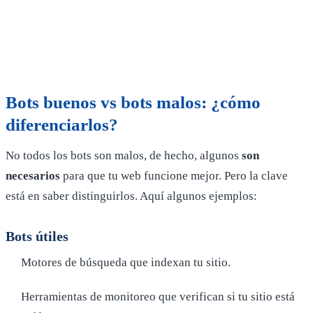
Bots buenos vs bots malos: ¿cómo
diferenciarlos?
No todos los bots son malos, de hecho, algunos
son
necesarios
para que tu web funcione mejor. Pero la clave
está en saber distinguirlos. Aquí algunos ejemplos:
Bots útiles
Motores de búsqueda que indexan tu sitio.
Herramientas de monitoreo que verifican si tu sitio está