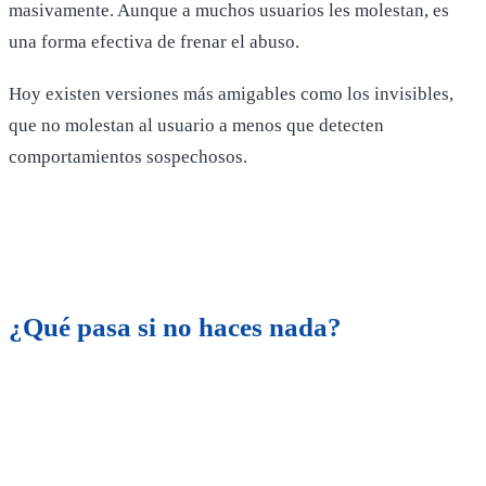
masivamente. Aunque a muchos usuarios les molestan, es
una forma efectiva de frenar el abuso.
Hoy existen versiones más amigables como los invisibles,
que no molestan al usuario a menos que detecten
comportamientos sospechosos.
¿Qué pasa si no haces nada?