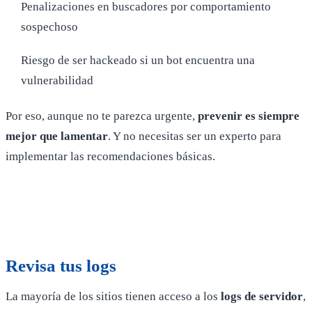
Penalizaciones en buscadores por comportamiento
sospechoso
Riesgo de ser hackeado si un bot encuentra una
vulnerabilidad
Por eso, aunque no te parezca urgente,
prevenir es siempre
mejor que lamentar
. Y no necesitas ser un experto para
implementar las recomendaciones básicas.
Revisa tus logs
La mayoría de los sitios tienen acceso a los
logs de servidor
,