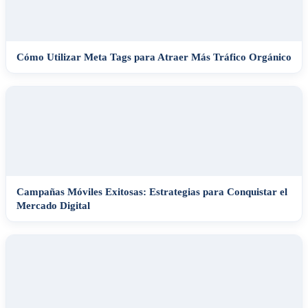
Cómo Utilizar Meta Tags para Atraer Más Tráfico Orgánico
Campañas Móviles Exitosas: Estrategias para Conquistar el
Mercado Digital