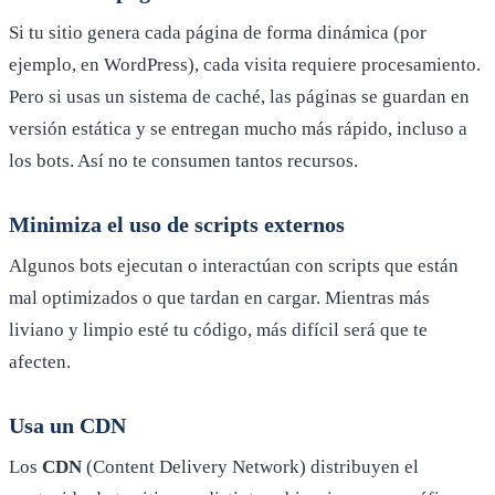
Si tu sitio genera cada página de forma dinámica (por
ejemplo, en WordPress), cada visita requiere procesamiento.
Pero si usas un sistema de caché, las páginas se guardan en
versión estática y se entregan mucho más rápido, incluso a
los bots. Así no te consumen tantos recursos.
Minimiza el uso de scripts externos
Algunos bots ejecutan o interactúan con scripts que están
mal optimizados o que tardan en cargar. Mientras más
liviano y limpio esté tu código, más difícil será que te
afecten.
Usa un CDN
Los
CDN
(Content Delivery Network) distribuyen el