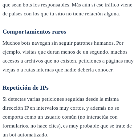
que sean bots los responsables. Más aún si ese tráfico viene
de países con los que tu sitio no tiene relación alguna.
Comportamientos raros
Muchos bots navegan sin seguir patrones humanos. Por
ejemplo, visitas que duran menos de un segundo, muchos
accesos a archivos que no existen, peticiones a páginas muy
viejas o a rutas internas que nadie debería conocer.
Repetición de IPs
Si detectas varias peticiones seguidas desde la misma
dirección IP en intervalos muy cortos, y además no se
comporta como un usuario común (no interactúa con
formularios, no hace clics), es muy probable que se trate de
un bot automatizado.