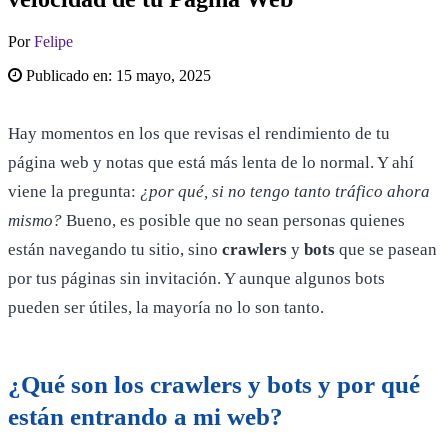
Por
Felipe
Publicado en:
15 mayo, 2025
Hay momentos en los que revisas el rendimiento de tu
página web y notas que está más lenta de lo normal. Y ahí
viene la pregunta:
¿por qué, si no tengo tanto tráfico ahora
mismo?
Bueno, es posible que no sean personas quienes
están navegando tu sitio, sino
crawlers
y
bots
que se pasean
por tus páginas sin invitación. Y aunque algunos bots
pueden ser útiles, la mayoría no lo son tanto.
¿Qué son los crawlers y bots y por qué
están entrando a mi web?