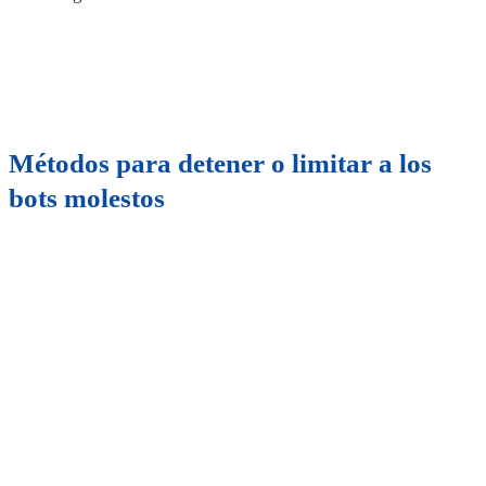
Métodos para detener o limitar a los
bots molestos