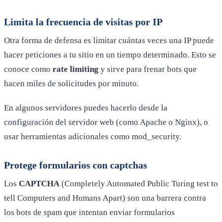
Limita la frecuencia de visitas por IP
Otra forma de defensa es limitar cuántas veces una IP puede
hacer peticiones a tu sitio en un tiempo determinado. Esto se
conoce como
rate limiting
y sirve para frenar bots que
hacen miles de solicitudes por minuto.
En algunos servidores puedes hacerlo desde la
configuración del servidor web (como Apache o Nginx), o
usar herramientas adicionales como mod_security.
Protege formularios con captchas
Los
CAPTCHA
(Completely Automated Public Turing test to
tell Computers and Humans Apart) son una barrera contra
los bots de spam que intentan enviar formularios