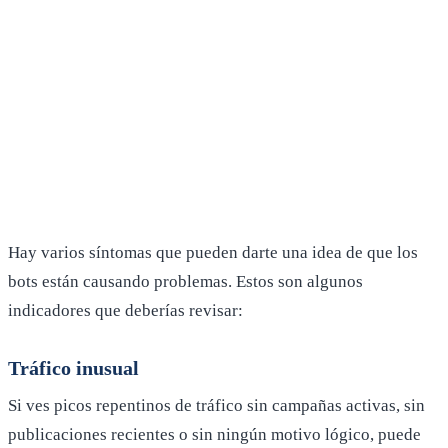
Hay varios síntomas que pueden darte una idea de que los
bots están causando problemas. Estos son algunos
indicadores que deberías revisar:
Tráfico inusual
Si ves picos repentinos de tráfico sin campañas activas, sin
publicaciones recientes o sin ningún motivo lógico, puede