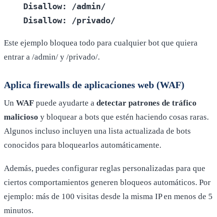
Disallow: /admin/
Disallow: /privado/
Este ejemplo bloquea todo para cualquier bot que quiera
entrar a /admin/ y /privado/.
Aplica firewalls de aplicaciones web (WAF)
Un
WAF
puede ayudarte a
detectar patrones de tráfico
malicioso
y bloquear a bots que estén haciendo cosas raras.
Algunos incluso incluyen una lista actualizada de bots
conocidos para bloquearlos automáticamente.
Además, puedes configurar reglas personalizadas para que
ciertos comportamientos generen bloqueos automáticos. Por
ejemplo: más de 100 visitas desde la misma IP en menos de 5
minutos.