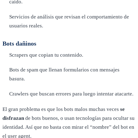
caído.
Servicios de análisis que revisan el comportamiento de
usuarios reales.
Bots dañinos
Scrapers que copian tu contenido.
Bots de spam que llenan formularios con mensajes
basura.
Crawlers que buscan errores para luego intentar atacarte.
El gran problema es que los bots malos muchas veces
se
disfrazan
de bots buenos, o usan tecnologías para ocultar su
identidad. Así que no basta con mirar el “nombre” del bot en
el user agent.