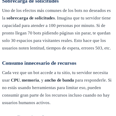
Sobrecarga de solicitudes
Uno de los efectos más comunes de los bots no deseados es
la
sobrecarga de solicitudes
. Imagina que tu servidor tiene
capacidad para atender a 100 personas por minuto. Si de
pronto llegan 70 bots pidiendo páginas sin parar, te quedan
solo 30 espacios para visitantes reales. Esto hace que los
usuarios noten lentitud, tiempos de espera, errores 503, etc.
Consumo innecesario de recursos
Cada vez que un bot accede a tu sitio, tu servidor necesita
usar
CPU
,
memoria
, y
ancho de banda
para responderle. Si
no estás usando herramientas para limitar eso, pueden
consumir gran parte de los recursos incluso cuando no hay
usuarios humanos activos.