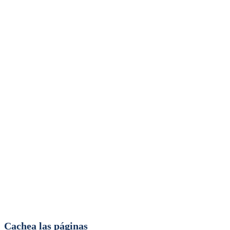
Cachea las páginas