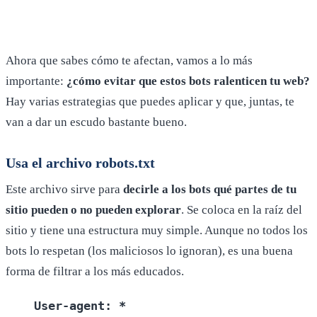
Ahora que sabes cómo te afectan, vamos a lo más
importante:
¿cómo evitar que estos bots ralenticen tu web?
Hay varias estrategias que puedes aplicar y que, juntas, te
van a dar un escudo bastante bueno.
Usa el archivo robots.txt
Este archivo sirve para
decirle a los bots qué partes de tu
sitio pueden o no pueden explorar
. Se coloca en la raíz del
sitio y tiene una estructura muy simple. Aunque no todos los
bots lo respetan (los maliciosos lo ignoran), es una buena
forma de filtrar a los más educados.
User-agent: *