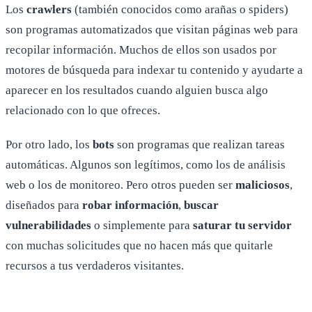
Los
crawlers
(también conocidos como arañas o spiders)
son programas automatizados que visitan páginas web para
recopilar información. Muchos de ellos son usados por
motores de búsqueda para indexar tu contenido y ayudarte a
aparecer en los resultados cuando alguien busca algo
relacionado con lo que ofreces.
Por otro lado, los
bots
son programas que realizan tareas
automáticas. Algunos son legítimos, como los de análisis
web o los de monitoreo. Pero otros pueden ser
maliciosos
,
diseñados para
robar información
,
buscar
vulnerabilidades
o simplemente para
saturar tu servidor
con muchas solicitudes que no hacen más que quitarle
recursos a tus verdaderos visitantes.