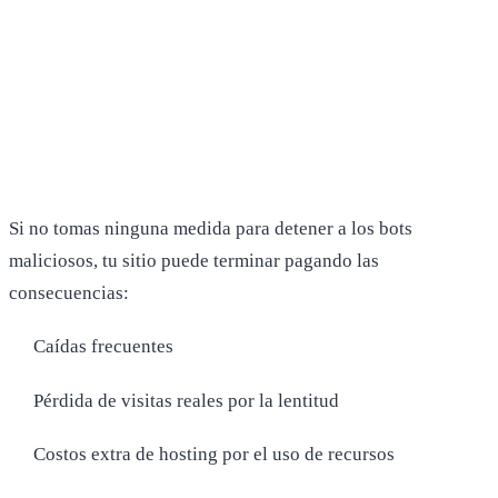
Si no tomas ninguna medida para detener a los bots
maliciosos, tu sitio puede terminar pagando las
consecuencias:
Caídas frecuentes
Pérdida de visitas reales por la lentitud
Costos extra de hosting por el uso de recursos