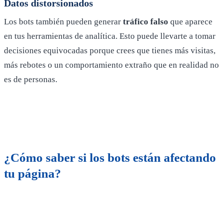
Datos distorsionados
Los bots también pueden generar
tráfico falso
que aparece
en tus herramientas de analítica. Esto puede llevarte a tomar
decisiones equivocadas porque crees que tienes más visitas,
más rebotes o un comportamiento extraño que en realidad no
es de personas.
¿Cómo saber si los bots están afectando
tu página?