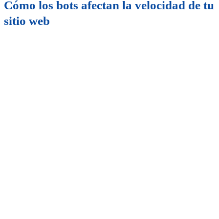
Cómo los bots afectan la velocidad de tu
sitio web