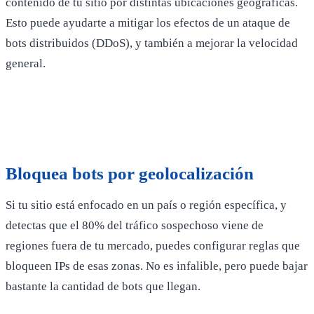
contenido de tu sitio por distintas ubicaciones geográficas.
Esto puede ayudarte a mitigar los efectos de un ataque de
bots distribuidos (DDoS), y también a mejorar la velocidad
general.
Bloquea bots por geolocalización
Si tu sitio está enfocado en un país o región específica, y
detectas que el 80% del tráfico sospechoso viene de
regiones fuera de tu mercado, puedes configurar reglas que
bloqueen IPs de esas zonas. No es infalible, pero puede bajar
bastante la cantidad de bots que llegan.