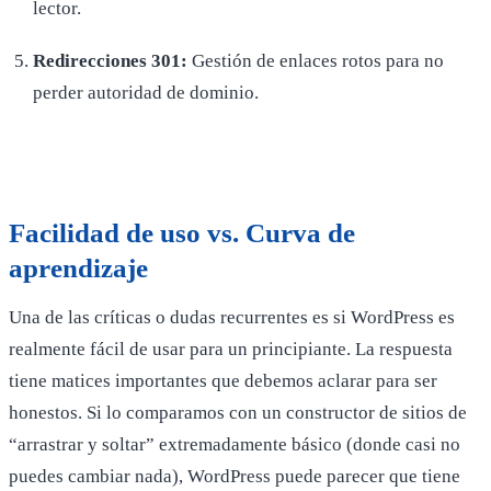
lector.
Redirecciones 301:
Gestión de enlaces rotos para no
perder autoridad de dominio.
Facilidad de uso vs. Curva de
aprendizaje
Una de las críticas o dudas recurrentes es si WordPress es
realmente fácil de usar para un principiante. La respuesta
tiene matices importantes que debemos aclarar para ser
honestos. Si lo comparamos con un constructor de sitios de
“arrastrar y soltar” extremadamente básico (donde casi no
puedes cambiar nada), WordPress puede parecer que tiene