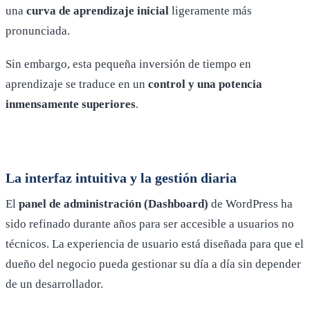
una
curva de aprendizaje inicial
ligeramente más
pronunciada.
Sin embargo, esta pequeña inversión de tiempo en
aprendizaje se traduce en un
control y una potencia
inmensamente superiores
.
La interfaz intuitiva y la gestión diaria
El
panel de administración (Dashboard)
de WordPress ha
sido refinado durante años para ser accesible a usuarios no
técnicos. La experiencia de usuario está diseñada para que el
dueño del negocio pueda gestionar su día a día sin depender
de un desarrollador.