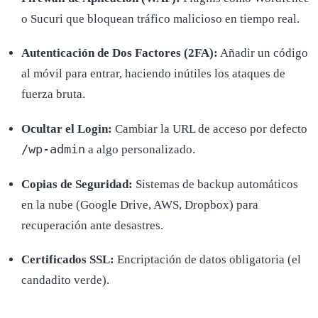
o Sucuri que bloquean tráfico malicioso en tiempo real.
Autenticación de Dos Factores (2FA):
Añadir un código
al móvil para entrar, haciendo inútiles los ataques de
fuerza bruta.
Ocultar el Login:
Cambiar la URL de acceso por defecto
/wp-admin
a algo personalizado.
Copias de Seguridad:
Sistemas de backup automáticos
en la nube (Google Drive, AWS, Dropbox) para
recuperación ante desastres.
Certificados SSL:
Encriptación de datos obligatoria (el
candadito verde).