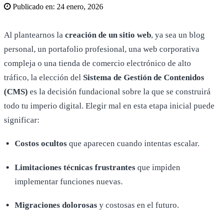
Publicado en:
24 enero, 2026
Al plantearnos la
creación de un sitio web
, ya sea un blog
personal, un portafolio profesional, una web corporativa
compleja o una tienda de comercio electrónico de alto
tráfico, la elección del
Sistema de Gestión de Contenidos
(CMS)
es la decisión fundacional sobre la que se construirá
todo tu imperio digital. Elegir mal en esta etapa inicial puede
significar:
Costos ocultos
que aparecen cuando intentas escalar.
Limitaciones técnicas frustrantes
que impiden
implementar funciones nuevas.
Migraciones dolorosas
y costosas en el futuro.