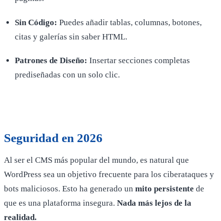
Sin Código:
Puedes añadir tablas, columnas, botones,
citas y galerías sin saber HTML.
Patrones de Diseño:
Insertar secciones completas
prediseñadas con un solo clic.
Seguridad en 2026
Al ser el CMS más popular del mundo, es natural que
WordPress sea un objetivo frecuente para los ciberataques y
bots maliciosos. Esto ha generado un
mito persistente
de
que es una plataforma insegura.
Nada más lejos de la
realidad.