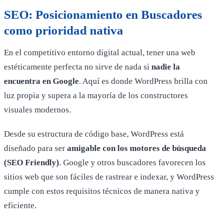
SEO: Posicionamiento en Buscadores
como prioridad nativa
En el competitivo entorno digital actual, tener una web
estéticamente perfecta no sirve de nada si
nadie la
encuentra en Google
. Aquí es donde WordPress brilla con
luz propia y supera a la mayoría de los constructores
visuales modernos.
Desde su estructura de código base, WordPress está
diseñado para ser
amigable con los motores de búsqueda
(SEO Friendly)
. Google y otros buscadores favorecen los
sitios web que son fáciles de rastrear e indexar, y WordPress
cumple con estos requisitos técnicos de manera nativa y
eficiente.