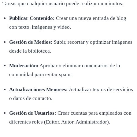
Tareas que cualquier usuario puede realizar en minutos:
Publicar Contenido:
Crear una nueva entrada de blog
con texto, imágenes y video.
Gestión de Medios:
Subir, recortar y optimizar imágenes
desde la biblioteca.
Moderación:
Aprobar o eliminar comentarios de la
comunidad para evitar spam.
Actualizaciones Menores:
Actualizar textos de servicios
o datos de contacto.
Gestión de Usuarios:
Crear cuentas para empleados con
diferentes roles (Editor, Autor, Administrador).