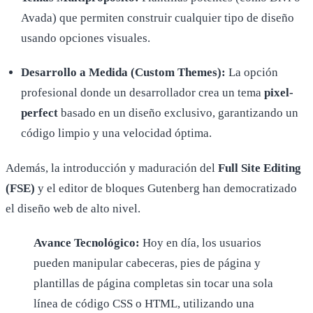
Avada) que permiten construir cualquier tipo de diseño
usando opciones visuales.
Desarrollo a Medida (Custom Themes):
La opción
profesional donde un desarrollador crea un tema
pixel-
perfect
basado en un diseño exclusivo, garantizando un
código limpio y una velocidad óptima.
Además, la introducción y maduración del
Full Site Editing
(FSE)
y el editor de bloques Gutenberg han democratizado
el diseño web de alto nivel.
Avance Tecnológico:
Hoy en día, los usuarios
pueden manipular cabeceras, pies de página y
plantillas de página completas sin tocar una sola
línea de código CSS o HTML, utilizando una