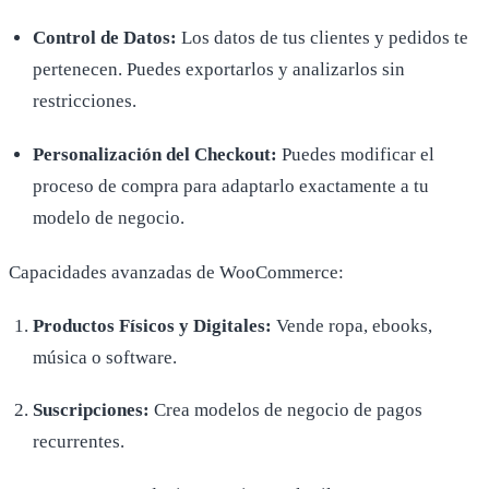
Control de Datos:
Los datos de tus clientes y pedidos te
pertenecen. Puedes exportarlos y analizarlos sin
restricciones.
Personalización del Checkout:
Puedes modificar el
proceso de compra para adaptarlo exactamente a tu
modelo de negocio.
Capacidades avanzadas de WooCommerce:
Productos Físicos y Digitales:
Vende ropa, ebooks,
música o software.
Suscripciones:
Crea modelos de negocio de pagos
recurrentes.