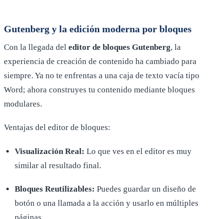
Gutenberg y la edición moderna por bloques
Con la llegada del
editor de bloques Gutenberg
, la
experiencia de creación de contenido ha cambiado para
siempre. Ya no te enfrentas a una caja de texto vacía tipo
Word; ahora construyes tu contenido mediante bloques
modulares.
Ventajas del editor de bloques:
Visualización Real:
Lo que ves en el editor es muy
similar al resultado final.
Bloques Reutilizables:
Puedes guardar un diseño de
botón o una llamada a la acción y usarlo en múltiples
páginas.