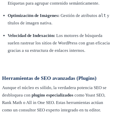
Etiquetas para agrupar contenido semánticamente.
alt
Optimización de Imágenes:
Gestión de atributos
y
títulos de imagen nativa.
Velocidad de Indexación:
Los motores de búsqueda
suelen rastrear los sitios de WordPress con gran eficacia
gracias a su estructura de enlaces internos.
Herramientas de SEO avanzadas (Plugins)
Aunque el núcleo es sólido, la verdadera potencia SEO se
desbloquea con
plugins especializados
como Yoast SEO,
Rank Math o All in One SEO. Estas herramientas actúan
como un consultor SEO experto integrado en tu editor.