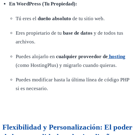
En WordPress (Tu Propiedad):
Tú eres el
dueño absoluto
de tu sitio web.
Eres propietario de tu
base de datos
y de todos tus
archivos.
Puedes alojarlo en
cualquier proveedor de
hosting
(como HostingPlus) y migrarlo cuando quieras.
Puedes modificar hasta la última línea de código PHP
si es necesario.
Flexibilidad y Personalización: El poder