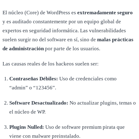
El núcleo (Core) de WordPress es
extremadamente seguro
y es auditado constantemente por un equipo global de
expertos en seguridad informática. Las vulnerabilidades
suelen surgir no del software en sí, sino de
malas prácticas
de administración
por parte de los usuarios.
Las causas reales de los hackeos suelen ser:
Contraseñas Débiles:
Uso de credenciales como
“admin” o “123456”.
Software Desactualizado:
No actualizar plugins, temas o
el núcleo de WP.
Plugins Nulled:
Uso de software premium pirata que
viene con malware preinstalado.