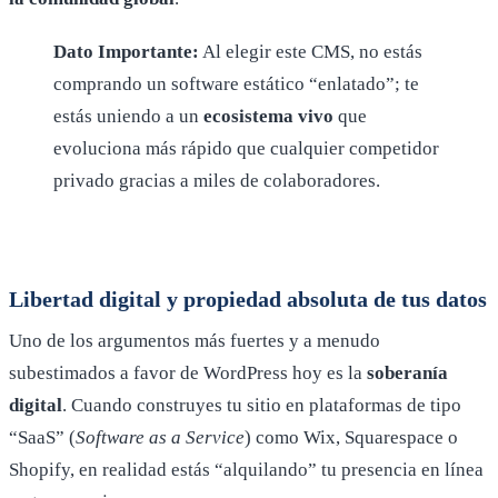
Dato Importante:
Al elegir este CMS, no estás
comprando un software estático “enlatado”; te
estás uniendo a un
ecosistema vivo
que
evoluciona más rápido que cualquier competidor
privado gracias a miles de colaboradores.
Libertad digital y propiedad absoluta de tus datos
Uno de los argumentos más fuertes y a menudo
subestimados a favor de WordPress hoy es la
soberanía
digital
. Cuando construyes tu sitio en plataformas de tipo
“SaaS” (
Software as a Service
) como Wix, Squarespace o
Shopify, en realidad estás “alquilando” tu presencia en línea