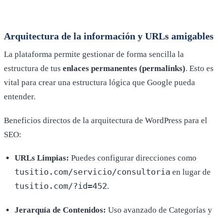
Arquitectura de la información y URLs amigables
La plataforma permite gestionar de forma sencilla la
estructura de tus
enlaces permanentes (permalinks)
. Esto es
vital para crear una estructura lógica que Google pueda
entender.
Beneficios directos de la arquitectura de WordPress para el
SEO:
URLs Limpias:
Puedes configurar direcciones como
tusitio.com/servicio/consultoria
en lugar de
tusitio.com/?id=452
.
Jerarquía de Contenidos:
Uso avanzado de Categorías y