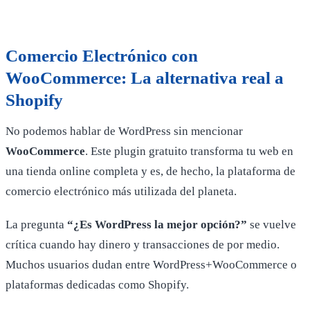
Comercio Electrónico con
WooCommerce: La alternativa real a
Shopify
No podemos hablar de WordPress sin mencionar
WooCommerce
. Este plugin gratuito transforma tu web en
una tienda online completa y es, de hecho, la plataforma de
comercio electrónico más utilizada del planeta.
La pregunta
“¿Es WordPress la mejor opción?”
se vuelve
crítica cuando hay dinero y transacciones de por medio.
Muchos usuarios dudan entre WordPress+WooCommerce o
plataformas dedicadas como Shopify.