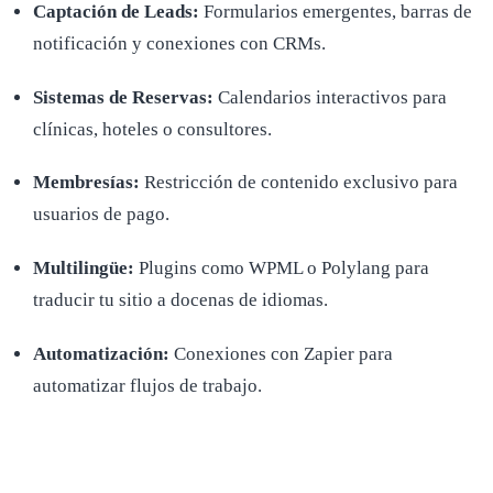
Captación de Leads:
Formularios emergentes, barras de
notificación y conexiones con CRMs.
Sistemas de Reservas:
Calendarios interactivos para
clínicas, hoteles o consultores.
Membresías:
Restricción de contenido exclusivo para
usuarios de pago.
Multilingüe:
Plugins como WPML o Polylang para
traducir tu sitio a docenas de idiomas.
Automatización:
Conexiones con Zapier para
automatizar flujos de trabajo.