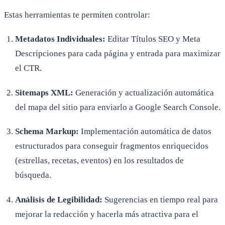
Estas herramientas te permiten controlar:
Metadatos Individuales:
Editar Títulos SEO y Meta
Descripciones para cada página y entrada para maximizar
el CTR.
Sitemaps XML:
Generación y actualización automática
del mapa del sitio para enviarlo a Google Search Console.
Schema Markup:
Implementación automática de datos
estructurados para conseguir fragmentos enriquecidos
(estrellas, recetas, eventos) en los resultados de
búsqueda.
Análisis de Legibilidad:
Sugerencias en tiempo real para
mejorar la redacción y hacerla más atractiva para el