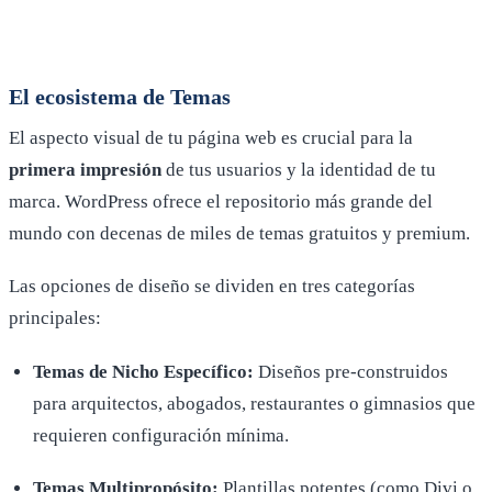
El ecosistema de Temas
El aspecto visual de tu página web es crucial para la
primera impresión
de tus usuarios y la identidad de tu
marca. WordPress ofrece el repositorio más grande del
mundo con decenas de miles de temas gratuitos y premium.
Las opciones de diseño se dividen en tres categorías
principales:
Temas de Nicho Específico:
Diseños pre-construidos
para arquitectos, abogados, restaurantes o gimnasios que
requieren configuración mínima.
Temas Multipropósito:
Plantillas potentes (como Divi o