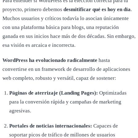
Para entender si WordPress es la elección correcta para tu
proyecto, primero debemos
desmitificar qué es hoy en día
.
Muchos usuarios y críticos todavía lo asocian únicamente
con una plataforma básica para blogs, una reputación
ganada en sus inicios hace más de dos décadas. Sin embargo,
esa visión es arcaica e incorrecta.
WordPress ha evolucionado radicalmente
hasta
convertirse en un framework de desarrollo de aplicaciones
web completo, robusto y versátil, capaz de sostener:
Páginas de aterrizaje (Landing Pages):
Optimizadas
para la conversión rápida y campañas de marketing
agresivas.
Portales de noticias internacionales:
Capaces de
soportar picos de tráfico de millones de usuarios