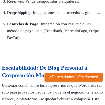
Reservas:
Vende tiempo, citas o alquileres.
Dropshipping:
Integraciones con proveedores globales.
Pasarelas de Pago:
Integración con casi cualquier
método de pago local (Transbank, MercadoPago, Stripe,
PayPal).
Escalabilidad: De Blog Personal a
Corporación Multinacional
¿Tienes dudas? ¡Escríbenos!
Un temor común entre los empresarios es que WordPress sea
solo para proyectos pequeños y que, si el negocio tiene éxito
y crece, la plataforma “se quedará chica” o colapsará.
Este