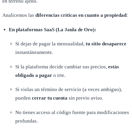
en terreno ajeno.
Analicemos las
diferencias críticas en cuanto a propiedad
:
En plataformas SaaS (La Jaula de Oro):
Si dejas de pagar la mensualidad,
tu sitio desaparece
instantáneamente.
Si la plataforma decide cambiar sus precios,
estás
obligado a pagar
o irte.
Si violas un término de servicio (a veces ambiguo),
pueden
cerrar tu cuenta
sin previo aviso.
No tienes acceso al código fuente para modificaciones
profundas.