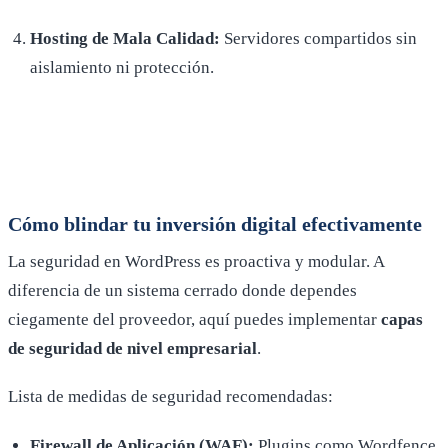
Hosting de Mala Calidad:
Servidores compartidos sin
aislamiento ni protección.
Cómo blindar tu inversión digital efectivamente
La seguridad en WordPress es proactiva y modular. A
diferencia de un sistema cerrado donde dependes
ciegamente del proveedor, aquí puedes implementar
capas
de seguridad de nivel empresarial
.
Lista de medidas de seguridad recomendadas:
Firewall de Aplicación (WAF):
Plugins como Wordfence