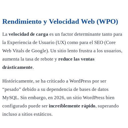
Rendimiento y Velocidad Web (WPO)
La
velocidad de carga
es un factor determinante tanto para
la Experiencia de Usuario (UX) como para el SEO (Core
Web Vitals de Google). Un sitio lento frustra a los usuarios,
aumenta la tasa de rebote y
reduce las ventas
drásticamente
.
Históricamente, se ha criticado a WordPress por ser
“pesado” debido a su dependencia de bases de datos
MySQL. Sin embargo, en 2026, un sitio WordPress bien
configurado puede ser
increíblemente rápido
, superando
incluso a sitios estáticos.