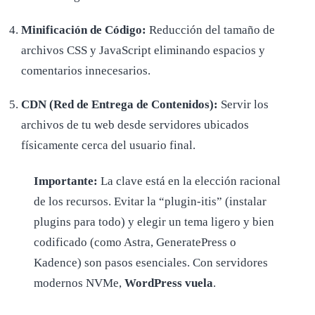
Minificación de Código:
Reducción del tamaño de
archivos CSS y JavaScript eliminando espacios y
comentarios innecesarios.
CDN (Red de Entrega de Contenidos):
Servir los
archivos de tu web desde servidores ubicados
físicamente cerca del usuario final.
Importante:
La clave está en la elección racional
de los recursos. Evitar la “plugin-itis” (instalar
plugins para todo) y elegir un tema ligero y bien
codificado (como Astra, GeneratePress o
Kadence) son pasos esenciales. Con servidores
modernos NVMe,
WordPress vuela
.