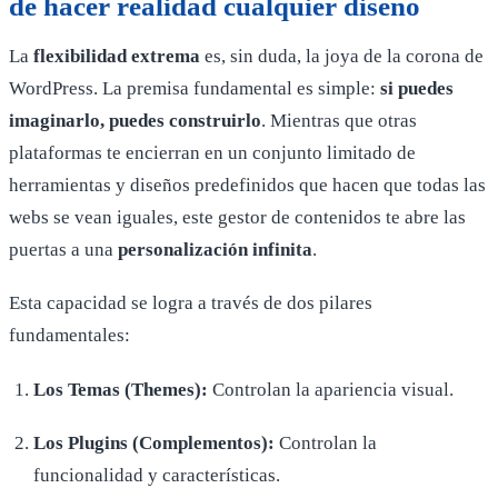
de hacer realidad cualquier diseño
La
flexibilidad extrema
es, sin duda, la joya de la corona de
WordPress. La premisa fundamental es simple:
si puedes
imaginarlo, puedes construirlo
. Mientras que otras
plataformas te encierran en un conjunto limitado de
herramientas y diseños predefinidos que hacen que todas las
webs se vean iguales, este gestor de contenidos te abre las
puertas a una
personalización infinita
.
Esta capacidad se logra a través de dos pilares
fundamentales:
Los Temas (Themes):
Controlan la apariencia visual.
Los Plugins (Complementos):
Controlan la
funcionalidad y características.