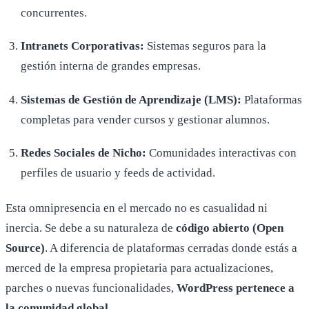
concurrentes.
Intranets Corporativas:
Sistemas seguros para la
gestión interna de grandes empresas.
Sistemas de Gestión de Aprendizaje (LMS):
Plataformas
completas para vender cursos y gestionar alumnos.
Redes Sociales de Nicho:
Comunidades interactivas con
perfiles de usuario y feeds de actividad.
Esta omnipresencia en el mercado no es casualidad ni
inercia. Se debe a su naturaleza de
código abierto (Open
Source)
. A diferencia de plataformas cerradas donde estás a
merced de la empresa propietaria para actualizaciones,
parches o nuevas funcionalidades,
WordPress pertenece a
la comunidad global
.