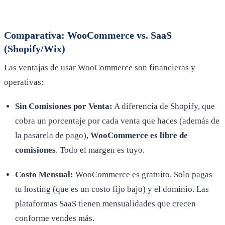
Comparativa: WooCommerce vs. SaaS
(Shopify/Wix)
Las ventajas de usar WooCommerce son financieras y
operativas:
Sin Comisiones por Venta:
A diferencia de Shopify, que
cobra un porcentaje por cada venta que haces (además de
la pasarela de pago),
WooCommerce es libre de
comisiones
. Todo el margen es tuyo.
Costo Mensual:
WooCommerce es gratuito. Solo pagas
tu hosting (que es un costo fijo bajo) y el dominio. Las
plataformas SaaS tienen mensualidades que crecen
conforme vendes más.