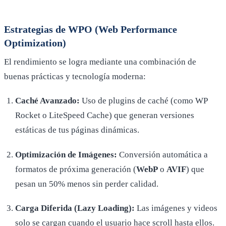
Estrategias de WPO (Web Performance
Optimization)
El rendimiento se logra mediante una combinación de
buenas prácticas y tecnología moderna:
Caché Avanzado:
Uso de plugins de caché (como WP
Rocket o LiteSpeed Cache) que generan versiones
estáticas de tus páginas dinámicas.
Optimización de Imágenes:
Conversión automática a
formatos de próxima generación (
WebP
o
AVIF
) que
pesan un 50% menos sin perder calidad.
Carga Diferida (Lazy Loading):
Las imágenes y videos
solo se cargan cuando el usuario hace scroll hasta ellos.