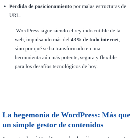
Pérdida de posicionamiento
por malas estructuras de
URL.
WordPress sigue siendo el rey indiscutible de la
web, impulsando más del
43% de todo internet
,
sino por qué se ha transformado en una
herramienta aún más potente, segura y flexible
para los desafíos tecnológicos de hoy.
La hegemonía de WordPress: Más que
un simple gestor de contenidos