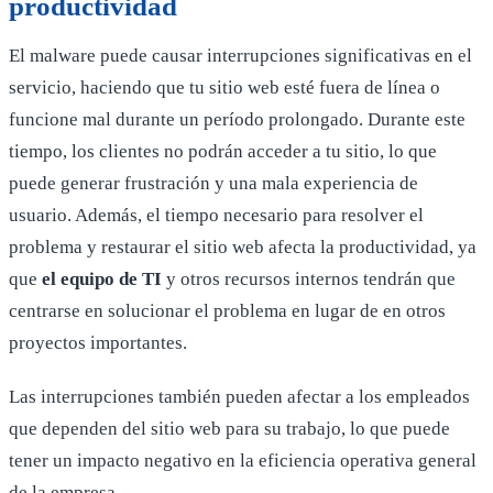
productividad
El malware puede causar interrupciones significativas en el
servicio, haciendo que tu sitio web esté fuera de línea o
funcione mal durante un período prolongado. Durante este
tiempo, los clientes no podrán acceder a tu sitio, lo que
puede generar frustración y una mala experiencia de
usuario. Además, el tiempo necesario para resolver el
problema y restaurar el sitio web afecta la productividad, ya
que
el equipo de TI
y otros recursos internos tendrán que
centrarse en solucionar el problema en lugar de en otros
proyectos importantes.
Las interrupciones también pueden afectar a los empleados
que dependen del sitio web para su trabajo, lo que puede
tener un impacto negativo en la eficiencia operativa general
de la empresa.