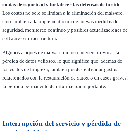
copias de seguridad y fortalecer las defensas de tu sitio
.
Los costos no solo se limitan a la eliminación del malware,
sino también a la implementación de nuevas medidas de
seguridad, monitoreo continuo y posibles actualizaciones de
software o infraestructura.
Algunos ataques de malware incluso pueden provocar la
pérdida de datos valiosos, lo que significa que, además de
los costos de limpieza, también puedes enfrentar gastos
relacionados con la restauración de datos, o en casos graves,
la pérdida permanente de información importante.
Interrupción del servicio y pérdida de