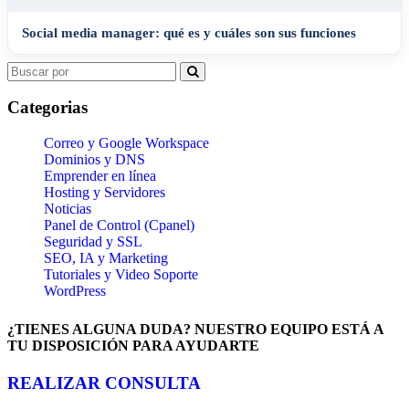
Social media manager: qué es y cuáles son sus funciones
Search
for:
Categorias
Correo y Google Workspace
Dominios y DNS
Emprender en línea
Hosting y Servidores
Noticias
Panel de Control (Cpanel)
Seguridad y SSL
SEO, IA y Marketing
Tutoriales y Video Soporte
WordPress
¿TIENES ALGUNA DUDA? NUESTRO EQUIPO ESTÁ A
TU DISPOSICIÓN PARA AYUDARTE
REALIZAR CONSULTA