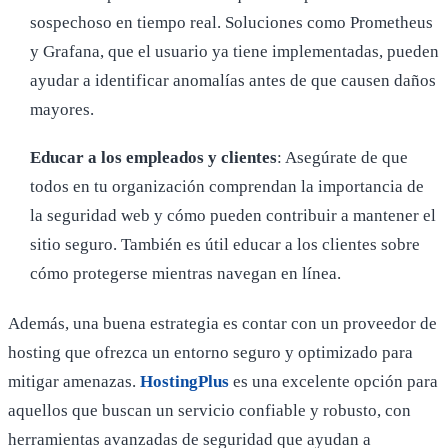
sospechoso en tiempo real. Soluciones como Prometheus
y Grafana, que el usuario ya tiene implementadas, pueden
ayudar a identificar anomalías antes de que causen daños
mayores.
Educar a los empleados y clientes
: Asegúrate de que
todos en tu organización comprendan la importancia de
la seguridad web y cómo pueden contribuir a mantener el
sitio seguro. También es útil educar a los clientes sobre
cómo protegerse mientras navegan en línea.
Además, una buena estrategia es contar con un proveedor de
hosting que ofrezca un entorno seguro y optimizado para
mitigar amenazas.
HostingPlus
es una excelente opción para
aquellos que buscan un servicio confiable y robusto, con
herramientas avanzadas de seguridad que ayudan a