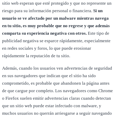
sitio web esperan que esté protegido y que no represente un
riesgo para su información personal o financiera.
Si un
usuario se ve afectado por un malware mientras navega
en tu sitio, es muy probable que no regrese y que además
comparta su experiencia negativa con otros.
Este tipo de
publicidad negativa se esparce rápidamente, especialmente
en redes sociales y foros, lo que puede erosionar
rápidamente la reputación de tu sitio.
Además, cuando los usuarios ven advertencias de seguridad
en sus navegadores que indican que el sitio ha sido
comprometido, es probable que abandonen la página antes
de que cargue por completo. Los navegadores como Chrome
o Firefox suelen emitir advertencias claras cuando detectan
que un sitio web puede estar infectado con malware, y
muchos usuarios no querrán arriesgarse a seguir navegando