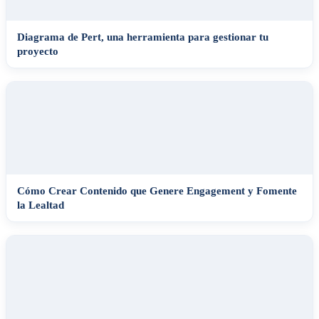
Diagrama de Pert, una herramienta para gestionar tu
proyecto
Cómo Crear Contenido que Genere Engagement y Fomente
la Lealtad