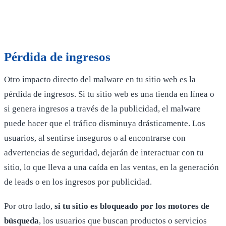
Pérdida de ingresos
Otro impacto directo del malware en tu sitio web es la
pérdida de ingresos. Si tu sitio web es una tienda en línea o
si genera ingresos a través de la publicidad, el malware
puede hacer que el tráfico disminuya drásticamente. Los
usuarios, al sentirse inseguros o al encontrarse con
advertencias de seguridad, dejarán de interactuar con tu
sitio, lo que lleva a una caída en las ventas, en la generación
de leads o en los ingresos por publicidad.
Por otro lado,
si tu sitio es bloqueado por los motores de
búsqueda
, los usuarios que buscan productos o servicios