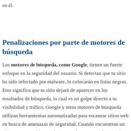
en él.
Penalizaciones por parte de motores de
búsqueda
Los
motores de búsqueda, como Google
, tienen un fuerte
enfoque en la seguridad del usuario. Si detectan que tu sitio
ha sido infectado por malware, lo colocarán en listas negras.
Esto significa que tu sitio dejará de aparecer en los
resultados de búsqueda, lo cual es un golpe directo a tu
visibilidad y tráfico. Google y otros motores de búsqueda
utilizan herramientas automatizadas para escanear sitios web
en busca de amenazas de seguridad. Cuando encuentran un