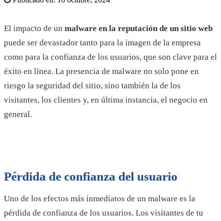
El impacto de un
malware en la reputación de un sitio web
puede ser devastador tanto para la imagen de la empresa
como para la confianza de los usuarios, que son clave para el
éxito en línea. La presencia de malware no solo pone en
riesgo la seguridad del sitio, sino también la de los
visitantes, los clientes y, en última instancia, el negocio en
general.
Pérdida de confianza del usuario
Uno de los efectos más inmediatos de un malware es la
pérdida de confianza de los usuarios. Los visitantes de tu