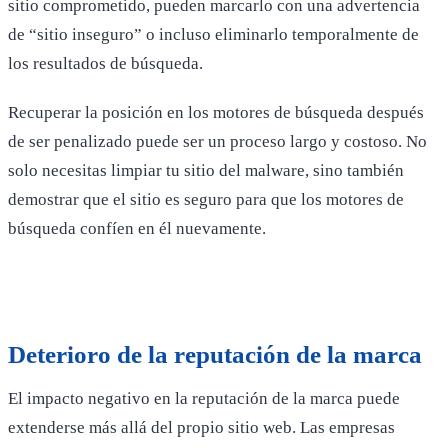
sitio comprometido, pueden marcarlo con una advertencia
de “sitio inseguro” o incluso eliminarlo temporalmente de
los resultados de búsqueda.
Recuperar la posición en los motores de búsqueda después
de ser penalizado puede ser un proceso largo y costoso. No
solo necesitas limpiar tu sitio del malware, sino también
demostrar que el sitio es seguro para que los motores de
búsqueda confíen en él nuevamente.
Deterioro de la reputación de la marca
El impacto negativo en la reputación de la marca puede
extenderse más allá del propio sitio web. Las empresas