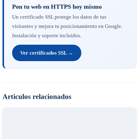
Pon tu web en HTTPS hoy mismo
Un certificado SSL protege los datos de tus
visitantes y mejora tu posicionamiento en Google.
Instalación y soporte incluidos.
Ver certificados SSL →
Articulos relacionados