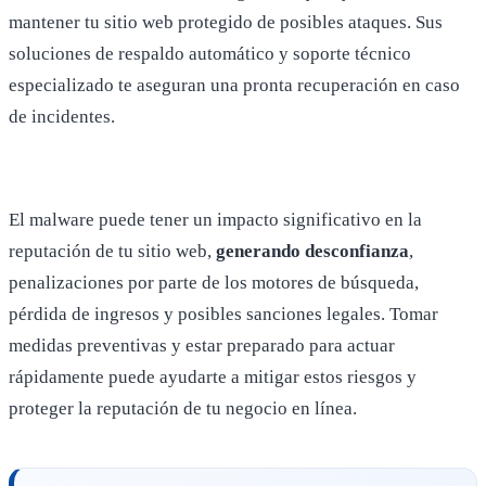
mantener tu sitio web protegido de posibles ataques. Sus
soluciones de respaldo automático y soporte técnico
especializado te aseguran una pronta recuperación en caso
de incidentes.
El malware puede tener un impacto significativo en la
reputación de tu sitio web,
generando desconfianza
,
penalizaciones por parte de los motores de búsqueda,
pérdida de ingresos y posibles sanciones legales. Tomar
medidas preventivas y estar preparado para actuar
rápidamente puede ayudarte a mitigar estos riesgos y
proteger la reputación de tu negocio en línea.