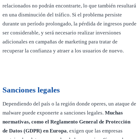
relacionados no podrán encontrarte, lo que también resultará
en una disminución del tráfico. Si el problema persiste
durante un período prolongado, la pérdida de ingresos puede
ser considerable, y será necesario realizar inversiones
adicionales en campañas de marketing para tratar de
recuperar la confianza y atraer a los usuarios de nuevo.
Sanciones legales
Dependiendo del país o la región donde operes, un ataque de
malware puede exponerte a sanciones legales.
Muchas
normativas, como el Reglamento General de Protección
de Datos (GDPR) en Europa
, exigen que las empresas