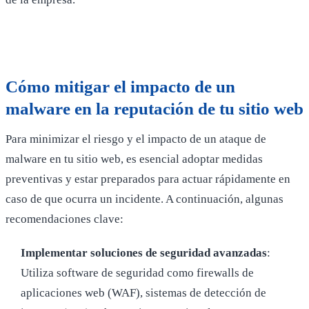
Cómo mitigar el impacto de un
malware en la reputación de tu sitio web
Para minimizar el riesgo y el impacto de un ataque de
malware en tu sitio web, es esencial adoptar medidas
preventivas y estar preparados para actuar rápidamente en
caso de que ocurra un incidente. A continuación, algunas
recomendaciones clave:
Implementar soluciones de seguridad avanzadas
:
Utiliza software de seguridad como firewalls de
aplicaciones web (WAF), sistemas de detección de