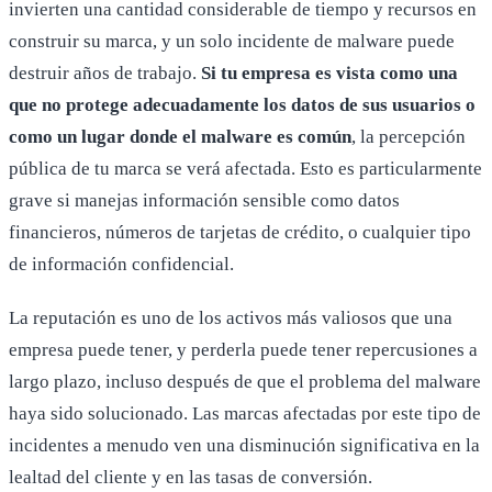
invierten una cantidad considerable de tiempo y recursos en
construir su marca, y un solo incidente de malware puede
destruir años de trabajo.
Si tu empresa es vista como una
que no protege adecuadamente los datos de sus usuarios o
como un lugar donde el malware es común
, la percepción
pública de tu marca se verá afectada. Esto es particularmente
grave si manejas información sensible como datos
financieros, números de tarjetas de crédito, o cualquier tipo
de información confidencial.
La reputación es uno de los activos más valiosos que una
empresa puede tener, y perderla puede tener repercusiones a
largo plazo, incluso después de que el problema del malware
haya sido solucionado. Las marcas afectadas por este tipo de
incidentes a menudo ven una disminución significativa en la
lealtad del cliente y en las tasas de conversión.