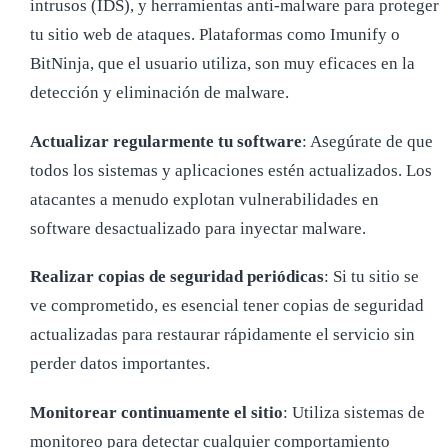
intrusos (IDS), y herramientas anti-malware para proteger
tu sitio web de ataques. Plataformas como Imunify o
BitNinja, que el usuario utiliza, son muy eficaces en la
detección y eliminación de malware.
Actualizar regularmente tu software
: Asegúrate de que
todos los sistemas y aplicaciones estén actualizados. Los
atacantes a menudo explotan vulnerabilidades en
software desactualizado para inyectar malware.
Realizar copias de seguridad periódicas
: Si tu sitio se
ve comprometido, es esencial tener copias de seguridad
actualizadas para restaurar rápidamente el servicio sin
perder datos importantes.
Monitorear continuamente el sitio
: Utiliza sistemas de
monitoreo para detectar cualquier comportamiento