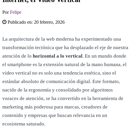
Por
Felipe
Publicado en:
20 febrero, 2026
La arquitectura de la web moderna ha experimentado una
transformación tectónica que ha desplazado el eje de nuestra
atención de lo
horizontal a lo vertical
. En un mundo donde
el smartphone es la extensión natural de la mano humana, el
video vertical no es solo una tendencia estética, sino el
estándar absoluto de comunicación digital. Este formato,
nacido de la ergonomía y consolidado por algoritmos
voraces de atención, se ha convertido en la herramienta de
marketing más poderosa para marcas, creadores de
contenido y empresas que buscan relevancia en un
ecosistema saturado.