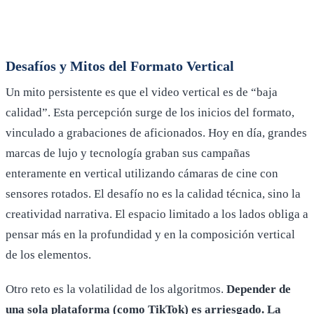
Desafíos y Mitos del Formato Vertical
Un mito persistente es que el video vertical es de “baja
calidad”. Esta percepción surge de los inicios del formato,
vinculado a grabaciones de aficionados. Hoy en día, grandes
marcas de lujo y tecnología graban sus campañas
enteramente en vertical utilizando cámaras de cine con
sensores rotados. El desafío no es la calidad técnica, sino la
creatividad narrativa. El espacio limitado a los lados obliga a
pensar más en la profundidad y en la composición vertical
de los elementos.
Otro reto es la volatilidad de los algoritmos.
Depender de
una sola plataforma (como TikTok) es arriesgado. La