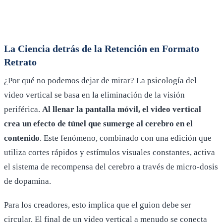
La Ciencia detrás de la Retención en Formato
Retrato
¿Por qué no podemos dejar de mirar? La psicología del
video vertical se basa en la eliminación de la visión
periférica.
Al llenar la pantalla móvil, el video vertical
crea un efecto de túnel que sumerge al cerebro en el
contenido
. Este fenómeno, combinado con una edición que
utiliza cortes rápidos y estímulos visuales constantes, activa
el sistema de recompensa del cerebro a través de micro-dosis
de dopamina.
Para los creadores, esto implica que el guion debe ser
circular. El final de un video vertical a menudo se conecta