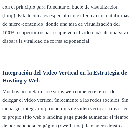
con el principio para fomentar el bucle de visualización
(loop). Esta técnica es especialmente efectiva en plataformas
de micro-contenido, donde una tasa de visualización del
100% o superior (usuarios que ven el video más de una vez)
dispara la viralidad de forma exponencial.
Integración del Video Vertical en la Estrategia de
Hosting y Web
Muchos propietarios de sitios web cometen el error de
delegar el video vertical únicamente a las redes sociales. Sin
embargo, integrar reproductores de video vertical nativos en
tu propio sitio web o landing page puede aumentar el tiempo
de permanencia en página (dwell time) de manera drástica.