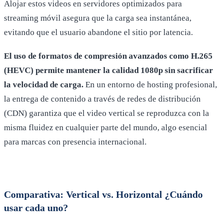
Alojar estos videos en servidores optimizados para
streaming móvil asegura que la carga sea instantánea,
evitando que el usuario abandone el sitio por latencia.
El uso de formatos de compresión avanzados como H.265
(HEVC) permite mantener la calidad 1080p sin sacrificar
la velocidad de carga.
En un entorno de hosting profesional,
la entrega de contenido a través de redes de distribución
(CDN) garantiza que el video vertical se reproduzca con la
misma fluidez en cualquier parte del mundo, algo esencial
para marcas con presencia internacional.
Comparativa: Vertical vs. Horizontal ¿Cuándo
usar cada uno?