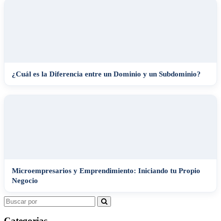
¿Cuál es la Diferencia entre un Dominio y un Subdominio?
Microempresarios y Emprendimiento: Iniciando tu Propio
Negocio
Search
for:
Categorias