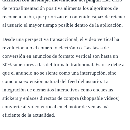
de retroalimentación positiva alimenta los algoritmos de
recomendación, que priorizan el contenido capaz de retener
al usuario el mayor tiempo posible dentro de la aplicación.
Desde una perspectiva transaccional, el video vertical ha
revolucionado el comercio electrónico. Las tasas de
conversión en anuncios de formato vertical son hasta un
30% superiores a las del formato tradicional. Esto se debe a
que el anuncio no se siente como una interrupción, sino
como una extensión natural del feed del usuario. La
integración de elementos interactivos como encuestas,
stickers y enlaces directos de compra (shoppable videos)
convierte al video vertical en el motor de ventas más
eficiente de la actualidad.