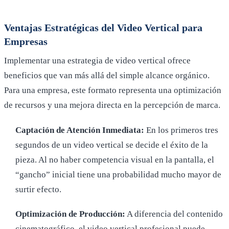
Ventajas Estratégicas del Video Vertical para
Empresas
Implementar una estrategia de video vertical ofrece
beneficios que van más allá del simple alcance orgánico.
Para una empresa, este formato representa una optimización
de recursos y una mejora directa en la percepción de marca.
Captación de Atención Inmediata:
En los primeros tres
segundos de un video vertical se decide el éxito de la
pieza. Al no haber competencia visual en la pantalla, el
“gancho” inicial tiene una probabilidad mucho mayor de
surtir efecto.
Optimización de Producción:
A diferencia del contenido
cinematográfico, el video vertical profesional puede