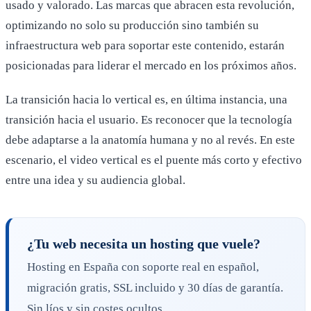
usado y valorado. Las marcas que abracen esta revolución,
optimizando no solo su producción sino también su
infraestructura web para soportar este contenido, estarán
posicionadas para liderar el mercado en los próximos años.
La transición hacia lo vertical es, en última instancia, una
transición hacia el usuario. Es reconocer que la tecnología
debe adaptarse a la anatomía humana y no al revés. En este
escenario, el video vertical es el puente más corto y efectivo
entre una idea y su audiencia global.
¿Tu web necesita un hosting que vuele?
Hosting en España con soporte real en español,
migración gratis, SSL incluido y 30 días de garantía.
Sin líos y sin costes ocultos.