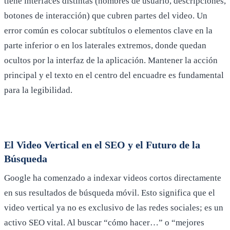
tiene interfaces distintas (nombres de usuario, descripciones,
botones de interacción) que cubren partes del video. Un
error común es colocar subtítulos o elementos clave en la
parte inferior o en los laterales extremos, donde quedan
ocultos por la interfaz de la aplicación. Mantener la acción
principal y el texto en el centro del encuadre es fundamental
para la legibilidad.
El Video Vertical en el SEO y el Futuro de la
Búsqueda
Google ha comenzado a indexar videos cortos directamente
en sus resultados de búsqueda móvil. Esto significa que el
video vertical ya no es exclusivo de las redes sociales; es un
activo SEO vital. Al buscar “cómo hacer…” o “mejores