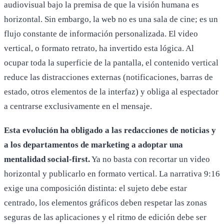
audiovisual bajo la premisa de que la visión humana es
horizontal. Sin embargo, la web no es una sala de cine; es un
flujo constante de información personalizada. El video
vertical, o formato retrato, ha invertido esta lógica. Al
ocupar toda la superficie de la pantalla, el contenido vertical
reduce las distracciones externas (notificaciones, barras de
estado, otros elementos de la interfaz) y obliga al espectador
a centrarse exclusivamente en el mensaje.
Esta evolución ha obligado a las redacciones de noticias y
a los departamentos de marketing a adoptar una
mentalidad social-first.
Ya no basta con recortar un video
horizontal y publicarlo en formato vertical. La narrativa 9:16
exige una composición distinta: el sujeto debe estar
centrado, los elementos gráficos deben respetar las zonas
seguras de las aplicaciones y el ritmo de edición debe ser