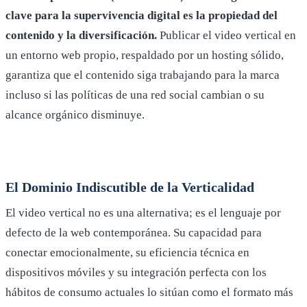
clave para la supervivencia digital es la propiedad del
contenido y la diversificación.
Publicar el video vertical en
un entorno web propio, respaldado por un hosting sólido,
garantiza que el contenido siga trabajando para la marca
incluso si las políticas de una red social cambian o su
alcance orgánico disminuye.
El Dominio Indiscutible de la Verticalidad
El video vertical no es una alternativa; es el lenguaje por
defecto de la web contemporánea. Su capacidad para
conectar emocionalmente, su eficiencia técnica en
dispositivos móviles y su integración perfecta con los
hábitos de consumo actuales lo sitúan como el formato más