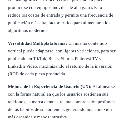
producirse con equipos móviles de alta gama. Esto
reduce los costes de entrada y permite una frecuencia de
publicación más alta, factor crítico para alimentar a los
algoritmos modernos.
Versatilidad Multiplataforma:
Un mismo contenido
vertical puede adaptarse, con ligeras variaciones, para ser
publicado en TikTok, Reels, Shorts, Pinterest TV y
LinkedIn Video, maximizando el retorno de la inversión
(ROI) de cada pieza producida.
Mejora de la Experiencia de Usuario (UX):
Al alinearse
con la forma natural en que los usuarios sostienen sus
teléfonos, la marca demuestra una comprensión profunda
de los hábitos de su audiencia, generando una conexión
más orgánica y menos intrusiva.