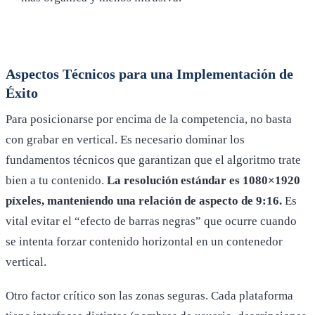
Aspectos Técnicos para una Implementación de
Éxito
Para posicionarse por encima de la competencia, no basta
con grabar en vertical. Es necesario dominar los
fundamentos técnicos que garantizan que el algoritmo trate
bien a tu contenido.
La resolución estándar es 1080×1920
píxeles, manteniendo una relación de aspecto de 9:16.
Es
vital evitar el “efecto de barras negras” que ocurre cuando
se intenta forzar contenido horizontal en un contenedor
vertical.
Otro factor crítico son las zonas seguras. Cada plataforma