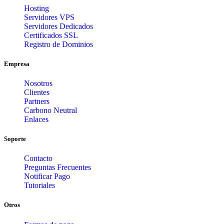
Hosting
Servidores VPS
Servidores Dedicados
Certificados SSL
Registro de Dominios
Empresa
Nosotros
Clientes
Partners
Carbono Neutral
Enlaces
Soporte
Contacto
Preguntas Frecuentes
Notificar Pago
Tutoriales
Otros