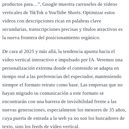
productos para…”, Google muestra carruseles de videos
verticales de TikTok o YouTube Shorts. Optimizar estos
videos con descripciones ricas en palabras clave
secundarias, transcripciones precisas y títulos atractivos es
la nueva frontera del posicionamiento orgánico.
De cara al 2025 y más allá, la tendencia apunta hacia el
video vertical interactivo e impulsado por IA. Veremos una
personalización extrema donde el contenido se adapta en
tiempo real a las preferencias del espectador, manteniendo
siempre el formato retrato como base. Las empresas que no
hayan migrado su comunicación a este formato se
encontrarán con una barrera de invisibilidad frente a las
nuevas generaciones, especialmente los menores de 35 años,
cuya puerta de entrada a la web ya no son los buscadores de
texto, sino los feeds de video vertical.