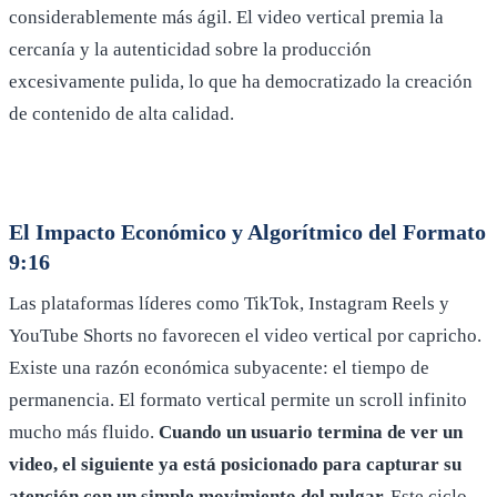
considerablemente más ágil. El video vertical premia la
cercanía y la autenticidad sobre la producción
excesivamente pulida, lo que ha democratizado la creación
de contenido de alta calidad.
El Impacto Económico y Algorítmico del Formato
9:16
Las plataformas líderes como TikTok, Instagram Reels y
YouTube Shorts no favorecen el video vertical por capricho.
Existe una razón económica subyacente: el tiempo de
permanencia. El formato vertical permite un scroll infinito
mucho más fluido.
Cuando un usuario termina de ver un
video, el siguiente ya está posicionado para capturar su
atención con un simple movimiento del pulgar.
Este ciclo