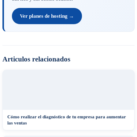
Ver planes de hosting →
Articulos relacionados
Cómo realizar el diagnóstico de tu empresa para aumentar
las ventas