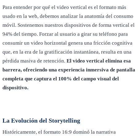
Para entender por qué el video vertical es el formato más
usado en la web, debemos analizar la anatomía del consumo
móvil. Sostenemos nuestros dispositivos de forma vertical el
94% del tiempo. Forzar al usuario a girar su teléfono para
consumir un video horizontal genera una fricción cognitiva
que, en la era de la gratificación instantánea, resulta en una
pérdida masiva de retención.
El video vertical elimina esa
barrera, ofreciendo una experiencia inmersiva de pantalla
completa que captura el 100% del campo visual del
dispositivo.
La Evolución del Storytelling
Históricamente, el formato 16:9 dominó la narrativa