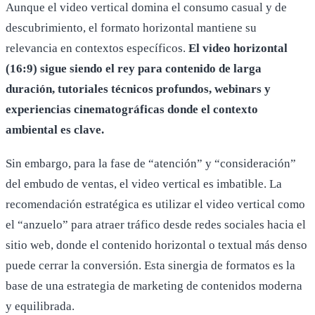
Aunque el video vertical domina el consumo casual y de
descubrimiento, el formato horizontal mantiene su
relevancia en contextos específicos.
El video horizontal
(16:9) sigue siendo el rey para contenido de larga
duración, tutoriales técnicos profundos, webinars y
experiencias cinematográficas donde el contexto
ambiental es clave.
Sin embargo, para la fase de “atención” y “consideración”
del embudo de ventas, el video vertical es imbatible. La
recomendación estratégica es utilizar el video vertical como
el “anzuelo” para atraer tráfico desde redes sociales hacia el
sitio web, donde el contenido horizontal o textual más denso
puede cerrar la conversión. Esta sinergia de formatos es la
base de una estrategia de marketing de contenidos moderna
y equilibrada.