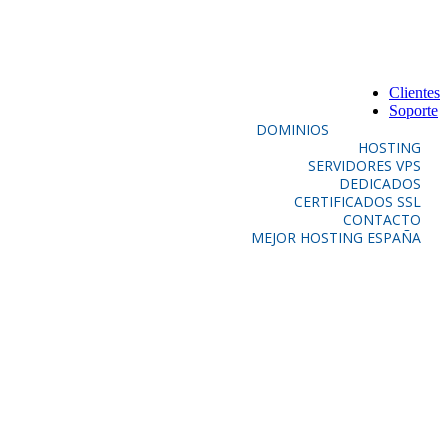
Clientes
Soporte
DOMINIOS
HOSTING
SERVIDORES VPS
DEDICADOS
CERTIFICADOS SSL
CONTACTO
MEJOR HOSTING ESPAÑA