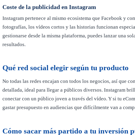
Coste de la publicidad en Instagram
Instagram pertenece al mismo ecosistema que Facebook y compar
fotografías, los vídeos cortos y las historias funcionan espec
gestionarse desde la misma plataforma, puedes lanzar una sol
resultados.
Qué red social elegir según tu producto
No todas las redes encajan con todos los negocios, así que co
detallada, ideal para llegar a públicos diversos. Instagram b
conectar con un público joven a través del vídeo. Y si tu eCom
gastar presupuesto en audiencias que difícilmente van a comp
Cómo sacar más partido a tu inversión pu