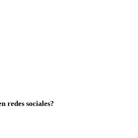
n redes sociales?