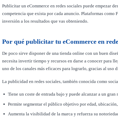
Publicitar un eCommerce en redes sociales puede empezar desde
competencia que exista por cada anuncio. Plataformas como Fa
inversión a los resultados que vas obteniendo.
Por qué publicitar tu eCommerce en rede
De poco sirve disponer de una tienda online con un buen diseñ
necesita invertir tiempo y recursos en darse a conocer para l
uno de los canales más eficaces para lograrlo, gracias al uso d
La publicidad en redes sociales, también conocida como social 
Tiene un coste de entrada bajo y puede alcanzar a un gra
Permite segmentar el público objetivo por edad, ubicación
Aumenta la visibilidad de la marca y refuerza su notorieda