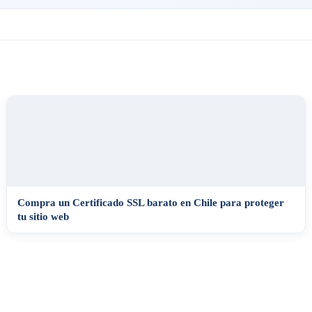
Compra un Certificado SSL barato en Chile para proteger
tu sitio web