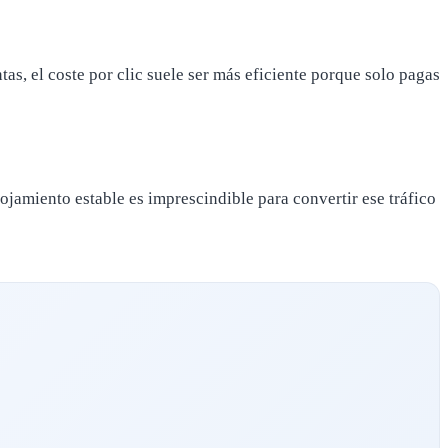
tas, el coste por clic suele ser más eficiente porque solo pagas
lojamiento estable es imprescindible para convertir ese tráfico