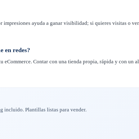
 impresiones ayuda a ganar visibilidad; si quieres visitas o ven
e en redes?
en tu eCommerce. Contar con una tienda propia, rápida y con un a
incluido. Plantillas listas para vender.