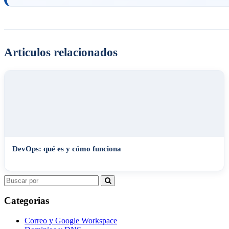
Articulos relacionados
DevOps: qué es y cómo funciona
Search
for:
Categorias
Correo y Google Workspace