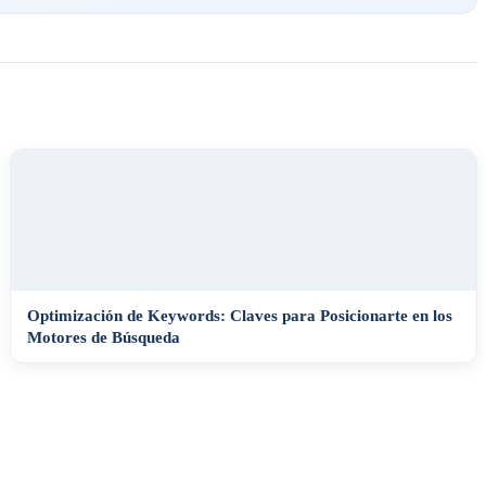
Optimización de Keywords: Claves para Posicionarte en los
Motores de Búsqueda