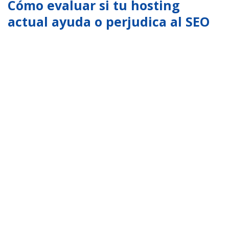
Cómo evaluar si tu hosting
actual ayuda o perjudica al SEO