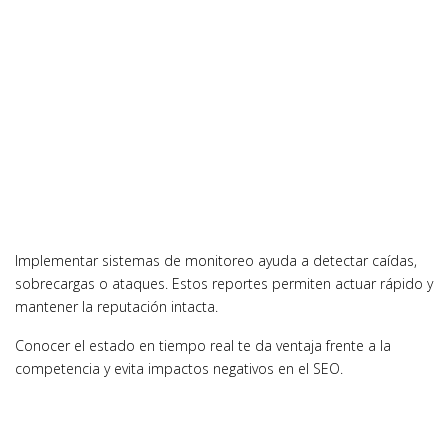
Implementar sistemas de monitoreo ayuda a detectar caídas,
sobrecargas o ataques. Estos reportes permiten actuar rápido y
mantener la reputación intacta.
Conocer el estado en tiempo real te da ventaja frente a la
competencia y evita impactos negativos en el SEO.