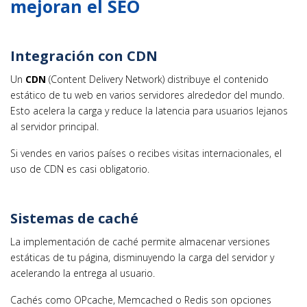
mejoran el SEO
Integración con CDN
Un
CDN
(Content Delivery Network) distribuye el contenido
estático de tu web en varios servidores alrededor del mundo.
Esto acelera la carga y reduce la latencia para usuarios lejanos
al servidor principal.
Si vendes en varios países o recibes visitas internacionales, el
uso de CDN es casi obligatorio.
Sistemas de caché
La implementación de caché permite almacenar versiones
estáticas de tu página, disminuyendo la carga del servidor y
acelerando la entrega al usuario.
Cachés como OPcache, Memcached o Redis son opciones