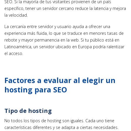
SEO. Si la mayoría de tus visitantes provienen de un país
específico, tener un servidor cercano reduce la latencia y mejora
la velocidad.
La cercanía entre servidor y usuario ayuda a ofrecer una
experiencia más fluida, lo que se traduce en menores tasas de
rebote y mayor permanencia en la web. Si tu público está en
Latinoamérica, un servidor ubicado en Europa podría ralentizar
el acceso.
Factores a evaluar al elegir un
hosting para SEO
Tipo de hosting
No todos los tipos de hosting son iguales. Cada uno tiene
características diferentes y se adapta a ciertas necesidades.