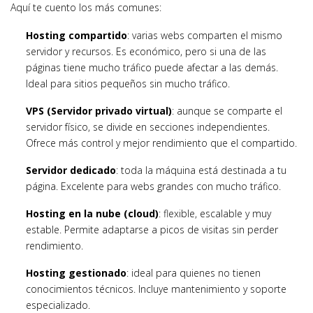
Aquí te cuento los más comunes:
Hosting compartido
: varias webs comparten el mismo
servidor y recursos. Es económico, pero si una de las
páginas tiene mucho tráfico puede afectar a las demás.
Ideal para sitios pequeños sin mucho tráfico.
VPS (Servidor privado virtual)
: aunque se comparte el
servidor físico, se divide en secciones independientes.
Ofrece más control y mejor rendimiento que el compartido.
Servidor dedicado
: toda la máquina está destinada a tu
página. Excelente para webs grandes con mucho tráfico.
Hosting en la nube (cloud)
: flexible, escalable y muy
estable. Permite adaptarse a picos de visitas sin perder
rendimiento.
Hosting gestionado
: ideal para quienes no tienen
conocimientos técnicos. Incluye mantenimiento y soporte
especializado.