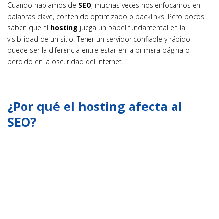
Cuando hablamos de
SEO
, muchas veces nos enfocamos en
palabras clave, contenido optimizado o backlinks. Pero pocos
saben que el
hosting
juega un papel fundamental en la
visibilidad de un sitio. Tener un servidor confiable y rápido
puede ser la diferencia entre estar en la primera página o
perdido en la oscuridad del internet.
¿Por qué el hosting afecta al
SEO?