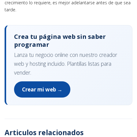
crecimiento lo requiere, es mejor adelantarse antes de que sea
tarde.
Crea tu página web sin saber
programar
Lanza tu negocio online con nuestro creador
web y hosting incluido. Plantillas listas para
vender.
Crear mi web →
Articulos relacionados