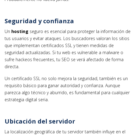
Seguridad y confianza
Un
hosting
seguro es esencial para proteger la información de
tus usuarios y evitar ataques. Los buscadores valoran los sitios
que implementan certificados SSL y tienen medidas de
seguridad actualizadas. Si tu web es vulnerable a malware o
sufre hackeos frecuentes, tu SEO se verá afectado de forma
directa.
Un certificado SSL no solo mejora la seguridad, también es un
requisito básico para ganar autoridad y confianza. Aunque
parezca algo técnico y aburrido, es fundamental para cualquier
estrategia digital seria.
Ubicación del servidor
La localización geográfica de tu servidor también influye en el