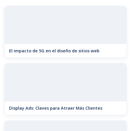
El impacto de 5G en el diseño de sitios web
Display Ads: Claves para Atraer Más Clientes