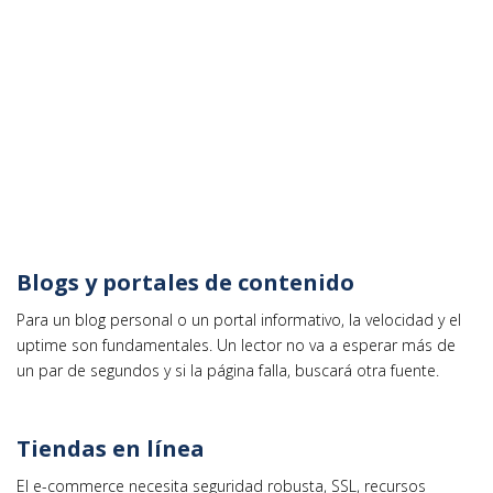
Blogs y portales de contenido
Para un blog personal o un portal informativo, la velocidad y el
uptime son fundamentales. Un lector no va a esperar más de
un par de segundos y si la página falla, buscará otra fuente.
Tiendas en línea
El e-commerce necesita seguridad robusta, SSL, recursos