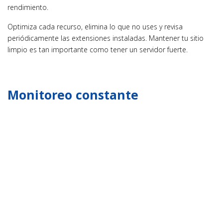
rendimiento.
Optimiza cada recurso, elimina lo que no uses y revisa
periódicamente las extensiones instaladas. Mantener tu sitio
limpio es tan importante como tener un servidor fuerte.
Monitoreo constante