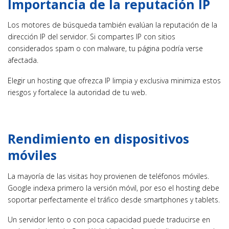
Importancia de la reputación IP
Los motores de búsqueda también evalúan la reputación de la
dirección IP del servidor. Si compartes IP con sitios
considerados spam o con malware, tu página podría verse
afectada.
Elegir un hosting que ofrezca IP limpia y exclusiva minimiza estos
riesgos y fortalece la autoridad de tu web.
Rendimiento en dispositivos
móviles
La mayoría de las visitas hoy provienen de teléfonos móviles.
Google indexa primero la versión móvil, por eso el hosting debe
soportar perfectamente el tráfico desde smartphones y tablets.
Un servidor lento o con poca capacidad puede traducirse en