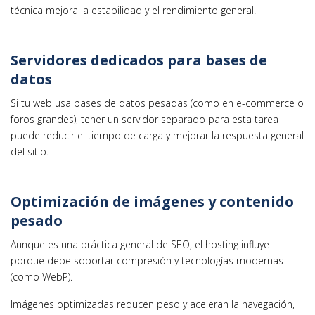
técnica mejora la estabilidad y el rendimiento general.
Servidores dedicados para bases de
datos
Si tu web usa bases de datos pesadas (como en e-commerce o
foros grandes), tener un servidor separado para esta tarea
puede reducir el tiempo de carga y mejorar la respuesta general
del sitio.
Optimización de imágenes y contenido
pesado
Aunque es una práctica general de SEO, el hosting influye
porque debe soportar compresión y tecnologías modernas
(como WebP).
Imágenes optimizadas reducen peso y aceleran la navegación,