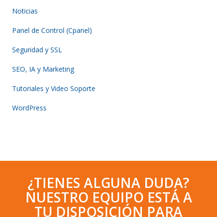
Noticias
Panel de Control (Cpanel)
Seguridad y SSL
SEO, IA y Marketing
Tutoriales y Video Soporte
WordPress
¿TIENES ALGUNA DUDA?
NUESTRO EQUIPO ESTÁ A
TU DISPOSICIÓN PARA