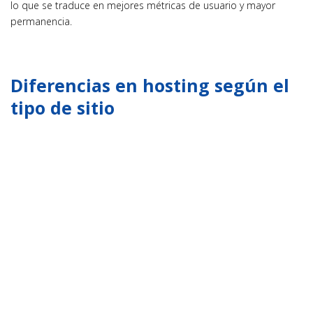
lo que se traduce en mejores métricas de usuario y mayor
permanencia.
Diferencias en hosting según el
tipo de sitio