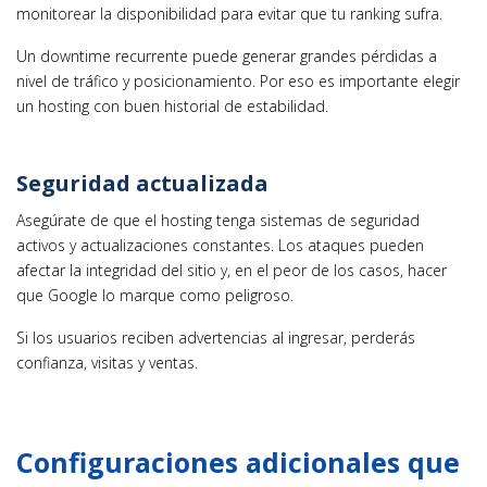
monitorear la disponibilidad para evitar que tu ranking sufra.
Un downtime recurrente puede generar grandes pérdidas a
nivel de tráfico y posicionamiento. Por eso es importante elegir
un hosting con buen historial de estabilidad.
Seguridad actualizada
Asegúrate de que el hosting tenga sistemas de seguridad
activos y actualizaciones constantes. Los ataques pueden
afectar la integridad del sitio y, en el peor de los casos, hacer
que Google lo marque como peligroso.
Si los usuarios reciben advertencias al ingresar, perderás
confianza, visitas y ventas.
Configuraciones adicionales que