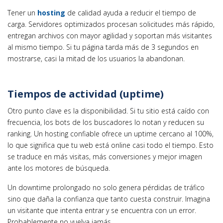
Tener un
hosting
de calidad ayuda a reducir el tiempo de
carga. Servidores optimizados procesan solicitudes más rápido,
entregan archivos con mayor agilidad y soportan más visitantes
al mismo tiempo. Si tu página tarda más de 3 segundos en
mostrarse, casi la mitad de los usuarios la abandonan.
Tiempos de actividad (uptime)
Otro punto clave es la disponibilidad. Si tu sitio está caído con
frecuencia, los bots de los buscadores lo notan y reducen su
ranking. Un hosting confiable ofrece un uptime cercano al 100%,
lo que significa que tu web está online casi todo el tiempo. Esto
se traduce en más visitas, más conversiones y mejor imagen
ante los motores de búsqueda.
Un downtime prolongado no solo genera pérdidas de tráfico
sino que daña la confianza que tanto cuesta construir. Imagina
un visitante que intenta entrar y se encuentra con un error.
Probablemente no vuelva jamás.