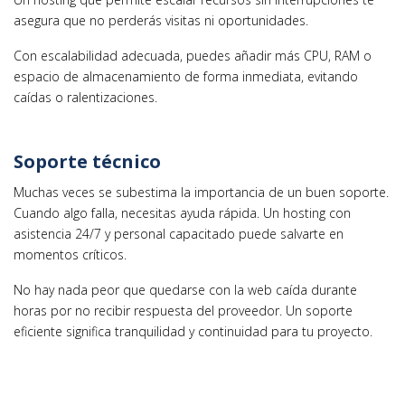
asegura que no perderás visitas ni oportunidades.
Con escalabilidad adecuada, puedes añadir más CPU, RAM o
espacio de almacenamiento de forma inmediata, evitando
caídas o ralentizaciones.
Soporte técnico
Muchas veces se subestima la importancia de un buen soporte.
Cuando algo falla, necesitas ayuda rápida. Un hosting con
asistencia 24/7 y personal capacitado puede salvarte en
momentos críticos.
No hay nada peor que quedarse con la web caída durante
horas por no recibir respuesta del proveedor. Un soporte
eficiente significa tranquilidad y continuidad para tu proyecto.