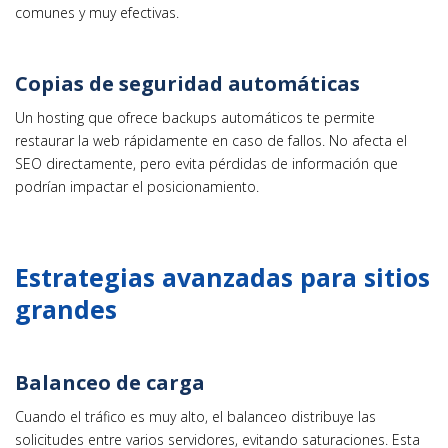
comunes y muy efectivas.
Copias de seguridad automáticas
Un hosting que ofrece backups automáticos te permite
restaurar la web rápidamente en caso de fallos. No afecta el
SEO directamente, pero evita pérdidas de información que
podrían impactar el posicionamiento.
Estrategias avanzadas para sitios
grandes
Balanceo de carga
Cuando el tráfico es muy alto, el balanceo distribuye las
solicitudes entre varios servidores, evitando saturaciones. Esta