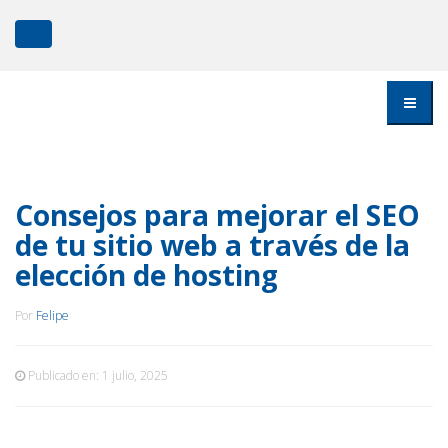
Consejos para mejorar el SEO
de tu sitio web a través de la
elección de hosting
Por
Felipe
Publicado en:
1 julio, 2025