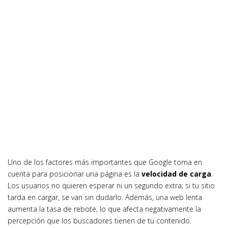
Uno de los factores más importantes que Google toma en
cuenta para posicionar una página es la
velocidad de carga
.
Los usuarios no quieren esperar ni un segundo extra; si tu sitio
tarda en cargar, se van sin dudarlo. Además, una web lenta
aumenta la tasa de rebote, lo que afecta negativamente la
percepción que los buscadores tienen de tu contenido.