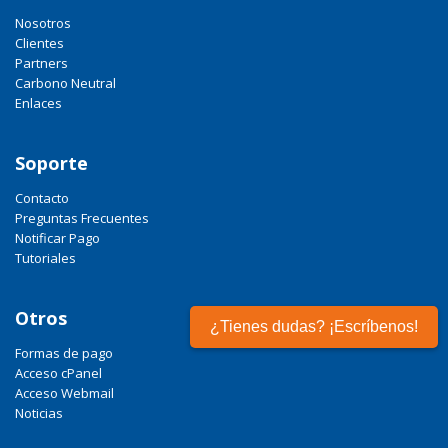
Nosotros
Clientes
Partners
Carbono Neutral
Enlaces
Soporte
Contacto
Preguntas Frecuentes
Notificar Pago
Tutoriales
Otros
¿Tienes dudas? ¡Escríbenos!
Formas de pago
Acceso cPanel
Acceso Webmail
Noticias