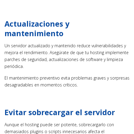
Actualizaciones y
mantenimiento
Un servidor actualizado y mantenido reduce vulnerabilidades y
mejora el rendimiento. Asegúrate de que tu hosting implemente
parches de seguridad, actualizaciones de software y limpieza
periódica.
El mantenimiento preventivo evita problemas graves y sorpresas
desagradables en momentos críticos.
Evitar sobrecargar el servidor
Aunque el hosting puede ser potente, sobrecargarlo con
demasiados plugins o scripts innecesarios afecta el