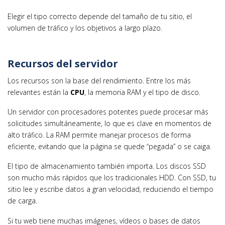
Elegir el tipo correcto depende del tamaño de tu sitio, el
volumen de tráfico y los objetivos a largo plazo.
Recursos del servidor
Los recursos son la base del rendimiento. Entre los más
relevantes están la
CPU
, la memoria RAM y el tipo de disco.
Un servidor con procesadores potentes puede procesar más
solicitudes simultáneamente, lo que es clave en momentos de
alto tráfico. La RAM permite manejar procesos de forma
eficiente, evitando que la página se quede “pegada” o se caiga.
El tipo de almacenamiento también importa. Los discos SSD
son mucho más rápidos que los tradicionales HDD. Con SSD, tu
sitio lee y escribe datos a gran velocidad, reduciendo el tiempo
de carga.
Si tu web tiene muchas imágenes, vídeos o bases de datos