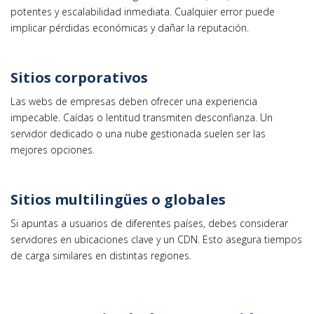
potentes y escalabilidad inmediata. Cualquier error puede
implicar pérdidas económicas y dañar la reputación.
Sitios corporativos
Las webs de empresas deben ofrecer una experiencia
impecable. Caídas o lentitud transmiten desconfianza. Un
servidor dedicado o una nube gestionada suelen ser las
mejores opciones.
Sitios multilingües o globales
Si apuntas a usuarios de diferentes países, debes considerar
servidores en ubicaciones clave y un CDN. Esto asegura tiempos
de carga similares en distintas regiones.