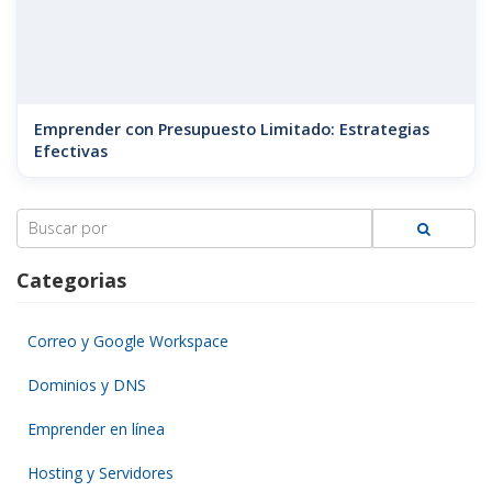
Emprender con Presupuesto Limitado: Estrategias
Efectivas
Search
for:
Categorias
Correo y Google Workspace
Dominios y DNS
Emprender en línea
Hosting y Servidores