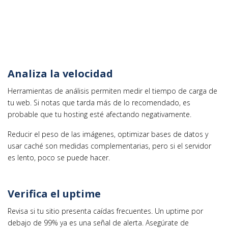
Analiza la velocidad
Herramientas de análisis permiten medir el tiempo de carga de
tu web. Si notas que tarda más de lo recomendado, es
probable que tu hosting esté afectando negativamente.
Reducir el peso de las imágenes, optimizar bases de datos y
usar caché son medidas complementarias, pero si el servidor
es lento, poco se puede hacer.
Verifica el uptime
Revisa si tu sitio presenta caídas frecuentes. Un uptime por
debajo de 99% ya es una señal de alerta. Asegúrate de