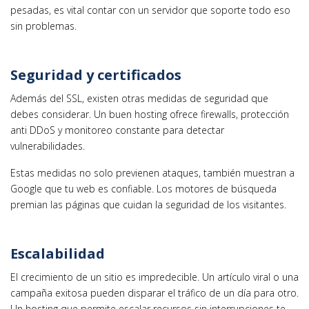
pesadas, es vital contar con un servidor que soporte todo eso
sin problemas.
Seguridad y certificados
Además del SSL, existen otras medidas de seguridad que
debes considerar. Un buen hosting ofrece firewalls, protección
anti DDoS y monitoreo constante para detectar
vulnerabilidades.
Estas medidas no solo previenen ataques, también muestran a
Google que tu web es confiable. Los motores de búsqueda
premian las páginas que cuidan la seguridad de los visitantes.
Escalabilidad
El crecimiento de un sitio es impredecible. Un artículo viral o una
campaña exitosa pueden disparar el tráfico de un día para otro.
Un hosting que permite escalar recursos sin interrupciones te