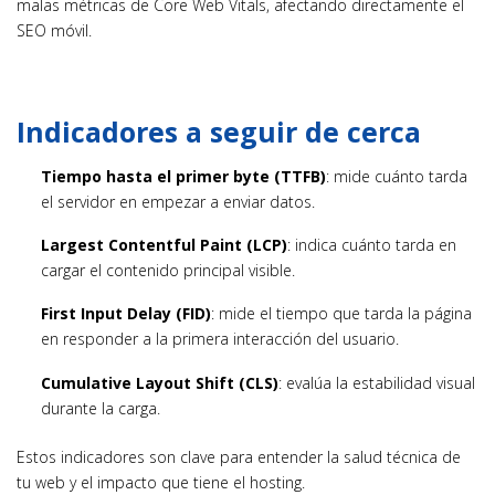
malas métricas de Core Web Vitals, afectando directamente el
SEO móvil.
Indicadores a seguir de cerca
Tiempo hasta el primer byte (TTFB)
: mide cuánto tarda
el servidor en empezar a enviar datos.
Largest Contentful Paint (LCP)
: indica cuánto tarda en
cargar el contenido principal visible.
First Input Delay (FID)
: mide el tiempo que tarda la página
en responder a la primera interacción del usuario.
Cumulative Layout Shift (CLS)
: evalúa la estabilidad visual
durante la carga.
Estos indicadores son clave para entender la salud técnica de
tu web y el impacto que tiene el hosting.