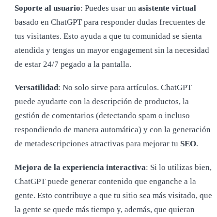
Soporte al usuario
: Puedes usar un
asistente virtual
basado en ChatGPT para responder dudas frecuentes de
tus visitantes. Esto ayuda a que tu comunidad se sienta
atendida y tengas un mayor engagement sin la necesidad
de estar 24/7 pegado a la pantalla.
Versatilidad
: No solo sirve para artículos. ChatGPT
puede ayudarte con la descripción de productos, la
gestión de comentarios (detectando spam o incluso
respondiendo de manera automática) y con la generación
de metadescripciones atractivas para mejorar tu
SEO
.
Mejora de la experiencia interactiva
: Si lo utilizas bien,
ChatGPT puede generar contenido que enganche a la
gente. Esto contribuye a que tu sitio sea más visitado, que
la gente se quede más tiempo y, además, que quieran