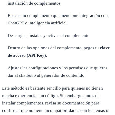
instalación de complementos.
Buscas un complemento que mencione integración con
ChatGPT o inteligencia artificial.
Descargas, instalas y activas el complemento.
Dentro de las opciones del complemento, pegas tu
clave
de acceso (API Key)
.
Ajustas las configuraciones y los permisos que quieras
dar al chatbot o al generador de contenido.
Este método es bastante sencillo para quienes no tienen
mucha experiencia con código. Sin embargo, antes de
instalar complementos, revisa su documentación para
confirmar que no tiene incompatibilidades con los temas o