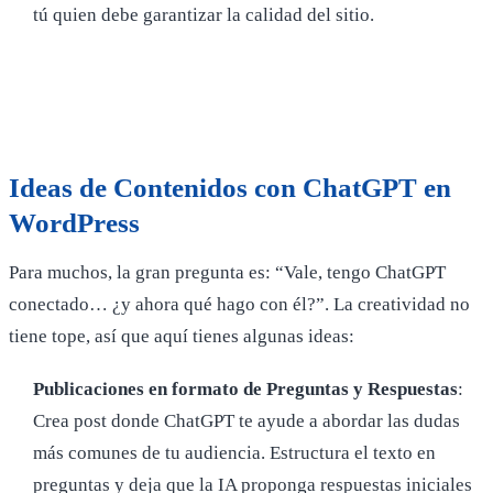
tú quien debe garantizar la calidad del sitio.
Ideas de Contenidos con ChatGPT en
WordPress
Para muchos, la gran pregunta es: “Vale, tengo ChatGPT
conectado… ¿y ahora qué hago con él?”. La creatividad no
tiene tope, así que aquí tienes algunas ideas:
Publicaciones en formato de Preguntas y Respuestas
:
Crea post donde ChatGPT te ayude a abordar las dudas
más comunes de tu audiencia. Estructura el texto en
preguntas y deja que la IA proponga respuestas iniciales