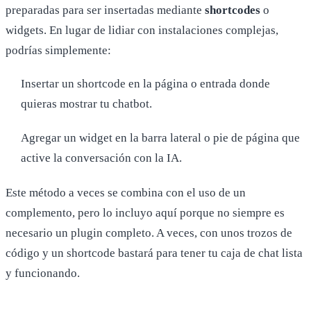
preparadas para ser insertadas mediante
shortcodes
o
widgets. En lugar de lidiar con instalaciones complejas,
podrías simplemente:
Insertar un shortcode en la página o entrada donde
quieras mostrar tu chatbot.
Agregar un widget en la barra lateral o pie de página que
active la conversación con la IA.
Este método a veces se combina con el uso de un
complemento, pero lo incluyo aquí porque no siempre es
necesario un plugin completo. A veces, con unos trozos de
código y un shortcode bastará para tener tu caja de chat lista
y funcionando.