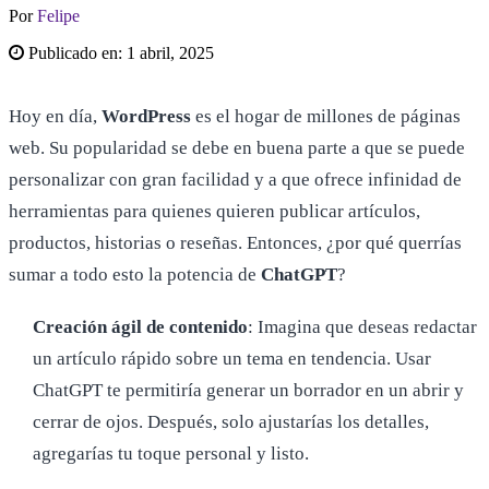
Por
Felipe
Publicado en:
1 abril, 2025
Hoy en día,
WordPress
es el hogar de millones de páginas
web. Su popularidad se debe en buena parte a que se puede
personalizar con gran facilidad y a que ofrece infinidad de
herramientas para quienes quieren publicar artículos,
productos, historias o reseñas. Entonces, ¿por qué querrías
sumar a todo esto la potencia de
ChatGPT
?
Creación ágil de contenido
: Imagina que deseas redactar
un artículo rápido sobre un tema en tendencia. Usar
ChatGPT te permitiría generar un borrador en un abrir y
cerrar de ojos. Después, solo ajustarías los detalles,
agregarías tu toque personal y listo.