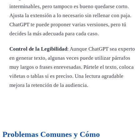
interminables, pero tampoco es bueno quedarse corto.
Ajusta la extensión a lo necesario sin rellenar con paja.
ChatGPT te puede proponer varias versiones, pero tú
decides la más adecuada para cada caso.
Control de la Legibilidad
: Aunque ChatGPT sea experto
en generar texto, algunas veces puede utilizar párrafos
muy largos o frases enrevesadas. Pártele el texto, coloca
viñetas o tablas si es preciso. Una lectura agradable
mejora la retención de la audiencia.
Problemas Comunes y Cómo