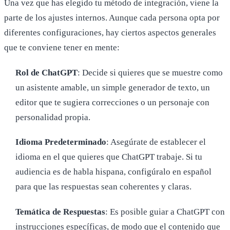
Una vez que has elegido tu método de integración, viene la
parte de los ajustes internos. Aunque cada persona opta por
diferentes configuraciones, hay ciertos aspectos generales
que te conviene tener en mente:
Rol de ChatGPT
: Decide si quieres que se muestre como
un asistente amable, un simple generador de texto, un
editor que te sugiera correcciones o un personaje con
personalidad propia.
Idioma Predeterminado
: Asegúrate de establecer el
idioma en el que quieres que ChatGPT trabaje. Si tu
audiencia es de habla hispana, configúralo en español
para que las respuestas sean coherentes y claras.
Temática de Respuestas
: Es posible guiar a ChatGPT con
instrucciones específicas, de modo que el contenido que