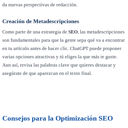
da nuevas perspectivas de redacción.
Creación de Metadescripciones
Como parte de una estrategia de
SEO
, las metadescripciones
son fundamentales para que la gente sepa qué va a encontrar
en tu artículo antes de hacer clic. ChatGPT puede proponer
varias opciones atractivas y tú eliges la que más te guste.
Aun así, revisa las palabras clave que quieres destacar y
asegúrate de que aparezcan en el texto final.
Consejos para la Optimización SEO