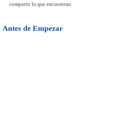
compartir lo que encuentran.
Antes de Empezar