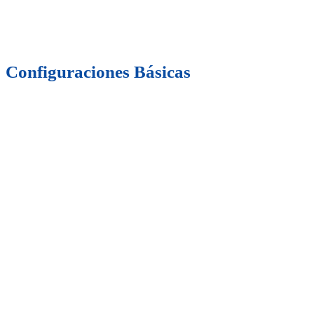
Configuraciones Básicas