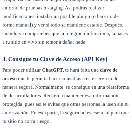
entorno de pruebas o staging. Así podrás realizar
modificaciones, instalar un posible pluign (o hacerlo de
forma manual) y ver si todo se mantiene estable. Después,
cuando ya compruebes que la integración funciona, la pasas
a tu sitio en vivo sin temor a dañar nada.
3. Consigue tu Clave de Acceso (API Key)
Para poder utilizar
ChatGPT
, te hará falta una
clave de
acceso
que te permita hacer consultas a este servicio de
manera segura. Normalmente, se consigue en una plataforma
de desarrolladores. Recuerda mantener esa información
protegida, pues así te evitas que otras personas la usen sin tu
autorización. En esta parte, la seguridad es esencial para que
tu sitio no corra riesgo.