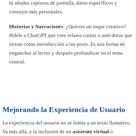
tú añades capturas de pantalla, datos específicos y
consejos más personales.
Historias y Narraciones
: ¿Quieres un toque creativo?
Pídele a ChatGPT que cree relatos cortos o anécdotas que
sirvan como introducción a tus posts. Es una forma de
enganchar al lector y después profundizar en el tema
central.
Mejorando la Experiencia de Usuario
La experiencia del usuario no se limita a un texto llamativo.
Va más allá, y la inclusión de un
asistente virtual
o