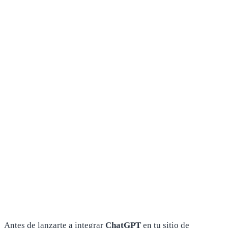
Antes de lanzarte a integrar
ChatGPT
en tu sitio de