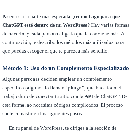
Pasemos a la parte más esperada:
¿cómo hago para que
ChatGPT esté dentro de mi WordPress?
Hay varias formas
de hacerlo, y cada persona elige la que le conviene más. A
continuación, te describo los métodos más utilizados para
que puedas escoger el que te parezca más sencillo.
Método 1: Uso de un Complemento Especializado
Algunas personas deciden emplear un complemento
específico (algunos lo llaman “pluign”) que hace todo el
trabajo duro de conectar tu sitio con la
API
de ChatGPT. De
esta forma, no necesitas códigos complicados. El proceso
suele consistir en los siguientes pasos:
En tu panel de WordPress, te diriges a la sección de