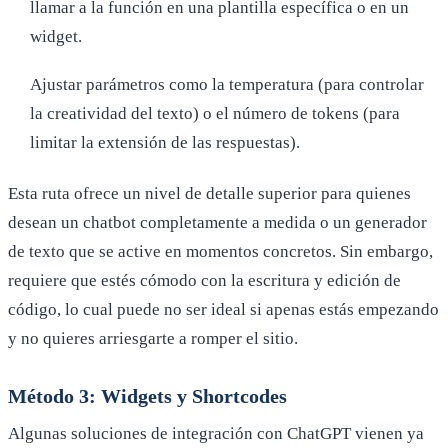
llamar a la función en una plantilla específica o en un
widget.
Ajustar parámetros como la temperatura (para controlar
la creatividad del texto) o el número de tokens (para
limitar la extensión de las respuestas).
Esta ruta ofrece un nivel de detalle superior para quienes
desean un chatbot completamente a medida o un generador
de texto que se active en momentos concretos. Sin embargo,
requiere que estés cómodo con la escritura y edición de
código, lo cual puede no ser ideal si apenas estás empezando
y no quieres arriesgarte a romper el sitio.
Método 3: Widgets y Shortcodes
Algunas soluciones de integración con ChatGPT vienen ya