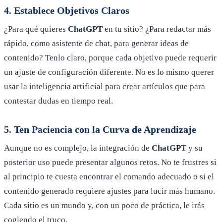
4. Establece Objetivos Claros
¿Para qué quieres
ChatGPT
en tu sitio? ¿Para redactar más
rápido, como asistente de chat, para generar ideas de
contenido? Tenlo claro, porque cada objetivo puede requerir
un ajuste de configuración diferente. No es lo mismo querer
usar la inteligencia artificial para crear artículos que para
contestar dudas en tiempo real.
5. Ten Paciencia con la Curva de Aprendizaje
Aunque no es complejo, la integración de
ChatGPT
y su
posterior uso puede presentar algunos retos. No te frustres si
al principio te cuesta encontrar el comando adecuado o si el
contenido generado requiere ajustes para lucir más humano.
Cada sitio es un mundo y, con un poco de práctica, le irás
cogiendo el truco.