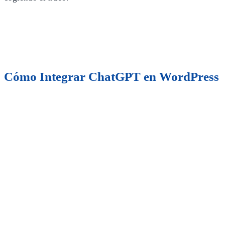
Cómo Integrar ChatGPT en WordPress