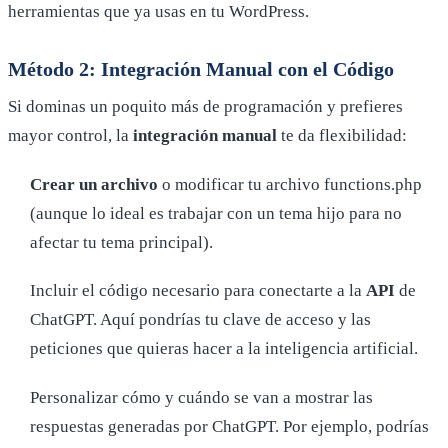
herramientas que ya usas en tu WordPress.
Método 2: Integración Manual con el Código
Si dominas un poquito más de programación y prefieres
mayor control, la
integración manual
te da flexibilidad:
Crear un archivo
o modificar tu archivo functions.php
(aunque lo ideal es trabajar con un tema hijo para no
afectar tu tema principal).
Incluir el código necesario para conectarte a la
API
de
ChatGPT. Aquí pondrías tu clave de acceso y las
peticiones que quieras hacer a la inteligencia artificial.
Personalizar cómo y cuándo se van a mostrar las
respuestas generadas por ChatGPT. Por ejemplo, podrías