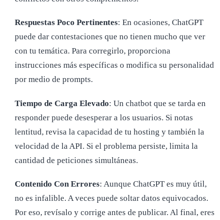
Respuestas Poco Pertinentes
: En ocasiones, ChatGPT
puede dar contestaciones que no tienen mucho que ver
con tu temática. Para corregirlo, proporciona
instrucciones más específicas o modifica su personalidad
por medio de prompts.
Tiempo de Carga Elevado
: Un chatbot que se tarda en
responder puede desesperar a los usuarios. Si notas
lentitud, revisa la capacidad de tu hosting y también la
velocidad de la API. Si el problema persiste, limita la
cantidad de peticiones simultáneas.
Contenido Con Errores
: Aunque ChatGPT es muy útil,
no es infalible. A veces puede soltar datos equivocados.
Por eso, revísalo y corrige antes de publicar. Al final, eres