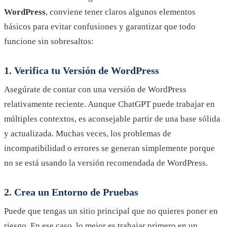
WordPress
, conviene tener claros algunos elementos
básicos para evitar confusiones y garantizar que todo
funcione sin sobresaltos:
1. Verifica tu Versión de WordPress
Asegúrate de contar con una versión de WordPress
relativamente reciente. Aunque ChatGPT puede trabajar en
múltiples contextos, es aconsejable partir de una base sólida
y actualizada. Muchas veces, los problemas de
incompatibilidad o errores se generan simplemente porque
no se está usando la versión recomendada de WordPress.
2. Crea un Entorno de Pruebas
Puede que tengas un sitio principal que no quieres poner en
riesgo. En ese caso, lo mejor es trabajar primero en un