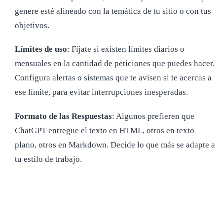
genere esté alineado con la temática de tu sitio o con tus
objetivos.
Límites de uso
: Fíjate si existen límites diarios o
mensuales en la cantidad de peticiones que puedes hacer.
Configura alertas o sistemas que te avisen si te acercas a
ese límite, para evitar interrupciones inesperadas.
Formato de las Respuestas
: Algunos prefieren que
ChatGPT entregue el texto en HTML, otros en texto
plano, otros en Markdown. Decide lo que más se adapte a
tu estilo de trabajo.