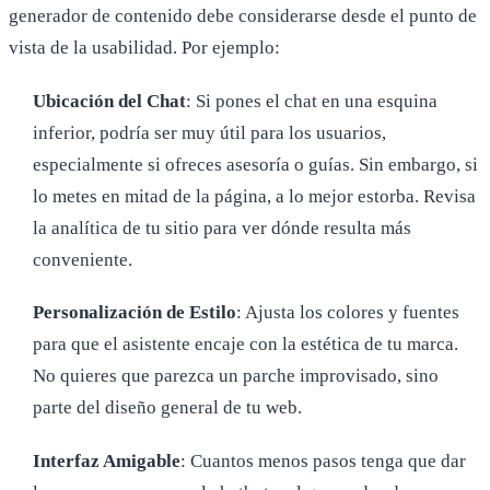
generador de contenido debe considerarse desde el punto de
vista de la usabilidad. Por ejemplo:
Ubicación del Chat
: Si pones el chat en una esquina
inferior, podría ser muy útil para los usuarios,
especialmente si ofreces asesoría o guías. Sin embargo, si
lo metes en mitad de la página, a lo mejor estorba. Revisa
la analítica de tu sitio para ver dónde resulta más
conveniente.
Personalización de Estilo
: Ajusta los colores y fuentes
para que el asistente encaje con la estética de tu marca.
No quieres que parezca un parche improvisado, sino
parte del diseño general de tu web.
Interfaz Amigable
: Cuantos menos pasos tenga que dar