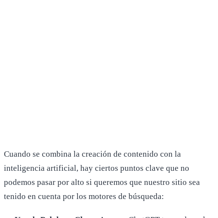
Cuando se combina la creación de contenido con la
inteligencia artificial, hay ciertos puntos clave que no
podemos pasar por alto si queremos que nuestro sitio sea
tenido en cuenta por los motores de búsqueda: