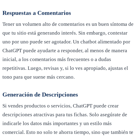
Respuestas a Comentarios
Tener un volumen alto de comentarios es un buen síntoma de
que tu sitio está generando interés. Sin embargo, contestar
uno por uno puede ser agotador. Un chatbot alimentado por
ChatGPT puede ayudarte a responder, al menos de manera
inicial, a los comentarios más frecuentes o a dudas
repetitivas. Luego, revisas y, si lo ves apropiado, ajustas el
tono para que suene más cercano.
Generación de Descripciones
Si vendes productos o servicios, ChatGPT puede crear
descripciones atractivas para tus fichas. Solo asegúrate de
indicarle los datos más importantes y un estilo más
comercial. Esto no solo te ahorra tiempo, sino que también te