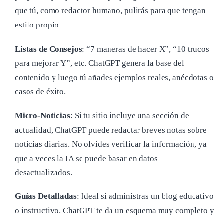
que tú, como redactor humano, pulirás para que tengan
estilo propio.
Listas de Consejos
: “7 maneras de hacer X”, “10 trucos
para mejorar Y”, etc. ChatGPT genera la base del
contenido y luego tú añades ejemplos reales, anécdotas o
casos de éxito.
Micro-Noticias
: Si tu sitio incluye una sección de
actualidad, ChatGPT puede redactar breves notas sobre
noticias diarias. No olvides verificar la información, ya
que a veces la IA se puede basar en datos
desactualizados.
Guías Detalladas
: Ideal si administras un blog educativo
o instructivo. ChatGPT te da un esquema muy completo y