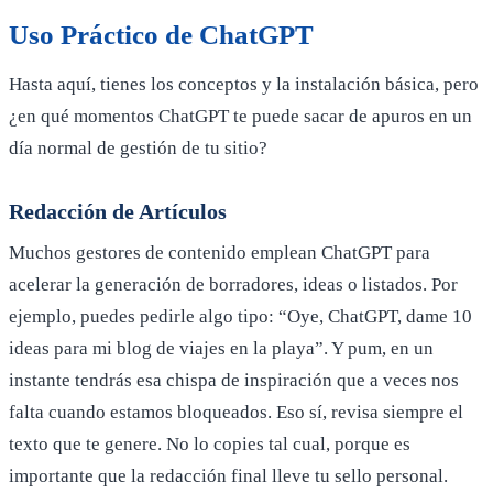
Uso Práctico de ChatGPT
Hasta aquí, tienes los conceptos y la instalación básica, pero
¿en qué momentos ChatGPT te puede sacar de apuros en un
día normal de gestión de tu sitio?
Redacción de Artículos
Muchos gestores de contenido emplean ChatGPT para
acelerar la generación de borradores, ideas o listados. Por
ejemplo, puedes pedirle algo tipo: “Oye, ChatGPT, dame 10
ideas para mi blog de viajes en la playa”. Y pum, en un
instante tendrás esa chispa de inspiración que a veces nos
falta cuando estamos bloqueados. Eso sí, revisa siempre el
texto que te genere. No lo copies tal cual, porque es
importante que la redacción final lleve tu sello personal.