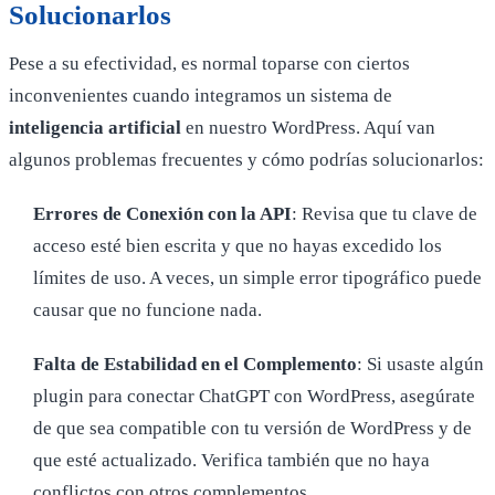
Solucionarlos
Pese a su efectividad, es normal toparse con ciertos
inconvenientes cuando integramos un sistema de
inteligencia artificial
en nuestro WordPress. Aquí van
algunos problemas frecuentes y cómo podrías solucionarlos:
Errores de Conexión con la API
: Revisa que tu clave de
acceso esté bien escrita y que no hayas excedido los
límites de uso. A veces, un simple error tipográfico puede
causar que no funcione nada.
Falta de Estabilidad en el Complemento
: Si usaste algún
plugin para conectar ChatGPT con WordPress, asegúrate
de que sea compatible con tu versión de WordPress y de
que esté actualizado. Verifica también que no haya
conflictos con otros complementos.