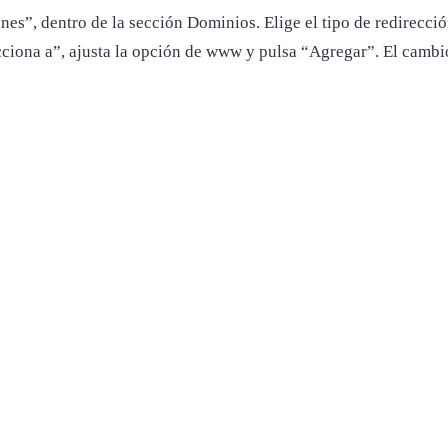
ones”, dentro de la sección Dominios. Elige el tipo de redirec
ciona a”, ajusta la opción de www y pulsa “Agregar”. El cambio 