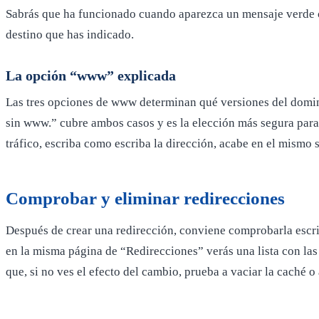
Sabrás que ha funcionado cuando aparezca un mensaje verde con
destino que has indicado.
La opción “www” explicada
Las tres opciones de www determinan qué versiones del domini
sin www.” cubre ambos casos y es la elección más segura para 
tráfico, escriba como escriba la dirección, acabe en el mismo s
Comprobar y eliminar redirecciones
Después de crear una redirección, conviene comprobarla escrib
en la misma página de “Redirecciones” verás una lista con las
que, si no ves el efecto del cambio, prueba a vaciar la caché o