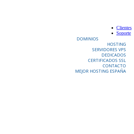
Clientes
Soporte
DOMINIOS
HOSTING
SERVIDORES VPS
DEDICADOS
CERTIFICADOS SSL
CONTACTO
MEJOR HOSTING ESPAÑA