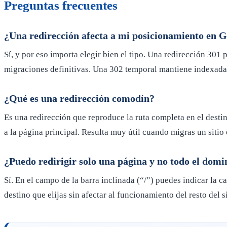
Preguntas frecuentes
¿Una redirección afecta a mi posicionamiento en 
Sí, y por eso importa elegir bien el tipo. Una redirección 301
migraciones definitivas. Una 302 temporal mantiene indexada la
¿Qué es una redirección comodín?
Es una redirección que reproduce la ruta completa en el destin
a la página principal. Resulta muy útil cuando migras un sitio
¿Puedo redirigir solo una página y no todo el domi
Sí. En el campo de la barra inclinada (“/”) puedes indicar la c
destino que elijas sin afectar al funcionamiento del resto del si