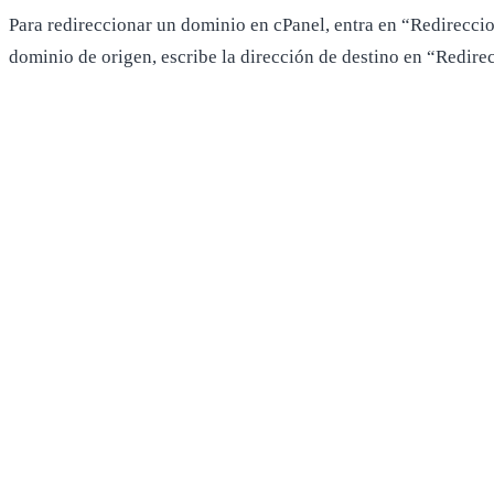
Para redireccionar un dominio en cPanel, entra en “Redirecci
dominio de origen, escribe la dirección de destino en “Redirec