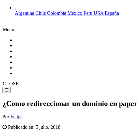
Argentina
Chile
Colombia
Mexico
Peru
USA
España
Menu
CLOSE
¿Como redireccionar un dominio en paper 
Por
Felipe
Publicado en:
5 julio, 2018