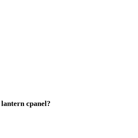
lantern cpanel?