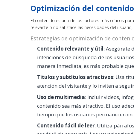
Optimización del contenido
El contenido es uno de los factores más críticos para
relevante o no satisface las necesidades del usuario
Estrategias de optimización de conteni
Contenido relevante y útil
: Asegúrate 
intenciones de búsqueda de los usuarios
manera inmediata, es más probable que s
Títulos y subtítulos atractivos
: Usa tít
atención del visitante y lo inviten a segui
Uso de multimedia
: Incluir videos, inf
contenido sea más atractivo. El uso ad
tiempo que los usuarios permanecen en 
Contenido fácil de leer
: Utiliza párrafo