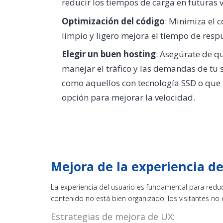
reducir los tiempos de carga en futuras v
Optimización del código
: Minimiza el 
limpio y ligero mejora el tiempo de resp
Elegir un buen hosting
: Asegúrate de q
manejar el tráfico y las demandas de tu 
como aquellos con tecnología SSD o que 
opción para mejorar la velocidad.
Mejora de la experiencia de
La experiencia del usuario es fundamental para reducir
contenido no está bien organizado, los visitantes no
Estrategias de mejora de UX: