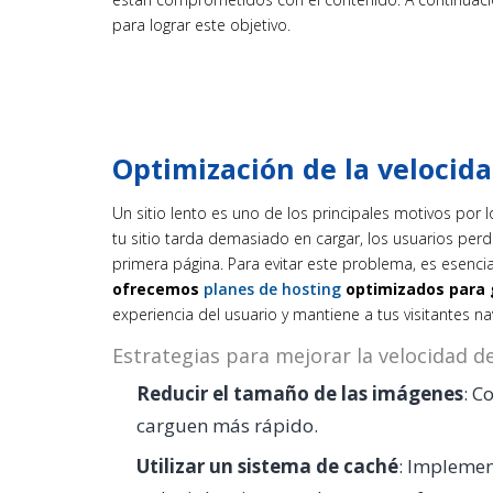
para lograr este objetivo.
Optimización de la velocidad
Un sitio lento es uno de los principales motivos por
tu sitio tarda demasiado en cargar, los usuarios perde
primera página. Para evitar este problema, es esencia
ofrecemos
planes de hosting
optimizados para g
experiencia del usuario y mantiene a tus visitantes n
Estrategias para mejorar la velocidad del
Reducir el tamaño de las imágenes
: C
carguen más rápido.
Utilizar un sistema de caché
: Implemen