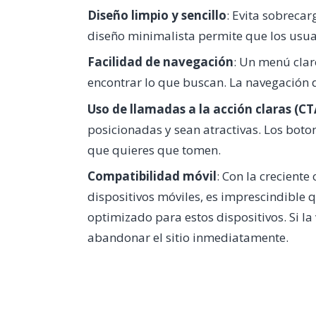
Diseño limpio y sencillo
: Evita sobreca
diseño minimalista permite que los usua
Facilidad de navegación
: Un menú clar
encontrar lo que buscan. La navegación d
Uso de llamadas a la acción claras (CT
posicionadas y sean atractivas. Los boto
que quieres que tomen.
Compatibilidad móvil
: Con la crecient
dispositivos móviles, es imprescindible 
optimizado para estos dispositivos. Si la 
abandonar el sitio inmediatamente.