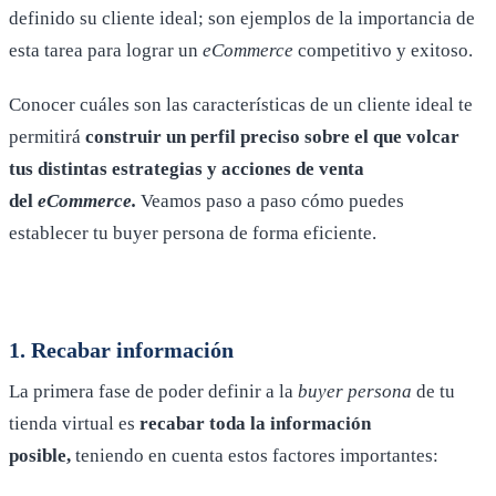
definido su cliente ideal; son ejemplos de la importancia de
esta tarea para lograr un
eCommerce
competitivo y exitoso.
Conocer cuáles son las características de un cliente ideal te
permitirá
construir un perfil preciso sobre el que volcar
tus distintas estrategias y acciones de venta
del
eCommerce.
Veamos paso a paso cómo puedes
establecer tu buyer persona de forma eficiente.
1. Recabar información
La primera fase de poder definir a la
buyer persona
de tu
tienda virtual es
recabar toda la información
posible
,
teniendo en cuenta estos factores importantes: