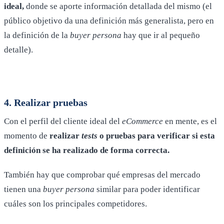
ideal
,
donde se aporte información detallada del mismo (el
público objetivo da una definición más generalista, pero en
la definición de la
buyer persona
hay que ir al pequeño
detalle).
4. Realizar pruebas
Con el perfil del cliente ideal del
eCommerce
en mente, es el
momento de
realizar
tests
o pruebas para verificar si esta
definición se ha realizado de forma correcta
.
También hay que comprobar qué empresas del mercado
tienen una
buyer persona
similar para poder identificar
cuáles son los principales competidores.