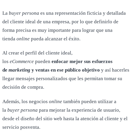
La
buyer persona
es una representación ficticia y detallada
del cliente ideal de una empresa, por lo que definirlo de
forma precisa es muy importante para lograr que una
tienda
online
pueda alcanzar el éxito.
Al crear el perfil del cliente ideal,
los
eCommerce
pueden
enfocar mejor sus esfuerzos
de
marketing
y ventas en ese público objetivo
y así hacerles
llegar mensajes personalizados que les permitan tomar su
decisión de compra.
Además, los negocios
online
también pueden utilizar a
la
buyer persona
para mejorar la experiencia de usuario,
desde el diseño del sitio web hasta la atención al cliente y el
servicio posventa.