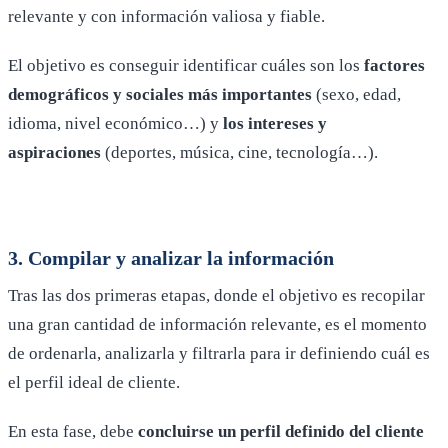
relevante y con información valiosa y fiable.
El objetivo es conseguir identificar cuáles son los
factores
demográficos y sociales
más importantes
(sexo, edad,
idioma, nivel económico…) y
los
intereses y
aspiraciones
(deportes, música, cine, tecnología…).
3. Compilar y analizar la información
Tras las dos primeras etapas, donde el objetivo es recopilar
una gran cantidad de información relevante, es el momento
de ordenarla, analizarla y filtrarla para ir definiendo cuál es
el perfil ideal de cliente.
En esta fase, debe
concluirse un perfil definido del cliente