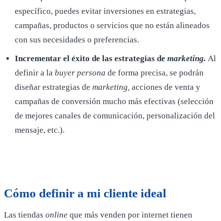
específico, puedes evitar inversiones en estrategias,
campañas, productos o servicios que no están alineados
con sus necesidades o preferencias.
Incrementar el éxito de las estrategias de
marketing
.
Al
definir a la
buyer persona
de forma precisa, se podrán
diseñar estrategias de
marketing,
acciones de venta y
campañas de conversión mucho más efectivas (selección
de mejores canales de comunicación, personalización del
mensaje, etc.).
Cómo definir a mi cliente ideal
Las tiendas
online
que más venden por internet tienen