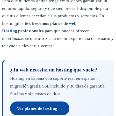
Para que tu tienda
online
tenga éxito, debes garantizar un
entorno rápido, seguro y que siempre esté disponible para
que tus clientes accedan a sus productos y servicios. En
hostingplus
te ofrecemos
planes de
web
Hosting
profesionales
para que puedas ofrecer
un
eCommerce
que ofrezca la mejor experiencia de usuario y
te ayude a elevar tus ventas.
¿Tu web necesita un hosting que vuele?
Hosting en España con soporte real en español,
migración gratis, SSL incluido y 30 días de garantía.
Sin líos y sin costes ocultos.
Ver planes de hosting →