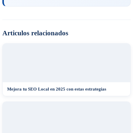
Articulos relacionados
Mejora tu SEO Local en 2025 con estas estrategias