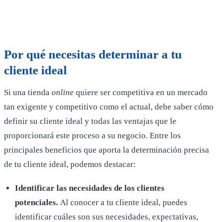
Por qué necesitas determinar a tu
cliente ideal
Si una tienda
online
quiere ser competitiva en un mercado
tan exigente y competitivo como el actual, debe saber cómo
definir su cliente ideal y todas las ventajas que le
proporcionará este proceso a su negocio. Entre los
principales beneficios que aporta la determinación precisa
de tu cliente ideal, podemos destacar:
Identificar las necesidades de los clientes
potenciales
.
Al conocer a tu cliente ideal, puedes
identificar cuáles son sus necesidades, expectativas,