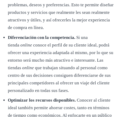
problemas, deseos y preferencias. Esto te permite diseñar
productos y servicios que realmente les sean realmente
atractivos y útiles, y así ofrecerles la mejor experiencia
de compra en línea.
Diferenciación con la competencia
.
Si una
tienda
online
conoce el perfil de su cliente ideal, podrá
ofrecer una experiencia adaptada al mismo, por lo que su
entorno será mucho más atractivo e interesante. Las
tiendas
online
que trabajan situando al personal como
centro de sus decisiones consiguen diferenciarse de sus
principales competidores al ofrecer un viaje del cliente
personalizado en todas sus fases.
Optimizar los recursos disponibles
.
Conocer al cliente
ideal también permite ahorrar costes, tanto en términos
de tiempo como económicos. Al enfocarte en un público