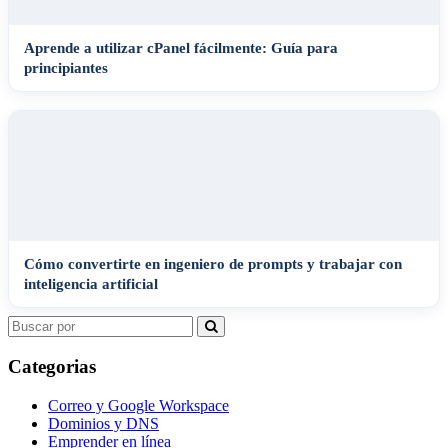
Aprende a utilizar cPanel fácilmente: Guía para
principiantes
Cómo convertirte en ingeniero de prompts y trabajar con
inteligencia artificial
Search
for:
Categorias
Correo y Google Workspace
Dominios y DNS
Emprender en línea