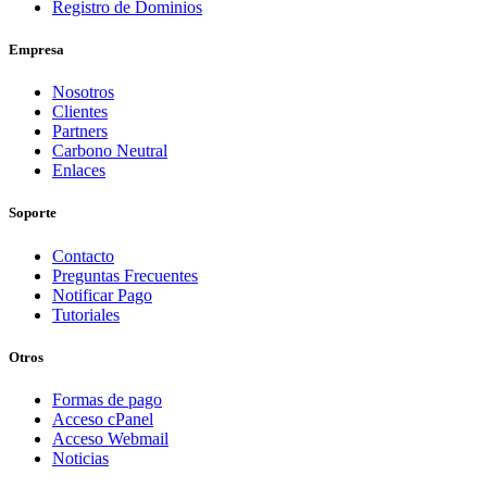
Registro de Dominios
Empresa
Nosotros
Clientes
Partners
Carbono Neutral
Enlaces
Soporte
Contacto
Preguntas Frecuentes
Notificar Pago
Tutoriales
Otros
Formas de pago
Acceso cPanel
Acceso Webmail
Noticias