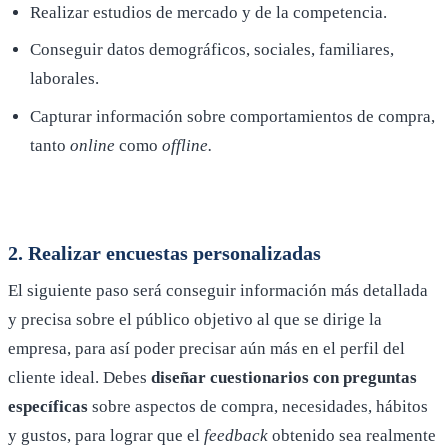
Realizar estudios de mercado y de la competencia.
Conseguir datos demográficos, sociales, familiares,
laborales.
Capturar información sobre comportamientos de compra,
tanto
online
como
offline.
2. Realizar encuestas personalizadas
El siguiente paso será conseguir información más detallada
y precisa sobre el público objetivo al que se dirige la
empresa, para así poder precisar aún más en el perfil del
cliente ideal. Debes
diseñar cuestionarios con preguntas
específicas
sobre aspectos de compra, necesidades, hábitos
y gustos, para lograr que el
feedback
obtenido sea realmente