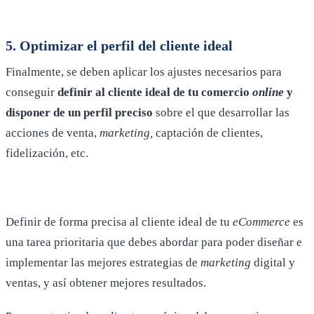
5. Optimizar el perfil del cliente ideal
Finalmente, se deben aplicar los ajustes necesarios para
conseguir
definir al cliente ideal de tu comercio
online
y
disponer de un perfil preciso
sobre el que desarrollar las
acciones de venta,
marketing,
captación de clientes,
fidelización, etc.
Definir de forma precisa al cliente ideal de tu
eCommerce
es
una tarea prioritaria que debes abordar para poder diseñar e
implementar las mejores estrategias de
marketing
digital y
ventas, y así obtener mejores resultados.