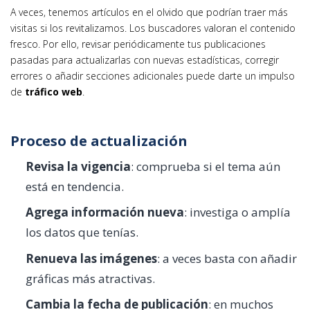
A veces, tenemos artículos en el olvido que podrían traer más
visitas si los revitalizamos. Los buscadores valoran el contenido
fresco. Por ello, revisar periódicamente tus publicaciones
pasadas para actualizarlas con nuevas estadísticas, corregir
errores o añadir secciones adicionales puede darte un impulso
de
tráfico web
.
Proceso de actualización
Revisa la vigencia
: comprueba si el tema aún
está en tendencia.
Agrega información nueva
: investiga o amplía
los datos que tenías.
Renueva las imágenes
: a veces basta con añadir
gráficas más atractivas.
Cambia la fecha de publicación
: en muchos