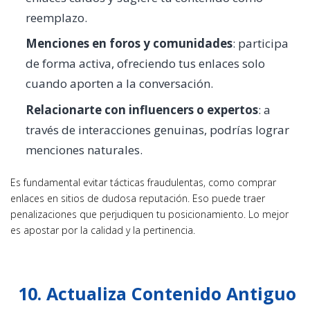
reemplazo.
Menciones en foros y comunidades
: participa
de forma activa, ofreciendo tus enlaces solo
cuando aporten a la conversación.
Relacionarte con influencers o expertos
: a
través de interacciones genuinas, podrías lograr
menciones naturales.
Es fundamental evitar tácticas fraudulentas, como comprar
enlaces en sitios de dudosa reputación. Eso puede traer
penalizaciones que perjudiquen tu posicionamiento. Lo mejor
es apostar por la calidad y la pertinencia.
10. Actualiza Contenido Antiguo