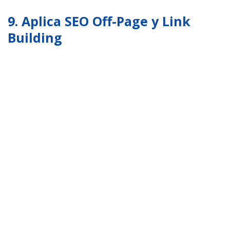
9. Aplica SEO Off-Page y Link
Building