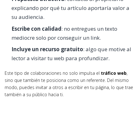
explicando por qué tu artículo aportaría valor a
su audiencia.
Escribe con calidad
: no entregues un texto
mediocre solo por conseguir un link.
Incluye un recurso gratuito
: algo que motive al
lector a visitar tu web para profundizar.
Este tipo de colaboraciones no solo impulsa el
tráfico web
,
sino que también te posiciona como un referente. Del mismo
modo, puedes invitar a otros a escribir en tu página, lo que trae
también a su público hacia ti.