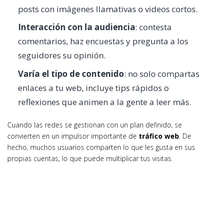
posts con imágenes llamativas o videos cortos.
Interacción con la audiencia
: contesta
comentarios, haz encuestas y pregunta a los
seguidores su opinión.
Varía el tipo de contenido
: no solo compartas
enlaces a tu web, incluye tips rápidos o
reflexiones que animen a la gente a leer más.
Cuando las redes se gestionan con un plan definido, se
convierten en un impulsor importante de
tráfico web
. De
hecho, muchos usuarios comparten lo que les gusta en sus
propias cuentas, lo que puede multiplicar tus visitas.