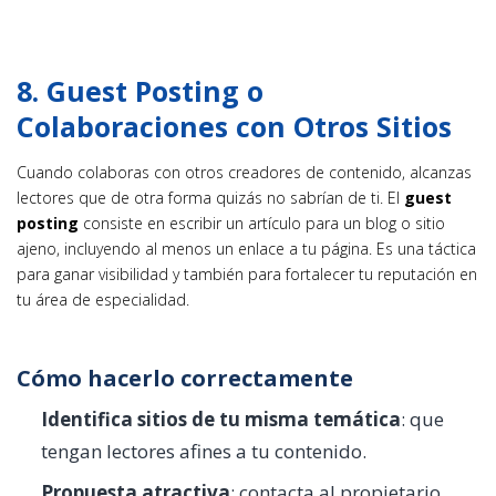
8. Guest Posting o
Colaboraciones con Otros Sitios
Cuando colaboras con otros creadores de contenido, alcanzas
lectores que de otra forma quizás no sabrían de ti. El
guest
posting
consiste en escribir un artículo para un blog o sitio
ajeno, incluyendo al menos un enlace a tu página. Es una táctica
para ganar visibilidad y también para fortalecer tu reputación en
tu área de especialidad.
Cómo hacerlo correctamente
Identifica sitios de tu misma temática
: que
tengan lectores afines a tu contenido.
Propuesta atractiva
: contacta al propietario