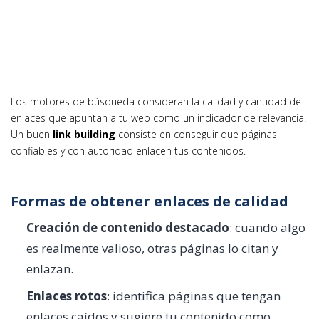
Los motores de búsqueda consideran la calidad y cantidad de
enlaces que apuntan a tu web como un indicador de relevancia.
Un buen
link building
consiste en conseguir que páginas
confiables y con autoridad enlacen tus contenidos.
Formas de obtener enlaces de calidad
Creación de contenido destacado
: cuando algo
es realmente valioso, otras páginas lo citan y
enlazan.
Enlaces rotos
: identifica páginas que tengan
enlaces caídos y sugiere tu contenido como