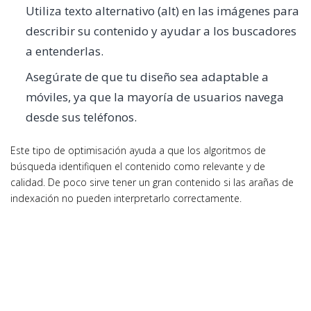
Utiliza texto alternativo (alt) en las imágenes para
describir su contenido y ayudar a los buscadores
a entenderlas.
Asegúrate de que tu diseño sea adaptable a
móviles, ya que la mayoría de usuarios navega
desde sus teléfonos.
Este tipo de optimisación ayuda a que los algoritmos de
búsqueda identifiquen el contenido como relevante y de
calidad. De poco sirve tener un gran contenido si las arañas de
indexación no pueden interpretarlo correctamente.