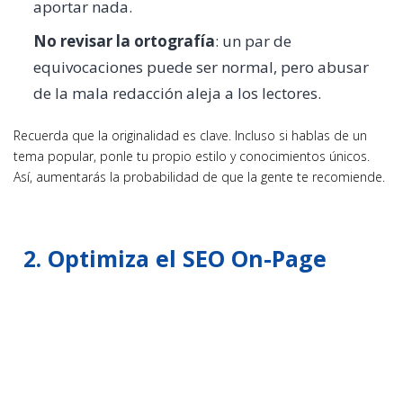
aportar nada.
No revisar la ortografía
: un par de
equivocaciones puede ser normal, pero abusar
de la mala redacción aleja a los lectores.
Recuerda que la originalidad es clave. Incluso si hablas de un
tema popular, ponle tu propio estilo y conocimientos únicos.
Así, aumentarás la probabilidad de que la gente te recomiende.
2. Optimiza el SEO On-Page