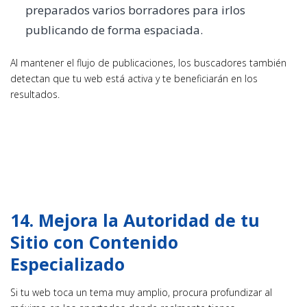
preparados varios borradores para irlos
publicando de forma espaciada.
Al mantener el flujo de publicaciones, los buscadores también
detectan que tu web está activa y te beneficiarán en los
resultados.
14. Mejora la Autoridad de tu
Sitio con Contenido
Especializado
Si tu web toca un tema muy amplio, procura profundizar al