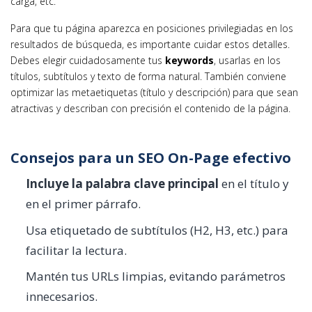
carga, etc.
Para que tu página aparezca en posiciones privilegiadas en los
resultados de búsqueda, es importante cuidar estos detalles.
Debes elegir cuidadosamente tus
keywords
, usarlas en los
títulos, subtítulos y texto de forma natural. También conviene
optimizar las metaetiquetas (título y descripción) para que sean
atractivas y describan con precisión el contenido de la página.
Consejos para un SEO On-Page efectivo
Incluye la palabra clave principal
en el título y
en el primer párrafo.
Usa etiquetado de subtítulos (H2, H3, etc.) para
facilitar la lectura.
Mantén tus URLs limpias, evitando parámetros
innecesarios.