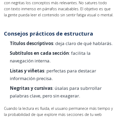
con negritas los conceptos más relevantes. No satures todo
con texto inmenso en párrafos inacabables. El objetivo es que
la gente pueda leer el contenido sin sentir fatiga visual o mental.
Consejos prácticos de estructura
Títulos descriptivos
: deja claro de qué hablarás.
Subtítulos en cada sección
: facilita la
navegación interna.
Listas y viñetas
: perfectas para destacar
información precisa.
Negritas y cursivas
: úsalas para subrrollar
palabras clave, pero sin exagerar.
Cuando la lectura es fluida, el usuario permanece más tiempo y
la probabilidad de que explore más secciones de tu web