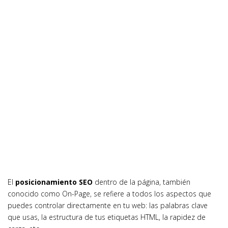
El
posicionamiento SEO
dentro de la página, también
conocido como On-Page, se refiere a todos los aspectos que
puedes controlar directamente en tu web: las palabras clave
que usas, la estructura de tus etiquetas HTML, la rapidez de