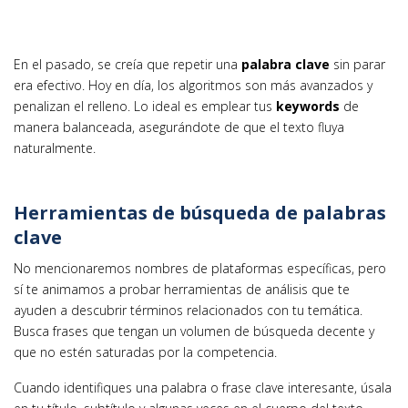
En el pasado, se creía que repetir una
palabra clave
sin parar
era efectivo. Hoy en día, los algoritmos son más avanzados y
penalizan el relleno. Lo ideal es emplear tus
keywords
de
manera balanceada, asegurándote de que el texto fluya
naturalmente.
Herramientas de búsqueda de palabras
clave
No mencionaremos nombres de plataformas específicas, pero
sí te animamos a probar herramientas de análisis que te
ayuden a descubrir términos relacionados con tu temática.
Busca frases que tengan un volumen de búsqueda decente y
que no estén saturadas por la competencia.
Cuando identifiques una palabra o frase clave interesante, úsala