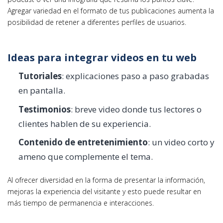
Agregar variedad en el formato de tus publicaciones aumenta la
posibilidad de retener a diferentes perfiles de usuarios.
Ideas para integrar videos en tu web
Tutoriales
: explicaciones paso a paso grabadas
en pantalla.
Testimonios
: breve video donde tus lectores o
clientes hablen de su experiencia.
Contenido de entretenimiento
: un video corto y
ameno que complemente el tema.
Al ofrecer diversidad en la forma de presentar la información,
mejoras la experiencia del visitante y esto puede resultar en
más tiempo de permanencia e interacciones.