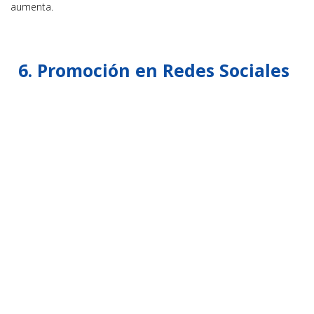
aumenta.
6. Promoción en Redes Sociales