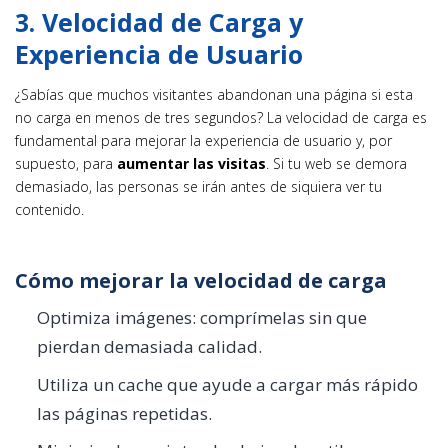
3. Velocidad de Carga y
Experiencia de Usuario
¿Sabías que muchos visitantes abandonan una página si esta
no carga en menos de tres segundos? La velocidad de carga es
fundamental para mejorar la experiencia de usuario y, por
supuesto, para
aumentar las visitas
. Si tu web se demora
demasiado, las personas se irán antes de siquiera ver tu
contenido.
Cómo mejorar la velocidad de carga
Optimiza imágenes: comprímelas sin que
pierdan demasiada calidad.
Utiliza un cache que ayude a cargar más rápido
las páginas repetidas.