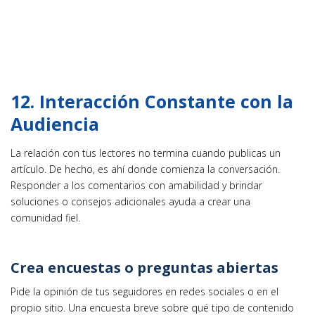
12. Interacción Constante con la
Audiencia
La relación con tus lectores no termina cuando publicas un
artículo. De hecho, es ahí donde comienza la conversación.
Responder a los comentarios con amabilidad y brindar
soluciones o consejos adicionales ayuda a crear una
comunidad fiel.
Crea encuestas o preguntas abiertas
Pide la opinión de tus seguidores en redes sociales o en el
propio sitio. Una encuesta breve sobre qué tipo de contenido