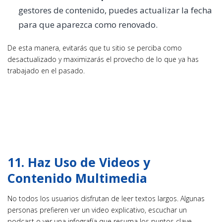
gestores de contenido, puedes actualizar la fecha
para que aparezca como renovado.
De esta manera, evitarás que tu sitio se perciba como
desactualizado y maximizarás el provecho de lo que ya has
trabajado en el pasado.
11. Haz Uso de Videos y
Contenido Multimedia
No todos los usuarios disfrutan de leer textos largos. Algunas
personas prefieren ver un video explicativo, escuchar un
podcast o ver una infografía que resuma los puntos clave.