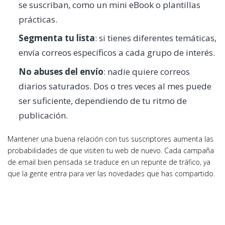
se suscriban, como un mini eBook o plantillas
prácticas.
Segmenta tu lista
: si tienes diferentes temáticas,
envía correos específicos a cada grupo de interés.
No abuses del envío
: nadie quiere correos
diarios saturados. Dos o tres veces al mes puede
ser suficiente, dependiendo de tu ritmo de
publicación.
Mantener una buena relación con tus suscriptores aumenta las
probabilidades de que visiten tu web de nuevo. Cada campaña
de email bien pensada se traduce en un repunte de tráfico, ya
que la gente entra para ver las novedades que has compartido.