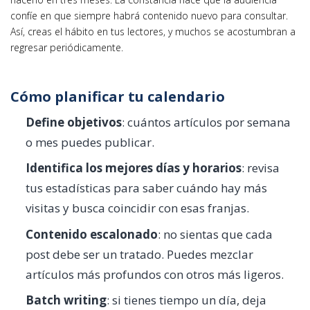
confíe en que siempre habrá contenido nuevo para consultar.
Así, creas el hábito en tus lectores, y muchos se acostumbran a
regresar periódicamente.
Cómo planificar tu calendario
Define objetivos
: cuántos artículos por semana
o mes puedes publicar.
Identifica los mejores días y horarios
: revisa
tus estadísticas para saber cuándo hay más
visitas y busca coincidir con esas franjas.
Contenido escalonado
: no sientas que cada
post debe ser un tratado. Puedes mezclar
artículos más profundos con otros más ligeros.
Batch writing
: si tienes tiempo un día, deja