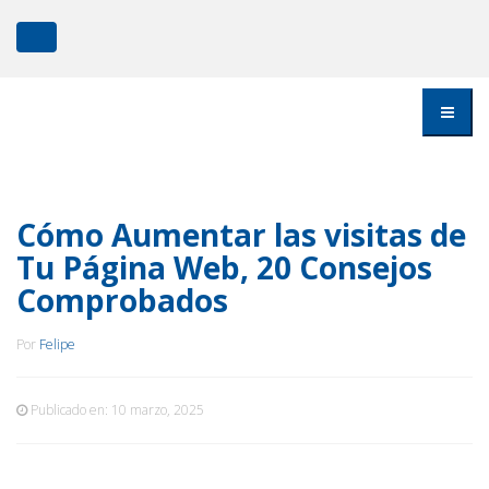
Cómo Aumentar las visitas de
Tu Página Web, 20 Consejos
Comprobados
Por
Felipe
Publicado en:
10 marzo, 2025