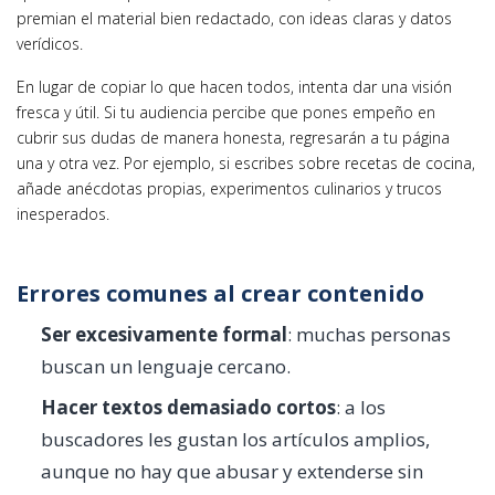
premian el material bien redactado, con ideas claras y datos
verídicos.
En lugar de copiar lo que hacen todos, intenta dar una visión
fresca y útil. Si tu audiencia percibe que pones empeño en
cubrir sus dudas de manera honesta, regresarán a tu página
una y otra vez. Por ejemplo, si escribes sobre recetas de cocina,
añade anécdotas propias, experimentos culinarios y trucos
inesperados.
Errores comunes al crear contenido
Ser excesivamente formal
: muchas personas
buscan un lenguaje cercano.
Hacer textos demasiado cortos
: a los
buscadores les gustan los artículos amplios,
aunque no hay que abusar y extenderse sin