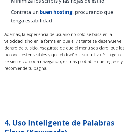
Minimiza los scripts y las hojas de estilo.
Contrata un
buen hosting
, procurando que
tenga estabilidad.
Además, la experiencia de usuario no solo se basa en la
velocidad, sino en la forma en que el visitante se desenvuelve
dentro de tu sitio. Asegúrate de que el menú sea claro, que los
botones estén visibles y que el diseño sea intuitivo. Si la gente
se siente cómoda navegando, es más probable que regrese y
recomiende tu página.
4. Uso Inteligente de Palabras
Clave (Keywords)