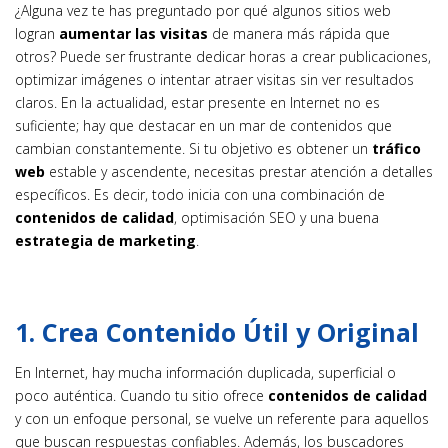
¿Alguna vez te has preguntado por qué algunos sitios web
logran
aumentar las visitas
de manera más rápida que
otros? Puede ser frustrante dedicar horas a crear publicaciones,
optimizar imágenes o intentar atraer visitas sin ver resultados
claros. En la actualidad, estar presente en Internet no es
suficiente; hay que destacar en un mar de contenidos que
cambian constantemente. Si tu objetivo es obtener un
tráfico
web
estable y ascendente, necesitas prestar atención a detalles
específicos. Es decir, todo inicia con una combinación de
contenidos de calidad
, optimisación SEO y una buena
estrategia de marketing
.
1. Crea Contenido Útil y Original
En Internet, hay mucha información duplicada, superficial o
poco auténtica. Cuando tu sitio ofrece
contenidos de calidad
y con un enfoque personal, se vuelve un referente para aquellos
que buscan respuestas confiables. Además, los buscadores