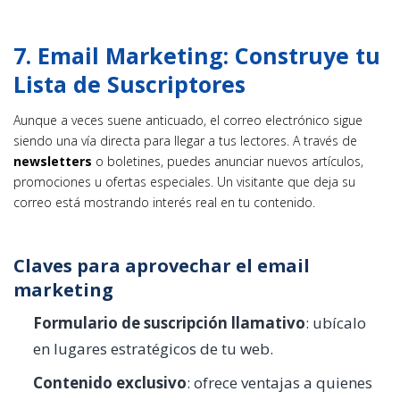
7. Email Marketing: Construye tu
Lista de Suscriptores
Aunque a veces suene anticuado, el correo electrónico sigue
siendo una vía directa para llegar a tus lectores. A través de
newsletters
o boletines, puedes anunciar nuevos artículos,
promociones u ofertas especiales. Un visitante que deja su
correo está mostrando interés real en tu contenido.
Claves para aprovechar el email
marketing
Formulario de suscripción llamativo
: ubícalo
en lugares estratégicos de tu web.
Contenido exclusivo
: ofrece ventajas a quienes