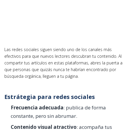
Las redes sociales siguen siendo uno de los canales más
efectivos para que nuevos lectores descubran tu contenido. Al
compartir tus artículos en estas plataformas, abres la puerta a
que personas que quizás nunca te habrían encontrado por
búsqueda orgánica, lleguen a tu página.
Estrátegia para redes sociales
Frecuencia adecuada
: publica de forma
constante, pero sin abrumar.
Contenido visual atractivo
: acompaña tus