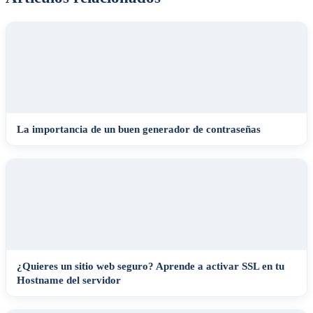
La importancia de un buen generador de contraseñas
¿Quieres un sitio web seguro? Aprende a activar SSL en tu
Hostname del servidor