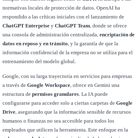
normativas locales de protección de datos. OpenAI ha
respondido a las críticas iniciales con el lanzamiento de
ChatGPT Enterprise
y
ChatGPT Team
, donde se ofrece
una consola de administración centralizada,
encriptación de
datos en reposo y en tránsito
, y la garantía de que la
información confidencial de la empresa no se utiliza para el
entrenamiento del modelo global.
Google, con su larga trayectoria en servicios para empresas
a través de
Google Workspace
, ofrece en Gemini una
estructura de
permisos granulares
. La IA puede
configurarse para acceder solo a ciertas carpetas de
Google
Drive
, asegurando que la información sensible de recursos
humanos o finanzas no sea accesible para todos los
empleados que utilicen la herramienta. Este enfoque en la