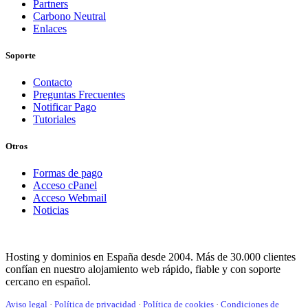
Partners
Carbono Neutral
Enlaces
Soporte
Contacto
Preguntas Frecuentes
Notificar Pago
Tutoriales
Otros
Formas de pago
Acceso cPanel
Acceso Webmail
Noticias
Hosting y dominios en España desde 2004. Más de 30.000 clientes
confían en nuestro alojamiento web rápido, fiable y con soporte
cercano en español.
Aviso legal
·
Política de privacidad
·
Política de cookies
·
Condiciones de