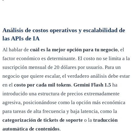
Análisis de costos operativos y escalabilidad de
las APIs de IA
Al hablar de
cuál es la mejor opción para tu negocio
, el
factor económico es determinante. El costo no se limita a la
suscripción mensual de 20 dólares por usuario. Para un
negocio que quiere escalar, el verdadero análisis debe estar
en el
costo por cada mil tokens
.
Gemini Flash 1.5
ha
introducido una estructura de precios extremadamente
agresiva, posicionándose como la opción más económica
para tareas de alta frecuencia y baja latencia, como la
categorización de tickets de soporte
o la
traducción
automática de contenidos
.