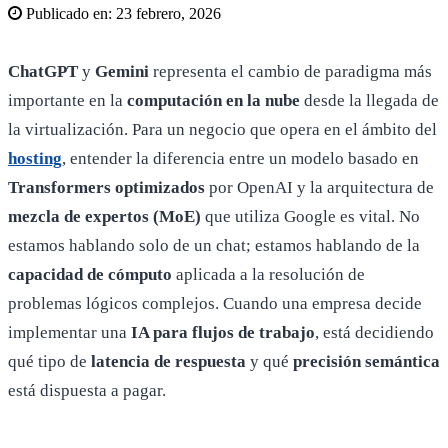
Publicado en:
23 febrero, 2026
ChatGPT
y
Gemini
representa el cambio de paradigma más
importante en la
computación en la nube
desde la llegada de
la virtualización. Para un negocio que opera en el ámbito del
hosting
, entender la diferencia entre un modelo basado en
Transformers optimizados
por OpenAI y la arquitectura de
mezcla de expertos (MoE)
que utiliza Google es vital. No
estamos hablando solo de un chat; estamos hablando de la
capacidad de cómputo
aplicada a la resolución de
problemas lógicos complejos. Cuando una empresa decide
implementar una
IA para flujos de trabajo
, está decidiendo
qué tipo de
latencia de respuesta
y qué
precisión semántica
está dispuesta a pagar.