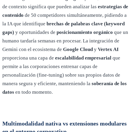
de contexto significa que pueden analizar las
estrategias de
contenido
de 50 competidores simultáneamente, pidiendo a
la IA que identifique
brechas de palabras clave (keyword
gaps)
y oportunidades de
posicionamiento orgánico
que un
humano tardaría semanas en procesar. La integración de
Gemini con el ecosistema de
Google Cloud
y
Vertex AI
proporciona una capa de
escalabilidad empresarial
que
permite a las corporaciones entrenar capas de
personalización (fine-tuning) sobre sus propios datos de
manera segura y eficiente, manteniendo la
soberanía de los
datos
en todo momento.
Multimodalidad nativa vs extensiones modulares
en el entorno corporativo