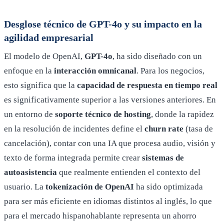
Desglose técnico de GPT-4o y su impacto en la
agilidad empresarial
El modelo de OpenAI,
GPT-4o
, ha sido diseñado con un
enfoque en la
interacción omnicanal
. Para los negocios,
esto significa que la
capacidad de respuesta en tiempo real
es significativamente superior a las versiones anteriores. En
un entorno de
soporte técnico de hosting
, donde la rapidez
en la resolución de incidentes define el
churn rate
(tasa de
cancelación), contar con una IA que procesa audio, visión y
texto de forma integrada permite crear
sistemas de
autoasistencia
que realmente entienden el contexto del
usuario. La
tokenización de OpenAI
ha sido optimizada
para ser más eficiente en idiomas distintos al inglés, lo que
para el mercado hispanohablante representa un ahorro