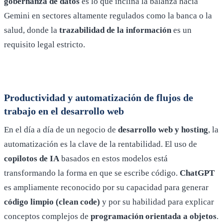
gobernanza de datos
es lo que inclina la balanza hacia
Gemini en sectores altamente regulados como la banca o la
salud, donde la
trazabilidad de la información
es un
requisito legal estricto.
Productividad y automatización de flujos de
trabajo en el desarrollo web
En el día a día de un negocio de
desarrollo web y hosting
, la
automatización es la clave de la rentabilidad. El uso de
copilotos de IA
basados en estos modelos está
transformando la forma en que se escribe código.
ChatGPT
es ampliamente reconocido por su capacidad para generar
código limpio (clean code)
y por su habilidad para explicar
conceptos complejos de
programación orientada a objetos
.