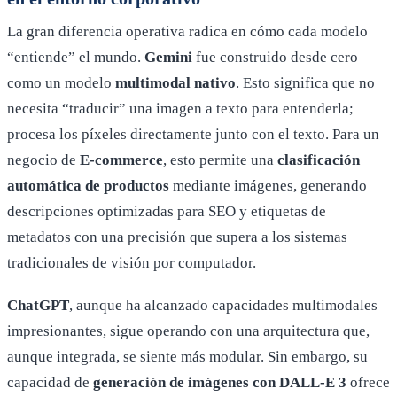
La gran diferencia operativa radica en cómo cada modelo
“entiende” el mundo.
Gemini
fue construido desde cero
como un modelo
multimodal nativo
. Esto significa que no
necesita “traducir” una imagen a texto para entenderla;
procesa los píxeles directamente junto con el texto. Para un
negocio de
E-commerce
, esto permite una
clasificación
automática de productos
mediante imágenes, generando
descripciones optimizadas para SEO y etiquetas de
metadatos con una precisión que supera a los sistemas
tradicionales de visión por computador.
ChatGPT
, aunque ha alcanzado capacidades multimodales
impresionantes, sigue operando con una arquitectura que,
aunque integrada, se siente más modular. Sin embargo, su
capacidad de
generación de imágenes con DALL-E 3
ofrece