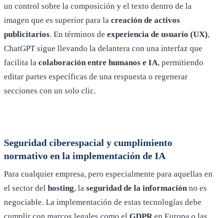
un control sobre la composición y el texto dentro de la
imagen que es superior para la
creación de activos
publicitarios
. En términos de
experiencia de usuario (UX)
,
ChatGPT sigue llevando la delantera con una interfaz que
facilita la
colaboración entre humanos e IA
, permitiendo
editar partes específicas de una respuesta o regenerar
secciones con un solo clic.
Seguridad ciberespacial y cumplimiento
normativo en la implementación de IA
Para cualquier empresa, pero especialmente para aquellas en
el sector del
hosting
, la
seguridad de la información
no es
negociable. La implementación de estas tecnologías debe
cumplir con marcos legales como el
GDPR
en Europa o las