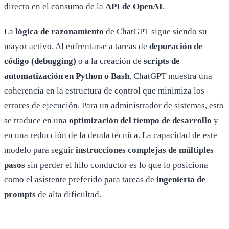
directo en el consumo de la
API de OpenAI
.
La
lógica de razonamiento
de ChatGPT sigue siendo su
mayor activo. Al enfrentarse a tareas de
depuración de
código (debugging)
o a la creación de
scripts de
automatización en Python o Bash
, ChatGPT muestra una
coherencia en la estructura de control que minimiza los
errores de ejecución. Para un administrador de sistemas, esto
se traduce en una
optimización del tiempo de desarrollo
y
en una reducción de la deuda técnica. La capacidad de este
modelo para seguir
instrucciones complejas de múltiples
pasos
sin perder el hilo conductor es lo que lo posiciona
como el asistente preferido para tareas de
ingeniería de
prompts
de alta dificultad.