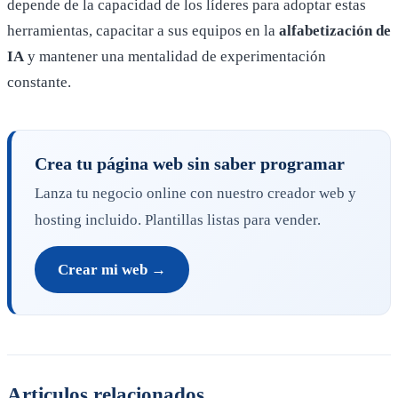
depende de la capacidad de los líderes para adoptar estas
herramientas, capacitar a sus equipos en la
alfabetización de
IA
y mantener una mentalidad de experimentación
constante.
Crea tu página web sin saber programar
Lanza tu negocio online con nuestro creador web y
hosting incluido. Plantillas listas para vender.
Crear mi web →
Articulos relacionados