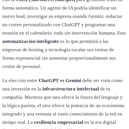
forma automática. Un agente de IA podría identificar un
nuevo lead, investigar su empresa usando Gemini, redactar
un correo personalizado con ChatGPT y programar una
reunión en el calendario, todo sin intervención humana. Esta
automatización inteligente
es lo que permitirá a las
empresas de hosting y tecnología escalar sus ventas de
forma exponencial sin aumentar proporcionalmente sus
costos de personal.
La elección entre
ChatGPT vs Gemini
debe ser vista como
una inversión en la
infraestructura intelectual
de tu
compañía. Mientras que uno ofrece la finura del lenguaje y
la lógica purista, el otro ofrece la potencia de un ecosistema
integrado y una ventana al vasto conocimiento de la red en
tiempo real. La
resiliencia empresarial
en la era digital