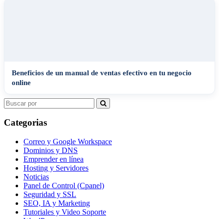
Beneficios de un manual de ventas efectivo en tu negocio
online
Search
for:
Categorias
Correo y Google Workspace
Dominios y DNS
Emprender en línea
Hosting y Servidores
Noticias
Panel de Control (Cpanel)
Seguridad y SSL
SEO, IA y Marketing
Tutoriales y Video Soporte