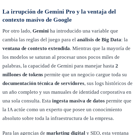
La irrupción de Gemini Pro y la ventaja del
contexto masivo de Google
Por otro lado,
Gemini
ha introducido una variable que
cambia las reglas del juego para el
análisis de Big Data
: la
ventana de contexto extendida
. Mientras que la mayoría de
los modelos se saturan al procesar unos pocos miles de
palabras, la capacidad de Gemini para manejar hasta
2
millones de tokens
permite que un negocio cargue toda su
documentación técnica de servidores
, sus logs históricos de
un año completo y sus manuales de identidad corporativa en
una sola consulta. Esta
ingesta masiva de datos
permite que
la IA actúe como un experto que posee un conocimiento
absoluto sobre toda la infraestructura de la empresa.
Para las agencias de
marketing digital
y SEO, esta ventana