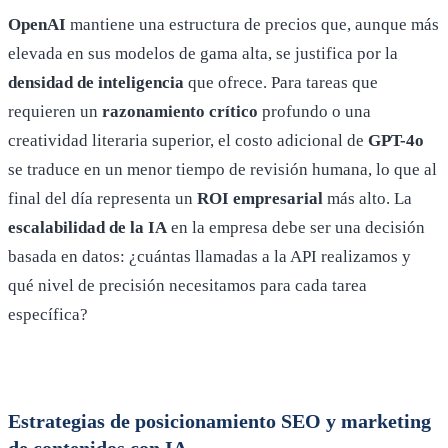
OpenAI
mantiene una estructura de precios que, aunque más
elevada en sus modelos de gama alta, se justifica por la
densidad de inteligencia
que ofrece. Para tareas que
requieren un
razonamiento crítico
profundo o una
creatividad literaria superior, el costo adicional de
GPT-4o
se traduce en un menor tiempo de revisión humana, lo que al
final del día representa un
ROI empresarial
más alto. La
escalabilidad de la IA
en la empresa debe ser una decisión
basada en datos: ¿cuántas llamadas a la API realizamos y
qué nivel de precisión necesitamos para cada tarea
específica?
Estrategias de posicionamiento SEO y marketing
de contenidos con IA