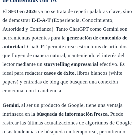
El
SEO en 2026
ya no se trata de repetir palabras clave, sino
de demostrar
E-E-A-T
(Experiencia, Conocimiento,
Autoridad y Confianza). Tanto ChatGPT como Gemini son
herramientas potentes para la
generación de contenido de
autoridad
. ChatGPT permite crear estructuras de artículos
que fluyen de manera natural, manteniendo el interés del
lector mediante un
storytelling empresarial
efectivo. Es
ideal para redactar
casos de éxito
, libros blancos (white
papers) y entradas de blog que busquen una conexión
emocional con la audiencia.
Gemini
, al ser un producto de Google, tiene una ventaja
intrínseca en la
búsqueda de información fresca
. Puede
rastrear las últimas actualizaciones de algoritmos de Google
o las tendencias de búsqueda en tiempo real, permitiendo