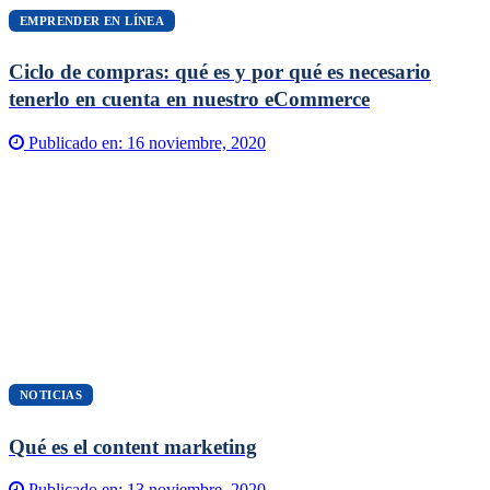
EMPRENDER EN LÍNEA
Ciclo de compras: qué es y por qué es necesario
tenerlo en cuenta en nuestro eCommerce
Publicado en:
16 noviembre, 2020
NOTICIAS
Qué es el content marketing
Publicado en:
13 noviembre, 2020