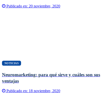
Publicado en:
20 noviembre, 2020
NOTICIAS
Neuromarketing: para qué sirve y cuáles son sus
ventajas
Publicado en:
18 noviembre, 2020