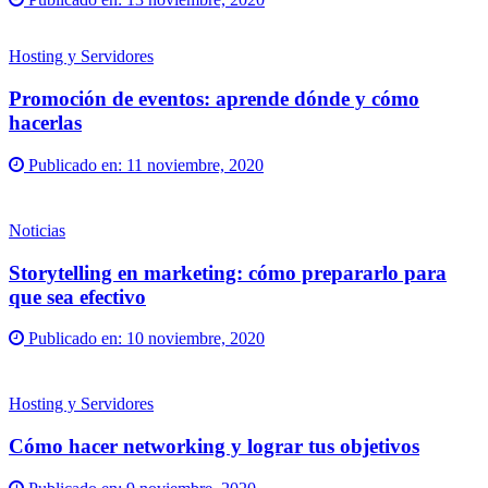
Hosting y Servidores
Promoción de eventos: aprende dónde y cómo
hacerlas
Publicado en:
11 noviembre, 2020
Noticias
Storytelling en marketing: cómo prepararlo para
que sea efectivo
Publicado en:
10 noviembre, 2020
Hosting y Servidores
Cómo hacer networking y lograr tus objetivos