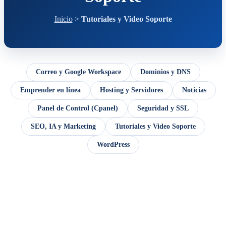
Inicio
>
Tutoriales y Video Soporte
Correo y Google Workspace
Dominios y DNS
Emprender en línea
Hosting y Servidores
Noticias
Panel de Control (Cpanel)
Seguridad y SSL
SEO, IA y Marketing
Tutoriales y Video Soporte
WordPress