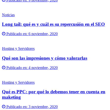
Publicado en:
9 noviembre, 2020
Noticias
Long tail: qué es y cuál es su repercusión en el SEO
Publicado en:
6 noviembre, 2020
Hosting y Servidores
Qué son las impresiones y cómo valorarlas
Publicado en:
4 noviembre, 2020
Hosting y Servidores
Qué es PPC: por qué lo debemos tener en cuenta en
maketing
Publicado en:
3 noviembre, 2020