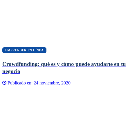
EMPRENDER EN LÍNEA
Crowdfunding: qué es y cómo puede ayudarte en tu
negocio
Publicado en:
24 noviembre, 2020