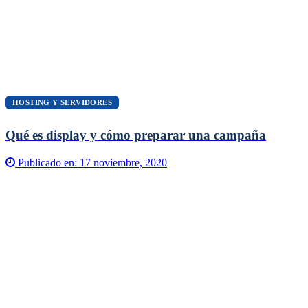
HOSTING Y SERVIDORES
Qué es display y cómo preparar una campaña
Publicado en:
17 noviembre, 2020