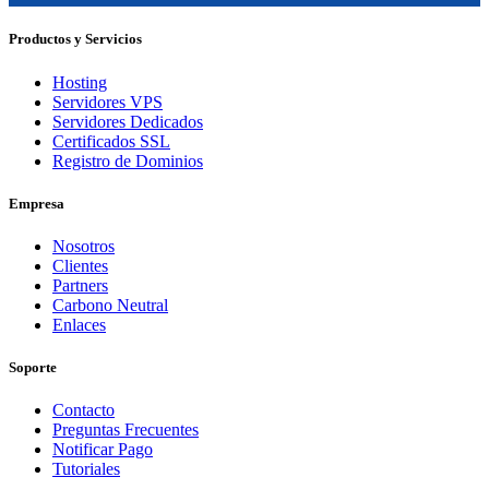
Productos y Servicios
Hosting
Servidores VPS
Servidores Dedicados
Certificados SSL
Registro de Dominios
Empresa
Nosotros
Clientes
Partners
Carbono Neutral
Enlaces
Soporte
Contacto
Preguntas Frecuentes
Notificar Pago
Tutoriales