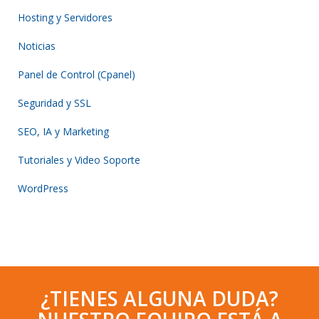
Hosting y Servidores
Noticias
Panel de Control (Cpanel)
Seguridad y SSL
SEO, IA y Marketing
Tutoriales y Video Soporte
WordPress
¿TIENES ALGUNA DUDA?