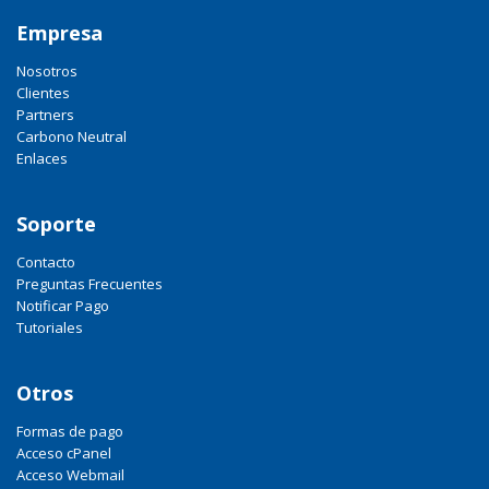
Empresa
Nosotros
Clientes
Partners
Carbono Neutral
Enlaces
Soporte
Contacto
Preguntas Frecuentes
Notificar Pago
Tutoriales
Otros
Formas de pago
Acceso cPanel
Acceso Webmail