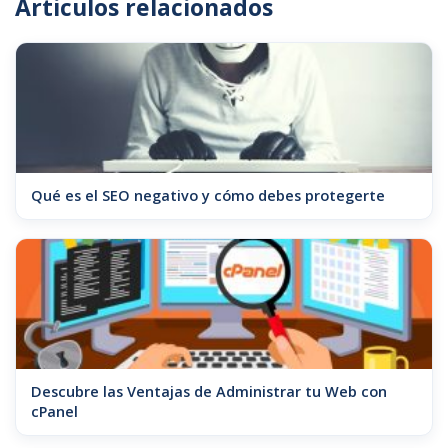
Articulos relacionados
Qué es el SEO negativo y cómo debes protegerte
Descubre las Ventajas de Administrar tu Web con
cPanel