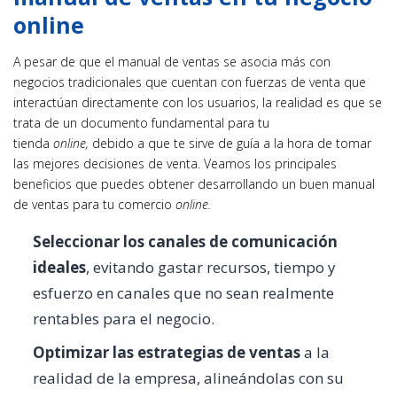
online
A pesar de que el manual de ventas se asocia más con
negocios tradicionales que cuentan con fuerzas de venta que
interactúan directamente con los usuarios, la realidad es que se
trata de un documento fundamental para tu
tienda
online,
debido a que te sirve de guía a la hora de tomar
las mejores decisiones de venta. Veamos los principales
beneficios que puedes obtener desarrollando un buen manual
de ventas para tu comercio
online.
Seleccionar los canales de comunicación
ideales
, evitando gastar recursos, tiempo y
esfuerzo en canales que no sean realmente
rentables para el negocio.
Optimizar las estrategias de ventas
a la
realidad de la empresa, alineándolas con su