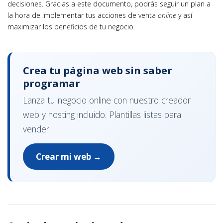
decisiones. Gracias a este documento, podrás seguir un plan a
la hora de implementar tus acciones de venta
online
y así
maximizar los beneficios de tu negocio.
Crea tu página web sin saber
programar
Lanza tu negocio online con nuestro creador
web y hosting incluido. Plantillas listas para
vender.
Crear mi web →