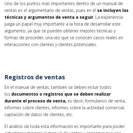
Uno de los puntos más importantes dentro de un manual de
ventas es el argumentario de ventas, pues en él
se incluyen las
técnicas y argumentos de venta a seguir
. La experiencia
juega un papel muy importante a la hora de desarrollar este
argumento, ya que se pueden obtener mejores técnicas y
formas de proceder, una vez que se conocen casos reales en
interacciones con clientes y clientes potenciales.
Registros de ventas
En el manual de ventas, también se deben incluir todos
los
documentos o registros que se deben realizar
durante el proceso de venta,
es decir, formularios de venta,
informes sobre clientes, informes sobre la actividad comercial,
captación de datos de clientes, etc.
El análisis de toda esta información es importante para poder