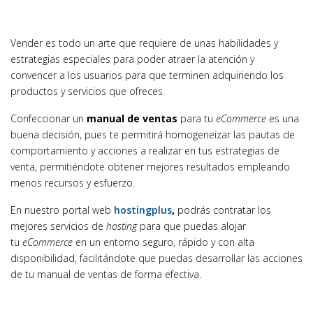
Vender es todo un arte que requiere de unas habilidades y
estrategias especiales para poder atraer la atención y
convencer a los usuarios para que terminen adquiriendo los
productos y servicios que ofreces.
Confeccionar un
manual de ventas
para tu
eCommerce
es una
buena decisión, pues te permitirá homogeneizar las pautas de
comportamiento y acciones a realizar en tus estrategias de
venta, permitiéndote obtener mejores resultados empleando
menos recursos y esfuerzo.
En nuestro portal web
hostingplus
,
podrás contratar los
mejores servicios de
hosting
para que puedas alojar
tu
eCommerce
en un entorno seguro, rápido y con alta
disponibilidad, facilitándote que puedas desarrollar las acciones
de tu manual de ventas de forma efectiva.