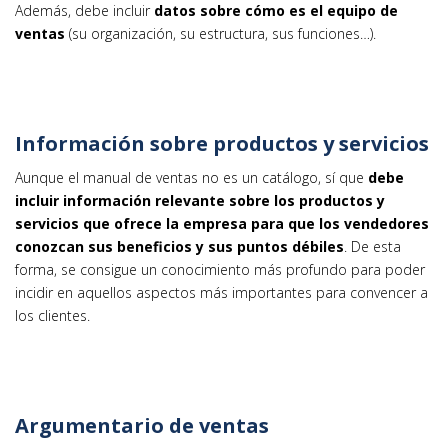
Además, debe incluir
datos sobre cómo es el equipo de
ventas
(su organización, su estructura, sus funciones…).
Información sobre productos y servicios
Aunque el manual de ventas no es un catálogo, sí que
debe
incluir información relevante sobre los productos y
servicios que ofrece la empresa para que los vendedores
conozcan sus beneficios y sus puntos débiles
. De esta
forma, se consigue un conocimiento más profundo para poder
incidir en aquellos aspectos más importantes para convencer a
los clientes.
Argumentario de ventas