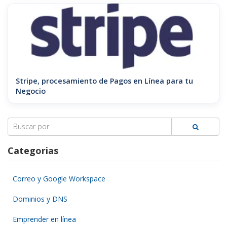
Stripe, procesamiento de Pagos en Línea para tu
Negocio
Search
for:
Categorias
Correo y Google Workspace
Dominios y DNS
Emprender en línea