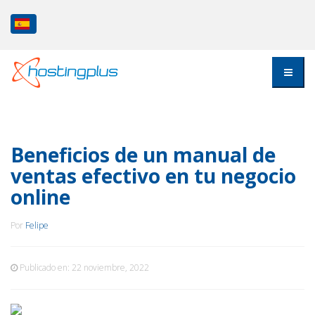
Beneficios de un manual de
ventas efectivo en tu negocio
online
Por
Felipe
Publicado en:
22 noviembre, 2022