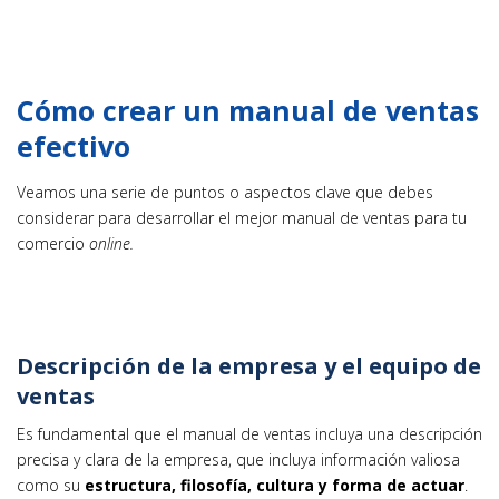
Cómo crear un manual de ventas
efectivo
Veamos una serie de puntos o aspectos clave que debes
considerar para desarrollar el mejor manual de ventas para tu
comercio
online.
Descripción de la empresa y el equipo de
ventas
Es fundamental que el manual de ventas incluya una descripción
precisa y clara de la empresa, que incluya información valiosa
como su
estructura, filosofía, cultura y forma de actuar
.