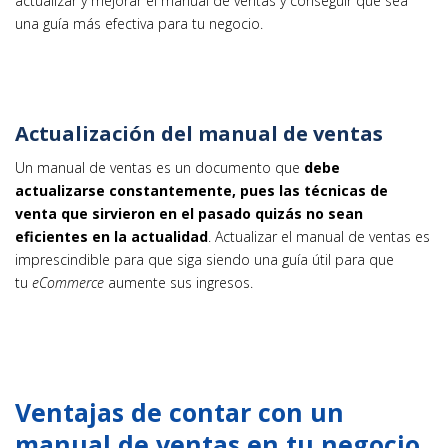
actualizar y mejorar el manual de ventas y conseguir que sea
una guía más efectiva para tu negocio.
Actualización del manual de ventas
Un manual de ventas es un documento que
debe
actualizarse constantemente, pues las técnicas de
venta que sirvieron en el pasado quizás no sean
eficientes en la actualidad
. Actualizar el manual de ventas es
imprescindible para que siga siendo una guía útil para que
tu
eCommerce
aumente sus ingresos.
Ventajas de contar con un
manual de ventas en tu negocio