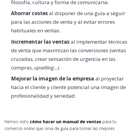
filosofía, cultura y forma de comunicarse.
Ahorrar costes
al disponer de una guía a seguir
para las acciones de venta y al evitar errores
habituales en ventas.
Incrementar las ventas
al implementar técnicas
de venta que maximizan las conversiones (ventas
cruzadas, crear sensación de urgencia en las
compras,
upselling…).
Mejorar la imagen de la empresa
al proyectar
hacia el cliente y cliente potencial una imagen de
profesionalidad y seriedad.
Hemos visto
cómo hacer un manual de ventas
para tu
comercio
online
que sirva de guía para tomar las mejores