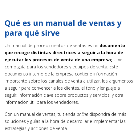
Qué es un manual de ventas y
para qué sirve
Un manual de procedimientos de ventas es un
documento
que recoge distintas directrices a seguir a la hora de
ejecutar los procesos de venta de una empresa;
sirve
como guía para los vendedores y equipos de venta. Este
documento interno de la empresa contiene información
importante sobre los canales de venta a utilizar, los argumentos
a seguir para convencer a los clientes, el tono y lenguaje a
seguir, información clave sobre productos y servicios, y otra
información útil para los vendedores.
Con un manual de ventas, tu tienda
online
dispondrá de más
soluciones y guías a la hora de desarrollar e implementar las
estrategias y acciones de venta.